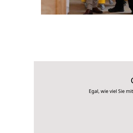
Egal, wie viel Sie