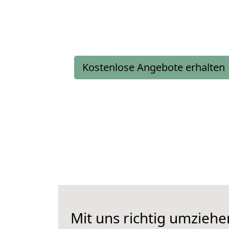
Kostenlose Angebote erhalten
Mit uns richtig umzieh