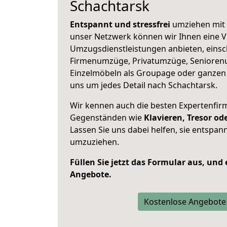
Schachtarsk
Entspannt und stressfrei
umziehen mit 
unser Netzwerk können wir Ihnen eine Vi
Umzugsdienstleistungen anbieten, einsc
Firmenumzüge, Privatumzüge, Senioren
Einzelmöbeln als Groupage oder ganze
uns um jedes Detail nach Schachtarsk.
Wir kennen auch die besten Expertenfir
Gegenständen wie
Klavieren, Tresor o
Lassen Sie uns dabei helfen, sie entspann
umzuziehen.
Füllen Sie jetzt das Formular aus, und
Angebote.
Kostenlose Angebote