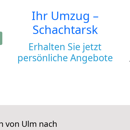
Ihr Umzug –
Schachtarsk
Erhalten Sie jetzt
persönliche Angebote
en von Ulm nach