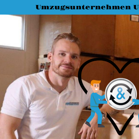
Umzugsunternehmen 