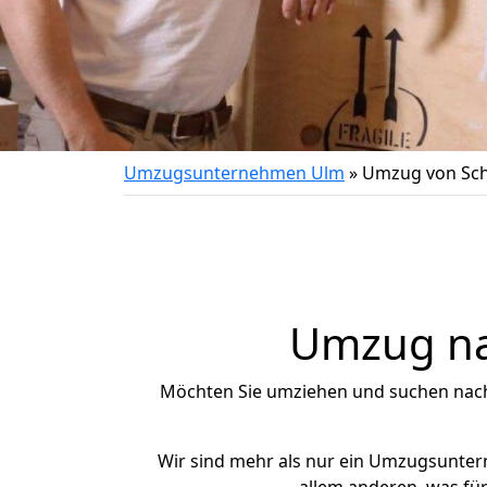
Umzugsunternehmen Ulm
»
Umzug von Sch
Umzug nac
Möchten Sie umziehen und suchen nac
Wir sind mehr als nur ein Umzugsunte