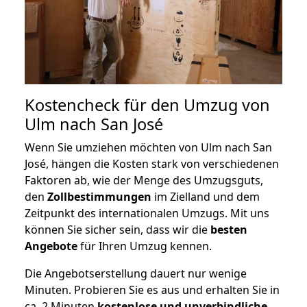
Kostencheck für den Umzug von
Ulm nach San José
Wenn Sie umziehen möchten von Ulm nach San
José, hängen die Kosten stark von verschiedenen
Faktoren ab, wie der Menge des Umzugsguts,
den
Zollbestimmungen
im Zielland und dem
Zeitpunkt des internationalen Umzugs. Mit uns
können Sie sicher sein, dass wir die
besten
Angebote
für Ihren Umzug kennen.
Die Angebotserstellung dauert nur wenige
Minuten. Probieren Sie es aus und erhalten Sie in
ca. 2 Minuten
kostenlose und unverbindliche