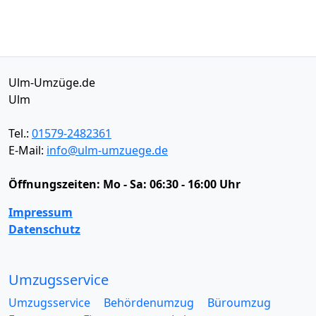
Ulm-Umzüge.de
Ulm
Tel.:
01579-2482361
E-Mail:
info@ulm-umzuege.de
Öffnungszeiten:
Mo - Sa: 06:30 - 16:00 Uhr
Impressum
Datenschutz
Umzugsservice
Umzugsservice
Behördenumzug
Büroumzug