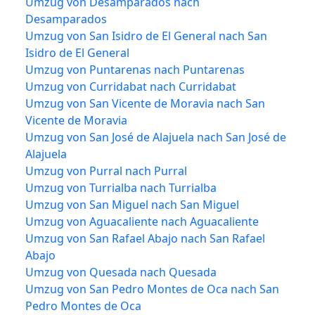
Umzug von Desamparados nach
Desamparados
Umzug von San Isidro de El General nach San
Isidro de El General
Umzug von Puntarenas nach Puntarenas
Umzug von Curridabat nach Curridabat
Umzug von San Vicente de Moravia nach San
Vicente de Moravia
Umzug von San José de Alajuela nach San José de
Alajuela
Umzug von Purral nach Purral
Umzug von Turrialba nach Turrialba
Umzug von San Miguel nach San Miguel
Umzug von Aguacaliente nach Aguacaliente
Umzug von San Rafael Abajo nach San Rafael
Abajo
Umzug von Quesada nach Quesada
Umzug von San Pedro Montes de Oca nach San
Pedro Montes de Oca