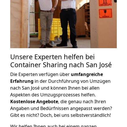
Unsere Experten helfen bei
Container Sharing nach San José
Die Experten verfügen über
umfangreiche
Erfahrung
in der Durchführung von Umzügen
nach San José und können Ihnen bei allen
Aspekten des Umzugsprozesses helfen.
K
ostenlose Angebote
, die genau nach Ihren
Angaben und Bedürfnissen angepasst werden?
Gibt es nicht? Doch, bei uns selbstverständlich!
Wir helfen Ihnen auch bei einem ganzen