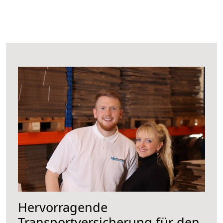
Hervorragende
Transportversicherung für den