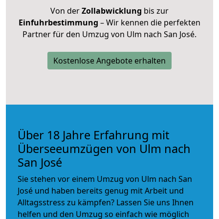
Von der
Zollabwicklung
bis zur
Einfuhrbestimmung
– Wir kennen die perfekten
Partner für den Umzug von Ulm nach San José.
Kostenlose Angebote erhalten
Über 18 Jahre Erfahrung mit
Überseeumzügen von Ulm nach
San José
Sie stehen vor einem Umzug von Ulm nach San
José und haben bereits genug mit Arbeit und
Alltagsstress zu kämpfen? Lassen Sie uns Ihnen
helfen und den Umzug so einfach wie möglich