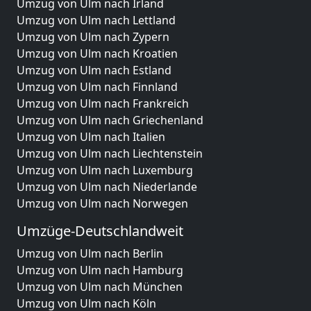
Umzug von Ulm nach Irland
Umzug von Ulm nach Lettland
Umzug von Ulm nach Zypern
Umzug von Ulm nach Kroatien
Umzug von Ulm nach Estland
Umzug von Ulm nach Finnland
Umzug von Ulm nach Frankreich
Umzug von Ulm nach Griechenland
Umzug von Ulm nach Italien
Umzug von Ulm nach Liechtenstein
Umzug von Ulm nach Luxemburg
Umzug von Ulm nach Niederlande
Umzug von Ulm nach Norwegen
Umzüge-Deutschlandweit
Umzug von Ulm nach Berlin
Umzug von Ulm nach Hamburg
Umzug von Ulm nach München
Umzug von Ulm nach Köln