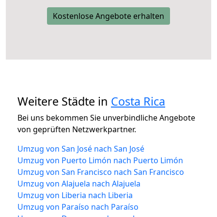
Kostenlose Angebote erhalten
Weitere Städte in
Costa Rica
Bei uns bekommen Sie unverbindliche Angebote
von geprüften Netzwerkpartner.
Umzug von San José nach San José
Umzug von Puerto Limón nach Puerto Limón
Umzug von San Francisco nach San Francisco
Umzug von Alajuela nach Alajuela
Umzug von Liberia nach Liberia
Umzug von Paraíso nach Paraíso