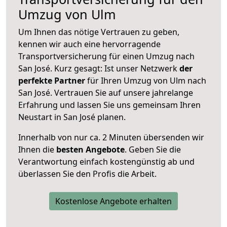
Umzug von Ulm
Um Ihnen das nötige Vertrauen zu geben,
kennen wir auch eine hervorragende
Transportversicherung für einen Umzug nach
San José. Kurz gesagt: Ist unser Netzwerk
der
perfekte Partner
für Ihren Umzug von Ulm nach
San José. Vertrauen Sie auf unsere jahrelange
Erfahrung und lassen Sie uns gemeinsam Ihren
Neustart in San José planen.
Innerhalb von
nur ca. 2 Minuten übersenden wir
Ihnen die
besten Angebote
. Geben Sie die
Verantwortung einfach kostengünstig ab und
überlassen Sie den Profis die Arbeit.
Kostenlose Angebote erhalten