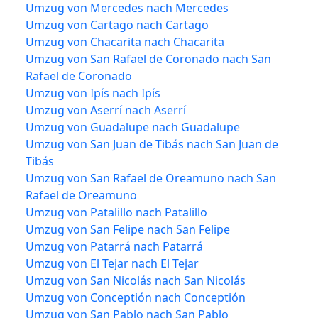
Umzug von Mercedes nach Mercedes
Umzug von Cartago nach Cartago
Umzug von Chacarita nach Chacarita
Umzug von San Rafael de Coronado nach San
Rafael de Coronado
Umzug von Ipís nach Ipís
Umzug von Aserrí nach Aserrí
Umzug von Guadalupe nach Guadalupe
Umzug von San Juan de Tibás nach San Juan de
Tibás
Umzug von San Rafael de Oreamuno nach San
Rafael de Oreamuno
Umzug von Patalillo nach Patalillo
Umzug von San Felipe nach San Felipe
Umzug von Patarrá nach Patarrá
Umzug von El Tejar nach El Tejar
Umzug von San Nicolás nach San Nicolás
Umzug von Conceptión nach Conceptión
Umzug von San Pablo nach San Pablo