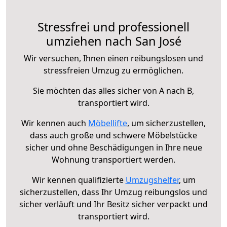
Stressfrei und professionell
umziehen nach San José
Wir versuchen, Ihnen einen reibungslosen und
stressfreien Umzug zu ermöglichen.
Sie möchten das alles sicher von A nach B,
transportiert wird.
Wir kennen auch
Möbellifte
, um sicherzustellen,
dass auch große und schwere Möbelstücke
sicher und ohne Beschädigungen in Ihre neue
Wohnung transportiert werden.
Wir kennen qualifizierte
Umzugshelfer
, um
sicherzustellen, dass Ihr Umzug reibungslos und
sicher verläuft und Ihr Besitz sicher verpackt und
transportiert wird.