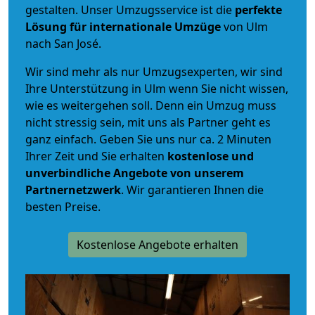
gestalten. Unser Umzugsservice ist die
perfekte
Lösung für internationale Umzüge
von Ulm
nach San José.
Wir sind mehr als nur Umzugsexperten, wir sind
Ihre Unterstützung in Ulm wenn Sie nicht wissen,
wie es weitergehen soll. Denn ein Umzug muss
nicht stressig sein, mit uns als Partner geht es
ganz einfach. Geben Sie uns nur ca. 2 Minuten
Ihrer Zeit und Sie erhalten
kostenlose und
unverbindliche
Angebote von unserem
Partnernetzwerk
. Wir garantieren Ihnen die
besten Preise.
Kostenlose Angebote erhalten