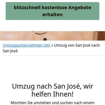
blitzschnell kostenlose Angebote
erhalten
Umzugsunternehmen Ulm
»
Umzug von San José nach
San José
Umzug nach San José, wir
helfen Ihnen!
Möchten Sie umziehen und suchen nach einem