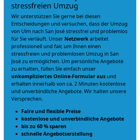
stressfreien Umzug
Wir unterstützen Sie gerne bei diesen
Entscheidungen und versuchen, dass der Umzug
von Ulm nach San José stressfrei und problemlos
für Sie verläuft. Unser
Netzwerk
arbeitet
professionell und fair
, um Ihnen einen
stressfreien und problemlosen Umzug
in San
José zu ermöglichen. Um persönliche Angebote
zu erhalten, füllen Sie einfach unser
unkompliziertes Online-Formular aus
und
erhalten innerhalb von ca. 2 Minuten kostenlose
und unverbindliche Angebote. Wir halten unsere
Versprechen.
Faire und flexible Preise
kostenlose und unverbindliche Angebote
bis zu 60 % sparen
schnelle Angebotserstellung