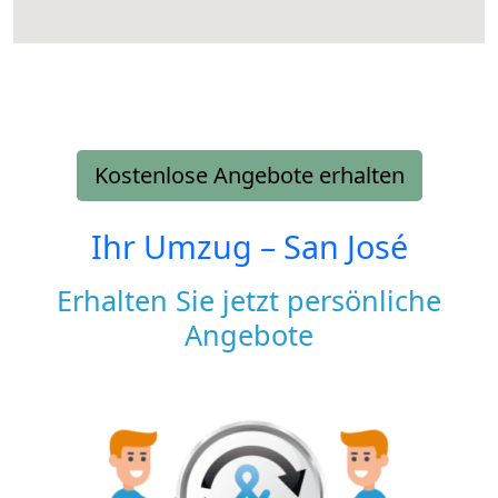
Kostenlose Angebote erhalten
Ihr Umzug –
San José
Erhalten Sie jetzt persönliche
Angebote