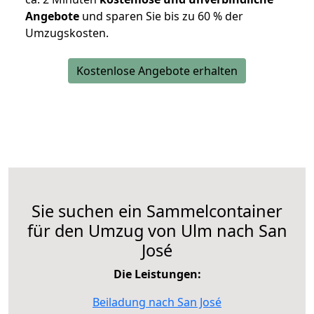
Angebote
und sparen Sie bis zu 60 % der
Umzugskosten.
Kostenlose Angebote erhalten
Sie suchen ein Sammelcontainer
für den Umzug von Ulm nach San
José
Die Leistungen:
Beiladung nach San José