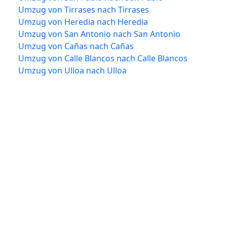
Umzug von Tirrases nach Tirrases
Umzug von Heredia nach Heredia
Umzug von San Antonio nach San Antonio
Umzug von Cañas nach Cañas
Umzug von Calle Blancos nach Calle Blancos
Umzug von Ulloa nach Ulloa