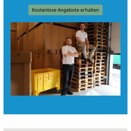
Kostenlose Angebote erhalten