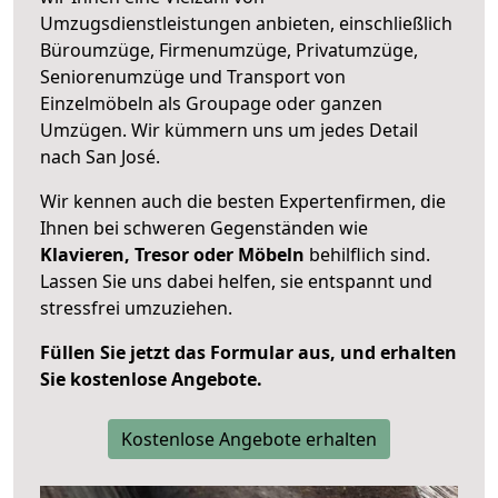
Umzugsdienstleistungen anbieten, einschließlich
Büroumzüge, Firmenumzüge, Privatumzüge,
Seniorenumzüge und Transport von
Einzelmöbeln als Groupage oder ganzen
Umzügen. Wir kümmern uns um jedes Detail
nach San José.
Wir kennen auch die besten Expertenfirmen, die
Ihnen bei schweren Gegenständen wie
Klavieren, Tresor oder Möbeln
behilflich sind.
Lassen Sie uns dabei helfen, sie entspannt und
stressfrei umzuziehen.
Füllen Sie jetzt das Formular aus, und erhalten
Sie kostenlose Angebote.
Kostenlose Angebote erhalten