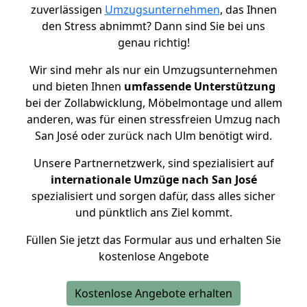
zuverlässigen
Umzugsunternehmen
, das Ihnen
den Stress abnimmt? Dann sind Sie bei uns
genau richtig!
Wir sind mehr als nur ein Umzugsunternehmen
und bieten Ihnen
umfassende Unterstützung
bei der Zollabwicklung, Möbelmontage und allem
anderen, was für einen stressfreien Umzug nach
San José oder zurück nach Ulm benötigt wird.
Unsere Partnernetzwerk, sind spezialisiert auf
internationale Umzüge nach San José
spezialisiert und sorgen dafür, dass alles sicher
und pünktlich ans Ziel kommt.
Füllen Sie jetzt das Formular aus und erhalten Sie
kostenlose Angebote
Kostenlose Angebote erhalten