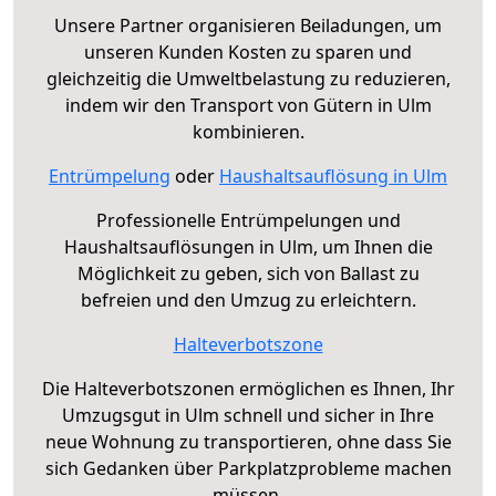
Unsere Partner organisieren Beiladungen, um
unseren Kunden Kosten zu sparen und
gleichzeitig die Umweltbelastung zu reduzieren,
indem wir den Transport von Gütern in Ulm
kombinieren.
Entrümpelung
oder
Haushaltsauflösung in Ulm
Professionelle Entrümpelungen und
Haushaltsauflösungen in Ulm, um Ihnen die
Möglichkeit zu geben, sich von Ballast zu
befreien und den Umzug zu erleichtern.
Halteverbotszone
Die Halteverbotszonen ermöglichen es Ihnen, Ihr
Umzugsgut in Ulm schnell und sicher in Ihre
neue Wohnung zu transportieren, ohne dass Sie
sich Gedanken über Parkplatzprobleme machen
müssen.