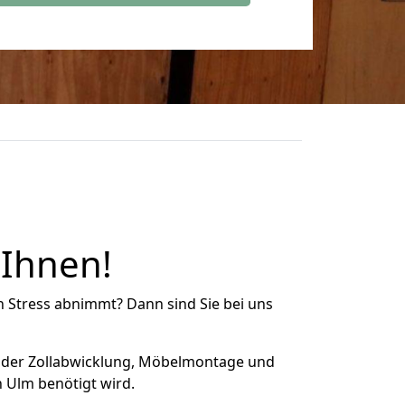
 Ihnen!
n Stress abnimmt? Dann sind Sie bei uns
 der Zollabwicklung, Möbelmontage und
 Ulm benötigt wird.