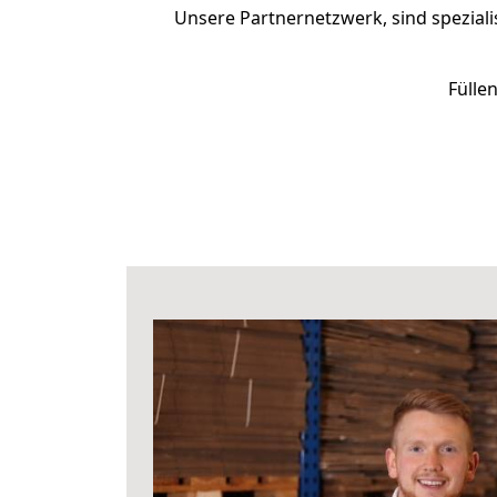
Unsere Partnernetzwerk, sind speziali
Fülle