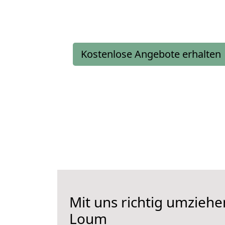
Kostenlose Angebote erhalten
Mit uns richtig umzieh
Loum