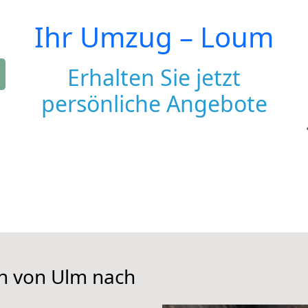
Ihr Umzug –
Loum
Erhalten Sie jetzt
persönliche Angebote
en von Ulm nach