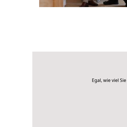
Egal, wie viel 