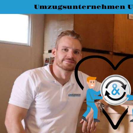
Umzugsunternehmen 