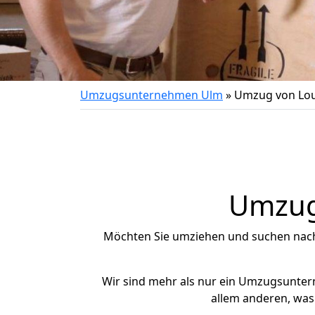
Umzugsunternehmen Ulm
»
Umzug von Lo
Umzug 
Möchten Sie umziehen und suchen nac
Wir sind mehr als nur ein Umzugsunte
allem anderen, was