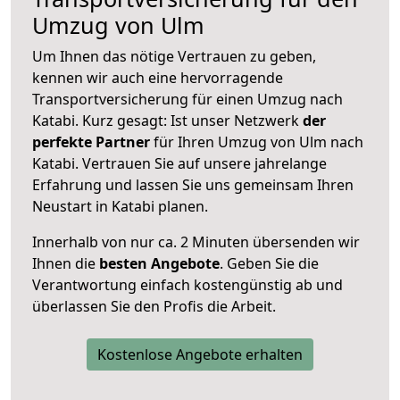
Umzug von Ulm
Um Ihnen das nötige Vertrauen zu geben,
kennen wir auch eine hervorragende
Transportversicherung für einen Umzug nach
Katabi. Kurz gesagt: Ist unser Netzwerk
der
perfekte Partner
für Ihren Umzug von Ulm nach
Katabi. Vertrauen Sie auf unsere jahrelange
Erfahrung und lassen Sie uns gemeinsam Ihren
Neustart in Katabi planen.
Innerhalb von
nur ca. 2 Minuten übersenden wir
Ihnen die
besten Angebote
. Geben Sie die
Verantwortung einfach kostengünstig ab und
überlassen Sie den Profis die Arbeit.
Kostenlose Angebote erhalten