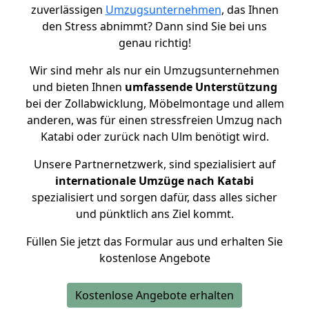
zuverlässigen
Umzugsunternehmen
, das Ihnen
den Stress abnimmt? Dann sind Sie bei uns
genau richtig!
Wir sind mehr als nur ein Umzugsunternehmen
und bieten Ihnen
umfassende Unterstützung
bei der Zollabwicklung, Möbelmontage und allem
anderen, was für einen stressfreien Umzug nach
Katabi oder zurück nach Ulm benötigt wird.
Unsere Partnernetzwerk, sind spezialisiert auf
internationale Umzüge nach Katabi
spezialisiert und sorgen dafür, dass alles sicher
und pünktlich ans Ziel kommt.
Füllen Sie jetzt das Formular aus und erhalten Sie
kostenlose Angebote
Kostenlose Angebote erhalten