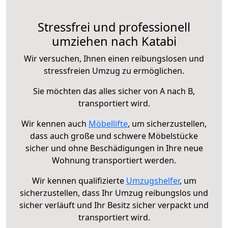
Stressfrei und professionell
umziehen nach Katabi
Wir versuchen, Ihnen einen reibungslosen und
stressfreien Umzug zu ermöglichen.
Sie möchten das alles sicher von A nach B,
transportiert wird.
Wir kennen auch
Möbellifte
, um sicherzustellen,
dass auch große und schwere Möbelstücke
sicher und ohne Beschädigungen in Ihre neue
Wohnung transportiert werden.
Wir kennen qualifizierte
Umzugshelfer
, um
sicherzustellen, dass Ihr Umzug reibungslos und
sicher verläuft und Ihr Besitz sicher verpackt und
transportiert wird.