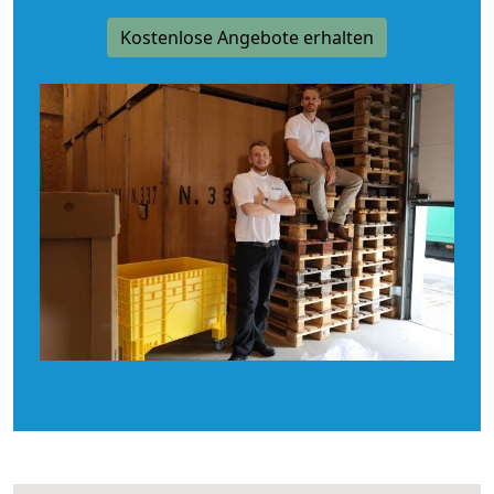
Kostenlose Angebote erhalten