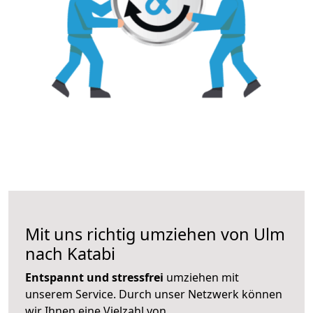
Mit uns richtig umziehen von Ulm
nach Katabi
Entspannt und stressfrei
umziehen mit
unserem Service. Durch unser Netzwerk können
wir Ihnen eine Vielzahl von