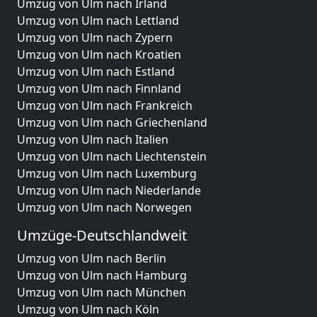
Umzug von Ulm nach Irland
Umzug von Ulm nach Lettland
Umzug von Ulm nach Zypern
Umzug von Ulm nach Kroatien
Umzug von Ulm nach Estland
Umzug von Ulm nach Finnland
Umzug von Ulm nach Frankreich
Umzug von Ulm nach Griechenland
Umzug von Ulm nach Italien
Umzug von Ulm nach Liechtenstein
Umzug von Ulm nach Luxemburg
Umzug von Ulm nach Niederlande
Umzug von Ulm nach Norwegen
Umzüge-Deutschlandweit
Umzug von Ulm nach Berlin
Umzug von Ulm nach Hamburg
Umzug von Ulm nach München
Umzug von Ulm nach Köln