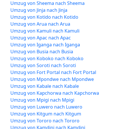
Umzug von Sheema nach Sheema
Umzug von Jinja nach Jinja
Umzug von Kotido nach Kotido
Umzug von Arua nach Arua
Umzug von Kamuli nach Kamuli
Umzug von Apac nach Apac
Umzug von Iganga nach Iganga
Umzug von Busia nach Busia
Umzug von Koboko nach Koboko
Umzug von Soroti nach Soroti
Umzug von Fort Portal nach Fort Portal
Umzug von Mpondwe nach Mpondwe
Umzug von Kabale nach Kabale
Umzug von Kapchorwa nach Kapchorwa
Umzug von Mpigi nach Mpigi
Umzug von Luwero nach Luwero
Umzug von Kitgum nach Kitgum
Umzug von Tororo nach Tororo
Umzug von Kamdini nach Kamdini