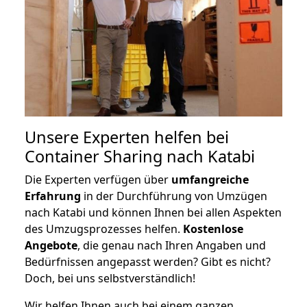
Unsere Experten helfen bei
Container Sharing nach Katabi
Die Experten verfügen über
umfangreiche
Erfahrung
in der Durchführung von Umzügen
nach Katabi und können Ihnen bei allen Aspekten
des Umzugsprozesses helfen.
K
ostenlose
Angebote
, die genau nach Ihren Angaben und
Bedürfnissen angepasst werden? Gibt es nicht?
Doch, bei uns selbstverständlich!
Wir helfen Ihnen auch bei einem ganzen