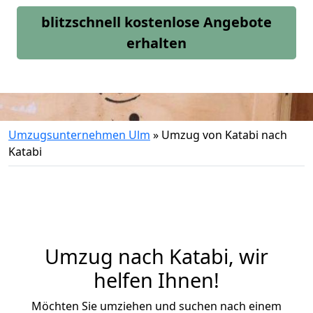
blitzschnell kostenlose Angebote
erhalten
Umzugsunternehmen Ulm
»
Umzug von Katabi nach
Katabi
Umzug nach Katabi, wir
helfen Ihnen!
Möchten Sie umziehen und suchen nach einem