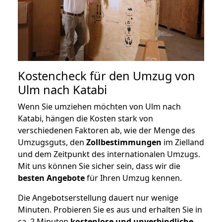
Kostencheck für den Umzug von
Ulm nach Katabi
Wenn Sie umziehen möchten von Ulm nach
Katabi, hängen die Kosten stark von
verschiedenen Faktoren ab, wie der Menge des
Umzugsguts, den
Zollbestimmungen
im Zielland
und dem Zeitpunkt des internationalen Umzugs.
Mit uns können Sie sicher sein, dass wir die
besten Angebote
für Ihren Umzug kennen.
Die Angebotserstellung dauert nur wenige
Minuten. Probieren Sie es aus und erhalten Sie in
ca. 2 Minuten
kostenlose und unverbindliche