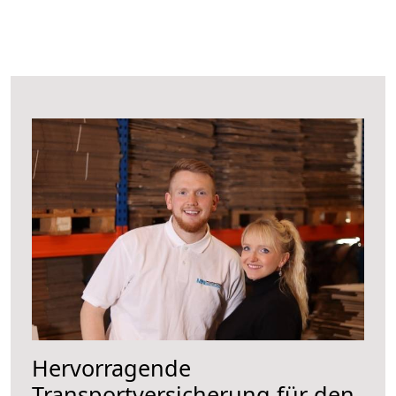
Hervorragende
Transportversicherung für den