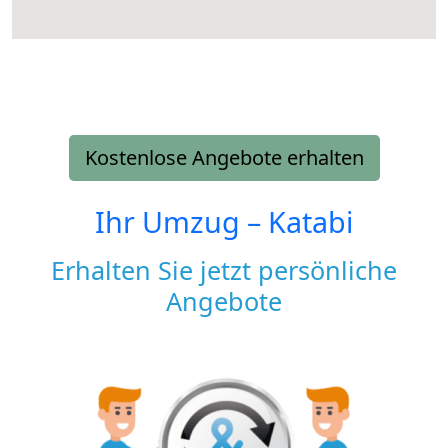
Kostenlose Angebote erhalten
Ihr Umzug –
Katabi
Erhalten Sie jetzt persönliche
Angebote