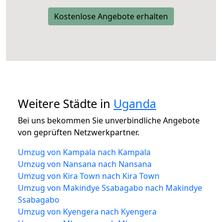
Kostenlose Angebote erhalten
Weitere Städte in
Uganda
Bei uns bekommen Sie unverbindliche Angebote
von geprüften Netzwerkpartner.
Umzug von Kampala nach Kampala
Umzug von Nansana nach Nansana
Umzug von Kira Town nach Kira Town
Umzug von Makindye Ssabagabo nach Makindye
Ssabagabo
Umzug von Kyengera nach Kyengera