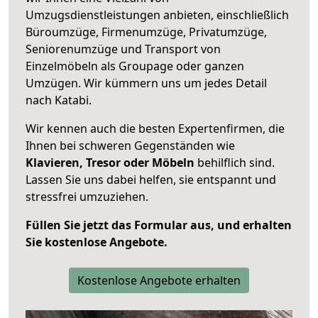
Umzugsdienstleistungen anbieten, einschließlich
Büroumzüge, Firmenumzüge, Privatumzüge,
Seniorenumzüge und Transport von
Einzelmöbeln als Groupage oder ganzen
Umzügen. Wir kümmern uns um jedes Detail
nach Katabi.
Wir kennen auch die besten Expertenfirmen, die
Ihnen bei schweren Gegenständen wie
Klavieren, Tresor oder Möbeln
behilflich sind.
Lassen Sie uns dabei helfen, sie entspannt und
stressfrei umzuziehen.
Füllen Sie jetzt das Formular aus, und erhalten
Sie kostenlose Angebote.
Kostenlose Angebote erhalten