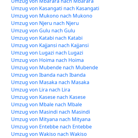
Umzug von Mbarara nach Mbarara
Umzug von Kasangati nach Kasangati
Umzug von Mukono nach Mukono
Umzug von Njeru nach Njeru
Umzug von Gulu nach Gulu
Umzug von Katabi nach Katabi
Umzug von Kajjansi nach Kajjansi
Umzug von Lugazi nach Lugazi
Umzug von Hoima nach Hoima
Umzug von Mubende nach Mubende
Umzug von Ibanda nach Ibanda
Umzug von Masaka nach Masaka
Umzug von Lira nach Lira
Umzug von Kasese nach Kasese
Umzug von Mbale nach Mbale
Umzug von Masindi nach Masindi
Umzug von Mityana nach Mityana
Umzug von Entebbe nach Entebbe
Umzug von Wakiso nach Wakiso