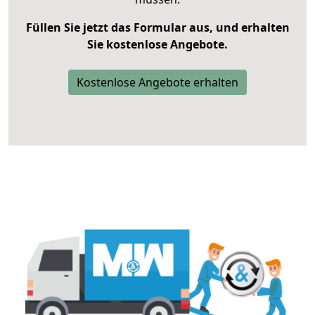
Füllen Sie jetzt das Formular aus, und erhalten
Sie kostenlose Angebote.
Kostenlose Angebote erhalten