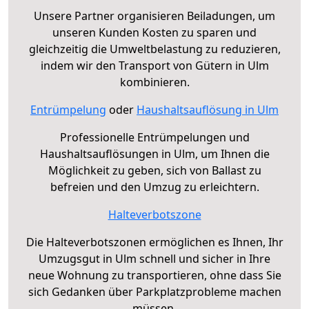
Unsere Partner organisieren Beiladungen, um
unseren Kunden Kosten zu sparen und
gleichzeitig die Umweltbelastung zu reduzieren,
indem wir den Transport von Gütern in Ulm
kombinieren.
Entrümpelung
oder
Haushaltsauflösung in Ulm
Professionelle Entrümpelungen und
Haushaltsauflösungen in Ulm, um Ihnen die
Möglichkeit zu geben, sich von Ballast zu
befreien und den Umzug zu erleichtern.
Halteverbotszone
Die Halteverbotszonen ermöglichen es Ihnen, Ihr
Umzugsgut in Ulm schnell und sicher in Ihre
neue Wohnung zu transportieren, ohne dass Sie
sich Gedanken über Parkplatzprobleme machen
müssen.