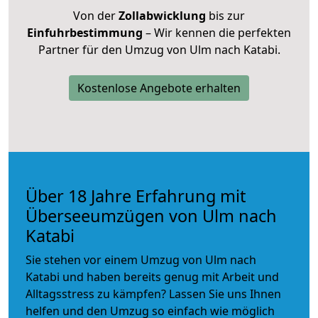
Von der
Zollabwicklung
bis zur
Einfuhrbestimmung
– Wir kennen die perfekten
Partner für den Umzug von Ulm nach Katabi.
Kostenlose Angebote erhalten
Über 18 Jahre Erfahrung mit
Überseeumzügen von Ulm nach
Katabi
Sie stehen vor einem Umzug von Ulm nach
Katabi und haben bereits genug mit Arbeit und
Alltagsstress zu kämpfen? Lassen Sie uns Ihnen
helfen und den Umzug so einfach wie möglich