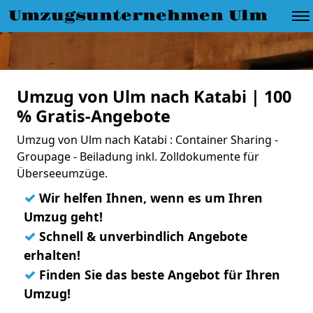
Umzugsunternehmen Ulm
Umzug von Ulm nach Katabi | 100
% Gratis-Angebote
Umzug von Ulm nach Katabi : Container Sharing -
Groupage - Beiladung inkl. Zolldokumente für
Überseeumzüge.
✓
Wir helfen Ihnen, wenn es um Ihren
Umzug geht!
✓
Schnell & unverbindlich Angebote
erhalten!
✓
Finden Sie das beste Angebot für Ihren
Umzug!