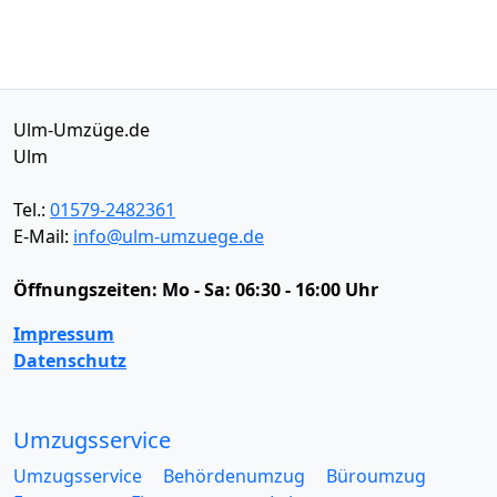
Ulm-Umzüge.de
Ulm
Tel.:
01579-2482361
E-Mail:
info@ulm-umzuege.de
Öffnungszeiten:
Mo - Sa: 06:30 - 16:00 Uhr
Impressum
Datenschutz
Umzugsservice
Umzugsservice
Behördenumzug
Büroumzug