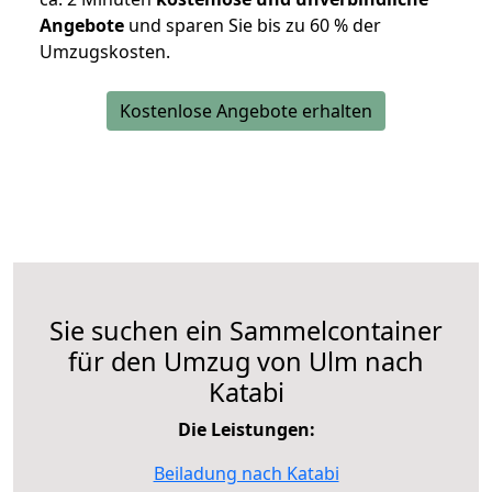
Angebote
und sparen Sie bis zu 60 % der
Umzugskosten.
Kostenlose Angebote erhalten
Sie suchen ein Sammelcontainer
für den Umzug von Ulm nach
Katabi
Die Leistungen:
Beiladung nach Katabi