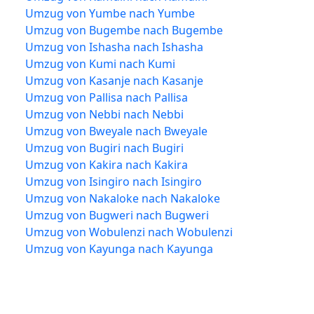
Umzug von Yumbe nach Yumbe
Umzug von Bugembe nach Bugembe
Umzug von Ishasha nach Ishasha
Umzug von Kumi nach Kumi
Umzug von Kasanje nach Kasanje
Umzug von Pallisa nach Pallisa
Umzug von Nebbi nach Nebbi
Umzug von Bweyale nach Bweyale
Umzug von Bugiri nach Bugiri
Umzug von Kakira nach Kakira
Umzug von Isingiro nach Isingiro
Umzug von Nakaloke nach Nakaloke
Umzug von Bugweri nach Bugweri
Umzug von Wobulenzi nach Wobulenzi
Umzug von Kayunga nach Kayunga