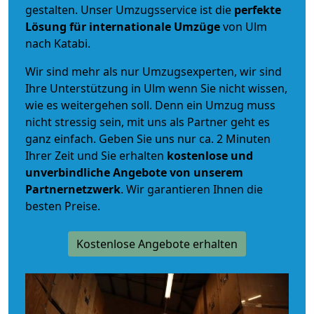
gestalten. Unser Umzugsservice ist die
perfekte
Lösung für internationale Umzüge
von Ulm
nach Katabi.
Wir sind mehr als nur Umzugsexperten, wir sind
Ihre Unterstützung in Ulm wenn Sie nicht wissen,
wie es weitergehen soll. Denn ein Umzug muss
nicht stressig sein, mit uns als Partner geht es
ganz einfach. Geben Sie uns nur ca. 2 Minuten
Ihrer Zeit und Sie erhalten
kostenlose und
unverbindliche
Angebote von unserem
Partnernetzwerk
. Wir garantieren Ihnen die
besten Preise.
Kostenlose Angebote erhalten