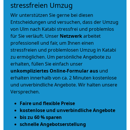
stressfreien Umzug
Wir unterstützen Sie gerne bei diesen
Entscheidungen und versuchen, dass der Umzug
von Ulm nach Katabi stressfrei und problemlos
für Sie verläuft. Unser
Netzwerk
arbeitet
professionell und fair
, um Ihnen einen
stressfreien und problemlosen Umzug
in Katabi
zu ermöglichen. Um persönliche Angebote zu
erhalten, füllen Sie einfach unser
unkompliziertes Online-Formular aus
und
erhalten innerhalb von ca. 2 Minuten kostenlose
und unverbindliche Angebote. Wir halten unsere
Versprechen.
Faire und flexible Preise
kostenlose und unverbindliche Angebote
bis zu 60 % sparen
schnelle Angebotserstellung