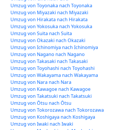
Umzug von Toyonaka nach Toyonaka
Umzug von Miyazaki nach Miyazaki
Umzug von Hirakata nach Hirakata
Umzug von Yokosuka nach Yokosuka
Umzug von Suita nach Suita
Umzug von Okazaki nach Okazaki
Umzug von Ichinomiya nach Ichinomiya
Umzug von Nagano nach Nagano
Umzug von Takasaki nach Takasaki
Umzug von Toyohashi nach Toyohashi
Umzug von Wakayama nach Wakayama
Umzug von Nara nach Nara
Umzug von Kawagoe nach Kawagoe
Umzug von Takatsuki nach Takatsuki
Umzug von Ōtsu nach Ōtsu
Umzug von Tokorozawa nach Tokorozawa
Umzug von Koshigaya nach Koshigaya
Umzug von Iwaki nach Iwaki