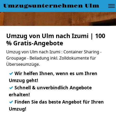
Umzugsunternehmen Ulm
Umzug von Ulm nach Izumi | 100
% Gratis-Angebote
Umzug von Ulm nach Izumi : Container Sharing -
Groupage - Beiladung inkl. Zolldokumente für
Überseeumzüge.
✓
Wir helfen Ihnen, wenn es um Ihren
Umzug geht!
✓
Schnell & unverbindlich Angebote
erhalten!
✓
Finden Sie das beste Angebot für Ihren
Umzug!