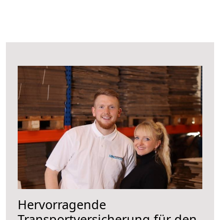
Hervorragende
Transportversicherung für den