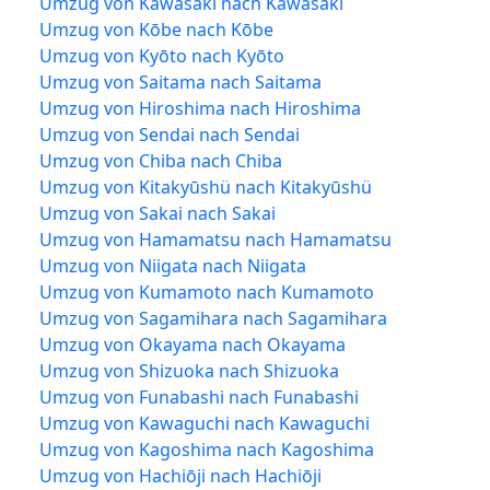
Umzug von Kawasaki nach Kawasaki
Umzug von Kōbe nach Kōbe
Umzug von Kyōto nach Kyōto
Umzug von Saitama nach Saitama
Umzug von Hiroshima nach Hiroshima
Umzug von Sendai nach Sendai
Umzug von Chiba nach Chiba
Umzug von Kitakyūshü nach Kitakyūshü
Umzug von Sakai nach Sakai
Umzug von Hamamatsu nach Hamamatsu
Umzug von Niigata nach Niigata
Umzug von Kumamoto nach Kumamoto
Umzug von Sagamihara nach Sagamihara
Umzug von Okayama nach Okayama
Umzug von Shizuoka nach Shizuoka
Umzug von Funabashi nach Funabashi
Umzug von Kawaguchi nach Kawaguchi
Umzug von Kagoshima nach Kagoshima
Umzug von Hachiōji nach Hachiōji