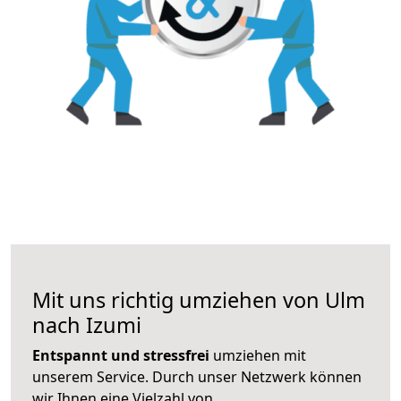
Mit uns richtig umziehen von Ulm
nach Izumi
Entspannt und stressfrei
umziehen mit
unserem Service. Durch unser Netzwerk können
wir Ihnen eine Vielzahl von