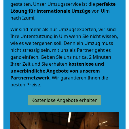
gestalten. Unser Umzugsservice ist die
perfekte
Lösung für internationale Umzüge
von Ulm
nach Izumi.
Wir sind mehr als nur Umzugsexperten, wir sind
Ihre Unterstützung in Ulm wenn Sie nicht wissen,
wie es weitergehen soll. Denn ein Umzug muss
nicht stressig sein, mit uns als Partner geht es
ganz einfach. Geben Sie uns nur ca. 2 Minuten
Ihrer Zeit und Sie erhalten
kostenlose und
unverbindliche
Angebote von unserem
Partnernetzwerk
. Wir garantieren Ihnen die
besten Preise.
Kostenlose Angebote erhalten