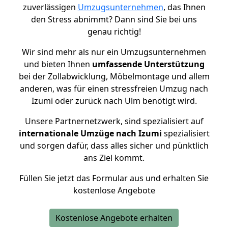
zuverlässigen
Umzugsunternehmen
, das Ihnen
den Stress abnimmt? Dann sind Sie bei uns
genau richtig!
Wir sind mehr als nur ein Umzugsunternehmen
und bieten Ihnen
umfassende Unterstützung
bei der Zollabwicklung, Möbelmontage und allem
anderen, was für einen stressfreien Umzug nach
Izumi oder zurück nach Ulm benötigt wird.
Unsere Partnernetzwerk, sind spezialisiert auf
internationale Umzüge nach Izumi
spezialisiert
und sorgen dafür, dass alles sicher und pünktlich
ans Ziel kommt.
Füllen Sie jetzt das Formular aus und erhalten Sie
kostenlose Angebote
Kostenlose Angebote erhalten