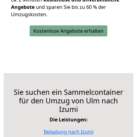
Angebote
und sparen Sie bis zu 60 % der
Umzugskosten.
Kostenlose Angebote erhalten
Sie suchen ein Sammelcontainer
für den Umzug von Ulm nach
Izumi
Die Leistungen:
Beiladung nach Izumi