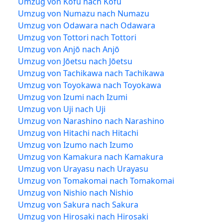
Umzug von Kōfu nach Kōfu
Umzug von Numazu nach Numazu
Umzug von Odawara nach Odawara
Umzug von Tottori nach Tottori
Umzug von Anjō nach Anjō
Umzug von Jōetsu nach Jōetsu
Umzug von Tachikawa nach Tachikawa
Umzug von Toyokawa nach Toyokawa
Umzug von Izumi nach Izumi
Umzug von Uji nach Uji
Umzug von Narashino nach Narashino
Umzug von Hitachi nach Hitachi
Umzug von Izumo nach Izumo
Umzug von Kamakura nach Kamakura
Umzug von Urayasu nach Urayasu
Umzug von Tomakomai nach Tomakomai
Umzug von Nishio nach Nishio
Umzug von Sakura nach Sakura
Umzug von Hirosaki nach Hirosaki