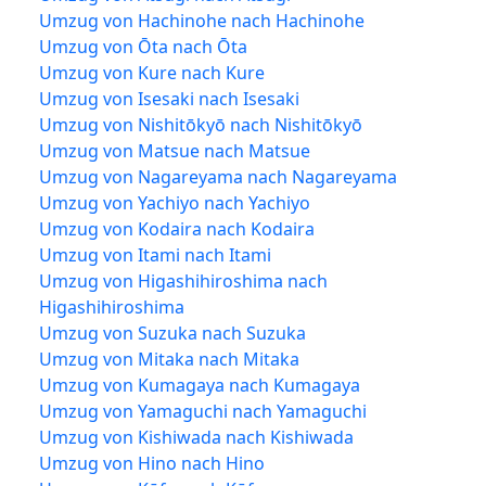
Umzug von Hachinohe nach Hachinohe
Umzug von Ōta nach Ōta
Umzug von Kure nach Kure
Umzug von Isesaki nach Isesaki
Umzug von Nishitōkyō nach Nishitōkyō
Umzug von Matsue nach Matsue
Umzug von Nagareyama nach Nagareyama
Umzug von Yachiyo nach Yachiyo
Umzug von Kodaira nach Kodaira
Umzug von Itami nach Itami
Umzug von Higashihiroshima nach
Higashihiroshima
Umzug von Suzuka nach Suzuka
Umzug von Mitaka nach Mitaka
Umzug von Kumagaya nach Kumagaya
Umzug von Yamaguchi nach Yamaguchi
Umzug von Kishiwada nach Kishiwada
Umzug von Hino nach Hino