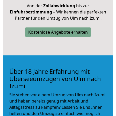
Von der
Zollabwicklung
bis zur
Einfuhrbestimmung
– Wir kennen die perfekten
Partner für den Umzug von Ulm nach Izumi.
Kostenlose Angebote erhalten
Über 18 Jahre Erfahrung mit
Überseeumzügen von Ulm nach
Izumi
Sie stehen vor einem Umzug von Ulm nach Izumi
und haben bereits genug mit Arbeit und
Alltagsstress zu kämpfen? Lassen Sie uns Ihnen
helfen und den Umzug so einfach wie möglich