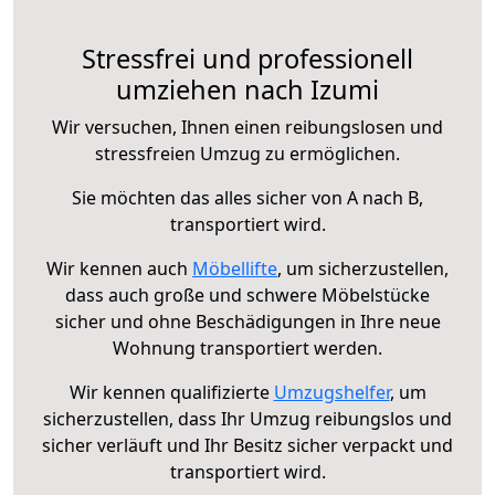
Stressfrei und professionell
umziehen nach Izumi
Wir versuchen, Ihnen einen reibungslosen und
stressfreien Umzug zu ermöglichen.
Sie möchten das alles sicher von A nach B,
transportiert wird.
Wir kennen auch
Möbellifte
, um sicherzustellen,
dass auch große und schwere Möbelstücke
sicher und ohne Beschädigungen in Ihre neue
Wohnung transportiert werden.
Wir kennen qualifizierte
Umzugshelfer
, um
sicherzustellen, dass Ihr Umzug reibungslos und
sicher verläuft und Ihr Besitz sicher verpackt und
transportiert wird.