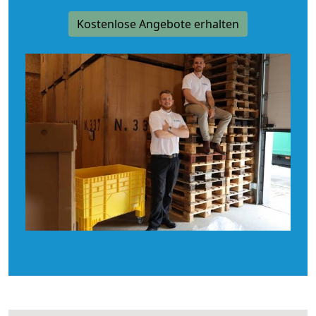
Kostenlose Angebote erhalten