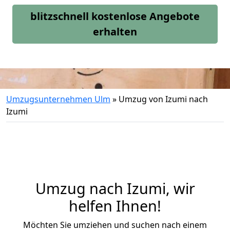
blitzschnell kostenlose Angebote
erhalten
Umzugsunternehmen Ulm
»
Umzug von Izumi nach
Izumi
Umzug nach Izumi, wir
helfen Ihnen!
Möchten Sie umziehen und suchen nach einem