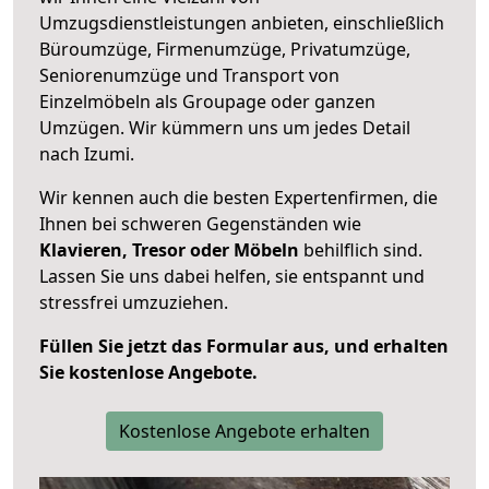
Umzugsdienstleistungen anbieten, einschließlich
Büroumzüge, Firmenumzüge, Privatumzüge,
Seniorenumzüge und Transport von
Einzelmöbeln als Groupage oder ganzen
Umzügen. Wir kümmern uns um jedes Detail
nach Izumi.
Wir kennen auch die besten Expertenfirmen, die
Ihnen bei schweren Gegenständen wie
Klavieren, Tresor oder Möbeln
behilflich sind.
Lassen Sie uns dabei helfen, sie entspannt und
stressfrei umzuziehen.
Füllen Sie jetzt das Formular aus, und erhalten
Sie kostenlose Angebote.
Kostenlose Angebote erhalten