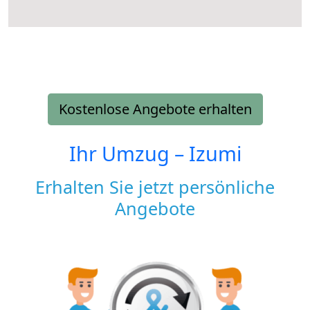
Kostenlose Angebote erhalten
Ihr Umzug –
Izumi
Erhalten Sie jetzt persönliche
Angebote