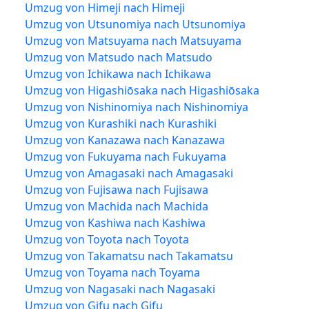
Umzug von Himeji nach Himeji
Umzug von Utsunomiya nach Utsunomiya
Umzug von Matsuyama nach Matsuyama
Umzug von Matsudo nach Matsudo
Umzug von Ichikawa nach Ichikawa
Umzug von Higashiōsaka nach Higashiōsaka
Umzug von Nishinomiya nach Nishinomiya
Umzug von Kurashiki nach Kurashiki
Umzug von Kanazawa nach Kanazawa
Umzug von Fukuyama nach Fukuyama
Umzug von Amagasaki nach Amagasaki
Umzug von Fujisawa nach Fujisawa
Umzug von Machida nach Machida
Umzug von Kashiwa nach Kashiwa
Umzug von Toyota nach Toyota
Umzug von Takamatsu nach Takamatsu
Umzug von Toyama nach Toyama
Umzug von Nagasaki nach Nagasaki
Umzug von Gifu nach Gifu