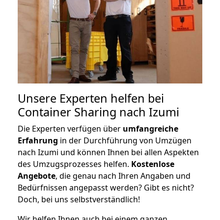
Unsere Experten helfen bei
Container Sharing nach Izumi
Die Experten verfügen über
umfangreiche
Erfahrung
in der Durchführung von Umzügen
nach Izumi und können Ihnen bei allen Aspekten
des Umzugsprozesses helfen.
K
ostenlose
Angebote
, die genau nach Ihren Angaben und
Bedürfnissen angepasst werden? Gibt es nicht?
Doch, bei uns selbstverständlich!
Wir helfen Ihnen auch bei einem ganzen