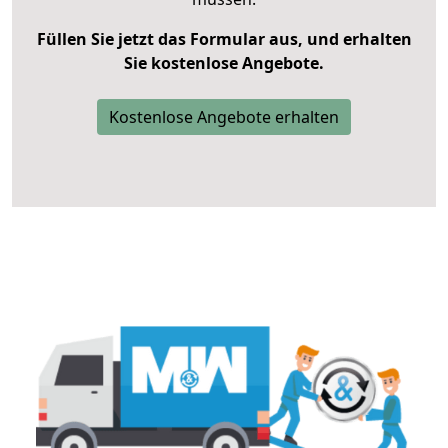
Füllen Sie jetzt das Formular aus, und erhalten
Sie kostenlose Angebote.
Kostenlose Angebote erhalten