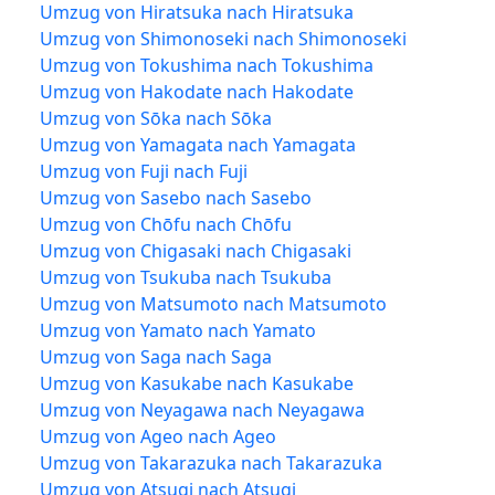
Umzug von Hiratsuka nach Hiratsuka
Umzug von Shimonoseki nach Shimonoseki
Umzug von Tokushima nach Tokushima
Umzug von Hakodate nach Hakodate
Umzug von Sōka nach Sōka
Umzug von Yamagata nach Yamagata
Umzug von Fuji nach Fuji
Umzug von Sasebo nach Sasebo
Umzug von Chōfu nach Chōfu
Umzug von Chigasaki nach Chigasaki
Umzug von Tsukuba nach Tsukuba
Umzug von Matsumoto nach Matsumoto
Umzug von Yamato nach Yamato
Umzug von Saga nach Saga
Umzug von Kasukabe nach Kasukabe
Umzug von Neyagawa nach Neyagawa
Umzug von Ageo nach Ageo
Umzug von Takarazuka nach Takarazuka
Umzug von Atsugi nach Atsugi