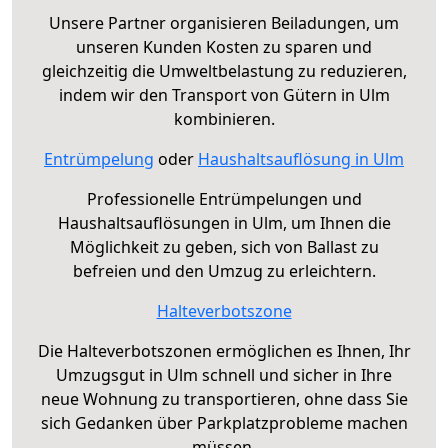
Unsere Partner organisieren Beiladungen, um
unseren Kunden Kosten zu sparen und
gleichzeitig die Umweltbelastung zu reduzieren,
indem wir den Transport von Gütern in Ulm
kombinieren.
Entrümpelung
oder
Haushaltsauflösung in Ulm
Professionelle Entrümpelungen und
Haushaltsauflösungen in Ulm, um Ihnen die
Möglichkeit zu geben, sich von Ballast zu
befreien und den Umzug zu erleichtern.
Halteverbotszone
Die Halteverbotszonen ermöglichen es Ihnen, Ihr
Umzugsgut in Ulm schnell und sicher in Ihre
neue Wohnung zu transportieren, ohne dass Sie
sich Gedanken über Parkplatzprobleme machen
müssen.