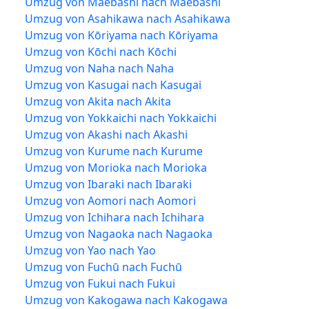
Umzug von Maebashi nach Maebashi
Umzug von Asahikawa nach Asahikawa
Umzug von Kōriyama nach Kōriyama
Umzug von Kōchi nach Kōchi
Umzug von Naha nach Naha
Umzug von Kasugai nach Kasugai
Umzug von Akita nach Akita
Umzug von Yokkaichi nach Yokkaichi
Umzug von Akashi nach Akashi
Umzug von Kurume nach Kurume
Umzug von Morioka nach Morioka
Umzug von Ibaraki nach Ibaraki
Umzug von Aomori nach Aomori
Umzug von Ichihara nach Ichihara
Umzug von Nagaoka nach Nagaoka
Umzug von Yao nach Yao
Umzug von Fuchū nach Fuchū
Umzug von Fukui nach Fukui
Umzug von Kakogawa nach Kakogawa