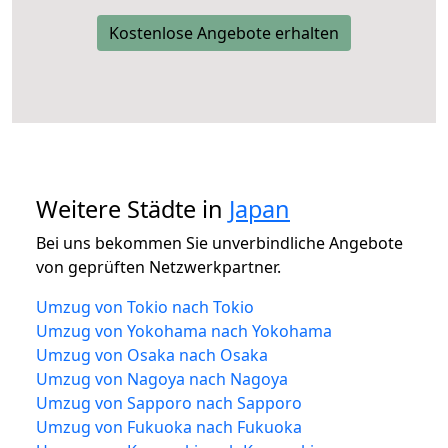
Kostenlose Angebote erhalten
Weitere Städte in
Japan
Bei uns bekommen Sie unverbindliche Angebote
von geprüften Netzwerkpartner.
Umzug von Tokio nach Tokio
Umzug von Yokohama nach Yokohama
Umzug von Osaka nach Osaka
Umzug von Nagoya nach Nagoya
Umzug von Sapporo nach Sapporo
Umzug von Fukuoka nach Fukuoka