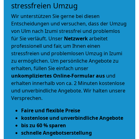
stressfreien Umzug
Wir unterstützen Sie gerne bei diesen
Entscheidungen und versuchen, dass der Umzug
von Ulm nach Izumi stressfrei und problemlos
für Sie verläuft. Unser
Netzwerk
arbeitet
professionell und fair
, um Ihnen einen
stressfreien und problemlosen Umzug
in Izumi
zu ermöglichen. Um persönliche Angebote zu
erhalten, füllen Sie einfach unser
unkompliziertes Online-Formular aus
und
erhalten innerhalb von ca. 2 Minuten kostenlose
und unverbindliche Angebote. Wir halten unsere
Versprechen.
Faire und flexible Preise
kostenlose und unverbindliche Angebote
bis zu 60 % sparen
schnelle Angebotserstellung