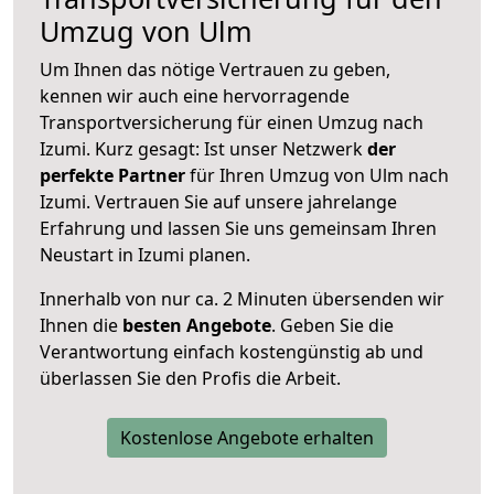
Umzug von Ulm
Um Ihnen das nötige Vertrauen zu geben,
kennen wir auch eine hervorragende
Transportversicherung für einen Umzug nach
Izumi. Kurz gesagt: Ist unser Netzwerk
der
perfekte Partner
für Ihren Umzug von Ulm nach
Izumi. Vertrauen Sie auf unsere jahrelange
Erfahrung und lassen Sie uns gemeinsam Ihren
Neustart in Izumi planen.
Innerhalb von
nur ca. 2 Minuten übersenden wir
Ihnen die
besten Angebote
. Geben Sie die
Verantwortung einfach kostengünstig ab und
überlassen Sie den Profis die Arbeit.
Kostenlose Angebote erhalten