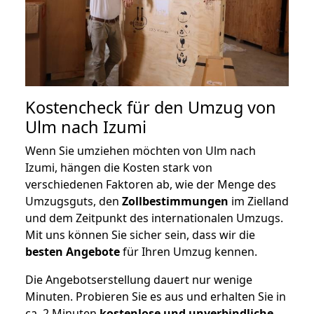
Kostencheck für den Umzug von
Ulm nach Izumi
Wenn Sie umziehen möchten von Ulm nach
Izumi, hängen die Kosten stark von
verschiedenen Faktoren ab, wie der Menge des
Umzugsguts, den
Zollbestimmungen
im Zielland
und dem Zeitpunkt des internationalen Umzugs.
Mit uns können Sie sicher sein, dass wir die
besten Angebote
für Ihren Umzug kennen.
Die Angebotserstellung dauert nur wenige
Minuten. Probieren Sie es aus und erhalten Sie in
ca. 2 Minuten
kostenlose und unverbindliche