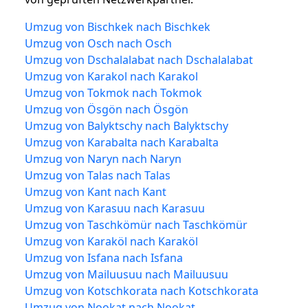
Umzug von Bischkek nach Bischkek
Umzug von Osch nach Osch
Umzug von Dschalalabat nach Dschalalabat
Umzug von Karakol nach Karakol
Umzug von Tokmok nach Tokmok
Umzug von Ösgön nach Ösgön
Umzug von Balyktschy nach Balyktschy
Umzug von Karabalta nach Karabalta
Umzug von Naryn nach Naryn
Umzug von Talas nach Talas
Umzug von Kant nach Kant
Umzug von Karasuu nach Karasuu
Umzug von Taschkömür nach Taschkömür
Umzug von Karaköl nach Karaköl
Umzug von Isfana nach Isfana
Umzug von Mailuusuu nach Mailuusuu
Umzug von Kotschkorata nach Kotschkorata
Umzug von Nookat nach Nookat