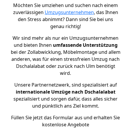
Möchten Sie umziehen und suchen nach einem
zuverlässigen
Umzugsunternehmen
, das Ihnen
den Stress abnimmt? Dann sind Sie bei uns
genau richtig!
Wir sind mehr als nur ein Umzugsunternehmen
und bieten Ihnen
umfassende Unterstützung
bei der Zollabwicklung, Möbelmontage und allem
anderen, was für einen stressfreien Umzug nach
Dschalalabat oder zurück nach Ulm benötigt
wird.
Unsere Partnernetzwerk, sind spezialisiert auf
internationale Umzüge nach Dschalalabat
spezialisiert und sorgen dafür, dass alles sicher
und pünktlich ans Ziel kommt.
Füllen Sie jetzt das Formular aus und erhalten Sie
kostenlose Angebote