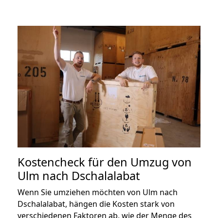
Kostencheck für den Umzug von
Ulm nach Dschalalabat
Wenn Sie umziehen möchten von Ulm nach
Dschalalabat, hängen die Kosten stark von
verschiedenen Faktoren ab, wie der Menge des