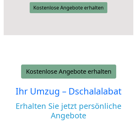
Kostenlose Angebote erhalten
Kostenlose Angebote erhalten
Ihr Umzug –
Dschalalabat
Erhalten Sie jetzt persönliche
Angebote