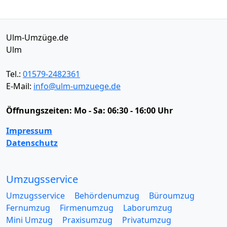
Ulm-Umzüge.de
Ulm
Tel.:
01579-2482361
E-Mail:
info@ulm-umzuege.de
Öffnungszeiten:
Mo - Sa: 06:30 - 16:00 Uhr
Impressum
Datenschutz
Umzugsservice
Umzugsservice
Behördenumzug
Büroumzug
Fernumzug
Firmenumzug
Laborumzug
Mini Umzug
Praxisumzug
Privatumzug