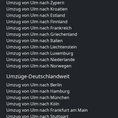
Umzug von Ulm nach Zypern
Umzug von Ulm nach Kroatien
Umzug von Ulm nach Estland
Umzug von Ulm nach Finnland
Umzug von Ulm nach Frankreich
Umzug von Ulm nach Griechenland
Umzug von Ulm nach Italien
Umzug von Ulm nach Liechtenstein
Umzug von Ulm nach Luxemburg
Umzug von Ulm nach Niederlande
Umzug von Ulm nach Norwegen
Umzüge-Deutschlandweit
Umzug von Ulm nach Berlin
Umzug von Ulm nach Hamburg
Umzug von Ulm nach München
Umzug von Ulm nach Köln
Umzug von Ulm nach Frankfurt am Main
Umzug von Ulm nach Stuttgart