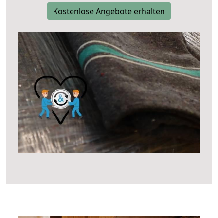
Kostenlose Angebote erhalten