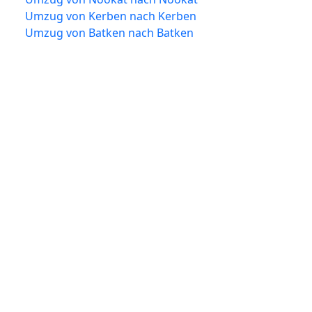
Umzug von Kerben nach Kerben
Umzug von Batken nach Batken