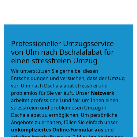
Professioneller Umzugsservice
von Ulm nach Dschalalabat für
einen stressfreien Umzug
Wir unterstützen Sie gerne bei diesen
Entscheidungen und versuchen, dass der Umzug
von Ulm nach Dschalalabat stressfrei und
problemlos für Sie verläuft. Unser
Netzwerk
arbeitet
professionell und fair
, um Ihnen einen
stressfreien und problemlosen Umzug
in
Dschalalabat zu ermöglichen. Um persönliche
Angebote zu erhalten, füllen Sie einfach unser
unkompliziertes Online-Formular aus
und