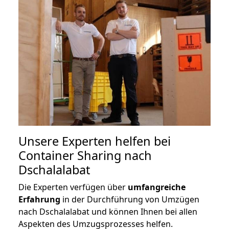
Unsere Experten helfen bei
Container Sharing nach
Dschalalabat
Die Experten verfügen über
umfangreiche
Erfahrung
in der Durchführung von Umzügen
nach Dschalalabat und können Ihnen bei allen
Aspekten des Umzugsprozesses helfen.