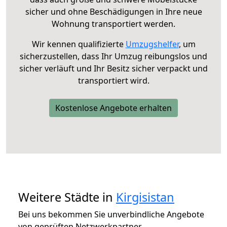
sicher und ohne Beschädigungen in Ihre neue
Wohnung transportiert werden.
Wir kennen qualifizierte
Umzugshelfer
, um
sicherzustellen, dass Ihr Umzug reibungslos und
sicher verläuft und Ihr Besitz sicher verpackt und
transportiert wird.
Kostenlose Angebote erhalten
Weitere Städte in
Kirgisistan
Bei uns bekommen Sie unverbindliche Angebote
von geprüften Netzwerkpartner.