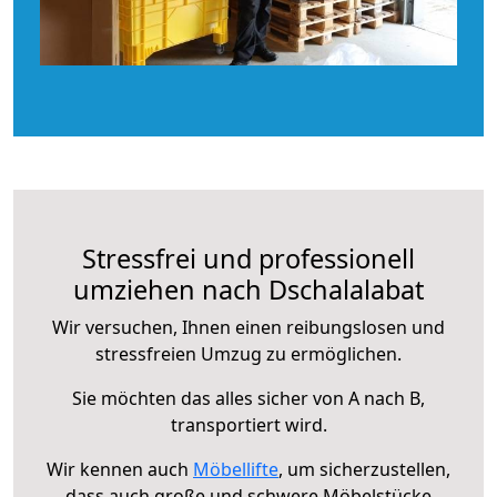
Stressfrei und professionell
umziehen nach Dschalalabat
Wir versuchen, Ihnen einen reibungslosen und
stressfreien Umzug zu ermöglichen.
Sie möchten das alles sicher von A nach B,
transportiert wird.
Wir kennen auch
Möbellifte
, um sicherzustellen,
dass auch große und schwere Möbelstücke