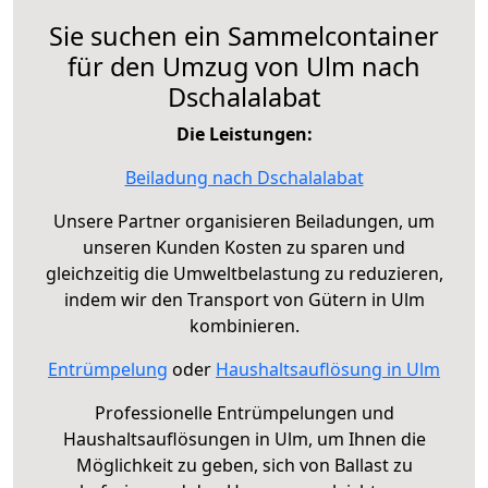
Sie suchen ein Sammelcontainer
für den Umzug von Ulm nach
Dschalalabat
Die Leistungen:
Beiladung nach Dschalalabat
Unsere Partner organisieren Beiladungen, um
unseren Kunden Kosten zu sparen und
gleichzeitig die Umweltbelastung zu reduzieren,
indem wir den Transport von Gütern in Ulm
kombinieren.
Entrümpelung
oder
Haushaltsauflösung in Ulm
Professionelle Entrümpelungen und
Haushaltsauflösungen in Ulm, um Ihnen die
Möglichkeit zu geben, sich von Ballast zu