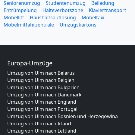
Seniorenumzug
Studentenumzug
Beiladung
Entrümpelung
Halteverbotszone
Klaviertransport
Möbellift
Haushaltsauflösung
Möbeltaxi
Möbelmitfahrzentrale
Umzugskartons
Europa-Umzüge
Umzug von Ulm nach Belarus
Umzug von Ulm nach Belgien
Umzug von Ulm nach Bulgarien
Umzug von Ulm nach Dänemark
Umzug von Ulm nach England
Umzug von Ulm nach Portugal
Umzug von Ulm nach Bosnien und Herzegowina
Umzug von Ulm nach Irland
Umzug von Ulm nach Lettland