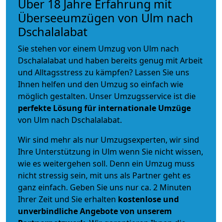
Über 18 Jahre Erfahrung mit
Überseeumzügen von Ulm nach
Dschalalabat
Sie stehen vor einem Umzug von Ulm nach
Dschalalabat und haben bereits genug mit Arbeit
und Alltagsstress zu kämpfen? Lassen Sie uns
Ihnen helfen und den Umzug so einfach wie
möglich gestalten. Unser Umzugsservice ist die
perfekte Lösung für internationale Umzüge
von Ulm nach Dschalalabat.
Wir sind mehr als nur Umzugsexperten, wir sind
Ihre Unterstützung in Ulm wenn Sie nicht wissen,
wie es weitergehen soll. Denn ein Umzug muss
nicht stressig sein, mit uns als Partner geht es
ganz einfach. Geben Sie uns nur ca. 2 Minuten
Ihrer Zeit und Sie erhalten
kostenlose und
unverbindliche
Angebote von unserem