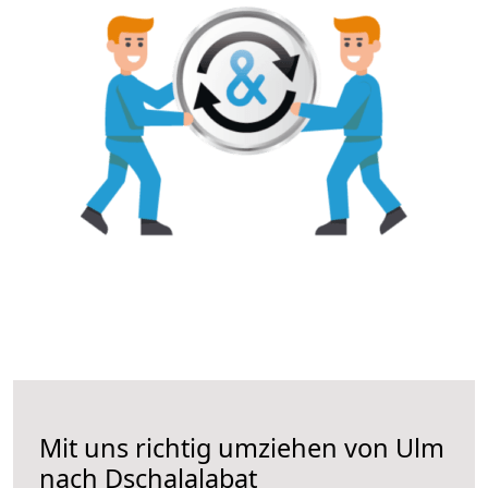
Mit uns richtig umziehen von Ulm
nach Dschalalabat