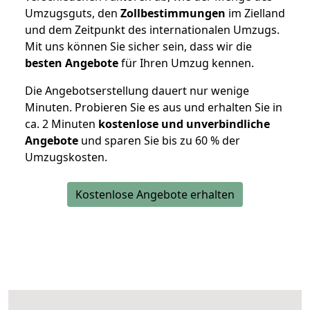
Umzugsguts, den
Zollbestimmungen
im Zielland
und dem Zeitpunkt des internationalen Umzugs.
Mit uns können Sie sicher sein, dass wir die
besten Angebote
für Ihren Umzug kennen.
Die Angebotserstellung dauert nur wenige
Minuten. Probieren Sie es aus und erhalten Sie in
ca. 2 Minuten
kostenlose und unverbindliche
Angebote
und sparen Sie bis zu 60 % der
Umzugskosten.
Kostenlose Angebote erhalten