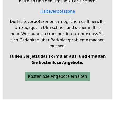
befreien und den Umzug zu erleichtern.
Halteverbotszone
Die Halteverbotszonen ermöglichen es Ihnen, Ihr
Umzugsgut in Ulm schnell und sicher in Ihre
neue Wohnung zu transportieren, ohne dass Sie
sich Gedanken über Parkplatzprobleme machen
müssen.
Füllen Sie jetzt das Formular aus, und erhalten
Sie kostenlose Angebote.
Kostenlose Angebote erhalten