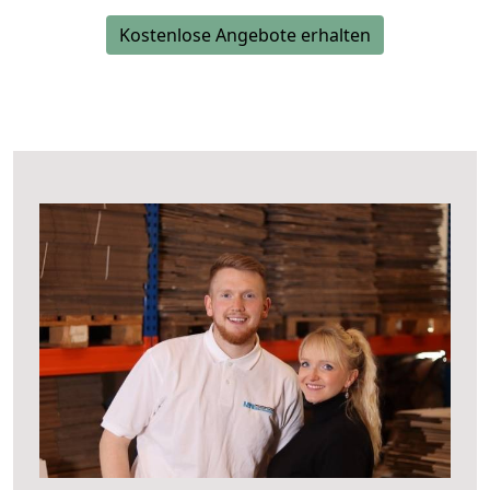
Kostenlose Angebote erhalten