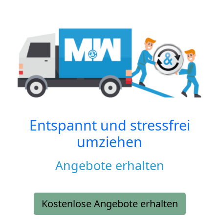
Entspannt und stressfrei
umziehen
Angebote erhalten
Kostenlose Angebote erhalten