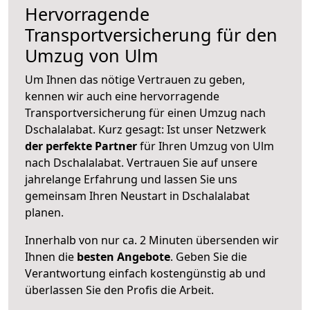
Hervorragende
Transportversicherung für den
Umzug von Ulm
Um Ihnen das nötige Vertrauen zu geben,
kennen wir auch eine hervorragende
Transportversicherung für einen Umzug nach
Dschalalabat. Kurz gesagt: Ist unser Netzwerk
der perfekte Partner
für Ihren Umzug von Ulm
nach Dschalalabat. Vertrauen Sie auf unsere
jahrelange Erfahrung und lassen Sie uns
gemeinsam Ihren Neustart in Dschalalabat
planen.
Innerhalb von
nur ca. 2 Minuten übersenden wir
Ihnen die
besten Angebote
. Geben Sie die
Verantwortung einfach kostengünstig ab und
überlassen Sie den Profis die Arbeit.