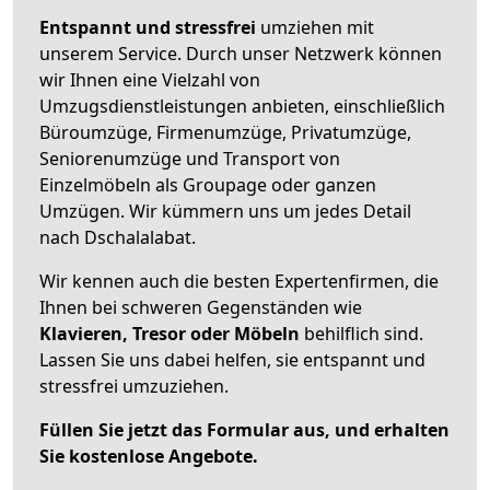
Entspannt und stressfrei
umziehen mit
unserem Service. Durch unser Netzwerk können
wir Ihnen eine Vielzahl von
Umzugsdienstleistungen anbieten, einschließlich
Büroumzüge, Firmenumzüge, Privatumzüge,
Seniorenumzüge und Transport von
Einzelmöbeln als Groupage oder ganzen
Umzügen. Wir kümmern uns um jedes Detail
nach Dschalalabat.
Wir kennen auch die besten Expertenfirmen, die
Ihnen bei schweren Gegenständen wie
Klavieren, Tresor oder Möbeln
behilflich sind.
Lassen Sie uns dabei helfen, sie entspannt und
stressfrei umzuziehen.
Füllen Sie jetzt das Formular aus, und erhalten
Sie kostenlose Angebote.