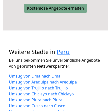
Kostenlose Angebote erhalten
Weitere Städte in
Peru
Bei uns bekommen Sie unverbindliche Angebote
von geprüften Netzwerkpartner.
Umzug von Lima nach Lima
Umzug von Arequipa nach Arequipa
Umzug von Trujillo nach Trujillo
Umzug von Chiclayo nach Chiclayo
Umzug von Piura nach Piura
Umzug von Cusco nach Cusco