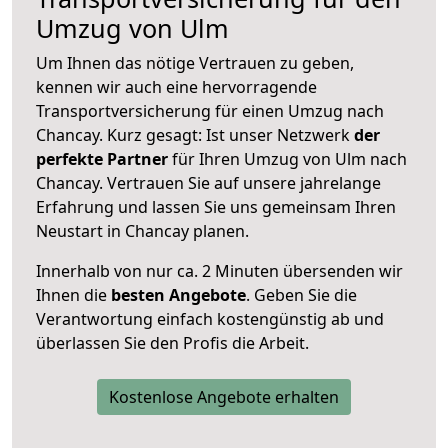
Umzug von Ulm
Um Ihnen das nötige Vertrauen zu geben,
kennen wir auch eine hervorragende
Transportversicherung für einen Umzug nach
Chancay. Kurz gesagt: Ist unser Netzwerk
der
perfekte Partner
für Ihren Umzug von Ulm nach
Chancay. Vertrauen Sie auf unsere jahrelange
Erfahrung und lassen Sie uns gemeinsam Ihren
Neustart in Chancay planen.
Innerhalb von
nur ca. 2 Minuten übersenden wir
Ihnen die
besten Angebote
. Geben Sie die
Verantwortung einfach kostengünstig ab und
überlassen Sie den Profis die Arbeit.
Kostenlose Angebote erhalten