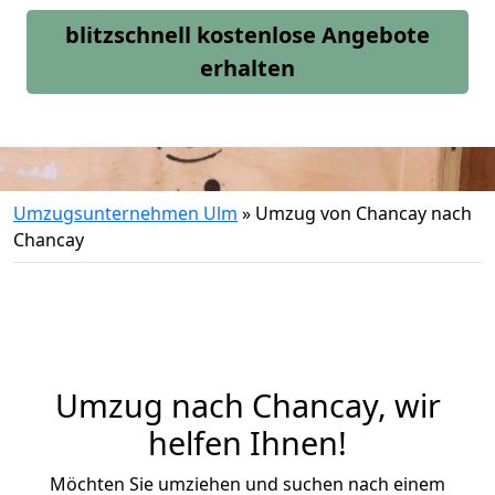
blitzschnell kostenlose Angebote
erhalten
Umzugsunternehmen Ulm
»
Umzug von Chancay nach
Chancay
Umzug nach Chancay, wir
helfen Ihnen!
Möchten Sie umziehen und suchen nach einem