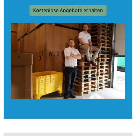
Kostenlose Angebote erhalten