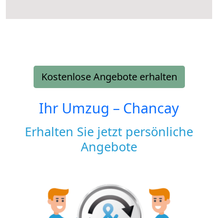
Kostenlose Angebote erhalten
Ihr Umzug –
Chancay
Erhalten Sie jetzt persönliche
Angebote