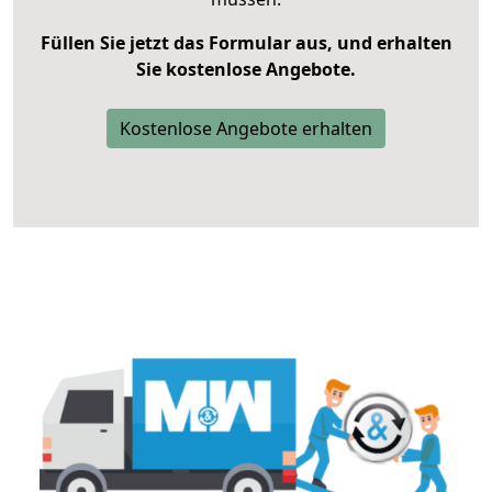
Füllen Sie jetzt das Formular aus, und erhalten
Sie kostenlose Angebote.
Kostenlose Angebote erhalten