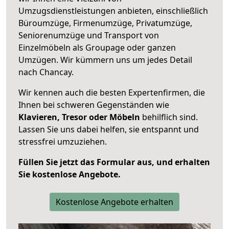
Umzugsdienstleistungen anbieten, einschließlich
Büroumzüge, Firmenumzüge, Privatumzüge,
Seniorenumzüge und Transport von
Einzelmöbeln als Groupage oder ganzen
Umzügen. Wir kümmern uns um jedes Detail
nach Chancay.
Wir kennen auch die besten Expertenfirmen, die
Ihnen bei schweren Gegenständen wie
Klavieren, Tresor oder Möbeln
behilflich sind.
Lassen Sie uns dabei helfen, sie entspannt und
stressfrei umzuziehen.
Füllen Sie jetzt das Formular aus, und erhalten
Sie kostenlose Angebote.
Kostenlose Angebote erhalten