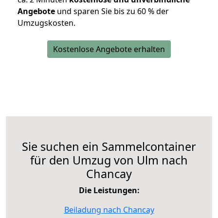
Angebote
und sparen Sie bis zu 60 % der
Umzugskosten.
Kostenlose Angebote erhalten
Sie suchen ein Sammelcontainer
für den Umzug von Ulm nach
Chancay
Die Leistungen:
Beiladung nach Chancay