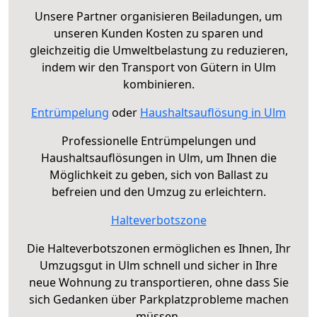
Unsere Partner organisieren Beiladungen, um
unseren Kunden Kosten zu sparen und
gleichzeitig die Umweltbelastung zu reduzieren,
indem wir den Transport von Gütern in Ulm
kombinieren.
Entrümpelung
oder
Haushaltsauflösung in Ulm
Professionelle Entrümpelungen und
Haushaltsauflösungen in Ulm, um Ihnen die
Möglichkeit zu geben, sich von Ballast zu
befreien und den Umzug zu erleichtern.
Halteverbotszone
Die Halteverbotszonen ermöglichen es Ihnen, Ihr
Umzugsgut in Ulm schnell und sicher in Ihre
neue Wohnung zu transportieren, ohne dass Sie
sich Gedanken über Parkplatzprobleme machen
müssen.