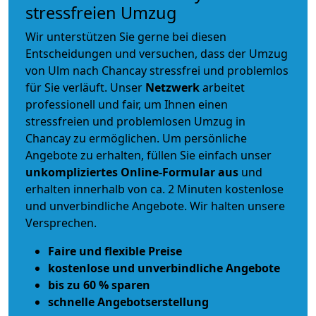
stressfreien Umzug
Wir unterstützen Sie gerne bei diesen
Entscheidungen und versuchen, dass der Umzug
von Ulm nach Chancay stressfrei und problemlos
für Sie verläuft. Unser
Netzwerk
arbeitet
professionell und fair
, um Ihnen einen
stressfreien und problemlosen Umzug
in
Chancay zu ermöglichen. Um persönliche
Angebote zu erhalten, füllen Sie einfach unser
unkompliziertes Online-Formular aus
und
erhalten innerhalb von ca. 2 Minuten kostenlose
und unverbindliche Angebote. Wir halten unsere
Versprechen.
Faire und flexible Preise
kostenlose und unverbindliche Angebote
bis zu 60 % sparen
schnelle Angebotserstellung