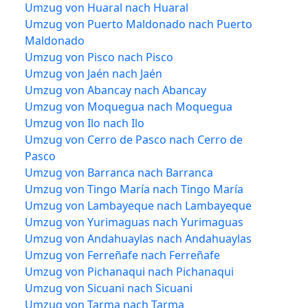
Umzug von Huaral nach Huaral
Umzug von Puerto Maldonado nach Puerto
Maldonado
Umzug von Pisco nach Pisco
Umzug von Jaén nach Jaén
Umzug von Abancay nach Abancay
Umzug von Moquegua nach Moquegua
Umzug von Ilo nach Ilo
Umzug von Cerro de Pasco nach Cerro de
Pasco
Umzug von Barranca nach Barranca
Umzug von Tingo María nach Tingo María
Umzug von Lambayeque nach Lambayeque
Umzug von Yurimaguas nach Yurimaguas
Umzug von Andahuaylas nach Andahuaylas
Umzug von Ferreñafe nach Ferreñafe
Umzug von Pichanaqui nach Pichanaqui
Umzug von Sicuani nach Sicuani
Umzug von Tarma nach Tarma