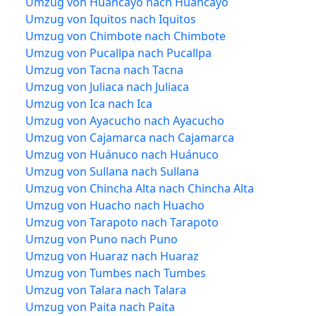
Umzug von Huancayo nach Huancayo
Umzug von Iquitos nach Iquitos
Umzug von Chimbote nach Chimbote
Umzug von Pucallpa nach Pucallpa
Umzug von Tacna nach Tacna
Umzug von Juliaca nach Juliaca
Umzug von Ica nach Ica
Umzug von Ayacucho nach Ayacucho
Umzug von Cajamarca nach Cajamarca
Umzug von Huánuco nach Huánuco
Umzug von Sullana nach Sullana
Umzug von Chincha Alta nach Chincha Alta
Umzug von Huacho nach Huacho
Umzug von Tarapoto nach Tarapoto
Umzug von Puno nach Puno
Umzug von Huaraz nach Huaraz
Umzug von Tumbes nach Tumbes
Umzug von Talara nach Talara
Umzug von Paita nach Paita