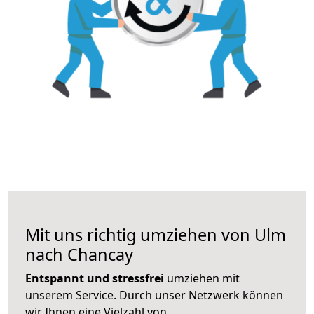
Mit uns richtig umziehen von Ulm
nach Chancay
Entspannt und stressfrei
umziehen mit
unserem Service. Durch unser Netzwerk können
wir Ihnen eine Vielzahl von