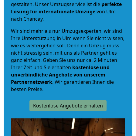
gestalten. Unser Umzugsservice ist die
perfekte
Lösung für internationale Umzüge
von Ulm
nach Chancay.
Wir sind mehr als nur Umzugsexperten, wir sind
Ihre Unterstützung in Ulm wenn Sie nicht wissen,
wie es weitergehen soll. Denn ein Umzug muss
nicht stressig sein, mit uns als Partner geht es
ganz einfach. Geben Sie uns nur ca. 2 Minuten
Ihrer Zeit und Sie erhalten
kostenlose und
unverbindliche
Angebote von unserem
Partnernetzwerk
. Wir garantieren Ihnen die
besten Preise.
Kostenlose Angebote erhalten