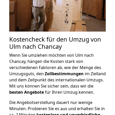
Kostencheck für den Umzug von
Ulm nach Chancay
Wenn Sie umziehen möchten von Ulm nach
Chancay, hängen die Kosten stark von
verschiedenen Faktoren ab, wie der Menge des
Umzugsguts, den
Zollbestimmungen
im Zielland
und dem Zeitpunkt des internationalen Umzugs.
Mit uns können Sie sicher sein, dass wir die
besten Angebote
für Ihren Umzug kennen.
Die Angebotserstellung dauert nur wenige
Minuten. Probieren Sie es aus und erhalten Sie in
ca. 2 Minuten
kostenlose und unverbindliche