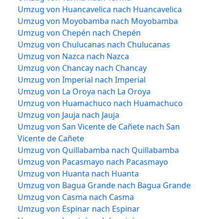
Umzug von Huancavelica nach Huancavelica
Umzug von Moyobamba nach Moyobamba
Umzug von Chepén nach Chepén
Umzug von Chulucanas nach Chulucanas
Umzug von Nazca nach Nazca
Umzug von Chancay nach Chancay
Umzug von Imperial nach Imperial
Umzug von La Oroya nach La Oroya
Umzug von Huamachuco nach Huamachuco
Umzug von Jauja nach Jauja
Umzug von San Vicente de Cañete nach San
Vicente de Cañete
Umzug von Quillabamba nach Quillabamba
Umzug von Pacasmayo nach Pacasmayo
Umzug von Huanta nach Huanta
Umzug von Bagua Grande nach Bagua Grande
Umzug von Casma nach Casma
Umzug von Espinar nach Espinar