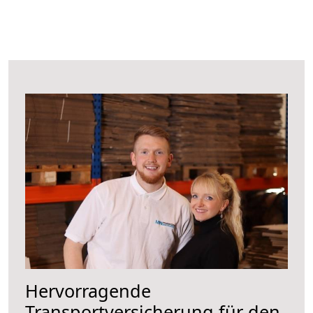
Hervorragende
Transportversicherung für den