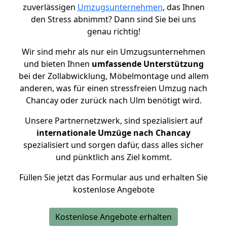
zuverlässigen
Umzugsunternehmen
, das Ihnen
den Stress abnimmt? Dann sind Sie bei uns
genau richtig!
Wir sind mehr als nur ein Umzugsunternehmen
und bieten Ihnen
umfassende Unterstützung
bei der Zollabwicklung, Möbelmontage und allem
anderen, was für einen stressfreien Umzug nach
Chancay oder zurück nach Ulm benötigt wird.
Unsere Partnernetzwerk, sind spezialisiert auf
internationale Umzüge nach Chancay
spezialisiert und sorgen dafür, dass alles sicher
und pünktlich ans Ziel kommt.
Füllen Sie jetzt das Formular aus und erhalten Sie
kostenlose Angebote
Kostenlose Angebote erhalten