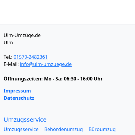
Ulm-Umzüge.de
Ulm
Tel.:
01579-2482361
E-Mail:
info@ulm-umzuege.de
Öffnungszeiten:
Mo - Sa: 06:30 - 16:00 Uhr
Impressum
Datenschutz
Umzugsservice
Umzugsservice
Behördenumzug
Büroumzug