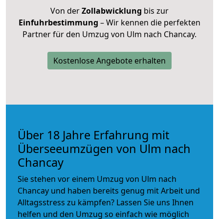
Von der
Zollabwicklung
bis zur
Einfuhrbestimmung
– Wir kennen die perfekten
Partner für den Umzug von Ulm nach Chancay.
Kostenlose Angebote erhalten
Über 18 Jahre Erfahrung mit
Überseeumzügen von Ulm nach
Chancay
Sie stehen vor einem Umzug von Ulm nach
Chancay und haben bereits genug mit Arbeit und
Alltagsstress zu kämpfen? Lassen Sie uns Ihnen
helfen und den Umzug so einfach wie möglich