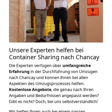
Unsere Experten helfen bei
Container Sharing nach Chancay
Die Experten verfügen über
umfangreiche
Erfahrung
in der Durchführung von Umzügen
nach Chancay und können Ihnen bei allen
Aspekten des Umzugsprozesses helfen.
K
ostenlose Angebote
, die genau nach Ihren
Angaben und Bedürfnissen angepasst werden?
Gibt es nicht? Doch, bei uns selbstverständlich!
Wir helfen Ihnen auch bei einem ganzen