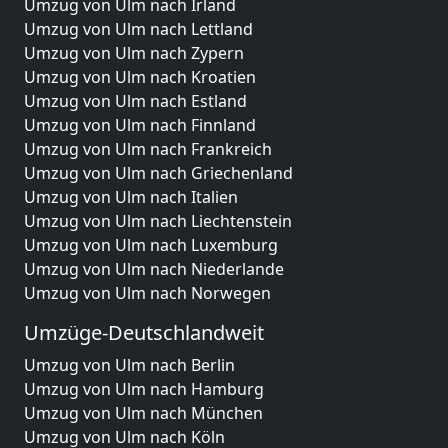
Umzug von Ulm nach Irland
Umzug von Ulm nach Lettland
Umzug von Ulm nach Zypern
Umzug von Ulm nach Kroatien
Umzug von Ulm nach Estland
Umzug von Ulm nach Finnland
Umzug von Ulm nach Frankreich
Umzug von Ulm nach Griechenland
Umzug von Ulm nach Italien
Umzug von Ulm nach Liechtenstein
Umzug von Ulm nach Luxemburg
Umzug von Ulm nach Niederlande
Umzug von Ulm nach Norwegen
Umzüge-Deutschlandweit
Umzug von Ulm nach Berlin
Umzug von Ulm nach Hamburg
Umzug von Ulm nach München
Umzug von Ulm nach Köln