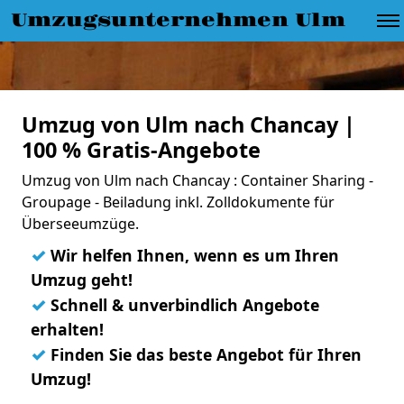
Umzugsunternehmen Ulm
Umzug von Ulm nach Chancay |
100 % Gratis-Angebote
Umzug von Ulm nach Chancay : Container Sharing -
Groupage - Beiladung inkl. Zolldokumente für
Überseeumzüge.
✓
Wir helfen Ihnen, wenn es um Ihren
Umzug geht!
✓
Schnell & unverbindlich Angebote
erhalten!
✓
Finden Sie das beste Angebot für Ihren
Umzug!