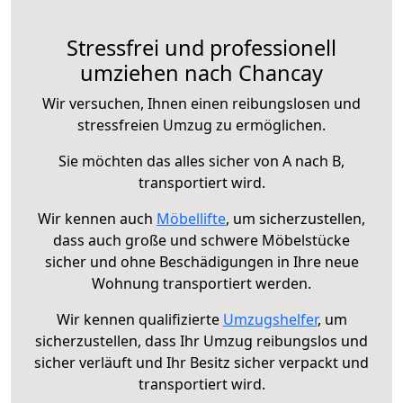
Stressfrei und professionell
umziehen nach Chancay
Wir versuchen, Ihnen einen reibungslosen und
stressfreien Umzug zu ermöglichen.
Sie möchten das alles sicher von A nach B,
transportiert wird.
Wir kennen auch
Möbellifte
, um sicherzustellen,
dass auch große und schwere Möbelstücke
sicher und ohne Beschädigungen in Ihre neue
Wohnung transportiert werden.
Wir kennen qualifizierte
Umzugshelfer
, um
sicherzustellen, dass Ihr Umzug reibungslos und
sicher verläuft und Ihr Besitz sicher verpackt und
transportiert wird.