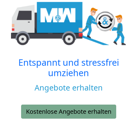
Entspannt und stressfrei
umziehen
Angebote erhalten
Kostenlose Angebote erhalten