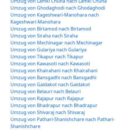
Umzug von Lamki Chuha nach Lamki Chuha
Umzug von Ghodaghodi nach Ghodaghodi
Umzug von Kageshwari-Manohara nach
Kageshwari-Manohara
Umzug von Birtamod nach Birtamod
Umzug von Siraha nach Siraha
Umzug von Mechinagar nach Mechinagar
Umzug von Gulariya nach Gulariya
Umzug von Tikapur nach Tikapur
Umzug von Kawasoti nach Kawasoti
Umzug von Khairahani nach Khairahani
Umzug von Bansgadhi nach Bansgadhi
Umzug von Gaidakot nach Gaidakot
Umzug von Belauri nach Belauri
Umzug von Rajapur nach Rajapur
Umzug von Bhadrapur nach Bhadrapur
Umzug von Shivaraj nach Shivaraj
Umzug von Pathari-Shanishchare nach Pathari-
Shanishchare