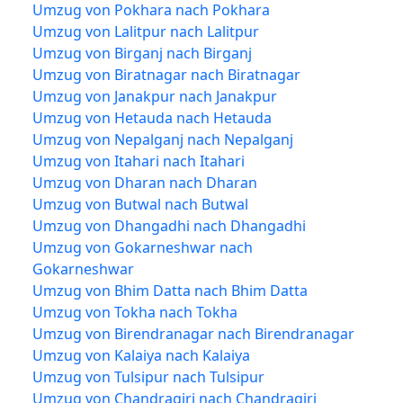
Umzug von Pokhara nach Pokhara
Umzug von Lalitpur nach Lalitpur
Umzug von Birganj nach Birganj
Umzug von Biratnagar nach Biratnagar
Umzug von Janakpur nach Janakpur
Umzug von Hetauda nach Hetauda
Umzug von Nepalganj nach Nepalganj
Umzug von Itahari nach Itahari
Umzug von Dharan nach Dharan
Umzug von Butwal nach Butwal
Umzug von Dhangadhi nach Dhangadhi
Umzug von Gokarneshwar nach
Gokarneshwar
Umzug von Bhim Datta nach Bhim Datta
Umzug von Tokha nach Tokha
Umzug von Birendranagar nach Birendranagar
Umzug von Kalaiya nach Kalaiya
Umzug von Tulsipur nach Tulsipur
Umzug von Chandragiri nach Chandragiri