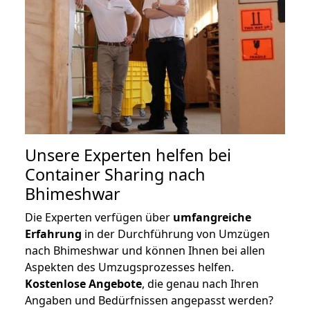
Unsere Experten helfen bei
Container Sharing nach
Bhimeshwar
Die Experten verfügen über
umfangreiche
Erfahrung
in der Durchführung von Umzügen
nach Bhimeshwar und können Ihnen bei allen
Aspekten des Umzugsprozesses helfen.
K
ostenlose Angebote
, die genau nach Ihren
Angaben und Bedürfnissen angepasst werden?