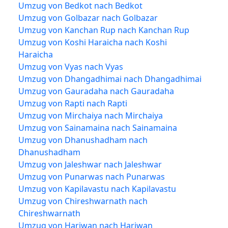
Umzug von Bedkot nach Bedkot
Umzug von Golbazar nach Golbazar
Umzug von Kanchan Rup nach Kanchan Rup
Umzug von Koshi Haraicha nach Koshi
Haraicha
Umzug von Vyas nach Vyas
Umzug von Dhangadhimai nach Dhangadhimai
Umzug von Gauradaha nach Gauradaha
Umzug von Rapti nach Rapti
Umzug von Mirchaiya nach Mirchaiya
Umzug von Sainamaina nach Sainamaina
Umzug von Dhanushadham nach
Dhanushadham
Umzug von Jaleshwar nach Jaleshwar
Umzug von Punarwas nach Punarwas
Umzug von Kapilavastu nach Kapilavastu
Umzug von Chireshwarnath nach
Chireshwarnath
Umzug von Hariwan nach Hariwan