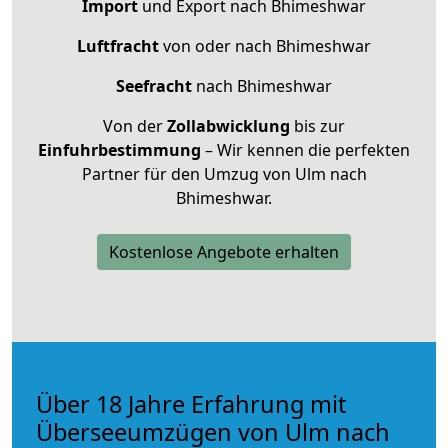
Import
und Export nach Bhimeshwar
Luftfracht
von oder nach Bhimeshwar
Seefracht
nach Bhimeshwar
Von der
Zollabwicklung
bis zur
Einfuhrbestimmung
– Wir kennen die perfekten
Partner für den Umzug von Ulm nach
Bhimeshwar.
Kostenlose Angebote erhalten
Über 18 Jahre Erfahrung mit
Überseeumzügen von Ulm nach