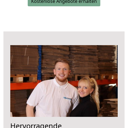
Kostenlose Angebote erhalten
Hervorragende