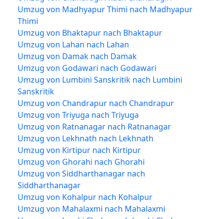
Umzug von Madhyapur Thimi nach Madhyapur
Thimi
Umzug von Bhaktapur nach Bhaktapur
Umzug von Lahan nach Lahan
Umzug von Damak nach Damak
Umzug von Godawari nach Godawari
Umzug von Lumbini Sanskritik nach Lumbini
Sanskritik
Umzug von Chandrapur nach Chandrapur
Umzug von Triyuga nach Triyuga
Umzug von Ratnanagar nach Ratnanagar
Umzug von Lekhnath nach Lekhnath
Umzug von Kirtipur nach Kirtipur
Umzug von Ghorahi nach Ghorahi
Umzug von Siddharthanagar nach
Siddharthanagar
Umzug von Kohalpur nach Kohalpur
Umzug von Mahalaxmi nach Mahalaxmi