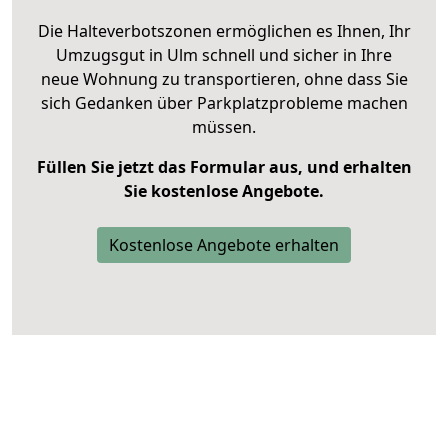
Die Halteverbotszonen ermöglichen es Ihnen, Ihr
Umzugsgut in Ulm schnell und sicher in Ihre
neue Wohnung zu transportieren, ohne dass Sie
sich Gedanken über Parkplatzprobleme machen
müssen.
Füllen Sie jetzt das Formular aus, und erhalten
Sie kostenlose Angebote.
Kostenlose Angebote erhalten