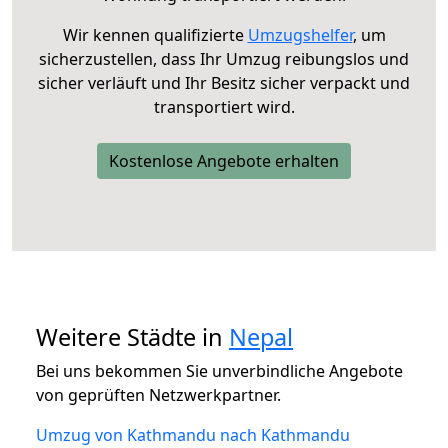
Wir kennen qualifizierte
Umzugshelfer
, um
sicherzustellen, dass Ihr Umzug reibungslos und
sicher verläuft und Ihr Besitz sicher verpackt und
transportiert wird.
Kostenlose Angebote erhalten
Weitere Städte in
Nepal
Bei uns bekommen Sie unverbindliche Angebote
von geprüften Netzwerkpartner.
Umzug von Kathmandu nach Kathmandu