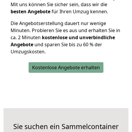
Mit uns können Sie sicher sein, dass wir die
besten Angebote
für Ihren Umzug kennen.
Die Angebotserstellung dauert nur wenige
Minuten. Probieren Sie es aus und erhalten Sie in
ca. 2 Minuten
kostenlose und unverbindliche
Angebote
und sparen Sie bis zu 60 % der
Umzugskosten.
Kostenlose Angebote erhalten
Sie suchen ein Sammelcontainer