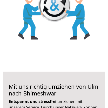
Mit uns richtig umziehen von Ulm
nach Bhimeshwar
Entspannt und stressfrei
umziehen mit
unserem Service. Durch unser Netzwerk können