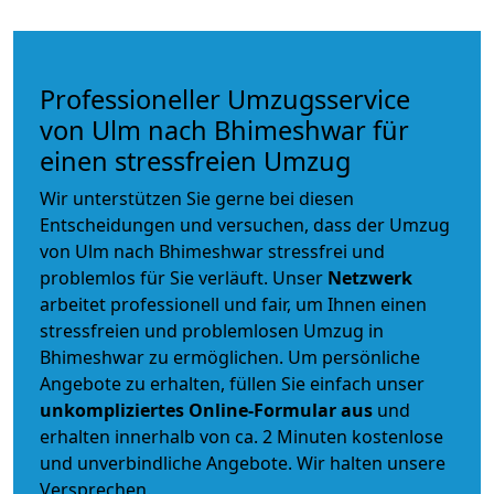
Professioneller Umzugsservice
von Ulm nach Bhimeshwar für
einen stressfreien Umzug
Wir unterstützen Sie gerne bei diesen
Entscheidungen und versuchen, dass der Umzug
von Ulm nach Bhimeshwar stressfrei und
problemlos für Sie verläuft. Unser
Netzwerk
arbeitet
professionell und fair
, um Ihnen einen
stressfreien und problemlosen Umzug
in
Bhimeshwar zu ermöglichen. Um persönliche
Angebote zu erhalten, füllen Sie einfach unser
unkompliziertes Online-Formular aus
und
erhalten innerhalb von ca. 2 Minuten kostenlose
und unverbindliche Angebote. Wir halten unsere
Versprechen.