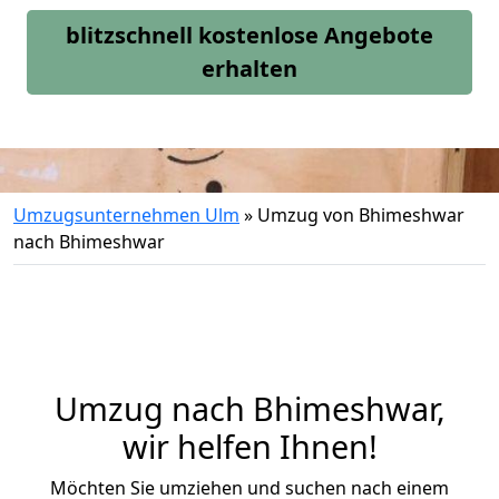
blitzschnell kostenlose Angebote
erhalten
Umzugsunternehmen Ulm
»
Umzug von Bhimeshwar
nach Bhimeshwar
Umzug nach Bhimeshwar,
wir helfen Ihnen!
Möchten Sie umziehen und suchen nach einem