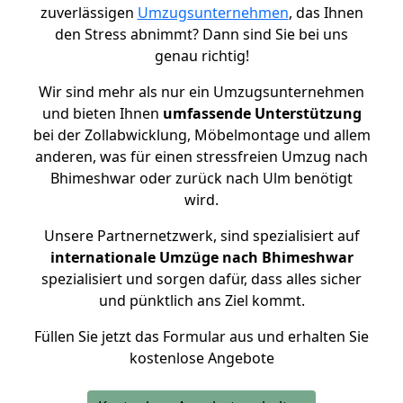
zuverlässigen
Umzugsunternehmen
, das Ihnen
den Stress abnimmt? Dann sind Sie bei uns
genau richtig!
Wir sind mehr als nur ein Umzugsunternehmen
und bieten Ihnen
umfassende Unterstützung
bei der Zollabwicklung, Möbelmontage und allem
anderen, was für einen stressfreien Umzug nach
Bhimeshwar oder zurück nach Ulm benötigt
wird.
Unsere Partnernetzwerk, sind spezialisiert auf
internationale Umzüge nach Bhimeshwar
spezialisiert und sorgen dafür, dass alles sicher
und pünktlich ans Ziel kommt.
Füllen Sie jetzt das Formular aus und erhalten Sie
kostenlose Angebote