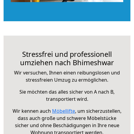
Stressfrei und professionell
umziehen nach Bhimeshwar
Wir versuchen, Ihnen einen reibungslosen und
stressfreien Umzug zu ermöglichen.
Sie möchten das alles sicher von A nach B,
transportiert wird.
Wir kennen auch
Möbellifte
, um sicherzustellen,
dass auch große und schwere Möbelstücke
sicher und ohne Beschädigungen in Ihre neue
Wohnung transportiert werden.