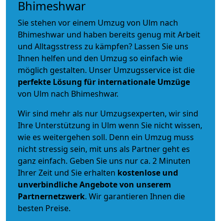
Bhimeshwar
Sie stehen vor einem Umzug von Ulm nach
Bhimeshwar und haben bereits genug mit Arbeit
und Alltagsstress zu kämpfen? Lassen Sie uns
Ihnen helfen und den Umzug so einfach wie
möglich gestalten. Unser Umzugsservice ist die
perfekte Lösung für internationale Umzüge
von Ulm nach Bhimeshwar.
Wir sind mehr als nur Umzugsexperten, wir sind
Ihre Unterstützung in Ulm wenn Sie nicht wissen,
wie es weitergehen soll. Denn ein Umzug muss
nicht stressig sein, mit uns als Partner geht es
ganz einfach. Geben Sie uns nur ca. 2 Minuten
Ihrer Zeit und Sie erhalten
kostenlose und
unverbindliche
Angebote von unserem
Partnernetzwerk
. Wir garantieren Ihnen die
besten Preise.