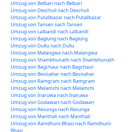
Umzug von Belbari nach Belbari
Umzug von Devchuli nach Devchuli
Umzug von Putalibazar nach Putalibazar
Umzug von Tansen nach Tansen
Umzug von Lalbandi nach Lalbandi
Umzug von Baglung nach Baglung
Umzug von Dullu nach Dullu
Umzug von Malangwa nach Malangwa
Umzug von Shambhunath nach Shambhunath
Umzug von Bagchaur nach Bagchaur
Umzug von Besisahar nach Besisahar
Umzug von Ramgram nach Ramgram
Umzug von Melamchi nach Melamchi
Umzug von Inaruwa nach Inaruwa
Umzug von Godawari nach Godawari
Umzug von Resunga nach Resunga
Umzug von Manthali nach Manthali
Umzug von Ramdhuni-Bhasi nach Ramdhuni-
Bhasi