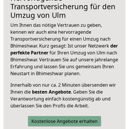
Transportversicherung für den
Umzug von Ulm
Um Ihnen das nötige Vertrauen zu geben,
kennen wir auch eine hervorragende
Transportversicherung für einen Umzug nach
Bhimeshwar. Kurz gesagt: Ist unser Netzwerk
der
perfekte Partner
für Ihren Umzug von Ulm nach
Bhimeshwar. Vertrauen Sie auf unsere jahrelange
Erfahrung und lassen Sie uns gemeinsam Ihren
Neustart in Bhimeshwar planen.
Innerhalb von
nur ca. 2 Minuten übersenden wir
Ihnen die
besten Angebote
. Geben Sie die
Verantwortung einfach kostengünstig ab und
überlassen Sie den Profis die Arbeit.
Kostenlose Angebote erhalten