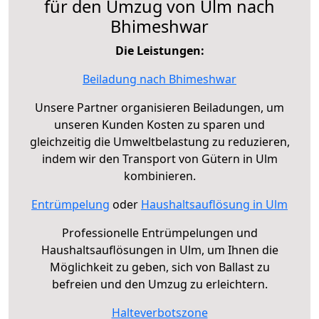
für den Umzug von Ulm nach
Bhimeshwar
Die Leistungen:
Beiladung nach Bhimeshwar
Unsere Partner organisieren Beiladungen, um
unseren Kunden Kosten zu sparen und
gleichzeitig die Umweltbelastung zu reduzieren,
indem wir den Transport von Gütern in Ulm
kombinieren.
Entrümpelung
oder
Haushaltsauflösung in Ulm
Professionelle Entrümpelungen und
Haushaltsauflösungen in Ulm, um Ihnen die
Möglichkeit zu geben, sich von Ballast zu
befreien und den Umzug zu erleichtern.
Halteverbotszone