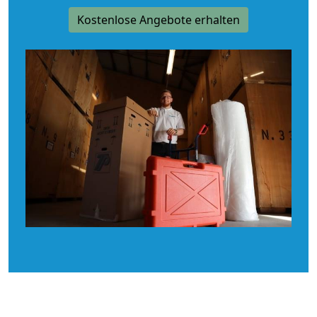
Kostenlose Angebote erhalten