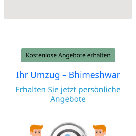
Kostenlose Angebote erhalten
Ihr Umzug –
Bhimeshwar
Erhalten Sie jetzt persönliche
Angebote