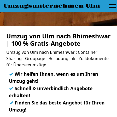
Umzugsunternehmen Ulm
Umzug von Ulm nach Bhimeshwar
| 100 % Gratis-Angebote
Umzug von Ulm nach Bhimeshwar : Container
Sharing - Groupage - Beiladung inkl. Zolldokumente
für Überseeumzüge.
✓
Wir helfen Ihnen, wenn es um Ihren
Umzug geht!
✓
Schnell & unverbindlich Angebote
erhalten!
✓
Finden Sie das beste Angebot für Ihren
Umzug!