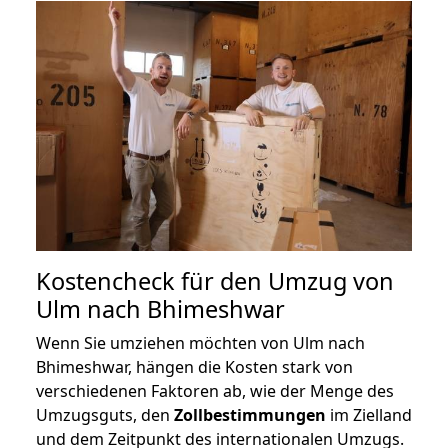
Kostencheck für den Umzug von
Ulm nach Bhimeshwar
Wenn Sie umziehen möchten von Ulm nach
Bhimeshwar, hängen die Kosten stark von
verschiedenen Faktoren ab, wie der Menge des
Umzugsguts, den
Zollbestimmungen
im Zielland
und dem Zeitpunkt des internationalen Umzugs.