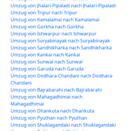
Umzug von Jhalari-Pipaladi nach Jhalari-Pipaladi
Umzug von Tripur nach Tripur
Umzug von Kamalamai nach Kamalamai
Umzug von Gorkha nach Gorkha
Umzug von Ishwarpur nach Ishwarpur
Umzug von Suryabinayak nach Suryabinayak
Umzug von Sandhikharka nach Sandhikharka
Umzug von Kankai nach Kankai
Umzug von Sunwal nach Sunwal
Umzug von Garuda nach Garuda
Umzug von Dodhara-Chandani nach Dodhara-
Chandani
Umzug von Bajrabarahi nach Bajrabarahi
Umzug von Mahagadhimai nach
Mahagadhimai
Umzug von Dhankuta nach Dhankuta
Umzug von Pyuthan nach Pyuthan
Umzug von Shuklagandaki nach Shuklagandaki