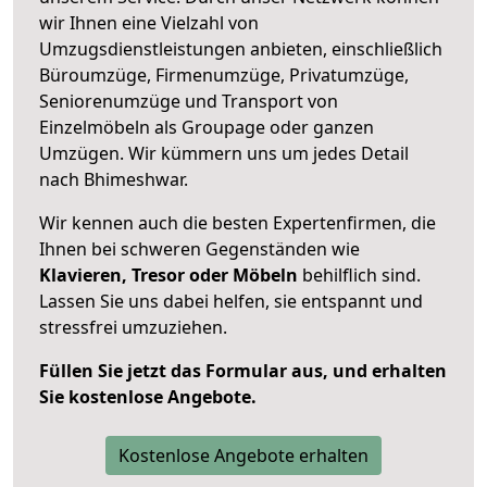
wir Ihnen eine Vielzahl von
Umzugsdienstleistungen anbieten, einschließlich
Büroumzüge, Firmenumzüge, Privatumzüge,
Seniorenumzüge und Transport von
Einzelmöbeln als Groupage oder ganzen
Umzügen. Wir kümmern uns um jedes Detail
nach Bhimeshwar.
Wir kennen auch die besten Expertenfirmen, die
Ihnen bei schweren Gegenständen wie
Klavieren, Tresor oder Möbeln
behilflich sind.
Lassen Sie uns dabei helfen, sie entspannt und
stressfrei umzuziehen.
Füllen Sie jetzt das Formular aus, und erhalten
Sie kostenlose Angebote.
Kostenlose Angebote erhalten