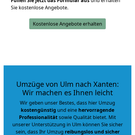
Füllen Sie jetzt das Formular aus
und erhalten
Sie kostenlose Angebote.
Kostenlose Angebote erhalten
Umzüge von Ulm nach Xanten:
Wir machen es Ihnen leicht
Wir geben unser Bestes, dass hier Umzug
kostengünstig
und eine
hervorragende
Professionalität
sowie Qualität bietet. Mit
unserer Unterstützung in Ulm können Sie sicher
sein, dass Ihr Umzug
reibungslos und sicher