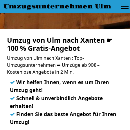
Umzugsunternehmen Ulm
Umzug von Ulm nach Xanten ☛
100 % Gratis-Angebot
Umzug von Ulm nach Xanten : Top-
Umzugsunternehmen ➨ Umzüge ab 90€ –
Kostenlose Angebote in 2 Min.
✓
Wir helfen Ihnen, wenn es um Ihren
Umzug geht!
✓
Schnell & unverbindlich Angebote
erhalten!
✓
Finden Sie das beste Angebot für Ihren
Umzug!