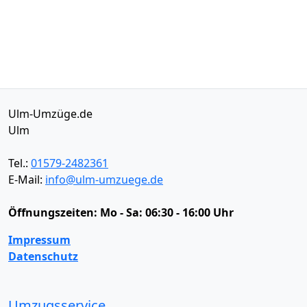
Ulm-Umzüge.de
Ulm
Tel.:
01579-2482361
E-Mail:
info@ulm-umzuege.de
Öffnungszeiten:
Mo - Sa: 06:30 - 16:00 Uhr
Impressum
Datenschutz
Umzugsservice