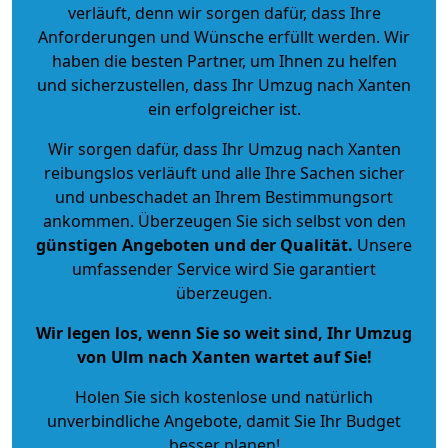
verläuft, denn wir sorgen dafür, dass Ihre
Anforderungen und Wünsche erfüllt werden. Wir
haben die besten Partner, um Ihnen zu helfen
und sicherzustellen, dass Ihr Umzug nach Xanten
ein erfolgreicher ist.
Wir sorgen dafür, dass Ihr Umzug nach Xanten
reibungslos verläuft und alle Ihre Sachen sicher
und unbeschadet an Ihrem Bestimmungsort
ankommen. Überzeugen Sie sich selbst von den
günstigen Angeboten und der Qualität
.
Unsere
umfassender Service wird Sie garantiert
überzeugen.
Wir legen los, wenn Sie so weit sind, Ihr Umzug
von Ulm nach Xanten wartet auf Sie!
Holen Sie sich kostenlose und natürlich
unverbindliche Angebote
, damit Sie Ihr Budget
besser planen!