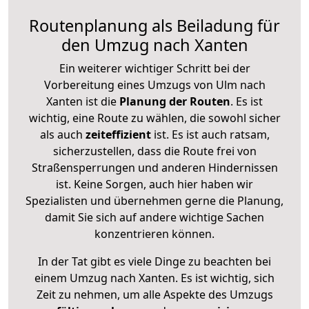
Routenplanung als Beiladung für
den Umzug nach Xanten
Ein weiterer wichtiger Schritt bei der
Vorbereitung eines Umzugs von Ulm nach
Xanten ist die
Planung der Routen
. Es ist
wichtig, eine Route zu wählen, die sowohl sicher
als auch
zeiteffizient
ist. Es ist auch ratsam,
sicherzustellen, dass die Route frei von
Straßensperrungen und anderen Hindernissen
ist. Keine Sorgen, auch hier haben wir
Spezialisten und übernehmen gerne die Planung,
damit Sie sich auf andere wichtige Sachen
konzentrieren können.
In der Tat gibt es viele Dinge zu beachten bei
einem Umzug nach Xanten. Es ist wichtig, sich
Zeit zu nehmen, um alle Aspekte des Umzugs