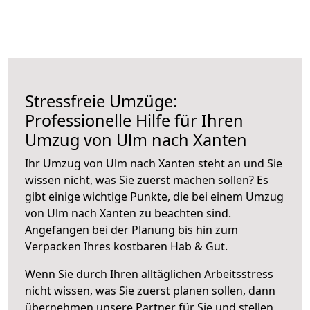
Stressfreie Umzüge:
Professionelle Hilfe für Ihren
Umzug von Ulm nach Xanten
Ihr Umzug von Ulm nach Xanten steht an und Sie
wissen nicht, was Sie zuerst machen sollen? Es
gibt einige wichtige Punkte, die bei einem Umzug
von Ulm nach Xanten zu beachten sind.
Angefangen bei der Planung bis hin zum
Verpacken Ihres kostbaren Hab & Gut.
Wenn Sie durch Ihren alltäglichen Arbeitsstress
nicht wissen, was Sie zuerst planen sollen, dann
übernehmen unsere Partner für Sie und stellen