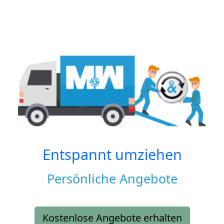
Entspannt umziehen
Persönliche Angebote
Kostenlose Angebote erhalten