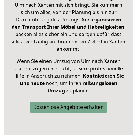
Ulm nach Xanten mit sich bringt. Sie kümmern
sich um alles, von der Planung bis hin zur
Durchführung des Umzugs.
Sie organisieren
den Transport Ihrer Möbel und Habseligkeiten
,
packen alles sicher ein und sorgen dafür, dass
alles rechtzeitig an Ihrem neuen Zielort in Xanten
ankommt.
Wenn Sie einen Umzug von Ulm nach Xanten
planen, zögern Sie nicht, unsere professionelle
Hilfe in Anspruch zu nehmen.
Kontaktieren Sie
uns heute
noch, um Ihren
reibungslosen
Umzug
zu planen.
Kostenlose Angebote erhalten