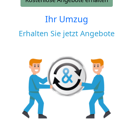
Ihr Umzug
Erhalten Sie jetzt Angebote