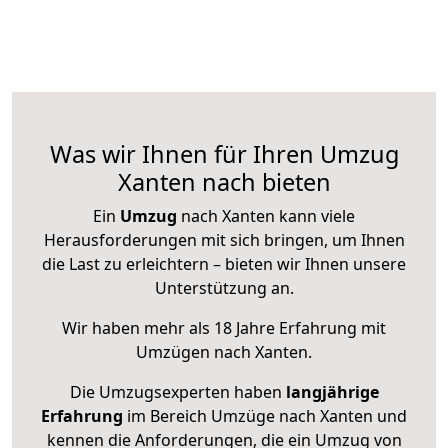
Was wir Ihnen für Ihren Umzug
Xanten nach bieten
Ein
Umzug
nach Xanten kann viele
Herausforderungen mit sich bringen, um Ihnen
die Last zu erleichtern – bieten wir Ihnen unsere
Unterstützung an.
Wir haben mehr als 18 Jahre Erfahrung mit
Umzügen nach
Xanten
.
Die Umzugsexperten haben
langjährige
Erfahrung
im Bereich Umzüge nach Xanten und
kennen die Anforderungen, die ein Umzug von