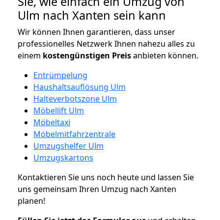
Sie, wie einfach ein Umzug von
Ulm nach Xanten sein kann
Wir können Ihnen garantieren, dass unser
professionelles Netzwerk Ihnen nahezu alles zu
einem
kostengünstigen
Preis
anbieten können.
Entrümpelung
Haushaltsauflösung Ulm
Halteverbotszone Ulm
Möbellift Ulm
Möbeltaxi
Möbelmitfahrzentrale
Umzugshelfer Ulm
Umzugskartons
Kontaktieren Sie uns noch heute und lassen Sie
uns gemeinsam Ihren Umzug nach Xanten
planen!