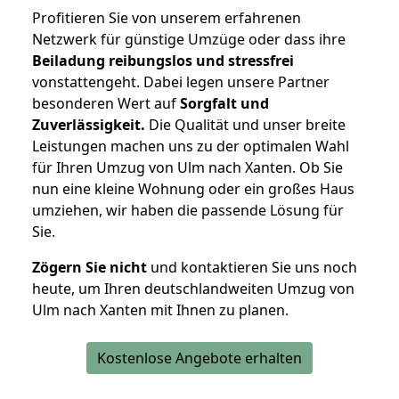
Profitieren Sie von unserem erfahrenen
Netzwerk für günstige Umzüge oder dass ihre
Beiladung reibungslos und stressfrei
vonstattengeht. Dabei legen unsere Partner
besonderen Wert auf
Sorgfalt und
Zuverlässigkeit.
Die Qualität und unser breite
Leistungen machen uns zu der optimalen Wahl
für Ihren Umzug von Ulm nach Xanten. Ob Sie
nun eine kleine Wohnung oder ein großes Haus
umziehen, wir haben die passende Lösung für
Sie.
Zögern Sie nicht
und kontaktieren Sie uns noch
heute, um Ihren deutschlandweiten Umzug von
Ulm nach Xanten mit Ihnen zu planen.
Kostenlose Angebote erhalten