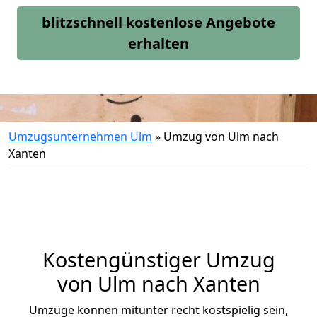
blitzschnell kostenlose Angebote
erhalten
Umzugsunternehmen Ulm
»
Umzug von Ulm nach
Xanten
Kostengünstiger Umzug
von Ulm nach Xanten
Umzüge können mitunter recht kostspielig sein,