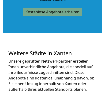
Kostenlose Angebote erhalten
Weitere Städte in Xanten
Unsere geprüften Netzwerkpartner erstellen
Ihnen unverbindliche Angebote, die speziell auf
Ihre Bedürfnisse zugeschnitten sind. Diese
Angebote sind kostenlos, unabhängig davon, ob
Sie einen Umzug innerhalb von Xanten oder
außerhalb Ihres aktuellen Standorts planen.