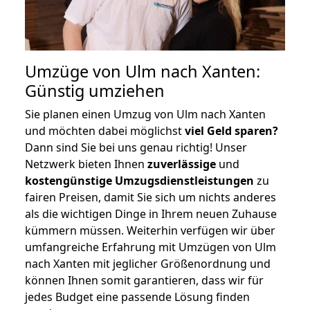
Umzüge von Ulm nach Xanten:
Günstig umziehen
Sie planen einen Umzug von Ulm nach Xanten
und möchten dabei möglichst
viel Geld sparen?
Dann sind Sie bei uns genau richtig! Unser
Netzwerk bieten Ihnen
zuverlässige
und
kostengünstige Umzugsdienstleistungen
zu
fairen Preisen, damit Sie sich um nichts anderes
als die wichtigen Dinge in Ihrem neuen Zuhause
kümmern müssen. Weiterhin verfügen wir über
umfangreiche Erfahrung mit Umzügen von Ulm
nach Xanten mit jeglicher Größenordnung und
können Ihnen somit garantieren, dass wir für
jedes Budget eine passende Lösung finden