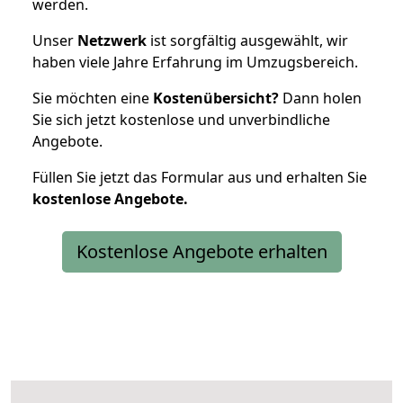
werden.
Unser
Netzwerk
ist sorgfältig ausgewählt, wir
haben viele Jahre Erfahrung im Umzugsbereich.
Sie möchten eine
Kostenübersicht?
Dann holen
Sie sich jetzt kostenlose und unverbindliche
Angebote.
Füllen Sie jetzt das Formular aus und erhalten Sie
kostenlose
Angebote.
Kostenlose Angebote erhalten