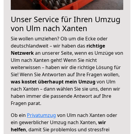
Unser Service für Ihren Umzug
von Ulm nach Xanten
Sie wollen umziehen? Ob um die Ecke oder
deutschlandweit – wir haben das
richtige
Netzwerk
an unserer Seite, wenn es Umzüge von
Ulm nach Xanten geht! Wenn Sie nicht
weiterwissen – haben wir die richtige Lösung für
Sie! Wenn Sie Antworten auf Ihre Fragen wollen,
was kostet überhaupt mein Umzug
von Ulm
nach Xanten – dann wählen Sie sie uns, denn wir
haben immer die passende Antwort auf Ihre
Fragen parat.
Ob ein
Privatumzug
von Ulm nach Xanten oder
ein gewerblicher Umzug nach Xanten,
wir
helfen
, damit Sie problemlos und stressfrei