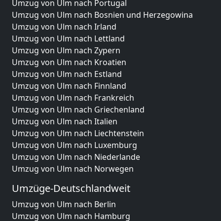
Umzug von Ulm nach Portugal
Umzug von Ulm nach Bosnien und Herzegowina
Umzug von Ulm nach Irland
Umzug von Ulm nach Lettland
Umzug von Ulm nach Zypern
Umzug von Ulm nach Kroatien
Umzug von Ulm nach Estland
Umzug von Ulm nach Finnland
Umzug von Ulm nach Frankreich
Umzug von Ulm nach Griechenland
Umzug von Ulm nach Italien
Umzug von Ulm nach Liechtenstein
Umzug von Ulm nach Luxemburg
Umzug von Ulm nach Niederlande
Umzug von Ulm nach Norwegen
Umzüge-Deutschlandweit
Umzug von Ulm nach Berlin
Umzug von Ulm nach Hamburg