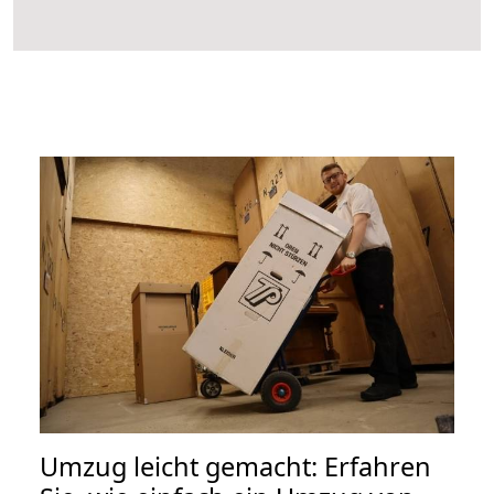
Umzug leicht gemacht: Erfahren