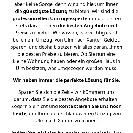
aber keine Sorge, denn wir sind hier, um Ihnen
die
günstigste
Lösung
zu bieten. Wir sind die
professionellen Umzugsexperten
und arbeiten
stets daran, Ihnen
die besten Angebote und
Preise
zu bieten. Wir wissen, wie wichtig es ist,
bei einem Umzug von Ulm nach Xanten Geld zu
sparen, und deshalb setzen wir alles daran, Ihnen
die besten Preise zu bieten. Ob Sie nun eine
kleine Wohnung haben oder ein großes Haus in
Ulm besitzen, was umgezogen werden muss.
Wir haben immer die perfekte Lösung für Sie.
Sparen Sie sich die Zeit – wir kümmern uns
darum, dass Sie die besten Angebote erhalten.
Zögern Sie nicht und
kontaktieren Sie uns noch
heute
, um Ihren deutschlandweiten Umzug von
Ulm nach Xanten zu planen.
Füllen Sie jetzt das Formular aus
, und erhalten