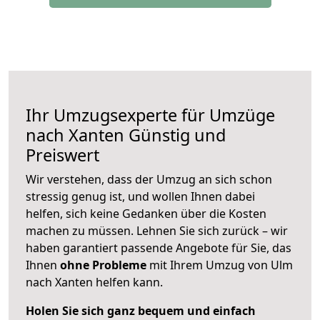
Ihr Umzugsexperte für Umzüge
nach
Xanten
Günstig und
Preiswert
Wir verstehen, dass der Umzug an sich schon
stressig genug ist, und wollen Ihnen dabei
helfen, sich keine Gedanken über die Kosten
machen zu müssen. Lehnen Sie sich zurück – wir
haben garantiert passende Angebote für Sie, das
Ihnen
ohne Probleme
mit Ihrem Umzug von Ulm
nach Xanten helfen kann.
Holen Sie sich ganz bequem und einfach