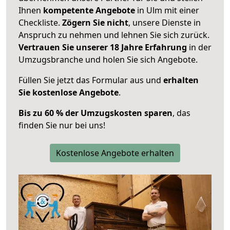
Ihnen
kompetente Angebote
in Ulm mit einer
Checkliste.
Zögern Sie nicht
, unsere Dienste in
Anspruch zu nehmen und lehnen Sie sich zurück.
Vertrauen Sie unserer 18 Jahre Erfahrung
in der
Umzugsbranche und holen Sie sich Angebote.
Füllen Sie jetzt das Formular aus und
erhalten
Sie kostenlose Angebote
.
Bis zu 60 % der Umzugskosten sparen
, das
finden Sie nur bei uns!
Kostenlose Angebote erhalten