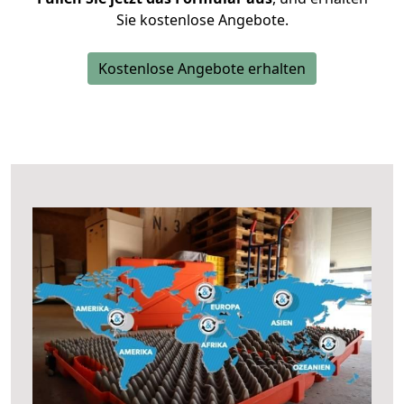
Sie kostenlose Angebote.
Kostenlose Angebote erhalten