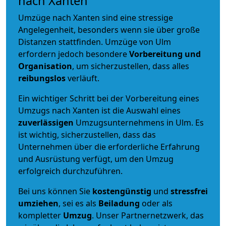
nach Xanten
Umzüge nach Xanten sind eine stressige
Angelegenheit, besonders wenn sie über große
Distanzen stattfinden. Umzüge von Ulm
erfordern jedoch besondere
Vorbereitung und
Organisation
, um sicherzustellen, dass alles
reibungslos
verläuft.
Ein wichtiger Schritt bei der Vorbereitung eines
Umzugs nach Xanten ist die Auswahl eines
zuverlässigen
Umzugsunternehmens in Ulm. Es
ist wichtig, sicherzustellen, dass das
Unternehmen über die erforderliche Erfahrung
und Ausrüstung verfügt, um den Umzug
erfolgreich durchzuführen.
Bei uns können Sie
kostengünstig
und
stressfrei
umziehen
, sei es als
Beiladung
oder als
kompletter
Umzug
. Unser Partnernetzwerk, das