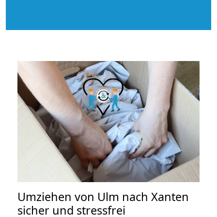
Umziehen von
Ulm nach Xanten
sicher und stressfrei