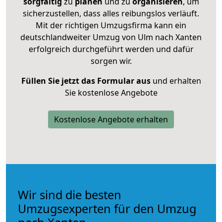
sorgfältig
zu
planen
und zu
organisieren
, um
sicherzustellen, dass alles reibungslos verläuft.
Mit der richtigen Umzugsfirma kann ein
deutschlandweiter Umzug von Ulm nach Xanten
erfolgreich durchgeführt werden und dafür
sorgen wir.
Füllen Sie jetzt das Formular aus
und erhalten
Sie kostenlose Angebote
Kostenlose Angebote erhalten
Wir sind die besten
Umzugsexperten für den Umzug