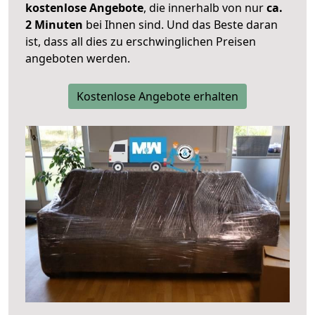
kostenlose Angebote
, die innerhalb von nur
ca.
2 Minuten
bei Ihnen sind. Und das Beste daran
ist, dass all dies zu erschwinglichen Preisen
angeboten werden.
Kostenlose Angebote erhalten