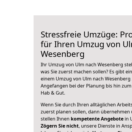
Stressfreie Umzüge: Pro
für Ihren Umzug von U
Wesenberg
Ihr Umzug von Ulm nach Wesenberg steht
was Sie zuerst machen sollen? Es gibt ein
einem Umzug von Ulm nach Wesenberg z
Angefangen bei der Planung bis hin zum
Hab & Gut.
Wenn Sie durch Ihren alltäglichen Arbeits
zuerst planen sollen, dann übernehmen 
stellen Ihnen
kompetente Angebote
in 
Zögern Sie nicht
, unsere Dienste in An