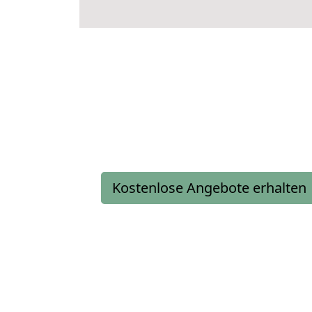
Kostenlose Angebote erhalten