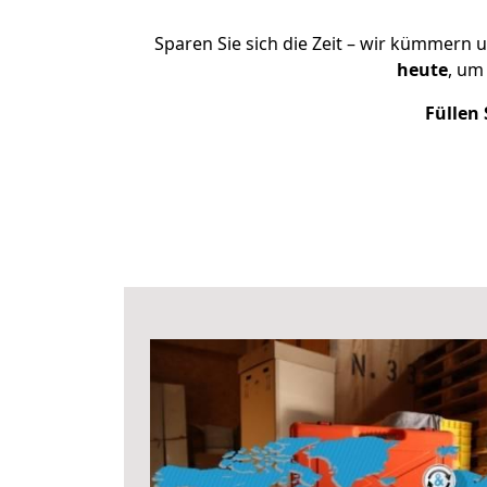
Sparen Sie sich die Zeit – wir kümmern 
heute
, um
Füllen 