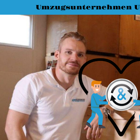
Umzugsunternehmen 