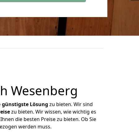
ch Wesenberg
e
günstigste
Lösung
zu bieten. Wir sind
eise
zu bieten. Wir wissen, wie wichtig es
hnen die besten Preise zu bieten. Ob Sie
gezogen werden muss.