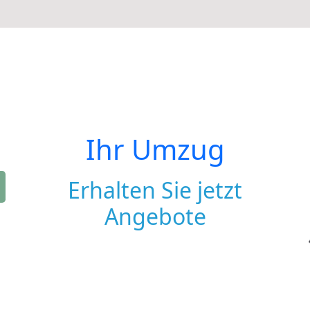
Ihr Umzug
Erhalten Sie jetzt
Angebote