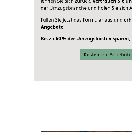
lehnen Sie sich zurück.
Vertrauen Sie un
der Umzugsbranche und holen Sie sich 
Füllen Sie jetzt das Formular aus und
erh
Angebote
.
Bis zu 60 % der Umzugskosten sparen
,
Kostenlose Angebote