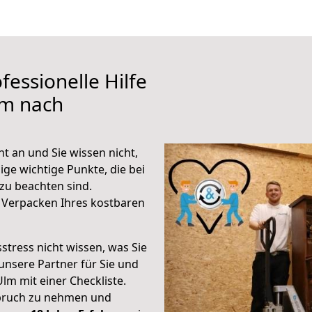
fessionelle Hilfe
lm nach
 an und Sie wissen nicht,
ige wichtige Punkte, die bei
u beachten sind.
 Verpacken Ihres kostbaren
stress nicht wissen, was Sie
unsere Partner für Sie und
Ulm mit einer Checkliste.
spruch zu nehmen und