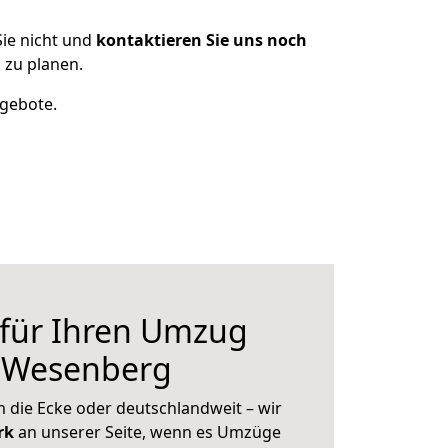
ie nicht und
kontaktieren Sie uns noch
zu planen.
ngebote.
 für Ihren Umzug
 Wesenberg
 die Ecke oder deutschlandweit – wir
erk
an unserer Seite, wenn es Umzüge