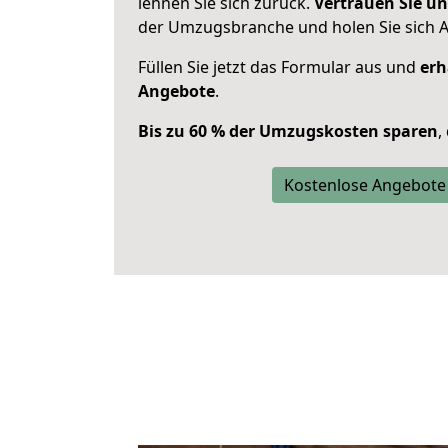
lehnen Sie sich zurück.
Vertrauen Sie un
der Umzugsbranche und holen Sie sich 
Füllen Sie jetzt das Formular aus und
erh
Angebote
.
Bis zu 60 % der Umzugskosten sparen
,
Kostenlose Angebote