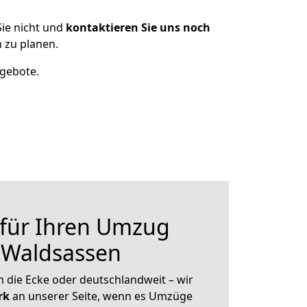
ie nicht und
kontaktieren Sie uns noch
 zu planen.
ngebote.
 für Ihren Umzug
 Waldsassen
 die Ecke oder deutschlandweit – wir
erk
an unserer Seite, wenn es Umzüge