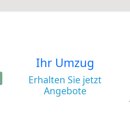
Ihr Umzug
Erhalten Sie jetzt
Angebote