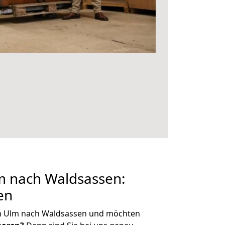
 nach Waldsassen:
en
n Ulm nach Waldsassen und möchten