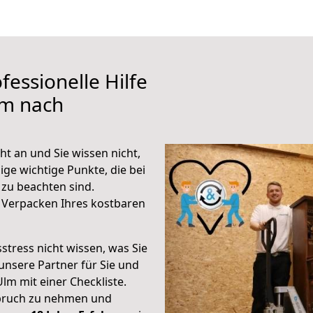
fessionelle Hilfe
lm nach
t an und Sie wissen nicht,
ige wichtige Punkte, die bei
zu beachten sind.
 Verpacken Ihres kostbaren
stress nicht wissen, was Sie
unsere Partner für Sie und
Ulm mit einer Checkliste.
spruch zu nehmen und