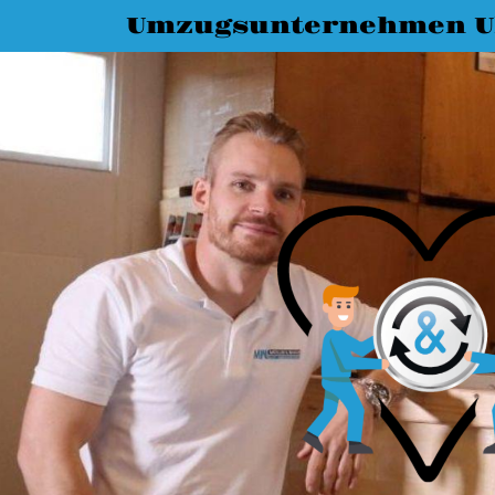
Umzugsunternehmen 