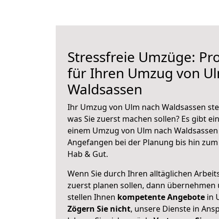
Stressfreie Umzüge: Pro
für Ihren Umzug von U
Waldsassen
Ihr Umzug von Ulm nach Waldsassen steh
was Sie zuerst machen sollen? Es gibt ein
einem Umzug von Ulm nach Waldsassen 
Angefangen bei der Planung bis hin zum
Hab & Gut.
Wenn Sie durch Ihren alltäglichen Arbeits
zuerst planen sollen, dann übernehmen 
stellen Ihnen
kompetente Angebote
in 
Zögern Sie nicht
, unsere Dienste in An