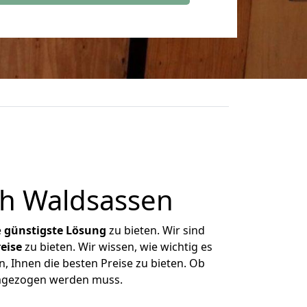
h Waldsassen
e
günstigste
Lösung
zu bieten. Wir sind
eise
zu bieten. Wir wissen, wie wichtig es
, Ihnen die besten Preise zu bieten. Ob
umgezogen werden muss.