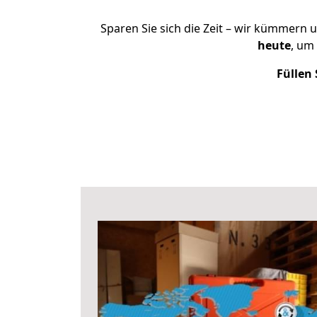
Sparen Sie sich die Zeit – wir kümmern 
heute
, um
Füllen 