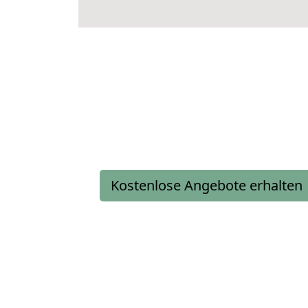
Kostenlose Angebote erhalten