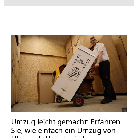
Umzug leicht gemacht: Erfahren
Sie, wie einfach ein Umzug von