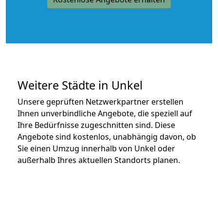
Weitere Städte in Unkel
Unsere geprüften Netzwerkpartner erstellen
Ihnen unverbindliche Angebote, die speziell auf
Ihre Bedürfnisse zugeschnitten sind. Diese
Angebote sind kostenlos, unabhängig davon, ob
Sie einen Umzug innerhalb von Unkel oder
außerhalb Ihres aktuellen Standorts planen.