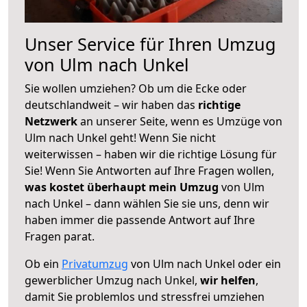
Unser Service für Ihren Umzug
von Ulm nach Unkel
Sie wollen umziehen? Ob um die Ecke oder
deutschlandweit – wir haben das
richtige
Netzwerk
an unserer Seite, wenn es Umzüge von
Ulm nach Unkel geht! Wenn Sie nicht
weiterwissen – haben wir die richtige Lösung für
Sie! Wenn Sie Antworten auf Ihre Fragen wollen,
was kostet überhaupt mein Umzug
von Ulm
nach Unkel – dann wählen Sie sie uns, denn wir
haben immer die passende Antwort auf Ihre
Fragen parat.
Ob ein
Privatumzug
von Ulm nach Unkel oder ein
gewerblicher Umzug nach Unkel,
wir helfen
,
damit Sie problemlos und stressfrei umziehen