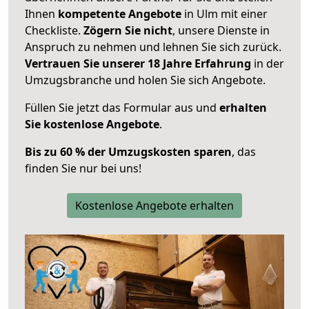
Ihnen
kompetente Angebote
in Ulm mit einer
Checkliste.
Zögern Sie nicht
, unsere Dienste in
Anspruch zu nehmen und lehnen Sie sich zurück.
Vertrauen Sie unserer 18 Jahre Erfahrung
in der
Umzugsbranche und holen Sie sich Angebote.
Füllen Sie jetzt das Formular aus und
erhalten
Sie kostenlose Angebote
.
Bis zu 60 % der Umzugskosten sparen
, das
finden Sie nur bei uns!
Kostenlose Angebote erhalten