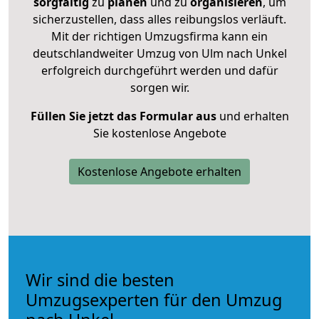
sorgfältig
zu
planen
und zu
organisieren
, um
sicherzustellen, dass alles reibungslos verläuft.
Mit der richtigen Umzugsfirma kann ein
deutschlandweiter Umzug von Ulm nach Unkel
erfolgreich durchgeführt werden und dafür
sorgen wir.
Füllen Sie jetzt das Formular aus
und erhalten
Sie kostenlose Angebote
Kostenlose Angebote erhalten
Wir sind die besten
Umzugsexperten für den Umzug