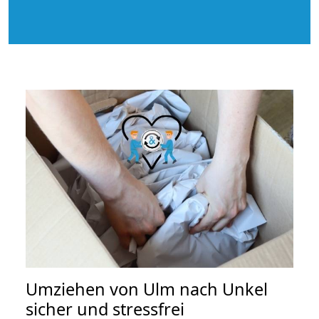
Umziehen von
Ulm nach Unkel
sicher und stressfrei