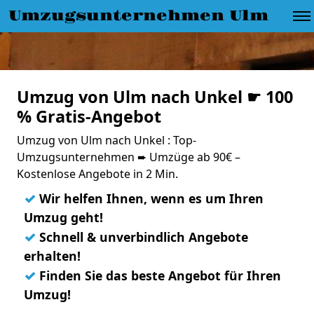
Umzugsunternehmen Ulm
Umzug von Ulm nach Unkel ☛ 100
% Gratis-Angebot
Umzug von Ulm nach Unkel : Top-
Umzugsunternehmen ➨ Umzüge ab 90€ –
Kostenlose Angebote in 2 Min.
✓
Wir helfen Ihnen, wenn es um Ihren
Umzug geht!
✓
Schnell & unverbindlich Angebote
erhalten!
✓
Finden Sie das beste Angebot für Ihren
Umzug!