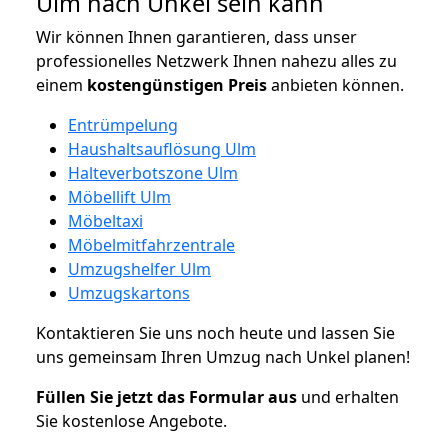
Ulm nach Unkel sein kann
Wir können Ihnen garantieren, dass unser
professionelles Netzwerk Ihnen nahezu alles zu
einem
kostengünstigen
Preis
anbieten können.
Entrümpelung
Haushaltsauflösung Ulm
Halteverbotszone Ulm
Möbellift Ulm
Möbeltaxi
Möbelmitfahrzentrale
Umzugshelfer Ulm
Umzugskartons
Kontaktieren Sie uns noch heute und lassen Sie
uns gemeinsam Ihren Umzug nach Unkel planen!
Füllen Sie jetzt das Formular aus
und erhalten
Sie kostenlose Angebote.