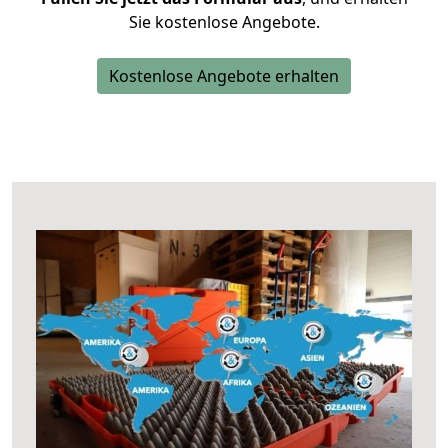
Sie kostenlose Angebote.
Kostenlose Angebote erhalten