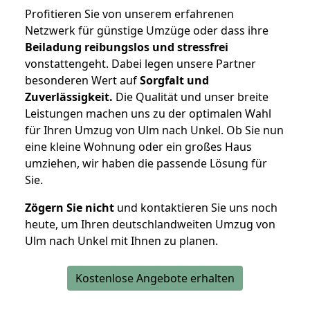
Profitieren Sie von unserem erfahrenen
Netzwerk für günstige Umzüge oder dass ihre
Beiladung reibungslos und stressfrei
vonstattengeht. Dabei legen unsere Partner
besonderen Wert auf
Sorgfalt und
Zuverlässigkeit.
Die Qualität und unser breite
Leistungen machen uns zu der optimalen Wahl
für Ihren Umzug von Ulm nach Unkel. Ob Sie nun
eine kleine Wohnung oder ein großes Haus
umziehen, wir haben die passende Lösung für
Sie.
Zögern Sie nicht
und kontaktieren Sie uns noch
heute, um Ihren deutschlandweiten Umzug von
Ulm nach Unkel mit Ihnen zu planen.
Kostenlose Angebote erhalten