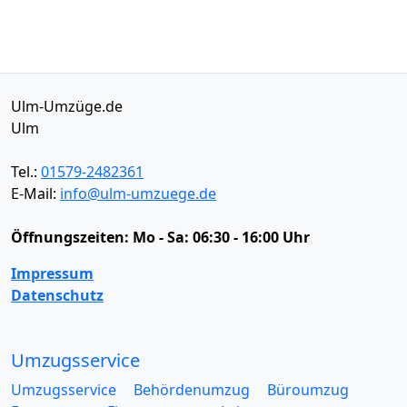
Ulm-Umzüge.de
Ulm
Tel.:
01579-2482361
E-Mail:
info@ulm-umzuege.de
Öffnungszeiten:
Mo - Sa: 06:30 - 16:00 Uhr
Impressum
Datenschutz
Umzugsservice
Umzugsservice
Behördenumzug
Büroumzug