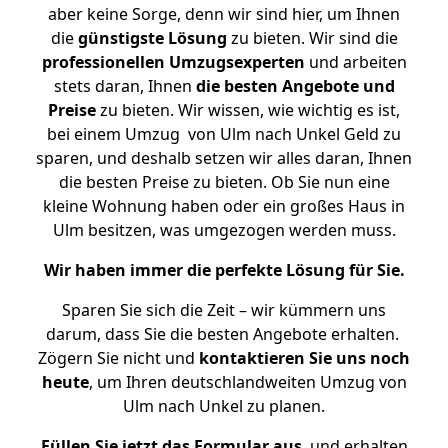
aber keine Sorge, denn wir sind hier, um Ihnen
die
günstigste
Lösung
zu bieten. Wir sind die
professionellen Umzugsexperten
und arbeiten
stets daran, Ihnen
die besten Angebote und
Preise
zu bieten. Wir wissen, wie wichtig es ist,
bei einem Umzug von Ulm nach Unkel Geld zu
sparen, und deshalb setzen wir alles daran, Ihnen
die besten Preise zu bieten. Ob Sie nun eine
kleine Wohnung haben oder ein großes Haus in
Ulm besitzen, was umgezogen werden muss.
Wir haben immer die perfekte Lösung für Sie.
Sparen Sie sich die Zeit – wir kümmern uns
darum, dass Sie die besten Angebote erhalten.
Zögern Sie nicht und
kontaktieren Sie uns noch
heute
, um Ihren deutschlandweiten Umzug von
Ulm nach Unkel zu planen.
Füllen Sie jetzt das Formular aus
, und erhalten