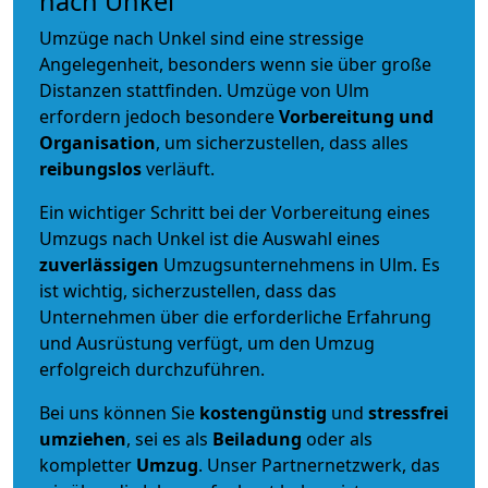
nach Unkel
Umzüge nach Unkel sind eine stressige
Angelegenheit, besonders wenn sie über große
Distanzen stattfinden. Umzüge von Ulm
erfordern jedoch besondere
Vorbereitung und
Organisation
, um sicherzustellen, dass alles
reibungslos
verläuft.
Ein wichtiger Schritt bei der Vorbereitung eines
Umzugs nach Unkel ist die Auswahl eines
zuverlässigen
Umzugsunternehmens in Ulm. Es
ist wichtig, sicherzustellen, dass das
Unternehmen über die erforderliche Erfahrung
und Ausrüstung verfügt, um den Umzug
erfolgreich durchzuführen.
Bei uns können Sie
kostengünstig
und
stressfrei
umziehen
, sei es als
Beiladung
oder als
kompletter
Umzug
. Unser Partnernetzwerk, das