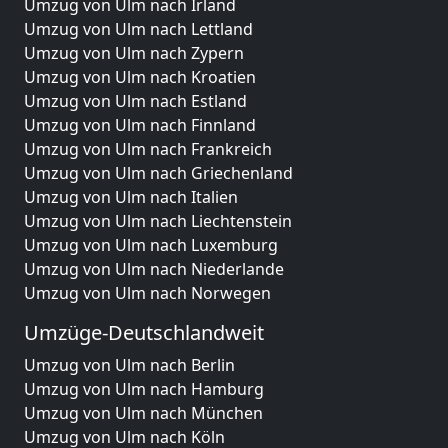
Umzug von Ulm nach Irland
Umzug von Ulm nach Lettland
Umzug von Ulm nach Zypern
Umzug von Ulm nach Kroatien
Umzug von Ulm nach Estland
Umzug von Ulm nach Finnland
Umzug von Ulm nach Frankreich
Umzug von Ulm nach Griechenland
Umzug von Ulm nach Italien
Umzug von Ulm nach Liechtenstein
Umzug von Ulm nach Luxemburg
Umzug von Ulm nach Niederlande
Umzug von Ulm nach Norwegen
Umzüge-Deutschlandweit
Umzug von Ulm nach Berlin
Umzug von Ulm nach Hamburg
Umzug von Ulm nach München
Umzug von Ulm nach Köln