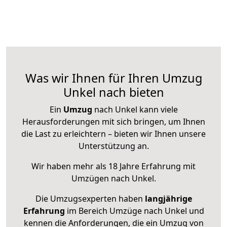
Was wir Ihnen für Ihren Umzug
Unkel nach bieten
Ein
Umzug
nach Unkel kann viele
Herausforderungen mit sich bringen, um Ihnen
die Last zu erleichtern – bieten wir Ihnen unsere
Unterstützung an.
Wir haben mehr als 18 Jahre Erfahrung mit
Umzügen nach
Unkel
.
Die Umzugsexperten haben
langjährige
Erfahrung
im Bereich Umzüge nach Unkel und
kennen die Anforderungen, die ein Umzug von