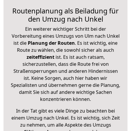
Routenplanung als Beiladung für
den Umzug nach Unkel
Ein weiterer wichtiger Schritt bei der
Vorbereitung eines Umzugs von Ulm nach Unkel
ist die
Planung der Routen
. Es ist wichtig, eine
Route zu wählen, die sowohl sicher als auch
zeiteffizient
ist. Es ist auch ratsam,
sicherzustellen, dass die Route frei von
Straßensperrungen und anderen Hindernissen
ist. Keine Sorgen, auch hier haben wir
Spezialisten und übernehmen gerne die Planung,
damit Sie sich auf andere wichtige Sachen
konzentrieren können.
In der Tat gibt es viele Dinge zu beachten bei
einem Umzug nach Unkel. Es ist wichtig, sich Zeit
zu nehmen, um alle Aspekte des Umzugs