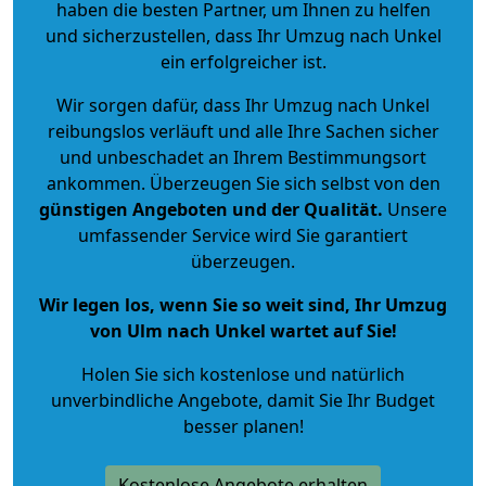
haben die besten Partner, um Ihnen zu helfen
und sicherzustellen, dass Ihr Umzug nach Unkel
ein erfolgreicher ist.
Wir sorgen dafür, dass Ihr Umzug nach Unkel
reibungslos verläuft und alle Ihre Sachen sicher
und unbeschadet an Ihrem Bestimmungsort
ankommen. Überzeugen Sie sich selbst von den
günstigen Angeboten und der Qualität
.
Unsere
umfassender Service wird Sie garantiert
überzeugen.
Wir legen los, wenn Sie so weit sind, Ihr Umzug
von Ulm nach Unkel wartet auf Sie!
Holen Sie sich kostenlose und natürlich
unverbindliche Angebote
, damit Sie Ihr Budget
besser planen!
Kostenlose Angebote erhalten