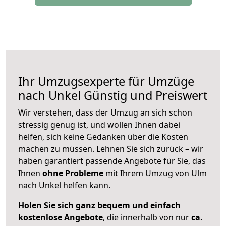
Ihr Umzugsexperte für Umzüge
nach
Unkel
Günstig und Preiswert
Wir verstehen, dass der Umzug an sich schon
stressig genug ist, und wollen Ihnen dabei
helfen, sich keine Gedanken über die Kosten
machen zu müssen. Lehnen Sie sich zurück – wir
haben garantiert passende Angebote für Sie, das
Ihnen
ohne Probleme
mit Ihrem Umzug von Ulm
nach Unkel helfen kann.
Holen Sie sich ganz bequem und einfach
kostenlose Angebote
, die innerhalb von nur
ca.