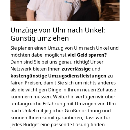
Umzüge von Ulm nach Unkel:
Günstig umziehen
Sie planen einen Umzug von Ulm nach Unkel und
möchten dabei möglichst
viel Geld sparen?
Dann sind Sie bei uns genau richtig! Unser
Netzwerk bieten Ihnen
zuverlässige
und
kostengünstige Umzugsdienstleistungen
zu
fairen Preisen, damit Sie sich um nichts anderes
als die wichtigen Dinge in Ihrem neuen Zuhause
kümmern müssen. Weiterhin verfügen wir über
umfangreiche Erfahrung mit Umzügen von Ulm
nach Unkel mit jeglicher Größenordnung und
können Ihnen somit garantieren, dass wir für
jedes Budget eine passende Lösung finden