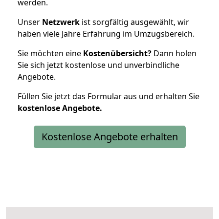
werden.
Unser
Netzwerk
ist sorgfältig ausgewählt, wir
haben viele Jahre Erfahrung im Umzugsbereich.
Sie möchten eine
Kostenübersicht?
Dann holen
Sie sich jetzt kostenlose und unverbindliche
Angebote.
Füllen Sie jetzt das Formular aus und erhalten Sie
kostenlose
Angebote.
Kostenlose Angebote erhalten