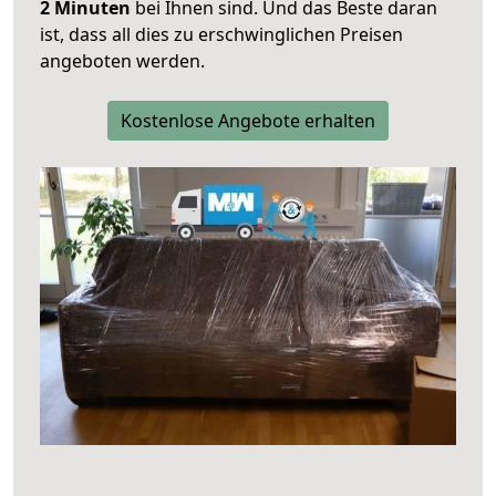
2 Minuten
bei Ihnen sind. Und das Beste daran
ist, dass all dies zu erschwinglichen Preisen
angeboten werden.
Kostenlose Angebote erhalten