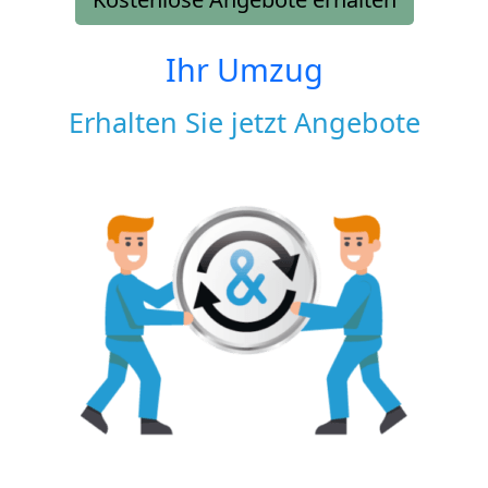
Ihr Umzug
Erhalten Sie jetzt Angebote