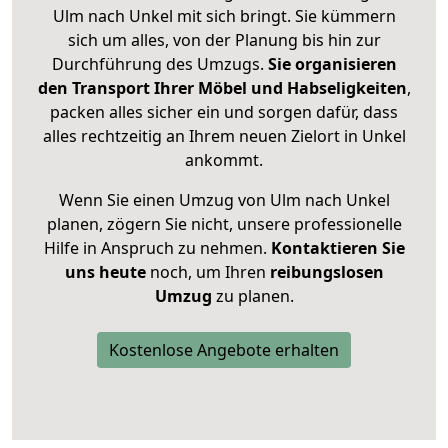
Ulm nach Unkel mit sich bringt. Sie kümmern
sich um alles, von der Planung bis hin zur
Durchführung des Umzugs.
Sie organisieren
den Transport Ihrer Möbel und Habseligkeiten
,
packen alles sicher ein und sorgen dafür, dass
alles rechtzeitig an Ihrem neuen Zielort in Unkel
ankommt.
Wenn Sie einen Umzug von Ulm nach Unkel
planen, zögern Sie nicht, unsere professionelle
Hilfe in Anspruch zu nehmen.
Kontaktieren Sie
uns heute
noch, um Ihren
reibungslosen
Umzug
zu planen.
Kostenlose Angebote erhalten