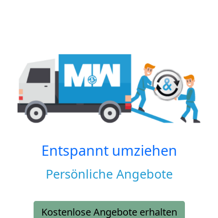
Entspannt umziehen
Persönliche Angebote
Kostenlose Angebote erhalten