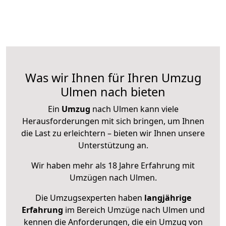
Was wir Ihnen für Ihren Umzug
Ulmen nach bieten
Ein
Umzug
nach Ulmen kann viele
Herausforderungen mit sich bringen, um Ihnen
die Last zu erleichtern – bieten wir Ihnen unsere
Unterstützung an.
Wir haben mehr als 18 Jahre Erfahrung mit
Umzügen nach
Ulmen
.
Die Umzugsexperten haben
langjährige
Erfahrung
im Bereich Umzüge nach Ulmen und
kennen die Anforderungen, die ein Umzug von