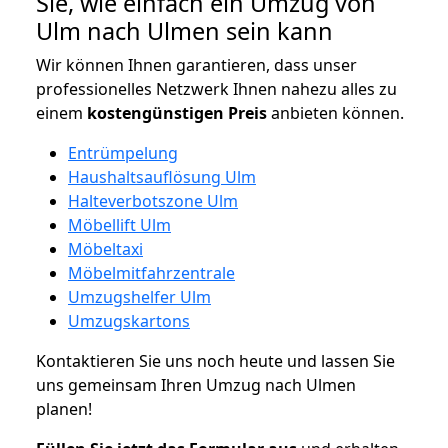
Sie, wie einfach ein Umzug von
Ulm nach Ulmen sein kann
Wir können Ihnen garantieren, dass unser
professionelles Netzwerk Ihnen nahezu alles zu
einem
kostengünstigen
Preis
anbieten können.
Entrümpelung
Haushaltsauflösung Ulm
Halteverbotszone Ulm
Möbellift Ulm
Möbeltaxi
Möbelmitfahrzentrale
Umzugshelfer Ulm
Umzugskartons
Kontaktieren Sie uns noch heute und lassen Sie
uns gemeinsam Ihren Umzug nach Ulmen
planen!