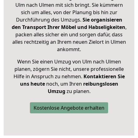
Ulm nach Ulmen mit sich bringt. Sie kümmern
sich um alles, von der Planung bis hin zur
Durchführung des Umzugs.
Sie organisieren
den Transport Ihrer Möbel und Habseligkeiten
,
packen alles sicher ein und sorgen dafür, dass
alles rechtzeitig an Ihrem neuen Zielort in Ulmen
ankommt.
Wenn Sie einen Umzug von Ulm nach Ulmen
planen, zögern Sie nicht, unsere professionelle
Hilfe in Anspruch zu nehmen.
Kontaktieren Sie
uns heute
noch, um Ihren
reibungslosen
Umzug
zu planen.
Kostenlose Angebote erhalten