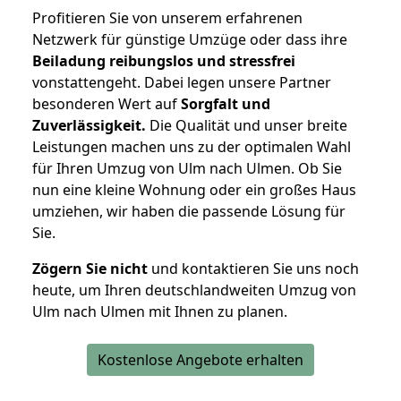
Profitieren Sie von unserem erfahrenen
Netzwerk für günstige Umzüge oder dass ihre
Beiladung reibungslos und stressfrei
vonstattengeht. Dabei legen unsere Partner
besonderen Wert auf
Sorgfalt und
Zuverlässigkeit.
Die Qualität und unser breite
Leistungen machen uns zu der optimalen Wahl
für Ihren Umzug von Ulm nach Ulmen. Ob Sie
nun eine kleine Wohnung oder ein großes Haus
umziehen, wir haben die passende Lösung für
Sie.
Zögern Sie nicht
und kontaktieren Sie uns noch
heute, um Ihren deutschlandweiten Umzug von
Ulm nach Ulmen mit Ihnen zu planen.
Kostenlose Angebote erhalten