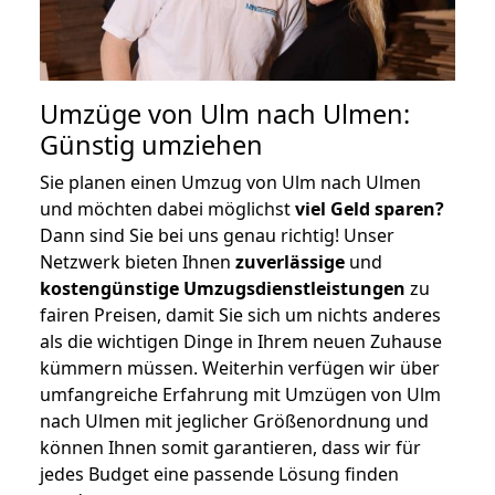
Umzüge von Ulm nach Ulmen:
Günstig umziehen
Sie planen einen Umzug von Ulm nach Ulmen
und möchten dabei möglichst
viel Geld sparen?
Dann sind Sie bei uns genau richtig! Unser
Netzwerk bieten Ihnen
zuverlässige
und
kostengünstige Umzugsdienstleistungen
zu
fairen Preisen, damit Sie sich um nichts anderes
als die wichtigen Dinge in Ihrem neuen Zuhause
kümmern müssen. Weiterhin verfügen wir über
umfangreiche Erfahrung mit Umzügen von Ulm
nach Ulmen mit jeglicher Größenordnung und
können Ihnen somit garantieren, dass wir für
jedes Budget eine passende Lösung finden