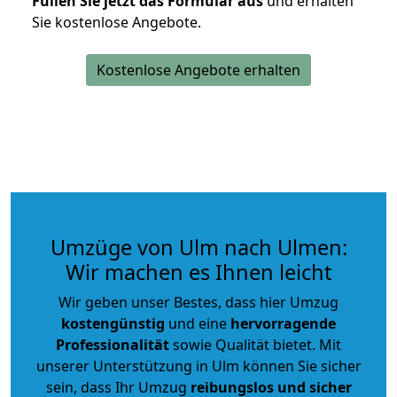
Füllen Sie jetzt das Formular aus
und erhalten
Sie kostenlose Angebote.
Kostenlose Angebote erhalten
Umzüge von Ulm nach Ulmen:
Wir machen es Ihnen leicht
Wir geben unser Bestes, dass hier Umzug
kostengünstig
und eine
hervorragende
Professionalität
sowie Qualität bietet. Mit
unserer Unterstützung in Ulm können Sie sicher
sein, dass Ihr Umzug
reibungslos und sicher