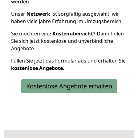
werden.
Unser
Netzwerk
ist sorgfältig ausgewählt, wir
haben viele Jahre Erfahrung im Umzugsbereich.
Sie möchten eine
Kostenübersicht?
Dann holen
Sie sich jetzt kostenlose und unverbindliche
Angebote.
Füllen Sie jetzt das Formular aus und erhalten Sie
kostenlose
Angebote.
Kostenlose Angebote erhalten