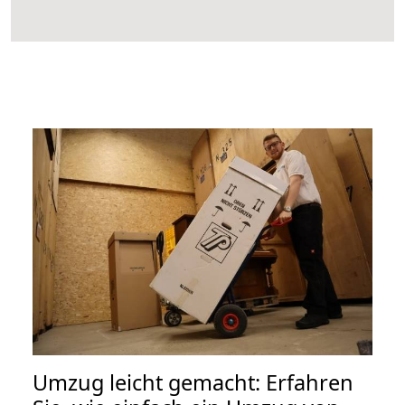
Umzug leicht gemacht: Erfahren