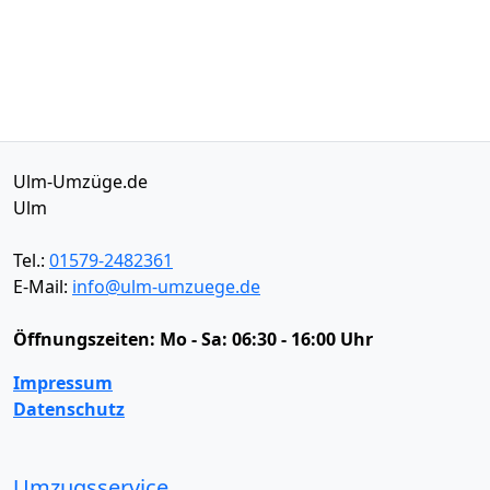
Ulm-Umzüge.de
Ulm
Tel.:
01579-2482361
E-Mail:
info@ulm-umzuege.de
Öffnungszeiten:
Mo - Sa: 06:30 - 16:00 Uhr
Impressum
Datenschutz
Umzugsservice