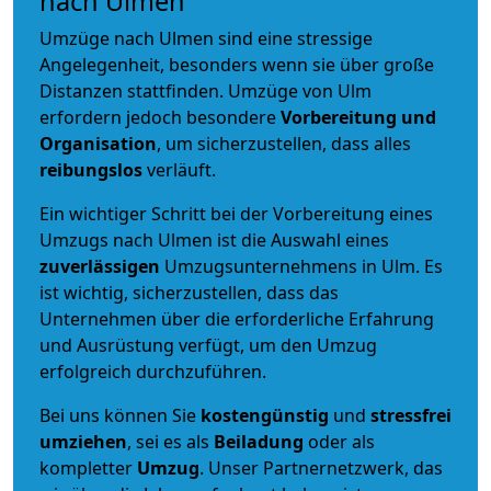
nach Ulmen
Umzüge nach Ulmen sind eine stressige
Angelegenheit, besonders wenn sie über große
Distanzen stattfinden. Umzüge von Ulm
erfordern jedoch besondere
Vorbereitung und
Organisation
, um sicherzustellen, dass alles
reibungslos
verläuft.
Ein wichtiger Schritt bei der Vorbereitung eines
Umzugs nach Ulmen ist die Auswahl eines
zuverlässigen
Umzugsunternehmens in Ulm. Es
ist wichtig, sicherzustellen, dass das
Unternehmen über die erforderliche Erfahrung
und Ausrüstung verfügt, um den Umzug
erfolgreich durchzuführen.
Bei uns können Sie
kostengünstig
und
stressfrei
umziehen
, sei es als
Beiladung
oder als
kompletter
Umzug
. Unser Partnernetzwerk, das