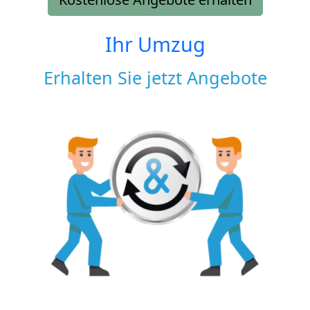
Ihr Umzug
Erhalten Sie jetzt Angebote