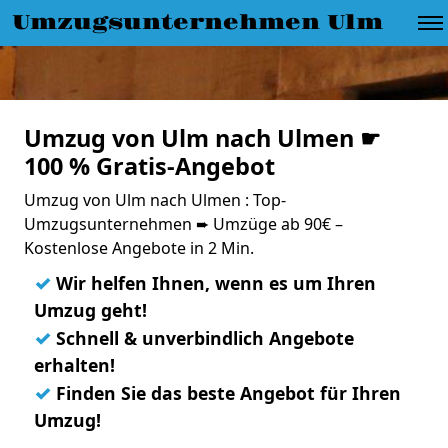
Umzugsunternehmen Ulm
Umzug von Ulm nach Ulmen ☛
100 % Gratis-Angebot
Umzug von Ulm nach Ulmen : Top-
Umzugsunternehmen ➨ Umzüge ab 90€ –
Kostenlose Angebote in 2 Min.
✓
Wir helfen Ihnen, wenn es um Ihren
Umzug geht!
✓
Schnell & unverbindlich Angebote
erhalten!
✓
Finden Sie das beste Angebot für Ihren
Umzug!