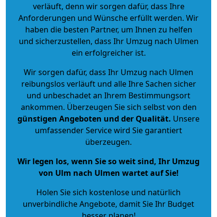
verläuft, denn wir sorgen dafür, dass Ihre
Anforderungen und Wünsche erfüllt werden. Wir
haben die besten Partner, um Ihnen zu helfen
und sicherzustellen, dass Ihr Umzug nach Ulmen
ein erfolgreicher ist.
Wir sorgen dafür, dass Ihr Umzug nach Ulmen
reibungslos verläuft und alle Ihre Sachen sicher
und unbeschadet an Ihrem Bestimmungsort
ankommen. Überzeugen Sie sich selbst von den
günstigen Angeboten und der Qualität
.
Unsere
umfassender Service wird Sie garantiert
überzeugen.
Wir legen los, wenn Sie so weit sind, Ihr Umzug
von Ulm nach Ulmen wartet auf Sie!
Holen Sie sich kostenlose und natürlich
unverbindliche Angebote
, damit Sie Ihr Budget
besser planen!