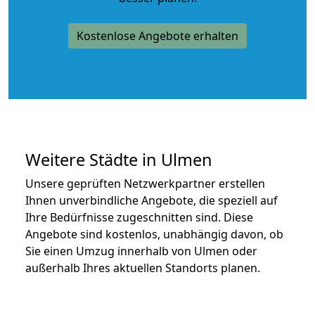
Kostenlose Angebote erhalten
Weitere Städte in Ulmen
Unsere geprüften Netzwerkpartner erstellen
Ihnen unverbindliche Angebote, die speziell auf
Ihre Bedürfnisse zugeschnitten sind. Diese
Angebote sind kostenlos, unabhängig davon, ob
Sie einen Umzug innerhalb von Ulmen oder
außerhalb Ihres aktuellen Standorts planen.