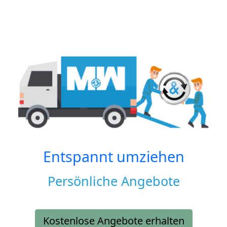
Entspannt umziehen
Persönliche Angebote
Kostenlose Angebote erhalten