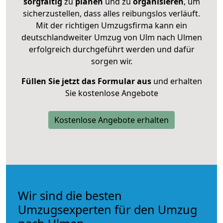
sorgfältig
zu
planen
und zu
organisieren
, um
sicherzustellen, dass alles reibungslos verläuft.
Mit der richtigen Umzugsfirma kann ein
deutschlandweiter Umzug von Ulm nach Ulmen
erfolgreich durchgeführt werden und dafür
sorgen wir.
Füllen Sie jetzt das Formular aus
und erhalten
Sie kostenlose Angebote
Kostenlose Angebote erhalten
Wir sind die besten
Umzugsexperten für den Umzug