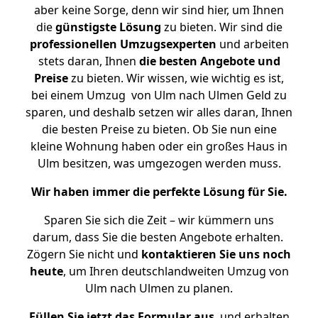
aber keine Sorge, denn wir sind hier, um Ihnen
die
günstigste
Lösung
zu bieten. Wir sind die
professionellen Umzugsexperten
und arbeiten
stets daran, Ihnen
die besten Angebote und
Preise
zu bieten. Wir wissen, wie wichtig es ist,
bei einem Umzug von Ulm nach Ulmen Geld zu
sparen, und deshalb setzen wir alles daran, Ihnen
die besten Preise zu bieten. Ob Sie nun eine
kleine Wohnung haben oder ein großes Haus in
Ulm besitzen, was umgezogen werden muss.
Wir haben immer die perfekte Lösung für Sie.
Sparen Sie sich die Zeit – wir kümmern uns
darum, dass Sie die besten Angebote erhalten.
Zögern Sie nicht und
kontaktieren Sie uns noch
heute
, um Ihren deutschlandweiten Umzug von
Ulm nach Ulmen zu planen.
Füllen Sie jetzt das Formular aus
, und erhalten