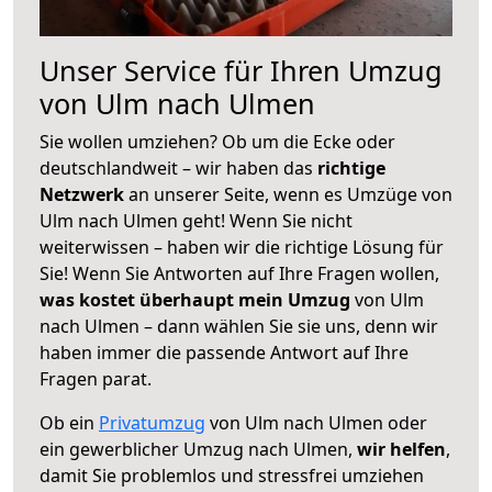
Unser Service für Ihren Umzug
von Ulm nach Ulmen
Sie wollen umziehen? Ob um die Ecke oder
deutschlandweit – wir haben das
richtige
Netzwerk
an unserer Seite, wenn es Umzüge von
Ulm nach Ulmen geht! Wenn Sie nicht
weiterwissen – haben wir die richtige Lösung für
Sie! Wenn Sie Antworten auf Ihre Fragen wollen,
was kostet überhaupt mein Umzug
von Ulm
nach Ulmen – dann wählen Sie sie uns, denn wir
haben immer die passende Antwort auf Ihre
Fragen parat.
Ob ein
Privatumzug
von Ulm nach Ulmen oder
ein gewerblicher Umzug nach Ulmen,
wir helfen
,
damit Sie problemlos und stressfrei umziehen