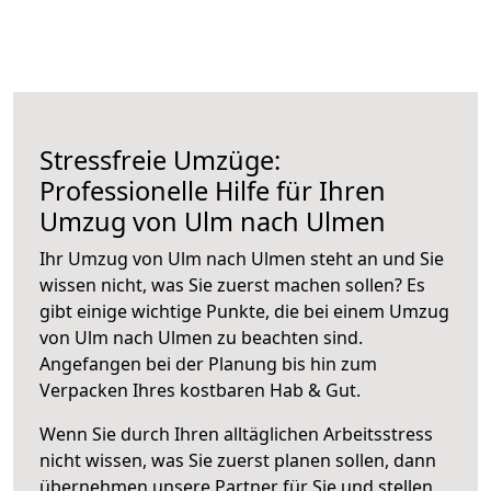
Stressfreie Umzüge:
Professionelle Hilfe für Ihren
Umzug von Ulm nach Ulmen
Ihr Umzug von Ulm nach Ulmen steht an und Sie
wissen nicht, was Sie zuerst machen sollen? Es
gibt einige wichtige Punkte, die bei einem Umzug
von Ulm nach Ulmen zu beachten sind.
Angefangen bei der Planung bis hin zum
Verpacken Ihres kostbaren Hab & Gut.
Wenn Sie durch Ihren alltäglichen Arbeitsstress
nicht wissen, was Sie zuerst planen sollen, dann
übernehmen unsere Partner für Sie und stellen