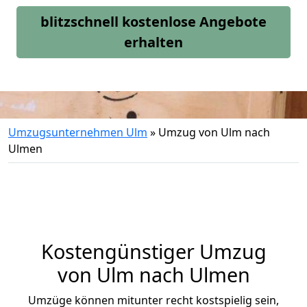
blitzschnell kostenlose Angebote
erhalten
Umzugsunternehmen Ulm
»
Umzug von Ulm nach
Ulmen
Kostengünstiger Umzug
von Ulm nach Ulmen
Umzüge können mitunter recht kostspielig sein,