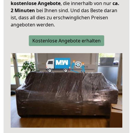
kostenlose Angebote
, die innerhalb von nur
ca.
2 Minuten
bei Ihnen sind. Und das Beste daran
ist, dass all dies zu erschwinglichen Preisen
angeboten werden.
Kostenlose Angebote erhalten