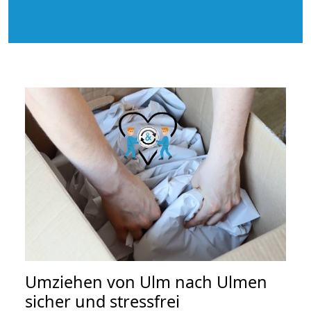
Umziehen von
Ulm nach Ulmen
sicher und stressfrei