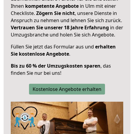
Ihnen
kompetente Angebote
in Ulm mit einer
Checkliste.
Zögern Sie nicht
, unsere Dienste in
Anspruch zu nehmen und lehnen Sie sich zurück.
Vertrauen Sie unserer 18 Jahre Erfahrung
in der
Umzugsbranche und holen Sie sich Angebote.
Füllen Sie jetzt das Formular aus und
erhalten
Sie kostenlose Angebote
.
Bis zu 60 % der Umzugskosten sparen
, das
finden Sie nur bei uns!
Kostenlose Angebote erhalten