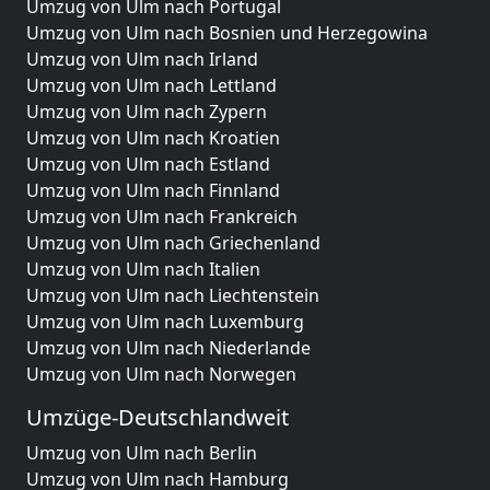
Umzug von Ulm nach Portugal
Umzug von Ulm nach Bosnien und Herzegowina
Umzug von Ulm nach Irland
Umzug von Ulm nach Lettland
Umzug von Ulm nach Zypern
Umzug von Ulm nach Kroatien
Umzug von Ulm nach Estland
Umzug von Ulm nach Finnland
Umzug von Ulm nach Frankreich
Umzug von Ulm nach Griechenland
Umzug von Ulm nach Italien
Umzug von Ulm nach Liechtenstein
Umzug von Ulm nach Luxemburg
Umzug von Ulm nach Niederlande
Umzug von Ulm nach Norwegen
Umzüge-Deutschlandweit
Umzug von Ulm nach Berlin
Umzug von Ulm nach Hamburg