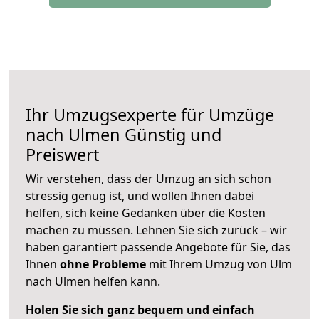
Ihr Umzugsexperte für Umzüge
nach
Ulmen
Günstig und
Preiswert
Wir verstehen, dass der Umzug an sich schon
stressig genug ist, und wollen Ihnen dabei
helfen, sich keine Gedanken über die Kosten
machen zu müssen. Lehnen Sie sich zurück – wir
haben garantiert passende Angebote für Sie, das
Ihnen
ohne Probleme
mit Ihrem Umzug von Ulm
nach Ulmen helfen kann.
Holen Sie sich ganz bequem und einfach