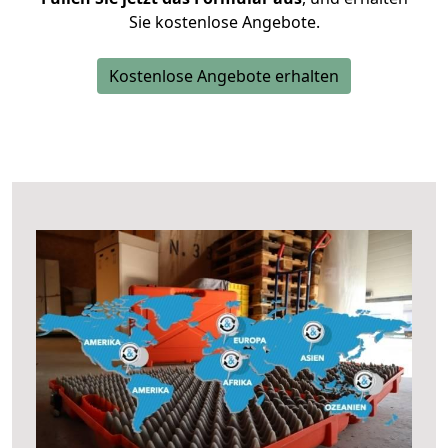
Sie kostenlose Angebote.
Kostenlose Angebote erhalten