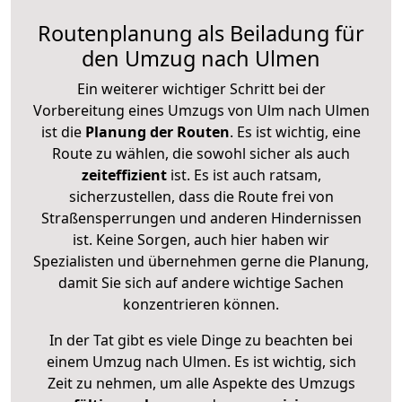
Routenplanung als Beiladung für
den Umzug nach Ulmen
Ein weiterer wichtiger Schritt bei der
Vorbereitung eines Umzugs von Ulm nach Ulmen
ist die
Planung der Routen
. Es ist wichtig, eine
Route zu wählen, die sowohl sicher als auch
zeiteffizient
ist. Es ist auch ratsam,
sicherzustellen, dass die Route frei von
Straßensperrungen und anderen Hindernissen
ist. Keine Sorgen, auch hier haben wir
Spezialisten und übernehmen gerne die Planung,
damit Sie sich auf andere wichtige Sachen
konzentrieren können.
In der Tat gibt es viele Dinge zu beachten bei
einem Umzug nach Ulmen. Es ist wichtig, sich
Zeit zu nehmen, um alle Aspekte des Umzugs