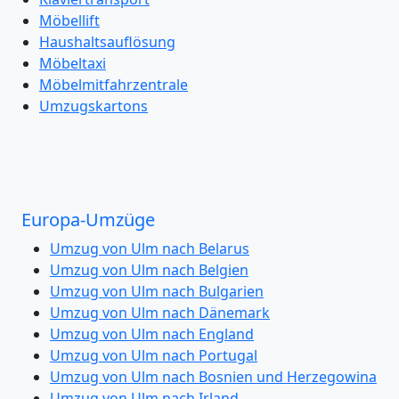
Möbellift
Haushaltsauflösung
Möbeltaxi
Möbelmitfahrzentrale
Umzugskartons
Europa-Umzüge
Umzug von Ulm nach Belarus
Umzug von Ulm nach Belgien
Umzug von Ulm nach Bulgarien
Umzug von Ulm nach Dänemark
Umzug von Ulm nach England
Umzug von Ulm nach Portugal
Umzug von Ulm nach Bosnien und Herzegowina
Umzug von Ulm nach Irland