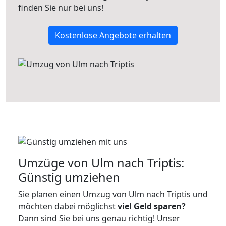
finden Sie nur bei uns!
Kostenlose Angebote erhalten
Umzüge von Ulm nach Triptis:
Günstig umziehen
Sie planen einen Umzug von Ulm nach Triptis und
möchten dabei möglichst
viel Geld sparen?
Dann sind Sie bei uns genau richtig! Unser