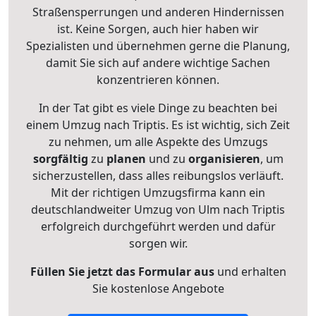
Straßensperrungen und anderen Hindernissen
ist. Keine Sorgen, auch hier haben wir
Spezialisten und übernehmen gerne die Planung,
damit Sie sich auf andere wichtige Sachen
konzentrieren können.
In der Tat gibt es viele Dinge zu beachten bei
einem Umzug nach Triptis. Es ist wichtig, sich Zeit
zu nehmen, um alle Aspekte des Umzugs
sorgfältig
zu
planen
und zu
organisieren
, um
sicherzustellen, dass alles reibungslos verläuft.
Mit der richtigen Umzugsfirma kann ein
deutschlandweiter Umzug von Ulm nach Triptis
erfolgreich durchgeführt werden und dafür
sorgen wir.
Füllen Sie jetzt das Formular aus
und erhalten
Sie kostenlose Angebote