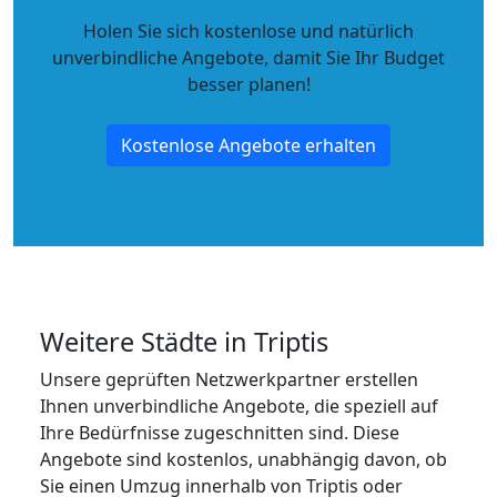
Holen Sie sich kostenlose und natürlich
unverbindliche Angebote
, damit Sie Ihr Budget
besser planen!
Kostenlose Angebote erhalten
Weitere Städte in Triptis
Unsere geprüften Netzwerkpartner erstellen
Ihnen unverbindliche Angebote, die speziell auf
Ihre Bedürfnisse zugeschnitten sind. Diese
Angebote sind kostenlos, unabhängig davon, ob
Sie einen Umzug innerhalb von Triptis oder