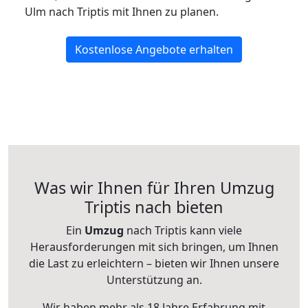
Ulm nach Triptis mit Ihnen zu planen.
Kostenlose Angebote erhalten
Was wir Ihnen für Ihren Umzug
Triptis nach bieten
Ein
Umzug
nach Triptis kann viele
Herausforderungen mit sich bringen, um Ihnen
die Last zu erleichtern – bieten wir Ihnen unsere
Unterstützung an.
Wir haben mehr als 18 Jahre Erfahrung mit