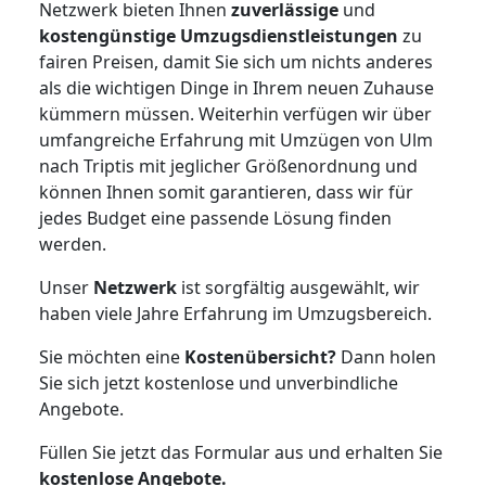
Netzwerk bieten Ihnen
zuverlässige
und
kostengünstige Umzugsdienstleistungen
zu
fairen Preisen, damit Sie sich um nichts anderes
als die wichtigen Dinge in Ihrem neuen Zuhause
kümmern müssen. Weiterhin verfügen wir über
umfangreiche Erfahrung mit Umzügen von Ulm
nach Triptis mit jeglicher Größenordnung und
können Ihnen somit garantieren, dass wir für
jedes Budget eine passende Lösung finden
werden.
Unser
Netzwerk
ist sorgfältig ausgewählt, wir
haben viele Jahre Erfahrung im Umzugsbereich.
Sie möchten eine
Kostenübersicht?
Dann holen
Sie sich jetzt kostenlose und unverbindliche
Angebote.
Füllen Sie jetzt das Formular aus und erhalten Sie
kostenlose
Angebote.