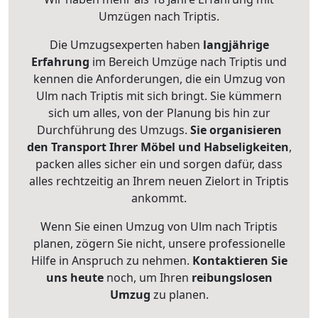
Umzügen nach
Triptis
.
Die Umzugsexperten haben
langjährige
Erfahrung
im Bereich Umzüge nach Triptis und
kennen die Anforderungen, die ein Umzug von
Ulm nach Triptis mit sich bringt. Sie kümmern
sich um alles, von der Planung bis hin zur
Durchführung des Umzugs.
Sie organisieren
den Transport Ihrer Möbel und Habseligkeiten
,
packen alles sicher ein und sorgen dafür, dass
alles rechtzeitig an Ihrem neuen Zielort in Triptis
ankommt.
Wenn Sie einen Umzug von Ulm nach Triptis
planen, zögern Sie nicht, unsere professionelle
Hilfe in Anspruch zu nehmen.
Kontaktieren Sie
uns heute
noch, um Ihren
reibungslosen
Umzug
zu planen.