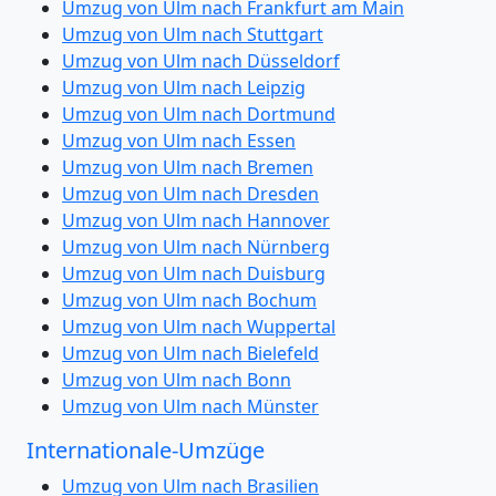
Umzug von Ulm nach Frankfurt am Main
Umzug von Ulm nach Stuttgart
Umzug von Ulm nach Düsseldorf
Umzug von Ulm nach Leipzig
Umzug von Ulm nach Dortmund
Umzug von Ulm nach Essen
Umzug von Ulm nach Bremen
Umzug von Ulm nach Dresden
Umzug von Ulm nach Hannover
Umzug von Ulm nach Nürnberg
Umzug von Ulm nach Duisburg
Umzug von Ulm nach Bochum
Umzug von Ulm nach Wuppertal
Umzug von Ulm nach Bielefeld
Umzug von Ulm nach Bonn
Umzug von Ulm nach Münster
Internationale-Umzüge
Umzug von Ulm nach Brasilien