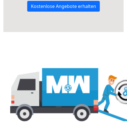
Kostenlose Angebote erhalten