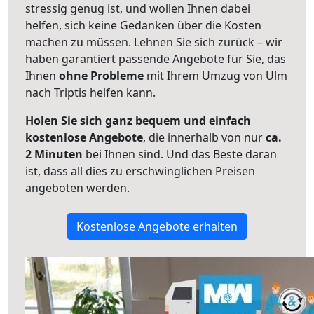
stressig genug ist, und wollen Ihnen dabei
helfen, sich keine Gedanken über die Kosten
machen zu müssen. Lehnen Sie sich zurück – wir
haben garantiert passende Angebote für Sie, das
Ihnen
ohne Probleme
mit Ihrem Umzug von Ulm
nach Triptis helfen kann.
Holen Sie sich ganz bequem und einfach
kostenlose Angebote
, die innerhalb von nur
ca.
2 Minuten
bei Ihnen sind. Und das Beste daran
ist, dass all dies zu erschwinglichen Preisen
angeboten werden.
Kostenlose Angebote erhalten