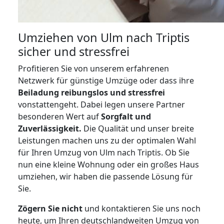
Umziehen von
Ulm nach Triptis
sicher und stressfrei
Profitieren Sie von unserem erfahrenen
Netzwerk für günstige Umzüge oder dass ihre
Beiladung reibungslos und stressfrei
vonstattengeht. Dabei legen unsere Partner
besonderen Wert auf
Sorgfalt und
Zuverlässigkeit.
Die Qualität und unser breite
Leistungen machen uns zu der optimalen Wahl
für Ihren Umzug von Ulm nach Triptis. Ob Sie
nun eine kleine Wohnung oder ein großes Haus
umziehen, wir haben die passende Lösung für
Sie.
Zögern Sie nicht
und kontaktieren Sie uns noch
heute, um Ihren deutschlandweiten Umzug von