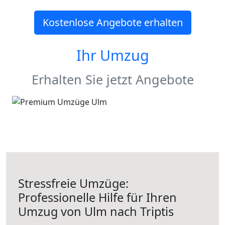
Kostenlose Angebote erhalten
Ihr Umzug
Erhalten Sie jetzt Angebote
Stressfreie Umzüge:
Professionelle Hilfe für Ihren
Umzug von Ulm nach Triptis