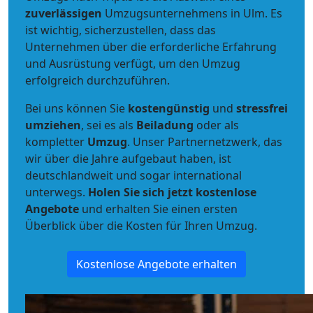
zuverlässigen
Umzugsunternehmens in Ulm. Es
ist wichtig, sicherzustellen, dass das
Unternehmen über die erforderliche Erfahrung
und Ausrüstung verfügt, um den Umzug
erfolgreich durchzuführen.
Bei uns können Sie
kostengünstig
und
stressfrei
umziehen
, sei es als
Beiladung
oder als
kompletter
Umzug
. Unser Partnernetzwerk, das
wir über die Jahre aufgebaut haben, ist
deutschlandweit und sogar international
unterwegs.
Holen Sie sich jetzt kostenlose
Angebote
und erhalten Sie einen ersten
Überblick über die Kosten für Ihren Umzug.
Kostenlose Angebote erhalten