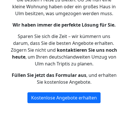
kleine Wohnung haben oder ein großes Haus in
Ulm besitzen, was umgezogen werden muss.
Wir haben immer die perfekte Lösung für Sie.
Sparen Sie sich die Zeit – wir kümmern uns
darum, dass Sie die besten Angebote erhalten.
Zögern Sie nicht und
kontaktieren Sie uns noch
heute
, um Ihren deutschlandweiten Umzug von
Ulm nach Triptis zu planen.
Füllen Sie jetzt das Formular aus
, und erhalten
Sie kostenlose Angebote.
Kostenlose Angebote erhalten