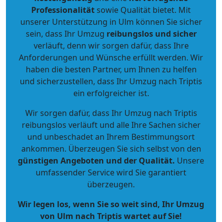
Professionalität
sowie Qualität bietet. Mit
unserer Unterstützung in Ulm können Sie sicher
sein, dass Ihr Umzug
reibungslos und sicher
verläuft, denn wir sorgen dafür, dass Ihre
Anforderungen und Wünsche erfüllt werden. Wir
haben die besten Partner, um Ihnen zu helfen
und sicherzustellen, dass Ihr Umzug nach Triptis
ein erfolgreicher ist.
Wir sorgen dafür, dass Ihr Umzug nach Triptis
reibungslos verläuft und alle Ihre Sachen sicher
und unbeschadet an Ihrem Bestimmungsort
ankommen. Überzeugen Sie sich selbst von den
günstigen Angeboten und der Qualität
.
Unsere
umfassender Service wird Sie garantiert
überzeugen.
Wir legen los, wenn Sie so weit sind, Ihr Umzug
von Ulm nach Triptis wartet auf Sie!