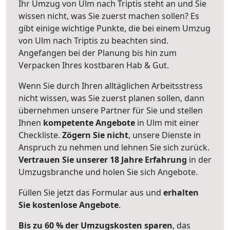
Ihr Umzug von Ulm nach Triptis steht an und Sie
wissen nicht, was Sie zuerst machen sollen? Es
gibt einige wichtige Punkte, die bei einem Umzug
von Ulm nach Triptis zu beachten sind.
Angefangen bei der Planung bis hin zum
Verpacken Ihres kostbaren Hab & Gut.
Wenn Sie durch Ihren alltäglichen Arbeitsstress
nicht wissen, was Sie zuerst planen sollen, dann
übernehmen unsere Partner für Sie und stellen
Ihnen
kompetente Angebote
in Ulm mit einer
Checkliste.
Zögern Sie nicht
, unsere Dienste in
Anspruch zu nehmen und lehnen Sie sich zurück.
Vertrauen Sie unserer 18 Jahre Erfahrung
in der
Umzugsbranche und holen Sie sich Angebote.
Füllen Sie jetzt das Formular aus und
erhalten
Sie kostenlose Angebote
.
Bis zu 60 % der Umzugskosten sparen
, das