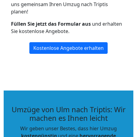
uns gemeinsam Ihren Umzug nach Triptis
planen!
Füllen Sie jetzt das Formular aus
und erhalten
Sie kostenlose Angebote.
Kostenlose Angebote erhalten
Umzüge von Ulm nach Triptis: Wir
machen es Ihnen leicht
Wir geben unser Bestes, dass hier Umzug
kostengünstig
und eine
hervorragende