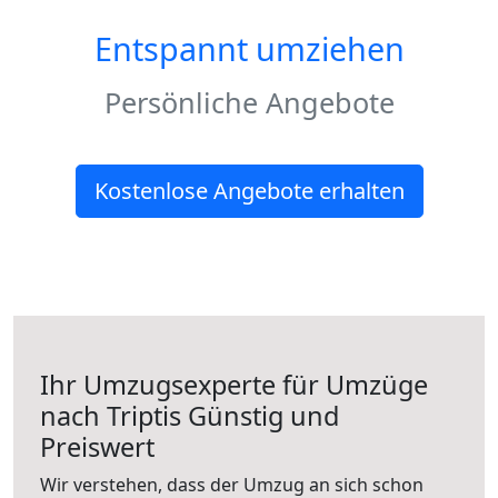
Entspannt umziehen
Persönliche Angebote
Kostenlose Angebote erhalten
Ihr Umzugsexperte für Umzüge
nach
Triptis
Günstig und
Preiswert
Wir verstehen, dass der Umzug an sich schon