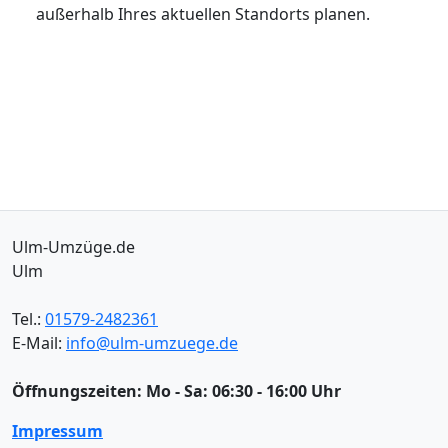
außerhalb Ihres aktuellen Standorts planen.
Ulm-Umzüge.de
Ulm
Tel.:
01579-2482361
E-Mail:
info@ulm-umzuege.de
Öffnungszeiten:
Mo - Sa: 06:30 - 16:00 Uhr
Impressum