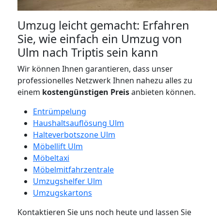
Umzug leicht gemacht: Erfahren
Sie, wie einfach ein Umzug von
Ulm nach Triptis sein kann
Wir können Ihnen garantieren, dass unser
professionelles Netzwerk Ihnen nahezu alles zu
einem
kostengünstigen
Preis
anbieten können.
Entrümpelung
Haushaltsauflösung Ulm
Halteverbotszone Ulm
Möbellift Ulm
Möbeltaxi
Möbelmitfahrzentrale
Umzugshelfer Ulm
Umzugskartons
Kontaktieren Sie uns noch heute und lassen Sie