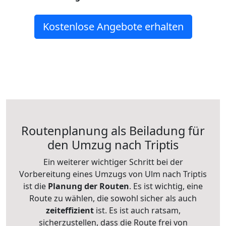
Kostenlose Angebote erhalten
Routenplanung als Beiladung für
den Umzug nach Triptis
Ein weiterer wichtiger Schritt bei der
Vorbereitung eines Umzugs von Ulm nach Triptis
ist die
Planung der Routen
. Es ist wichtig, eine
Route zu wählen, die sowohl sicher als auch
zeiteffizient
ist. Es ist auch ratsam,
sicherzustellen, dass die Route frei von