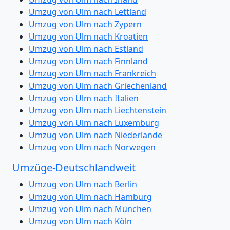
Umzug von Ulm nach Lettland
Umzug von Ulm nach Zypern
Umzug von Ulm nach Kroatien
Umzug von Ulm nach Estland
Umzug von Ulm nach Finnland
Umzug von Ulm nach Frankreich
Umzug von Ulm nach Griechenland
Umzug von Ulm nach Italien
Umzug von Ulm nach Liechtenstein
Umzug von Ulm nach Luxemburg
Umzug von Ulm nach Niederlande
Umzug von Ulm nach Norwegen
Umzüge-Deutschlandweit
Umzug von Ulm nach Berlin
Umzug von Ulm nach Hamburg
Umzug von Ulm nach München
Umzug von Ulm nach Köln