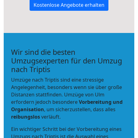
Kostenlose Angebote erhalten
Wir sind die besten
Umzugsexperten für den Umzug
nach Triptis
Umzüge nach Triptis sind eine stressige
Angelegenheit, besonders wenn sie über große
Distanzen stattfinden. Umzüge von Ulm
erfordern jedoch besondere
Vorbereitung und
Organisation
, um sicherzustellen, dass alles
reibungslos
verläuft.
Ein wichtiger Schritt bei der Vorbereitung eines
Umzugs nach Triptis ist die Auswahl eines