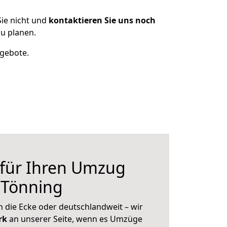
ie nicht und
kontaktieren Sie uns noch
u planen.
ngebote.
 für Ihren Umzug
 Tönning
 die Ecke oder deutschlandweit – wir
erk
an unserer Seite, wenn es Umzüge