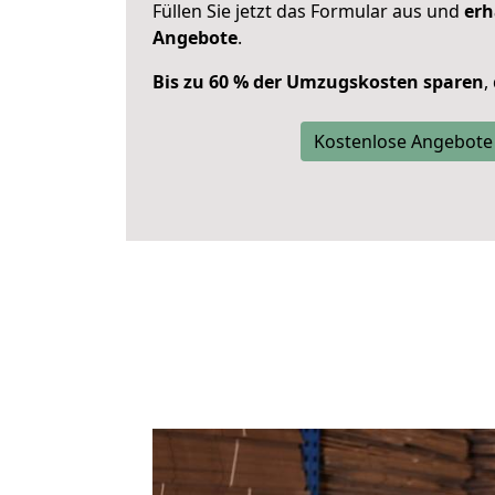
Füllen Sie jetzt das Formular aus und
erh
Angebote
.
Bis zu 60 % der Umzugskosten sparen
,
Kostenlose Angebote