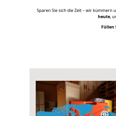
Sparen Sie sich die Zeit – wir kümmern 
heute
, 
Füllen 