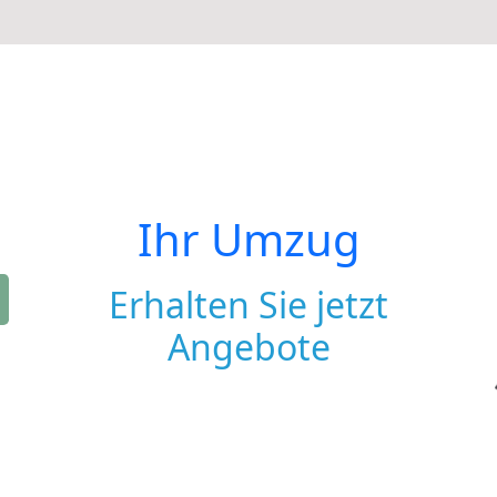
Ihr Umzug
Erhalten Sie jetzt
Angebote