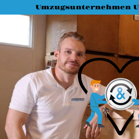
Umzugsunternehmen 