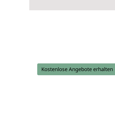
Kostenlose Angebote erhalten