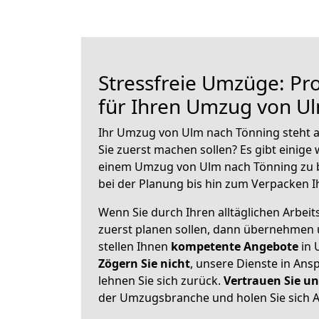
Stressfreie Umzüge: Pro
für Ihren Umzug von U
Ihr Umzug von Ulm nach Tönning steht a
Sie zuerst machen sollen? Es gibt einige 
einem Umzug von Ulm nach Tönning zu 
bei der Planung bis hin zum Verpacken I
Wenn Sie durch Ihren alltäglichen Arbeits
zuerst planen sollen, dann übernehmen 
stellen Ihnen
kompetente Angebote
in 
Zögern Sie nicht
, unsere Dienste in An
lehnen Sie sich zurück.
Vertrauen Sie un
der Umzugsbranche und holen Sie sich 