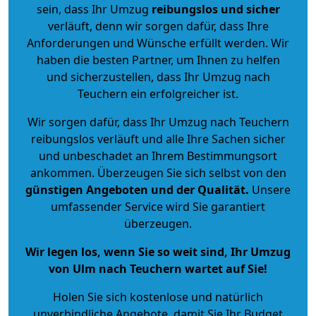
sein, dass Ihr Umzug
reibungslos und sicher
verläuft, denn wir sorgen dafür, dass Ihre
Anforderungen und Wünsche erfüllt werden. Wir
haben die besten Partner, um Ihnen zu helfen
und sicherzustellen, dass Ihr Umzug nach
Teuchern ein erfolgreicher ist.
Wir sorgen dafür, dass Ihr Umzug nach Teuchern
reibungslos verläuft und alle Ihre Sachen sicher
und unbeschadet an Ihrem Bestimmungsort
ankommen. Überzeugen Sie sich selbst von den
günstigen Angeboten und der Qualität
.
Unsere
umfassender Service wird Sie garantiert
überzeugen.
Wir legen los, wenn Sie so weit sind, Ihr Umzug
von Ulm nach Teuchern wartet auf Sie!
Holen Sie sich kostenlose und natürlich
unverbindliche Angebote
, damit Sie Ihr Budget