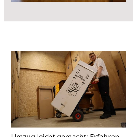
Umzug leicht gemacht: Erfahren