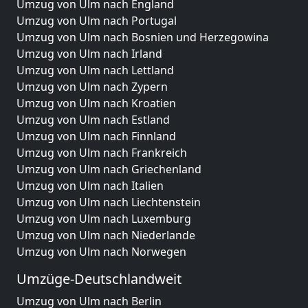
Umzug von Ulm nach England
Umzug von Ulm nach Portugal
Umzug von Ulm nach Bosnien und Herzegowina
Umzug von Ulm nach Irland
Umzug von Ulm nach Lettland
Umzug von Ulm nach Zypern
Umzug von Ulm nach Kroatien
Umzug von Ulm nach Estland
Umzug von Ulm nach Finnland
Umzug von Ulm nach Frankreich
Umzug von Ulm nach Griechenland
Umzug von Ulm nach Italien
Umzug von Ulm nach Liechtenstein
Umzug von Ulm nach Luxemburg
Umzug von Ulm nach Niederlande
Umzug von Ulm nach Norwegen
Umzüge-Deutschlandweit
Umzug von Ulm nach Berlin