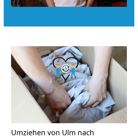
Umziehen von
Ulm nach