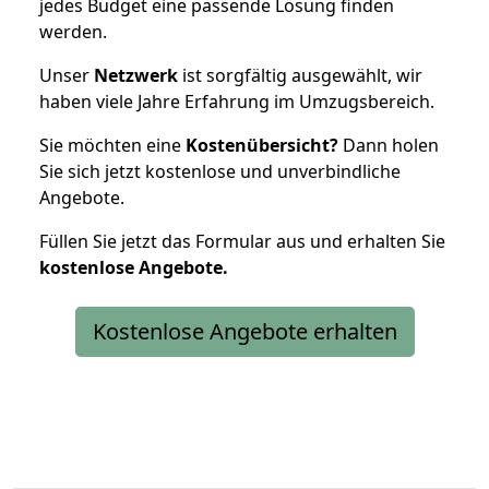
jedes Budget eine passende Lösung finden
werden.
Unser
Netzwerk
ist sorgfältig ausgewählt, wir
haben viele Jahre Erfahrung im Umzugsbereich.
Sie möchten eine
Kostenübersicht?
Dann holen
Sie sich jetzt kostenlose und unverbindliche
Angebote.
Füllen Sie jetzt das Formular aus und erhalten Sie
kostenlose
Angebote.
Kostenlose Angebote erhalten