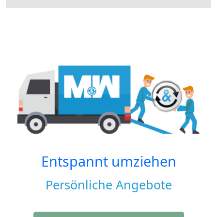
Entspannt umziehen
Persönliche Angebote