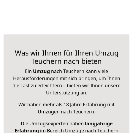
Was wir Ihnen für Ihren Umzug
Teuchern nach bieten
Ein
Umzug
nach Teuchern kann viele
Herausforderungen mit sich bringen, um Ihnen
die Last zu erleichtern – bieten wir Ihnen unsere
Unterstützung an.
Wir haben mehr als 18 Jahre Erfahrung mit
Umzügen nach
Teuchern
.
Die Umzugsexperten haben
langjährige
Erfahrung
im Bereich Umzüge nach Teuchern