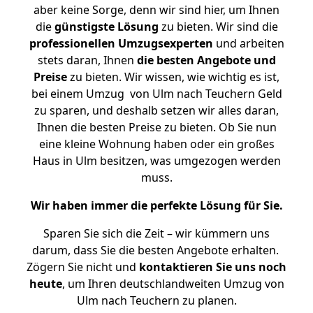
aber keine Sorge, denn wir sind hier, um Ihnen
die
günstigste
Lösung
zu bieten. Wir sind die
professionellen Umzugsexperten
und arbeiten
stets daran, Ihnen
die besten Angebote und
Preise
zu bieten. Wir wissen, wie wichtig es ist,
bei einem Umzug von Ulm nach Teuchern Geld
zu sparen, und deshalb setzen wir alles daran,
Ihnen die besten Preise zu bieten. Ob Sie nun
eine kleine Wohnung haben oder ein großes
Haus in Ulm besitzen, was umgezogen werden
muss.
Wir haben immer die perfekte Lösung für Sie.
Sparen Sie sich die Zeit – wir kümmern uns
darum, dass Sie die besten Angebote erhalten.
Zögern Sie nicht und
kontaktieren Sie uns noch
heute
, um Ihren deutschlandweiten Umzug von
Ulm nach Teuchern zu planen.