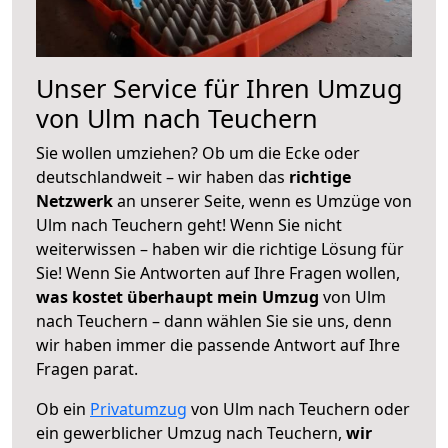
Unser Service für Ihren Umzug
von Ulm nach Teuchern
Sie wollen umziehen? Ob um die Ecke oder
deutschlandweit – wir haben das
richtige
Netzwerk
an unserer Seite, wenn es Umzüge von
Ulm nach Teuchern geht! Wenn Sie nicht
weiterwissen – haben wir die richtige Lösung für
Sie! Wenn Sie Antworten auf Ihre Fragen wollen,
was kostet überhaupt mein Umzug
von Ulm
nach Teuchern – dann wählen Sie sie uns, denn
wir haben immer die passende Antwort auf Ihre
Fragen parat.
Ob ein
Privatumzug
von Ulm nach Teuchern oder
ein gewerblicher Umzug nach Teuchern,
wir