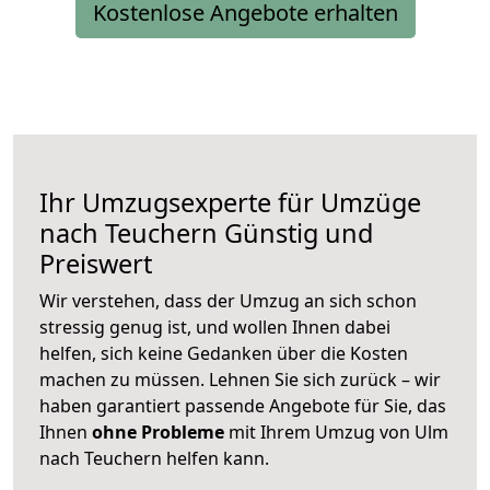
Kostenlose Angebote erhalten
Ihr Umzugsexperte für Umzüge
nach
Teuchern
Günstig und
Preiswert
Wir verstehen, dass der Umzug an sich schon
stressig genug ist, und wollen Ihnen dabei
helfen, sich keine Gedanken über die Kosten
machen zu müssen. Lehnen Sie sich zurück – wir
haben garantiert passende Angebote für Sie, das
Ihnen
ohne Probleme
mit Ihrem Umzug von Ulm
nach Teuchern helfen kann.