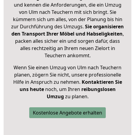
und kennen die Anforderungen, die ein Umzug
von Ulm nach Teuchern mit sich bringt. Sie
kümmern sich um alles, von der Planung bis hin
zur Durchführung des Umzugs.
Sie organisieren
den Transport Ihrer Möbel und Habseligkeiten
,
packen alles sicher ein und sorgen dafür, dass
alles rechtzeitig an Ihrem neuen Zielort in
Teuchern ankommt.
Wenn Sie einen Umzug von Ulm nach Teuchern
planen, zögern Sie nicht, unsere professionelle
Hilfe in Anspruch zu nehmen.
Kontaktieren Sie
uns heute
noch, um Ihren
reibungslosen
Umzug
zu planen.
Kostenlose Angebote erhalten