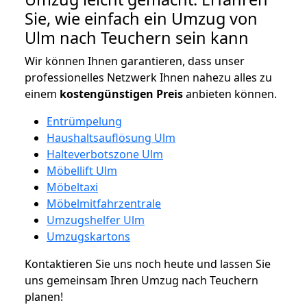
Sie, wie einfach ein Umzug von
Ulm nach Teuchern sein kann
Wir können Ihnen garantieren, dass unser
professionelles Netzwerk Ihnen nahezu alles zu
einem
kostengünstigen
Preis
anbieten können.
Entrümpelung
Haushaltsauflösung Ulm
Halteverbotszone Ulm
Möbellift Ulm
Möbeltaxi
Möbelmitfahrzentrale
Umzugshelfer Ulm
Umzugskartons
Kontaktieren Sie uns noch heute und lassen Sie
uns gemeinsam Ihren Umzug nach Teuchern
planen!