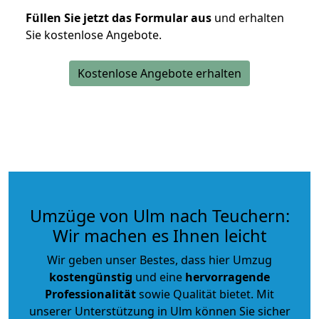
Füllen Sie jetzt das Formular aus
und erhalten
Sie kostenlose Angebote.
Kostenlose Angebote erhalten
Umzüge von Ulm nach Teuchern:
Wir machen es Ihnen leicht
Wir geben unser Bestes, dass hier Umzug
kostengünstig
und eine
hervorragende
Professionalität
sowie Qualität bietet. Mit
unserer Unterstützung in Ulm können Sie sicher