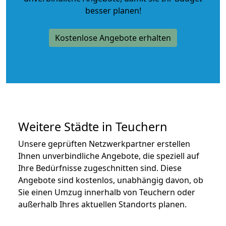
besser planen!
Kostenlose Angebote erhalten
Weitere Städte in Teuchern
Unsere geprüften Netzwerkpartner erstellen
Ihnen unverbindliche Angebote, die speziell auf
Ihre Bedürfnisse zugeschnitten sind. Diese
Angebote sind kostenlos, unabhängig davon, ob
Sie einen Umzug innerhalb von Teuchern oder
außerhalb Ihres aktuellen Standorts planen.