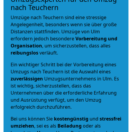
nach Teuchern
Umzüge nach Teuchern sind eine stressige
Angelegenheit, besonders wenn sie über große
Distanzen stattfinden. Umzüge von Ulm
erfordern jedoch besondere
Vorbereitung und
Organisation
, um sicherzustellen, dass alles
reibungslos
verläuft.
Ein wichtiger Schritt bei der Vorbereitung eines
Umzugs nach Teuchern ist die Auswahl eines
zuverlässigen
Umzugsunternehmens in Ulm. Es
ist wichtig, sicherzustellen, dass das
Unternehmen über die erforderliche Erfahrung
und Ausrüstung verfügt, um den Umzug
erfolgreich durchzuführen.
Bei uns können Sie
kostengünstig
und
stressfrei
umziehen
, sei es als
Beiladung
oder als