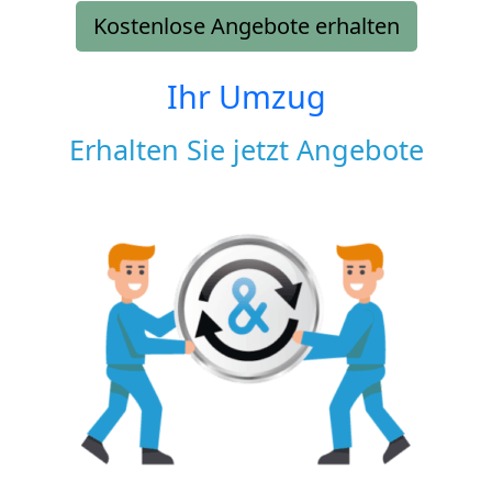
Kostenlose Angebote erhalten
Ihr Umzug
Erhalten Sie jetzt Angebote