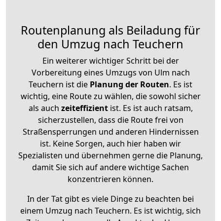
Routenplanung als Beiladung für
den Umzug nach Teuchern
Ein weiterer wichtiger Schritt bei der
Vorbereitung eines Umzugs von Ulm nach
Teuchern ist die
Planung der Routen
. Es ist
wichtig, eine Route zu wählen, die sowohl sicher
als auch
zeiteffizient
ist. Es ist auch ratsam,
sicherzustellen, dass die Route frei von
Straßensperrungen und anderen Hindernissen
ist. Keine Sorgen, auch hier haben wir
Spezialisten und übernehmen gerne die Planung,
damit Sie sich auf andere wichtige Sachen
konzentrieren können.
In der Tat gibt es viele Dinge zu beachten bei
einem Umzug nach Teuchern. Es ist wichtig, sich