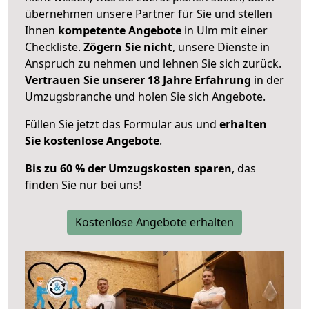
übernehmen unsere Partner für Sie und stellen
Ihnen
kompetente Angebote
in Ulm mit einer
Checkliste.
Zögern Sie nicht
, unsere Dienste in
Anspruch zu nehmen und lehnen Sie sich zurück.
Vertrauen Sie unserer 18 Jahre Erfahrung
in der
Umzugsbranche und holen Sie sich Angebote.
Füllen Sie jetzt das Formular aus und
erhalten
Sie kostenlose Angebote
.
Bis zu 60 % der Umzugskosten sparen
, das
finden Sie nur bei uns!
Kostenlose Angebote erhalten