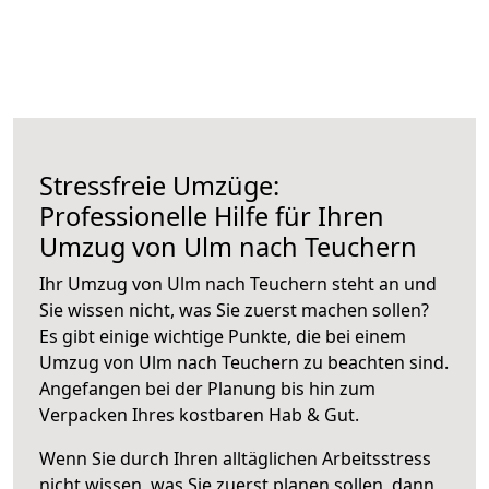
Stressfreie Umzüge:
Professionelle Hilfe für Ihren
Umzug von Ulm nach Teuchern
Ihr Umzug von Ulm nach Teuchern steht an und
Sie wissen nicht, was Sie zuerst machen sollen?
Es gibt einige wichtige Punkte, die bei einem
Umzug von Ulm nach Teuchern zu beachten sind.
Angefangen bei der Planung bis hin zum
Verpacken Ihres kostbaren Hab & Gut.
Wenn Sie durch Ihren alltäglichen Arbeitsstress
nicht wissen, was Sie zuerst planen sollen, dann