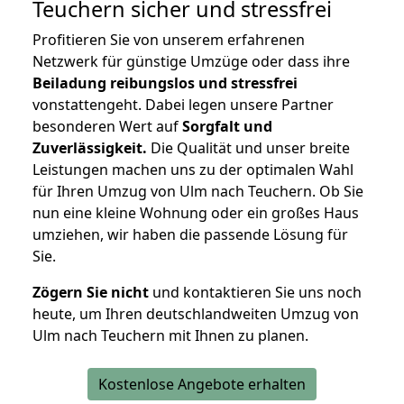
Teuchern
sicher und stressfrei
Profitieren Sie von unserem erfahrenen
Netzwerk für günstige Umzüge oder dass ihre
Beiladung reibungslos und stressfrei
vonstattengeht. Dabei legen unsere Partner
besonderen Wert auf
Sorgfalt und
Zuverlässigkeit.
Die Qualität und unser breite
Leistungen machen uns zu der optimalen Wahl
für Ihren Umzug von Ulm nach Teuchern. Ob Sie
nun eine kleine Wohnung oder ein großes Haus
umziehen, wir haben die passende Lösung für
Sie.
Zögern Sie nicht
und kontaktieren Sie uns noch
heute, um Ihren deutschlandweiten Umzug von
Ulm nach Teuchern mit Ihnen zu planen.
Kostenlose Angebote erhalten