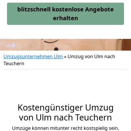
blitzschnell kostenlose Angebote
erhalten
Umzugsunternehmen Ulm
»
Umzug von Ulm nach
Teuchern
Kostengünstiger Umzug
von Ulm nach Teuchern
Umzüge können mitunter recht kostspielig sein,