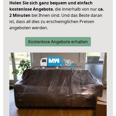
Holen Sie sich ganz bequem und einfach
kostenlose Angebote
, die innerhalb von nur
ca.
2 Minuten
bei Ihnen sind. Und das Beste daran
ist, dass all dies zu erschwinglichen Preisen
angeboten werden.
Kostenlose Angebote erhalten