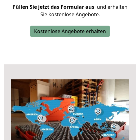
Füllen Sie jetzt das Formular aus
, und erhalten
Sie kostenlose Angebote.
Kostenlose Angebote erhalten