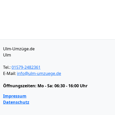
Ulm-Umzüge.de
Ulm
Tel.:
01579-2482361
E-Mail:
info@ulm-umzuege.de
Öffnungszeiten:
Mo - Sa: 06:30 - 16:00 Uhr
Impressum
Datenschutz