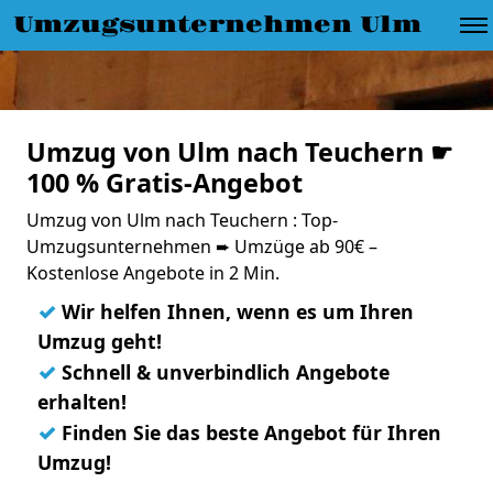
Umzugsunternehmen Ulm
Umzug von Ulm nach Teuchern ☛
100 % Gratis-Angebot
Umzug von Ulm nach Teuchern : Top-
Umzugsunternehmen ➨ Umzüge ab 90€ –
Kostenlose Angebote in 2 Min.
✓
Wir helfen Ihnen, wenn es um Ihren
Umzug geht!
✓
Schnell & unverbindlich Angebote
erhalten!
✓
Finden Sie das beste Angebot für Ihren
Umzug!