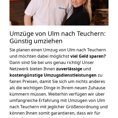
Umzüge von Ulm nach Teuchern:
Günstig umziehen
Sie planen einen Umzug von Ulm nach Teuchern
und möchten dabei möglichst
viel Geld sparen?
Dann sind Sie bei uns genau richtig! Unser
Netzwerk bieten Ihnen
zuverlässige
und
kostengünstige Umzugsdienstleistungen
zu
fairen Preisen, damit Sie sich um nichts anderes
als die wichtigen Dinge in Ihrem neuen Zuhause
kümmern müssen. Weiterhin verfügen wir über
umfangreiche Erfahrung mit Umzügen von Ulm
nach Teuchern mit jeglicher Größenordnung und
können Ihnen somit garantieren, dass wir für