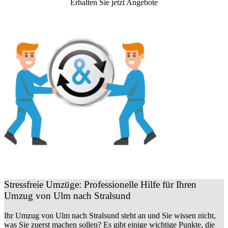
Erhalten Sie jetzt Angebote
Stressfreie Umzüge: Professionelle Hilfe für Ihren
Umzug von Ulm nach Stralsund
Ihr Umzug von Ulm nach Stralsund steht an und Sie wissen nicht,
was Sie zuerst machen sollen? Es gibt einige wichtige Punkte, die