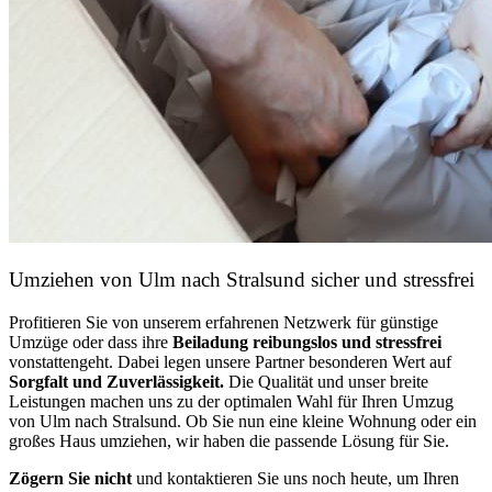
Umziehen von
Ulm nach Stralsund
sicher und stressfrei
Profitieren Sie von unserem erfahrenen Netzwerk für günstige
Umzüge oder dass ihre
Beiladung reibungslos und stressfrei
vonstattengeht. Dabei legen unsere Partner besonderen Wert auf
Sorgfalt und Zuverlässigkeit.
Die Qualität und unser breite
Leistungen machen uns zu der optimalen Wahl für Ihren Umzug
von Ulm nach Stralsund. Ob Sie nun eine kleine Wohnung oder ein
großes Haus umziehen, wir haben die passende Lösung für Sie.
Zögern Sie nicht
und kontaktieren Sie uns noch heute, um Ihren