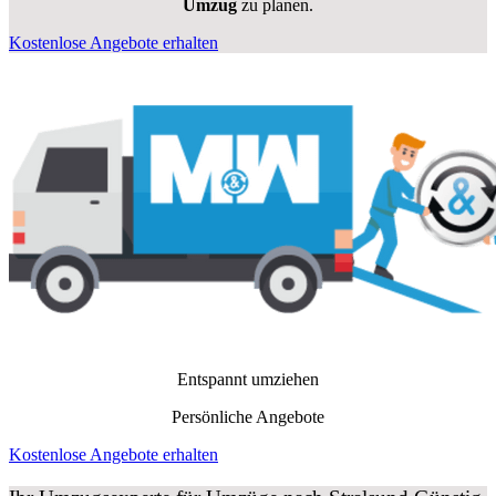
Umzug
zu planen.
Kostenlose Angebote erhalten
Entspannt umziehen
Persönliche Angebote
Kostenlose Angebote erhalten