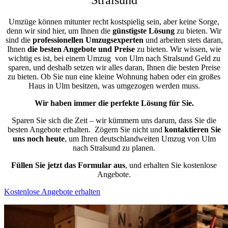
Umzüge können mitunter recht kostspielig sein, aber keine Sorge,
denn wir sind hier, um Ihnen die
günstigste
Lösung
zu bieten. Wir
sind die
professionellen Umzugsexperten
und arbeiten stets daran,
Ihnen
die besten Angebote und Preise
zu bieten. Wir wissen, wie
wichtig es ist, bei einem Umzug von Ulm nach Stralsund Geld zu
sparen, und deshalb setzen wir alles daran, Ihnen die besten Preise
zu bieten. Ob Sie nun eine kleine Wohnung haben oder ein großes
Haus in Ulm besitzen, was umgezogen werden muss.
Wir haben immer die perfekte Lösung für Sie.
Sparen Sie sich die Zeit – wir kümmern uns darum, dass Sie die
besten Angebote erhalten.
Zögern Sie nicht und
kontaktieren Sie
uns noch heute
, um Ihren deutschlandweiten Umzug von Ulm
nach Stralsund zu planen.
Füllen Sie jetzt das Formular aus
, und erhalten Sie kostenlose
Angebote.
Kostenlose Angebote erhalten