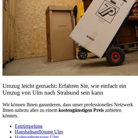
Umzug leicht gemacht: Erfahren Sie, wie einfach ein
Umzug von Ulm nach Stralsund sein kann
Wir können Ihnen garantieren, dass unser professionelles Netzwerk
Ihnen nahezu alles zu einem
kostengünstigen
Preis
anbieten
können.
Entrümpelung
Haushaltsauflösung Ulm
Halteverbotszone Ulm