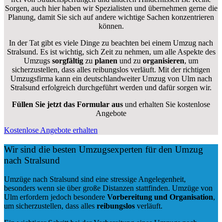
Sorgen, auch hier haben wir Spezialisten und übernehmen gerne die
Planung, damit Sie sich auf andere wichtige Sachen konzentrieren
können.
In der Tat gibt es viele Dinge zu beachten bei einem Umzug nach
Stralsund. Es ist wichtig, sich Zeit zu nehmen, um alle Aspekte des
Umzugs
sorgfältig
zu
planen
und zu
organisieren
, um
sicherzustellen, dass alles reibungslos verläuft. Mit der richtigen
Umzugsfirma kann ein deutschlandweiter Umzug von Ulm nach
Stralsund erfolgreich durchgeführt werden und dafür sorgen wir.
Füllen Sie jetzt das Formular aus
und erhalten Sie kostenlose
Angebote
Kostenlose Angebote erhalten
Wir sind die besten Umzugsexperten für den Umzug
nach Stralsund
Umzüge nach Stralsund sind eine stressige Angelegenheit,
besonders wenn sie über große Distanzen stattfinden. Umzüge von
Ulm erfordern jedoch besondere
Vorbereitung und Organisation
,
um sicherzustellen, dass alles
reibungslos
verläuft.