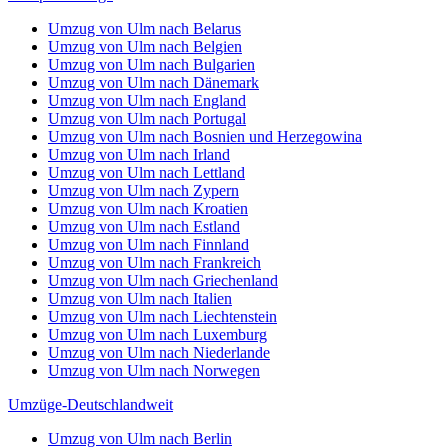
Umzug von Ulm nach Belarus
Umzug von Ulm nach Belgien
Umzug von Ulm nach Bulgarien
Umzug von Ulm nach Dänemark
Umzug von Ulm nach England
Umzug von Ulm nach Portugal
Umzug von Ulm nach Bosnien und Herzegowina
Umzug von Ulm nach Irland
Umzug von Ulm nach Lettland
Umzug von Ulm nach Zypern
Umzug von Ulm nach Kroatien
Umzug von Ulm nach Estland
Umzug von Ulm nach Finnland
Umzug von Ulm nach Frankreich
Umzug von Ulm nach Griechenland
Umzug von Ulm nach Italien
Umzug von Ulm nach Liechtenstein
Umzug von Ulm nach Luxemburg
Umzug von Ulm nach Niederlande
Umzug von Ulm nach Norwegen
Umzüge-Deutschlandweit
Umzug von Ulm nach Berlin