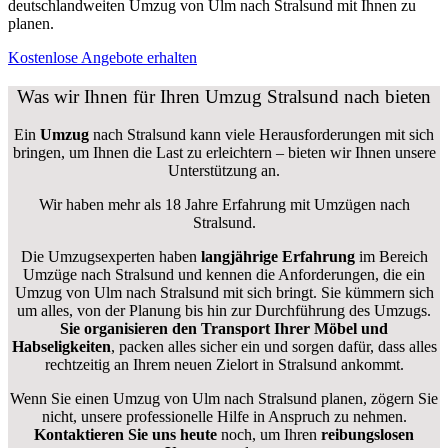
deutschlandweiten Umzug von Ulm nach Stralsund mit Ihnen zu
planen.
Kostenlose Angebote erhalten
Was wir Ihnen für Ihren Umzug Stralsund nach bieten
Ein
Umzug
nach Stralsund kann viele Herausforderungen mit sich
bringen, um Ihnen die Last zu erleichtern – bieten wir Ihnen unsere
Unterstützung an.
Wir haben mehr als 18 Jahre Erfahrung mit Umzügen nach
Stralsund
.
Die Umzugsexperten haben
langjährige Erfahrung
im Bereich
Umzüge nach Stralsund und kennen die Anforderungen, die ein
Umzug von Ulm nach Stralsund mit sich bringt. Sie kümmern sich
um alles, von der Planung bis hin zur Durchführung des Umzugs.
Sie organisieren den Transport Ihrer Möbel und
Habseligkeiten
, packen alles sicher ein und sorgen dafür, dass alles
rechtzeitig an Ihrem neuen Zielort in Stralsund ankommt.
Wenn Sie einen Umzug von Ulm nach Stralsund planen, zögern Sie
nicht, unsere professionelle Hilfe in Anspruch zu nehmen.
Kontaktieren Sie uns heute
noch, um Ihren
reibungslosen