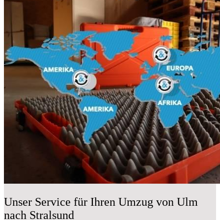
Unser Service für Ihren Umzug von Ulm
nach Stralsund