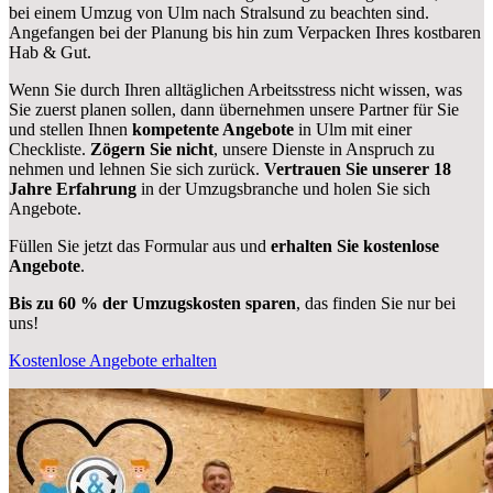
bei einem Umzug von Ulm nach Stralsund zu beachten sind.
Angefangen bei der Planung bis hin zum Verpacken Ihres kostbaren
Hab & Gut.
Wenn Sie durch Ihren alltäglichen Arbeitsstress nicht wissen, was
Sie zuerst planen sollen, dann übernehmen unsere Partner für Sie
und stellen Ihnen
kompetente Angebote
in Ulm mit einer
Checkliste.
Zögern Sie nicht
, unsere Dienste in Anspruch zu
nehmen und lehnen Sie sich zurück.
Vertrauen Sie unserer 18
Jahre Erfahrung
in der Umzugsbranche und holen Sie sich
Angebote.
Füllen Sie jetzt das Formular aus und
erhalten Sie kostenlose
Angebote
.
Bis zu 60 % der Umzugskosten sparen
, das finden Sie nur bei
uns!
Kostenlose Angebote erhalten