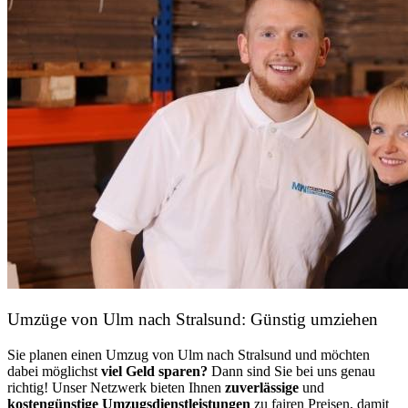
Umzüge von Ulm nach Stralsund: Günstig umziehen
Sie planen einen Umzug von Ulm nach Stralsund und möchten
dabei möglichst
viel Geld sparen?
Dann sind Sie bei uns genau
richtig! Unser Netzwerk bieten Ihnen
zuverlässige
und
kostengünstige Umzugsdienstleistungen
zu fairen Preisen, damit