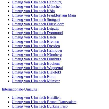
Umzug von Ulm nach Hamburg
Umzug von Ulm nach München
Umzug von Ulm nach Köln
Umzug von Ulm nach Frankfurt am Main
Umzug von Ulm nach Stuttgart
Umzug von Ulm nach Düsseldorf
Umzug von Ulm nach Leipzig
Umzug von Ulm nach Dortmund
Umzug von Ulm nach Essen
Umzug von Ulm nach Bremen
Umzug von Ulm nach Dresden
Umzug von Ulm nach Hannover
Umzug von Ulm nach Nürnberg
Umzug von Ulm nach Duisburg
Umzug von Ulm nach Bochum
Umzug von Ulm nach Wuppertal
Umzug von Ulm nach Bielefeld
Umzug von Ulm nach Bonn
Umzug von Ulm nach Münster
Internationale-Umzüge
Umzug von Ulm nach Brasilien
Umzug von Ulm nach Brunei Darussalam
Umzug von Ulm nach Burkina Faso