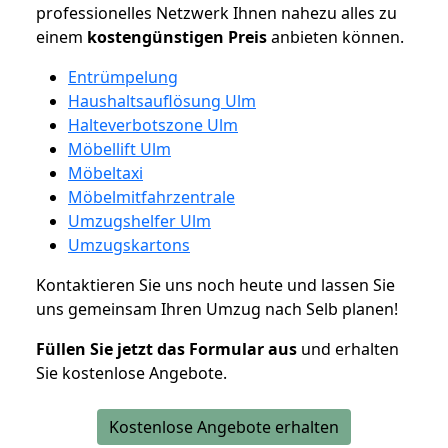
professionelles Netzwerk Ihnen nahezu alles zu
einem
kostengünstigen
Preis
anbieten können.
Entrümpelung
Haushaltsauflösung Ulm
Halteverbotszone Ulm
Möbellift Ulm
Möbeltaxi
Möbelmitfahrzentrale
Umzugshelfer Ulm
Umzugskartons
Kontaktieren Sie uns noch heute und lassen Sie
uns gemeinsam Ihren Umzug nach Selb planen!
Füllen Sie jetzt das Formular aus
und erhalten
Sie kostenlose Angebote.
Kostenlose Angebote erhalten