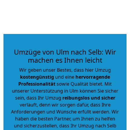
Umzüge von Ulm nach Selb: Wir
machen es Ihnen leicht
Wir geben unser Bestes, dass hier Umzug
kostengünstig
und eine
hervorragende
Professionalität
sowie Qualität bietet. Mit
unserer Unterstützung in Ulm können Sie sicher
sein, dass Ihr Umzug
reibungslos und sicher
verläuft, denn wir sorgen dafür, dass Ihre
Anforderungen und Wünsche erfüllt werden. Wir
haben die besten Partner, um Ihnen zu helfen
und sicherzustellen, dass Ihr Umzug nach Selb