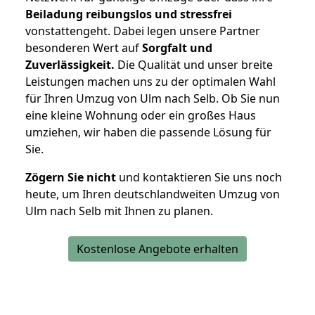
Beiladung reibungslos und stressfrei
vonstattengeht. Dabei legen unsere Partner
besonderen Wert auf
Sorgfalt und
Zuverlässigkeit.
Die Qualität und unser breite
Leistungen machen uns zu der optimalen Wahl
für Ihren Umzug von Ulm nach Selb. Ob Sie nun
eine kleine Wohnung oder ein großes Haus
umziehen, wir haben die passende Lösung für
Sie.
Zögern Sie nicht
und kontaktieren Sie uns noch
heute, um Ihren deutschlandweiten Umzug von
Ulm nach Selb mit Ihnen zu planen.
Kostenlose Angebote erhalten