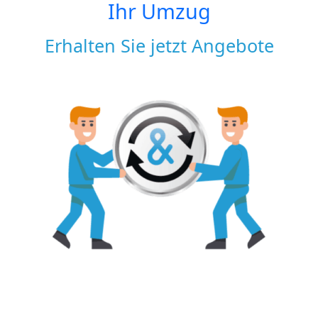
Ihr Umzug
Erhalten Sie jetzt Angebote