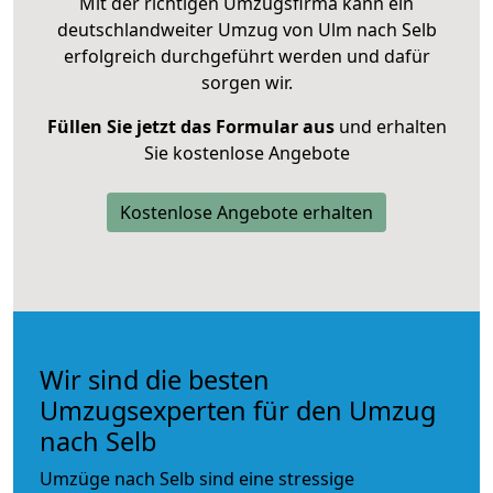
Mit der richtigen Umzugsfirma kann ein
deutschlandweiter Umzug von Ulm nach Selb
erfolgreich durchgeführt werden und dafür
sorgen wir.
Füllen Sie jetzt das Formular aus
und erhalten
Sie kostenlose Angebote
Kostenlose Angebote erhalten
Wir sind die besten
Umzugsexperten für den Umzug
nach Selb
Umzüge nach Selb sind eine stressige