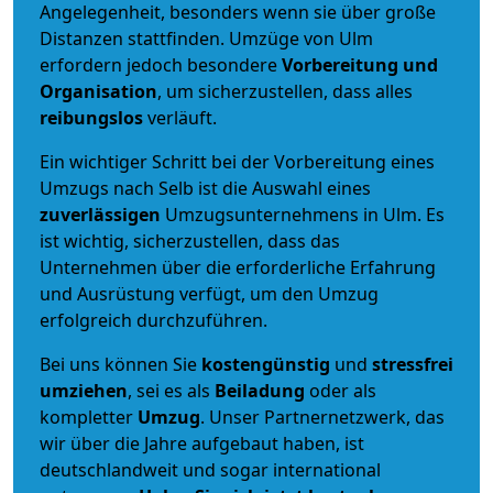
Angelegenheit, besonders wenn sie über große
Distanzen stattfinden. Umzüge von Ulm
erfordern jedoch besondere
Vorbereitung und
Organisation
, um sicherzustellen, dass alles
reibungslos
verläuft.
Ein wichtiger Schritt bei der Vorbereitung eines
Umzugs nach Selb ist die Auswahl eines
zuverlässigen
Umzugsunternehmens in Ulm. Es
ist wichtig, sicherzustellen, dass das
Unternehmen über die erforderliche Erfahrung
und Ausrüstung verfügt, um den Umzug
erfolgreich durchzuführen.
Bei uns können Sie
kostengünstig
und
stressfrei
umziehen
, sei es als
Beiladung
oder als
kompletter
Umzug
. Unser Partnernetzwerk, das
wir über die Jahre aufgebaut haben, ist
deutschlandweit und sogar international