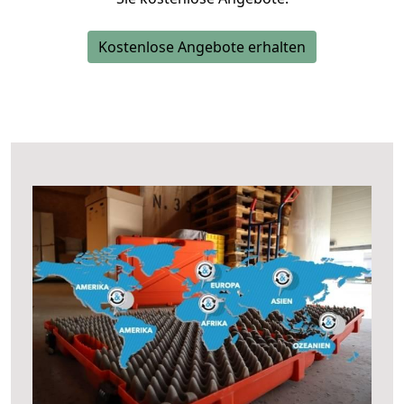
Kostenlose Angebote erhalten