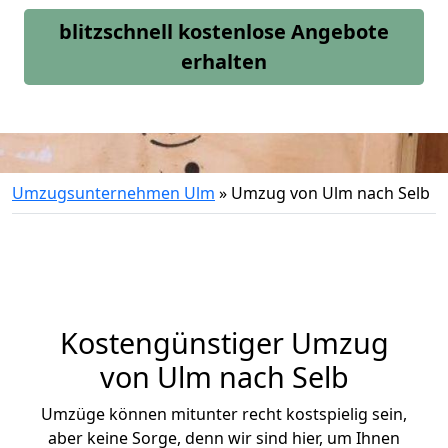
blitzschnell kostenlose Angebote
erhalten
Umzugsunternehmen Ulm
»
Umzug von Ulm nach Selb
Kostengünstiger Umzug
von Ulm nach Selb
Umzüge können mitunter recht kostspielig sein,
aber keine Sorge, denn wir sind hier, um Ihnen