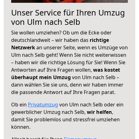
Unser Service für Ihren Umzug
von Ulm nach Selb
Sie wollen umziehen? Ob um die Ecke oder
deutschlandweit – wir haben das
richtige
Netzwerk
an unserer Seite, wenn es Umzüge von
Ulm nach Selb geht! Wenn Sie nicht weiterwissen
– haben wir die richtige Lösung für Sie! Wenn Sie
Antworten auf Ihre Fragen wollen,
was kostet
überhaupt mein Umzug
von Ulm nach Selb –
dann wählen Sie sie uns, denn wir haben immer
die passende Antwort auf Ihre Fragen parat.
Ob ein
Privatumzug
von Ulm nach Selb oder ein
gewerblicher Umzug nach Selb,
wir helfen
,
damit Sie problemlos und stressfrei umziehen
können.