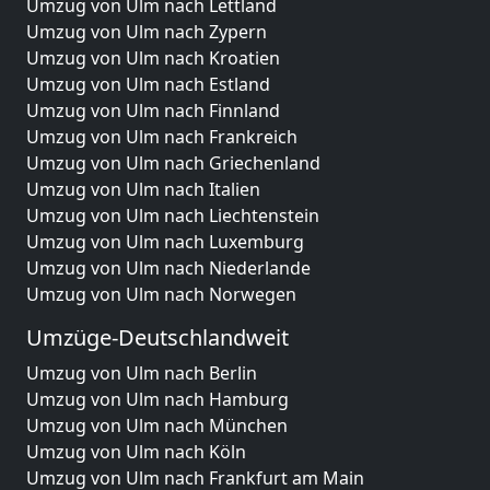
Umzug von Ulm nach Lettland
Umzug von Ulm nach Zypern
Umzug von Ulm nach Kroatien
Umzug von Ulm nach Estland
Umzug von Ulm nach Finnland
Umzug von Ulm nach Frankreich
Umzug von Ulm nach Griechenland
Umzug von Ulm nach Italien
Umzug von Ulm nach Liechtenstein
Umzug von Ulm nach Luxemburg
Umzug von Ulm nach Niederlande
Umzug von Ulm nach Norwegen
Umzüge-Deutschlandweit
Umzug von Ulm nach Berlin
Umzug von Ulm nach Hamburg
Umzug von Ulm nach München
Umzug von Ulm nach Köln
Umzug von Ulm nach Frankfurt am Main