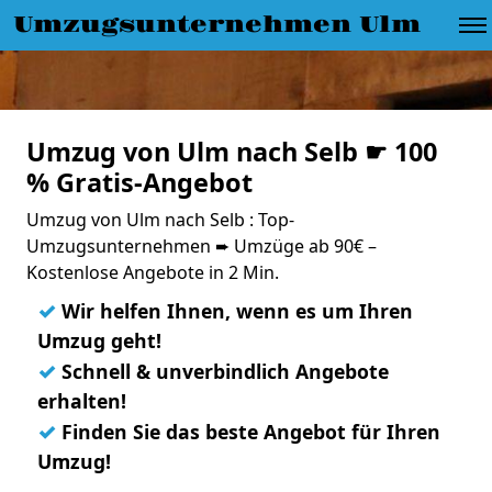
Umzugsunternehmen Ulm
Umzug von Ulm nach Selb ☛ 100
% Gratis-Angebot
Umzug von Ulm nach Selb : Top-
Umzugsunternehmen ➨ Umzüge ab 90€ –
Kostenlose Angebote in 2 Min.
✓
Wir helfen Ihnen, wenn es um Ihren
Umzug geht!
✓
Schnell & unverbindlich Angebote
erhalten!
✓
Finden Sie das beste Angebot für Ihren
Umzug!