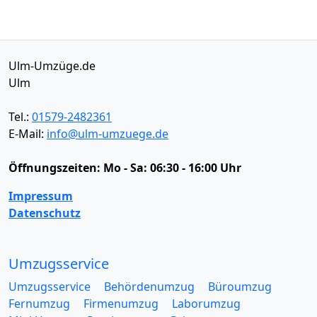
Ulm-Umzüge.de
Ulm
Tel.:
01579-2482361
E-Mail:
info@ulm-umzuege.de
Öffnungszeiten:
Mo - Sa: 06:30 - 16:00 Uhr
Impressum
Datenschutz
Umzugsservice
Umzugsservice
Behördenumzug
Büroumzug
Fernumzug
Firmenumzug
Laborumzug