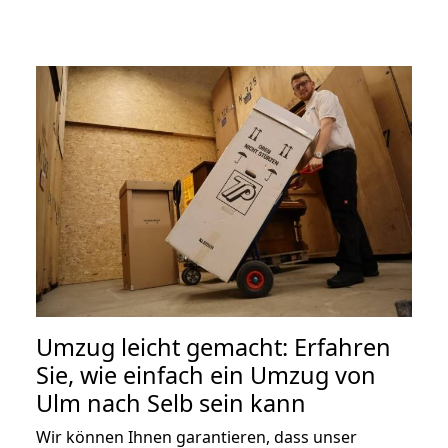
Umzug leicht gemacht: Erfahren
Sie, wie einfach ein Umzug von
Ulm nach Selb sein kann
Wir können Ihnen garantieren, dass unser