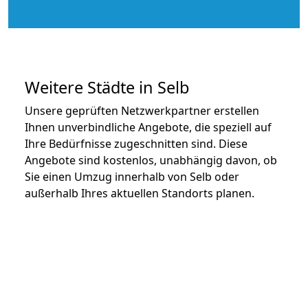
Weitere Städte in Selb
Unsere geprüften Netzwerkpartner erstellen
Ihnen unverbindliche Angebote, die speziell auf
Ihre Bedürfnisse zugeschnitten sind. Diese
Angebote sind kostenlos, unabhängig davon, ob
Sie einen Umzug innerhalb von Selb oder
außerhalb Ihres aktuellen Standorts planen.