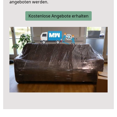
angeboten werden.
Kostenlose Angebote erhalten