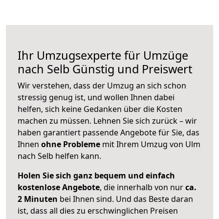
Ihr Umzugsexperte für Umzüge
nach
Selb
Günstig und Preiswert
Wir verstehen, dass der Umzug an sich schon
stressig genug ist, und wollen Ihnen dabei
helfen, sich keine Gedanken über die Kosten
machen zu müssen. Lehnen Sie sich zurück – wir
haben garantiert passende Angebote für Sie, das
Ihnen
ohne Probleme
mit Ihrem Umzug von Ulm
nach Selb helfen kann.
Holen Sie sich ganz bequem und einfach
kostenlose Angebote
, die innerhalb von nur
ca.
2 Minuten
bei Ihnen sind. Und das Beste daran
ist, dass all dies zu erschwinglichen Preisen