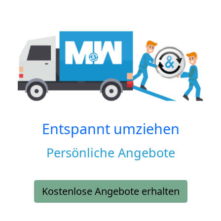
Entspannt umziehen
Persönliche Angebote
Kostenlose Angebote erhalten