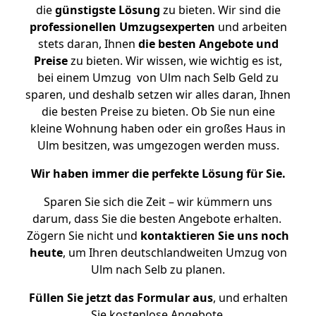
die
günstigste
Lösung
zu bieten. Wir sind die
professionellen Umzugsexperten
und arbeiten
stets daran, Ihnen
die besten Angebote und
Preise
zu bieten. Wir wissen, wie wichtig es ist,
bei einem Umzug von Ulm nach Selb Geld zu
sparen, und deshalb setzen wir alles daran, Ihnen
die besten Preise zu bieten. Ob Sie nun eine
kleine Wohnung haben oder ein großes Haus in
Ulm besitzen, was umgezogen werden muss.
Wir haben immer die perfekte Lösung für Sie.
Sparen Sie sich die Zeit – wir kümmern uns
darum, dass Sie die besten Angebote erhalten.
Zögern Sie nicht und
kontaktieren Sie uns noch
heute
, um Ihren deutschlandweiten Umzug von
Ulm nach Selb zu planen.
Füllen Sie jetzt das Formular aus
, und erhalten
Sie kostenlose Angebote.