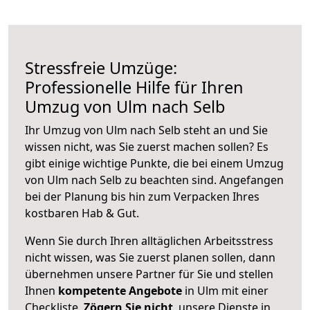
Stressfreie Umzüge:
Professionelle Hilfe für Ihren
Umzug von Ulm nach Selb
Ihr Umzug von Ulm nach Selb steht an und Sie
wissen nicht, was Sie zuerst machen sollen? Es
gibt einige wichtige Punkte, die bei einem Umzug
von Ulm nach Selb zu beachten sind.
Angefangen
bei der Planung bis hin zum Verpacken Ihres
kostbaren Hab & Gut.
Wenn Sie durch Ihren alltäglichen Arbeitsstress
nicht wissen, was Sie zuerst planen sollen, dann
übernehmen unsere Partner für Sie und stellen
Ihnen
kompetente Angebote
in Ulm mit einer
Checkliste.
Zögern Sie nicht
, unsere Dienste in