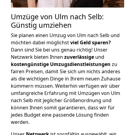
Umzüge von Ulm nach Selb:
Günstig umziehen
Sie planen einen Umzug von Ulm nach Selb und
möchten dabei möglichst
viel Geld sparen?
Dann sind Sie bei uns genau richtig! Unser
Netzwerk bieten Ihnen
zuverlässige
und
kostengünstige Umzugsdienstleistungen
zu
fairen Preisen, damit Sie sich um nichts anderes
als die wichtigen Dinge in Ihrem neuen Zuhause
kümmern müssen. Weiterhin verfügen wir über
umfangreiche Erfahrung mit Umzügen von Ulm
nach Selb mit jeglicher Größenordnung und
können Ihnen somit garantieren, dass wir für
jedes Budget eine passende Lösung finden
werden.
Unser
Netzwerk
ist sorgfältig ausgewählt, wir