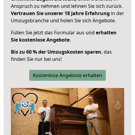
Anspruch zu nehmen und lehnen Sie sich zurück.
Vertrauen Sie unserer 18 Jahre Erfahrung
in der
Umzugsbranche und holen Sie sich Angebote.
Füllen Sie jetzt das Formular aus und
erhalten
Sie kostenlose Angebote
.
Bis zu 60 % der Umzugskosten sparen
, das
finden Sie nur bei uns!
Kostenlose Angebote erhalten