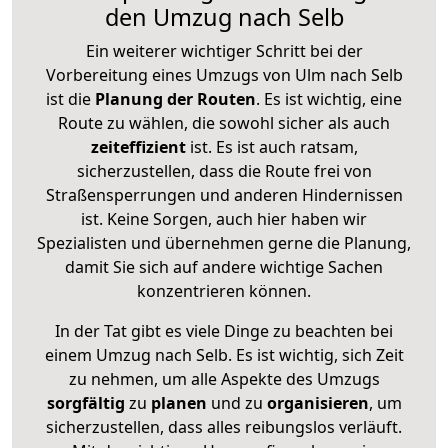
den Umzug nach Selb
Ein weiterer wichtiger Schritt bei der
Vorbereitung eines Umzugs von Ulm nach Selb
ist die
Planung der Routen
. Es ist wichtig, eine
Route zu wählen, die sowohl sicher als auch
zeiteffizient
ist. Es ist auch ratsam,
sicherzustellen, dass die Route frei von
Straßensperrungen und anderen Hindernissen
ist. Keine Sorgen, auch hier haben wir
Spezialisten und übernehmen gerne die Planung,
damit Sie sich auf andere wichtige Sachen
konzentrieren können.
In der Tat gibt es viele Dinge zu beachten bei
einem Umzug nach Selb. Es ist wichtig, sich Zeit
zu nehmen, um alle Aspekte des Umzugs
sorgfältig
zu
planen
und zu
organisieren
, um
sicherzustellen, dass alles reibungslos verläuft.