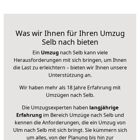
Was wir Ihnen für Ihren Umzug
Selb nach bieten
Ein
Umzug
nach Selb kann viele
Herausforderungen mit sich bringen, um Ihnen
die Last zu erleichtern – bieten wir Ihnen unsere
Unterstützung an.
Wir haben mehr als 18 Jahre Erfahrung mit
Umzügen nach
Selb
.
Die Umzugsexperten haben
langjährige
Erfahrung
im Bereich Umzüge nach Selb und
kennen die Anforderungen, die ein Umzug von
Ulm nach Selb mit sich bringt. Sie kümmern sich
um alles, von der Planung bis hin zur