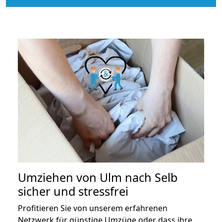
Umziehen von
Ulm nach Selb
sicher und stressfrei
Profitieren Sie von unserem erfahrenen
Netzwerk für günstige Umzüge oder dass ihre