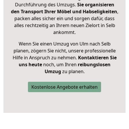
Durchführung des Umzugs.
Sie organisieren
den Transport Ihrer Möbel und Habseligkeiten
,
packen alles sicher ein und sorgen dafür, dass
alles rechtzeitig an Ihrem neuen Zielort in Selb
ankommt.
Wenn Sie einen Umzug von Ulm nach Selb
planen, zögern Sie nicht, unsere professionelle
Hilfe in Anspruch zu nehmen.
Kontaktieren Sie
uns heute
noch, um Ihren
reibungslosen
Umzug
zu planen.
Kostenlose Angebote erhalten