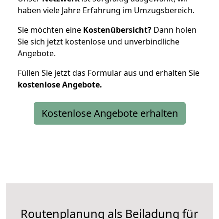
haben viele Jahre Erfahrung im Umzugsbereich.
Sie möchten eine
Kostenübersicht?
Dann holen
Sie sich jetzt kostenlose und unverbindliche
Angebote.
Füllen Sie jetzt das Formular aus und erhalten Sie
kostenlose
Angebote.
Kostenlose Angebote erhalten
Routenplanung als Beiladung für