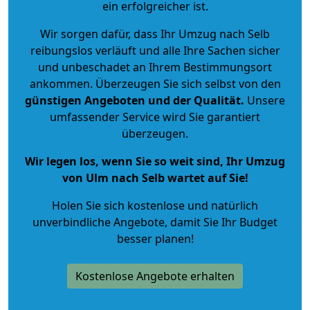
ein erfolgreicher ist.
Wir sorgen dafür, dass Ihr Umzug nach Selb
reibungslos verläuft und alle Ihre Sachen sicher
und unbeschadet an Ihrem Bestimmungsort
ankommen. Überzeugen Sie sich selbst von den
günstigen Angeboten und der Qualität
.
Unsere
umfassender Service wird Sie garantiert
überzeugen.
Wir legen los, wenn Sie so weit sind, Ihr Umzug
von Ulm nach Selb wartet auf Sie!
Holen Sie sich kostenlose und natürlich
unverbindliche Angebote
, damit Sie Ihr Budget
besser planen!
Kostenlose Angebote erhalten