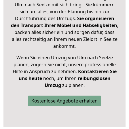
Ulm nach Seelze mit sich bringt. Sie kümmern
sich um alles, von der Planung bis hin zur
Durchführung des Umzugs.
Sie organisieren
den Transport Ihrer Möbel und Habseligkeiten
,
packen alles sicher ein und sorgen dafür, dass
alles rechtzeitig an Ihrem neuen Zielort in Seelze
ankommt.
Wenn Sie einen Umzug von Ulm nach Seelze
planen, zögern Sie nicht, unsere professionelle
Hilfe in Anspruch zu nehmen.
Kontaktieren Sie
uns heute
noch, um Ihren
reibungslosen
Umzug
zu planen.
Kostenlose Angebote erhalten