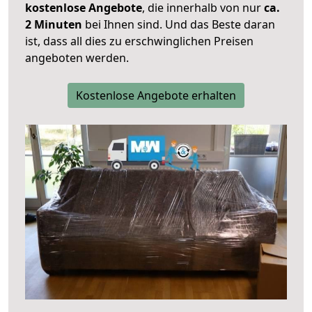
kostenlose Angebote
, die innerhalb von nur
ca.
2 Minuten
bei Ihnen sind. Und das Beste daran
ist, dass all dies zu erschwinglichen Preisen
angeboten werden.
Kostenlose Angebote erhalten