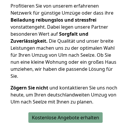
Profitieren Sie von unserem erfahrenen
Netzwerk für günstige Umzüge oder dass ihre
Beiladung reibungslos und stressfrei
vonstattengeht. Dabei legen unsere Partner
besonderen Wert auf
Sorgfalt und
Zuverlässigkeit.
Die Qualität und unser breite
Leistungen machen uns zu der optimalen Wahl
für Ihren Umzug von Ulm nach Seelze. Ob Sie
nun eine kleine Wohnung oder ein großes Haus
umziehen, wir haben die passende Lösung für
Sie.
Zögern Sie nicht
und kontaktieren Sie uns noch
heute, um Ihren deutschlandweiten Umzug von
Ulm nach Seelze mit Ihnen zu planen.
Kostenlose Angebote erhalten