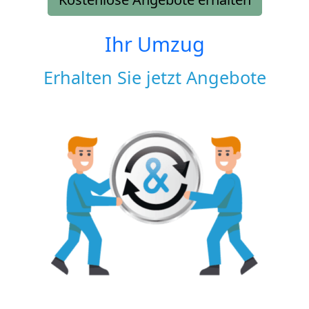
Ihr Umzug
Erhalten Sie jetzt Angebote