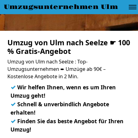
Umzugsunternehmen Ulm
Umzug von Ulm nach Seelze ☛ 100
% Gratis-Angebot
Umzug von Ulm nach Seelze : Top-
Umzugsunternehmen ➨ Umzüge ab 90€ –
Kostenlose Angebote in 2 Min.
✓
Wir helfen Ihnen, wenn es um Ihren
Umzug geht!
✓
Schnell & unverbindlich Angebote
erhalten!
✓
Finden Sie das beste Angebot für Ihren
Umzug!