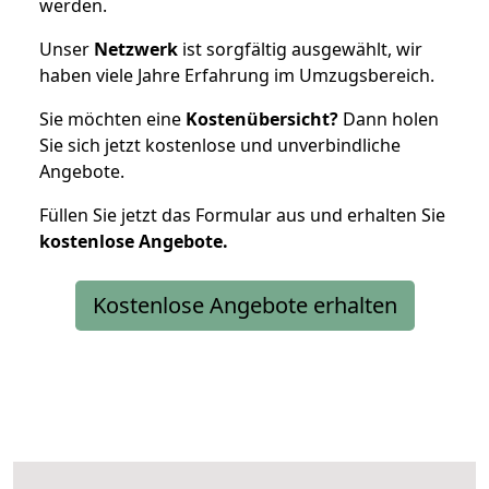
werden.
Unser
Netzwerk
ist sorgfältig ausgewählt, wir
haben viele Jahre Erfahrung im Umzugsbereich.
Sie möchten eine
Kostenübersicht?
Dann holen
Sie sich jetzt kostenlose und unverbindliche
Angebote.
Füllen Sie jetzt das Formular aus und erhalten Sie
kostenlose
Angebote.
Kostenlose Angebote erhalten