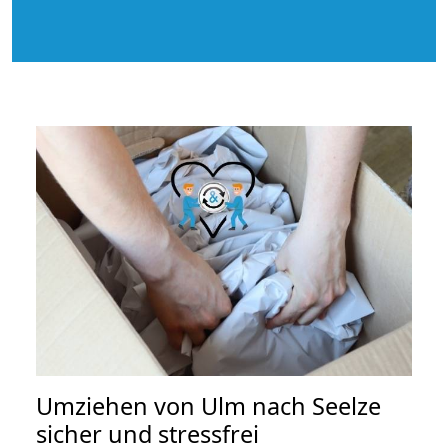
Umziehen von
Ulm nach Seelze
sicher und stressfrei