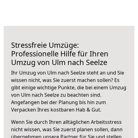
Stressfreie Umzüge:
Professionelle Hilfe für Ihren
Umzug von Ulm nach Seelze
Ihr Umzug von Ulm nach Seelze steht an und Sie
wissen nicht, was Sie zuerst machen sollen? Es
gibt einige wichtige Punkte, die bei einem Umzug
von Ulm nach Seelze zu beachten sind.
Angefangen bei der Planung bis hin zum
Verpacken Ihres kostbaren Hab & Gut.
Wenn Sie durch Ihren alltäglichen Arbeitsstress
nicht wissen, was Sie zuerst planen sollen, dann
übernehmen unsere Partner für Sie und stellen