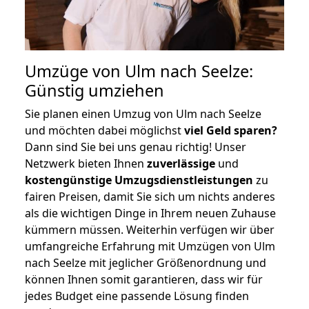
Umzüge von Ulm nach Seelze:
Günstig umziehen
Sie planen einen Umzug von Ulm nach Seelze
und möchten dabei möglichst
viel Geld sparen?
Dann sind Sie bei uns genau richtig! Unser
Netzwerk bieten Ihnen
zuverlässige
und
kostengünstige Umzugsdienstleistungen
zu
fairen Preisen, damit Sie sich um nichts anderes
als die wichtigen Dinge in Ihrem neuen Zuhause
kümmern müssen. Weiterhin verfügen wir über
umfangreiche Erfahrung mit Umzügen von Ulm
nach Seelze mit jeglicher Größenordnung und
können Ihnen somit garantieren, dass wir für
jedes Budget eine passende Lösung finden