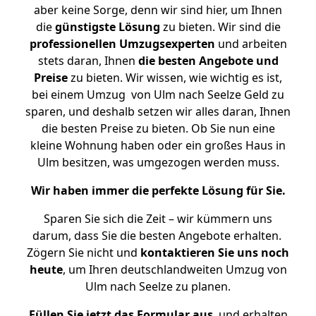
aber keine Sorge, denn wir sind hier, um Ihnen
die
günstigste
Lösung
zu bieten. Wir sind die
professionellen Umzugsexperten
und arbeiten
stets daran, Ihnen
die besten Angebote und
Preise
zu bieten. Wir wissen, wie wichtig es ist,
bei einem Umzug von Ulm nach Seelze Geld zu
sparen, und deshalb setzen wir alles daran, Ihnen
die besten Preise zu bieten. Ob Sie nun eine
kleine Wohnung haben oder ein großes Haus in
Ulm besitzen, was umgezogen werden muss.
Wir haben immer die perfekte Lösung für Sie.
Sparen Sie sich die Zeit – wir kümmern uns
darum, dass Sie die besten Angebote erhalten.
Zögern Sie nicht und
kontaktieren Sie uns noch
heute
, um Ihren deutschlandweiten Umzug von
Ulm nach Seelze zu planen.
Füllen Sie jetzt das Formular aus
, und erhalten