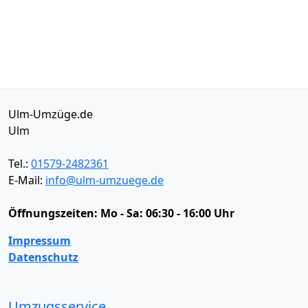
Ulm-Umzüge.de
Ulm
Tel.:
01579-2482361
E-Mail:
info@ulm-umzuege.de
Öffnungszeiten:
Mo - Sa: 06:30 - 16:00 Uhr
Impressum
Datenschutz
Umzugsservice