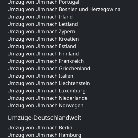
Umzug von Ulm nach Portugal
Umzug von Ulm nach Bosnien und Herzegowina
Umzug von Ulm nach Irland
Umzug von Ulm nach Lettland
Umzug von Ulm nach Zypern
Umzug von Ulm nach Kroatien
Umzug von Ulm nach Estland
Umzug von Ulm nach Finnland
Umzug von Ulm nach Frankreich
Umzug von Ulm nach Griechenland
Umzug von Ulm nach Italien
Umzug von Ulm nach Liechtenstein
Umzug von Ulm nach Luxemburg
Umzug von Ulm nach Niederlande
Umzug von Ulm nach Norwegen
Umzüge-Deutschlandweit
Umzug von Ulm nach Berlin
Umzug von Ulm nach Hamburg