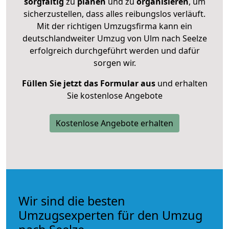
sorgfältig
zu
planen
und zu
organisieren
, um
sicherzustellen, dass alles reibungslos verläuft.
Mit der richtigen Umzugsfirma kann ein
deutschlandweiter Umzug von Ulm nach Seelze
erfolgreich durchgeführt werden und dafür
sorgen wir.
Füllen Sie jetzt das Formular aus
und erhalten
Sie kostenlose Angebote
Kostenlose Angebote erhalten
Wir sind die besten
Umzugsexperten für den Umzug