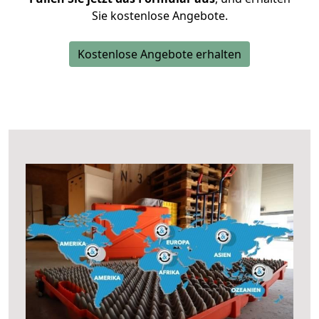
Sie kostenlose Angebote.
Kostenlose Angebote erhalten