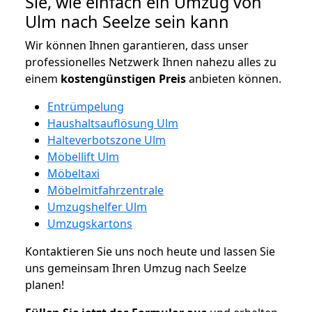
Sie, wie einfach ein Umzug von
Ulm nach Seelze sein kann
Wir können Ihnen garantieren, dass unser
professionelles Netzwerk Ihnen nahezu alles zu
einem
kostengünstigen
Preis
anbieten können.
Entrümpelung
Haushaltsauflösung Ulm
Halteverbotszone Ulm
Möbellift Ulm
Möbeltaxi
Möbelmitfahrzentrale
Umzugshelfer Ulm
Umzugskartons
Kontaktieren Sie uns noch heute und lassen Sie
uns gemeinsam Ihren Umzug nach Seelze
planen!