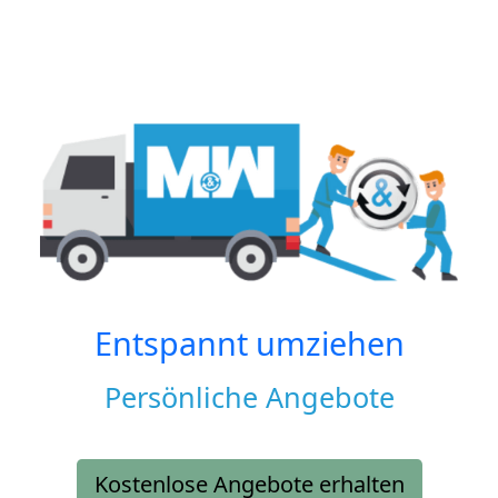
Entspannt umziehen
Persönliche Angebote
Kostenlose Angebote erhalten