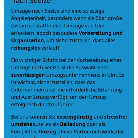
nach Seelze
Umzüge nach Seelze sind eine stressige
Angelegenheit, besonders wenn sie über große
Distanzen stattfinden. Umzüge von Ulm
erfordern jedoch besondere
Vorbereitung und
Organisation
, um sicherzustellen, dass alles
reibungslos
verläuft.
Ein wichtiger Schritt bei der Vorbereitung eines
Umzugs nach Seelze ist die Auswahl eines
zuverlässigen
Umzugsunternehmens in Ulm. Es
ist wichtig, sicherzustellen, dass das
Unternehmen über die erforderliche Erfahrung
und Ausrüstung verfügt, um den Umzug
erfolgreich durchzuführen.
Bei uns können Sie
kostengünstig
und
stressfrei
umziehen
, sei es als
Beiladung
oder als
kompletter
Umzug
. Unser Partnernetzwerk, das