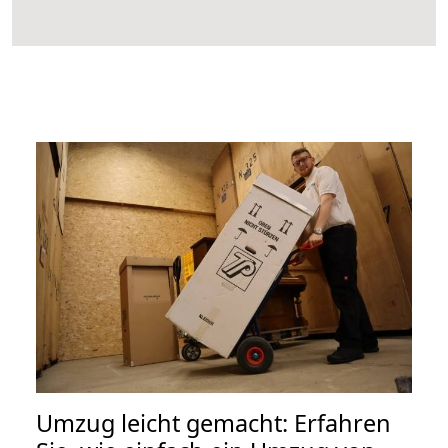
Umzug leicht gemacht: Erfahren