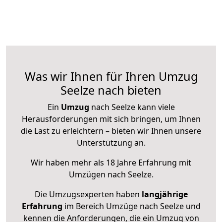
Was wir Ihnen für Ihren Umzug
Seelze nach bieten
Ein
Umzug
nach Seelze kann viele
Herausforderungen mit sich bringen, um Ihnen
die Last zu erleichtern – bieten wir Ihnen unsere
Unterstützung an.
Wir haben mehr als 18 Jahre Erfahrung mit
Umzügen nach
Seelze
.
Die Umzugsexperten haben
langjährige
Erfahrung
im Bereich Umzüge nach Seelze und
kennen die Anforderungen, die ein Umzug von