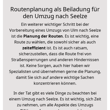
Routenplanung als Beiladung für
den Umzug nach Seelze
Ein weiterer wichtiger Schritt bei der
Vorbereitung eines Umzugs von Ulm nach Seelze
ist die
Planung der Routen
. Es ist wichtig, eine
Route zu wählen, die sowohl sicher als auch
zeiteffizient
ist. Es ist auch ratsam,
sicherzustellen, dass die Route frei von
Straßensperrungen und anderen Hindernissen
ist. Keine Sorgen, auch hier haben wir
Spezialisten und übernehmen gerne die Planung,
damit Sie sich auf andere wichtige Sachen
konzentrieren können.
In der Tat gibt es viele Dinge zu beachten bei
einem Umzug nach Seelze. Es ist wichtig, sich Zeit
zu nehmen, um alle Aspekte des Umzugs