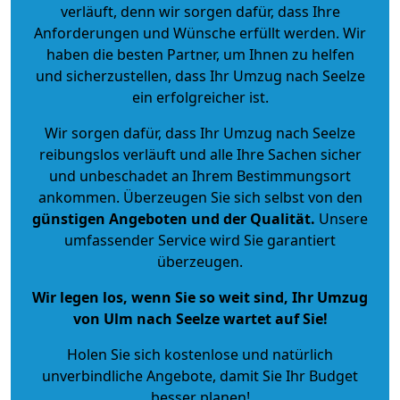
verläuft, denn wir sorgen dafür, dass Ihre
Anforderungen und Wünsche erfüllt werden. Wir
haben die besten Partner, um Ihnen zu helfen
und sicherzustellen, dass Ihr Umzug nach Seelze
ein erfolgreicher ist.
Wir sorgen dafür, dass Ihr Umzug nach Seelze
reibungslos verläuft und alle Ihre Sachen sicher
und unbeschadet an Ihrem Bestimmungsort
ankommen. Überzeugen Sie sich selbst von den
günstigen Angeboten und der Qualität
.
Unsere
umfassender Service wird Sie garantiert
überzeugen.
Wir legen los, wenn Sie so weit sind, Ihr Umzug
von Ulm nach Seelze wartet auf Sie!
Holen Sie sich kostenlose und natürlich
unverbindliche Angebote
, damit Sie Ihr Budget
besser planen!