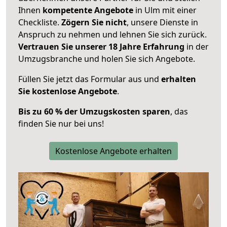
Ihnen
kompetente Angebote
in Ulm mit einer
Checkliste.
Zögern Sie nicht
, unsere Dienste in
Anspruch zu nehmen und lehnen Sie sich zurück.
Vertrauen Sie unserer 18 Jahre Erfahrung
in der
Umzugsbranche und holen Sie sich Angebote.
Füllen Sie jetzt das Formular aus und
erhalten
Sie kostenlose Angebote
.
Bis zu 60 % der Umzugskosten sparen
, das
finden Sie nur bei uns!
Kostenlose Angebote erhalten