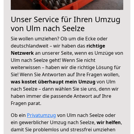
Unser Service für Ihren Umzug
von Ulm nach Seelze
Sie wollen umziehen? Ob um die Ecke oder
deutschlandweit – wir haben das
richtige
Netzwerk
an unserer Seite, wenn es Umzüge von
Ulm nach Seelze geht! Wenn Sie nicht
weiterwissen – haben wir die richtige Lösung für
Sie! Wenn Sie Antworten auf Ihre Fragen wollen,
was kostet überhaupt mein Umzug
von Ulm
nach Seelze – dann wählen Sie sie uns, denn wir
haben immer die passende Antwort auf Ihre
Fragen parat.
Ob ein
Privatumzug
von Ulm nach Seelze oder
ein gewerblicher Umzug nach Seelze,
wir helfen
,
damit Sie problemlos und stressfrei umziehen