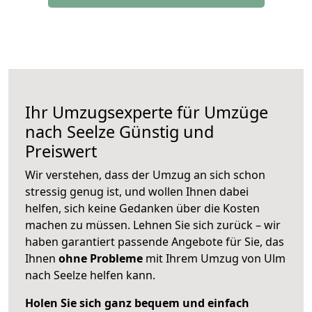
Ihr Umzugsexperte für Umzüge
nach
Seelze
Günstig und
Preiswert
Wir verstehen, dass der Umzug an sich schon
stressig genug ist, und wollen Ihnen dabei
helfen, sich keine Gedanken über die Kosten
machen zu müssen. Lehnen Sie sich zurück – wir
haben garantiert passende Angebote für Sie, das
Ihnen
ohne Probleme
mit Ihrem Umzug von Ulm
nach Seelze helfen kann.
Holen Sie sich ganz bequem und einfach