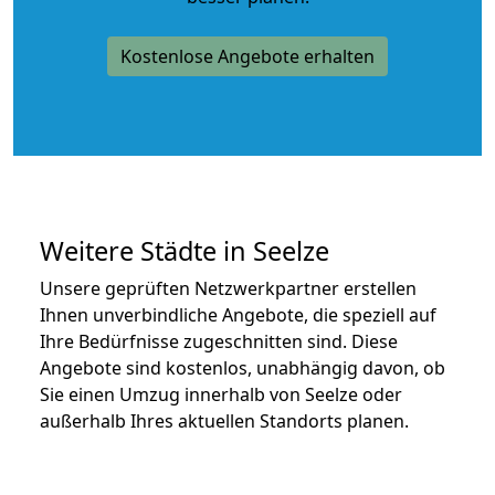
Kostenlose Angebote erhalten
Weitere Städte in Seelze
Unsere geprüften Netzwerkpartner erstellen
Ihnen unverbindliche Angebote, die speziell auf
Ihre Bedürfnisse zugeschnitten sind. Diese
Angebote sind kostenlos, unabhängig davon, ob
Sie einen Umzug innerhalb von Seelze oder
außerhalb Ihres aktuellen Standorts planen.