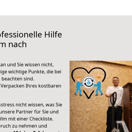
fessionelle Hilfe
lm nach
n und Sie wissen nicht,
ige wichtige Punkte, die bei
beachten sind.
 Verpacken Ihres kostbaren
stress nicht wissen, was Sie
unsere Partner für Sie und
Ulm mit einer Checkliste.
spruch zu nehmen und