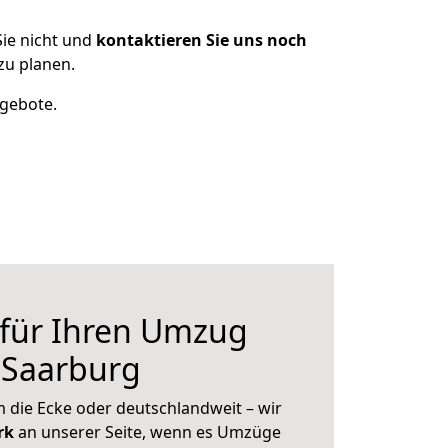
ie nicht und
kontaktieren Sie uns noch
zu planen.
ngebote.
 für Ihren Umzug
 Saarburg
 die Ecke oder deutschlandweit – wir
erk
an unserer Seite, wenn es Umzüge