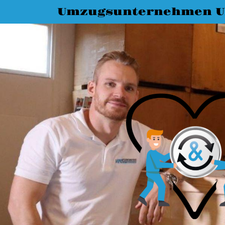
Umzugsunternehmen 