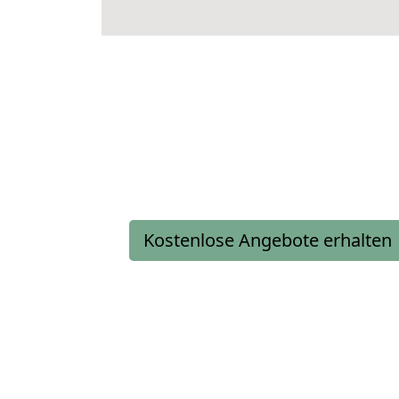
Kostenlose Angebote erhalten