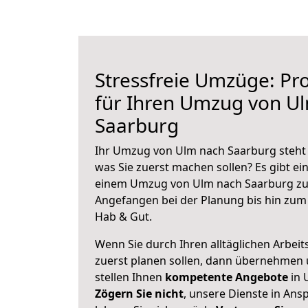
Stressfreie Umzüge: Pro
für Ihren Umzug von U
Saarburg
Ihr Umzug von Ulm nach Saarburg steht a
was Sie zuerst machen sollen? Es gibt ein
einem Umzug von Ulm nach Saarburg zu 
Angefangen bei der Planung bis hin zum
Hab & Gut.
Wenn Sie durch Ihren alltäglichen Arbeits
zuerst planen sollen, dann übernehmen 
stellen Ihnen
kompetente Angebote
in 
Zögern Sie nicht
, unsere Dienste in An