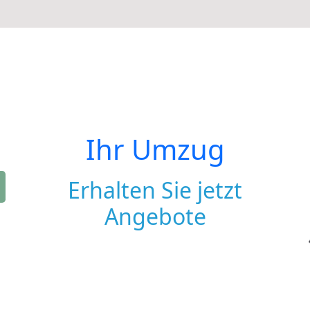
Ihr Umzug
Erhalten Sie jetzt
Angebote