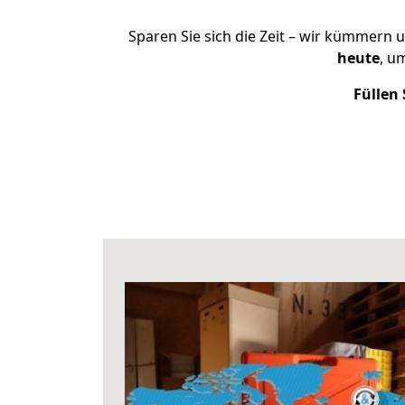
Sparen Sie sich die Zeit – wir kümmern 
heute
, u
Füllen 