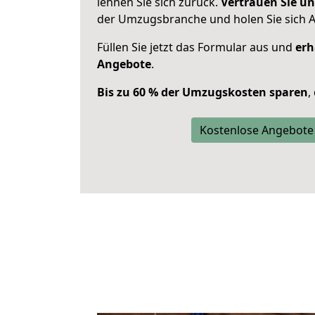
lehnen Sie sich zurück.
Vertrauen Sie un
der Umzugsbranche und holen Sie sich 
Füllen Sie jetzt das Formular aus und
erh
Angebote
.
Bis zu 60 % der Umzugskosten sparen
,
Kostenlose Angebote