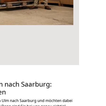
 nach Saarburg:
en
n Ulm nach Saarburg und möchten dabei