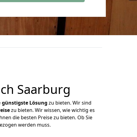
ch Saarburg
e
günstigste
Lösung
zu bieten. Wir sind
eise
zu bieten. Wir wissen, wie wichtig es
hnen die besten Preise zu bieten. Ob Sie
gezogen werden muss.