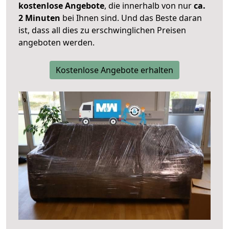
kostenlose Angebote
, die innerhalb von nur
ca.
2 Minuten
bei Ihnen sind. Und das Beste daran
ist, dass all dies zu erschwinglichen Preisen
angeboten werden.
Kostenlose Angebote erhalten