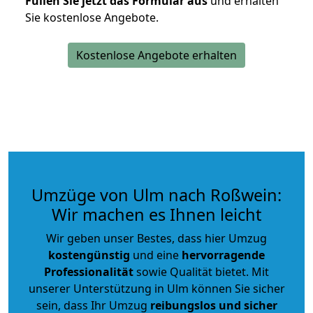
Füllen Sie jetzt das Formular aus
und erhalten
Sie kostenlose Angebote.
Kostenlose Angebote erhalten
Umzüge von Ulm nach Roßwein:
Wir machen es Ihnen leicht
Wir geben unser Bestes, dass hier Umzug
kostengünstig
und eine
hervorragende
Professionalität
sowie Qualität bietet. Mit
unserer Unterstützung in Ulm können Sie sicher
sein, dass Ihr Umzug
reibungslos und sicher