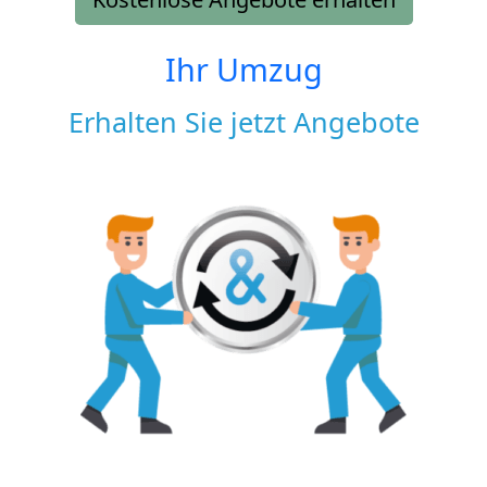
Ihr Umzug
Erhalten Sie jetzt Angebote