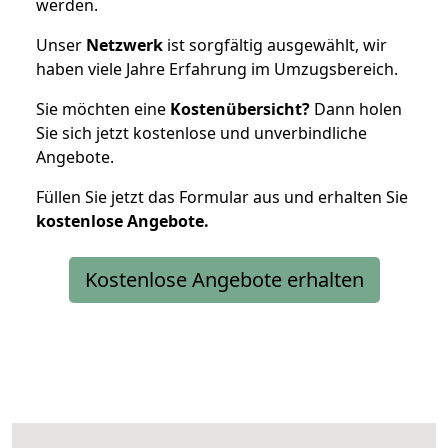
werden.
Unser
Netzwerk
ist sorgfältig ausgewählt, wir
haben viele Jahre Erfahrung im Umzugsbereich.
Sie möchten eine
Kostenübersicht?
Dann holen
Sie sich jetzt kostenlose und unverbindliche
Angebote.
Füllen Sie jetzt das Formular aus und erhalten Sie
kostenlose
Angebote.
Kostenlose Angebote erhalten