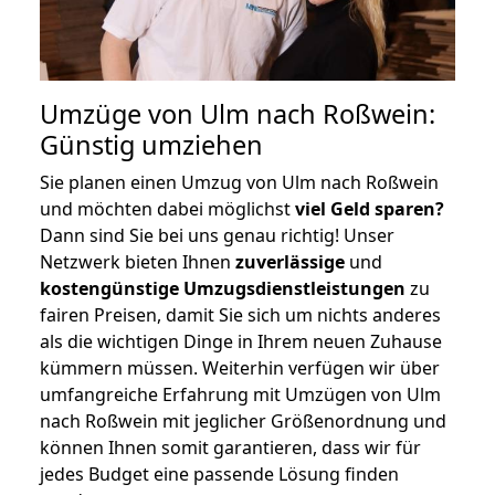
Umzüge von Ulm nach Roßwein:
Günstig umziehen
Sie planen einen Umzug von Ulm nach Roßwein
und möchten dabei möglichst
viel Geld sparen?
Dann sind Sie bei uns genau richtig! Unser
Netzwerk bieten Ihnen
zuverlässige
und
kostengünstige Umzugsdienstleistungen
zu
fairen Preisen, damit Sie sich um nichts anderes
als die wichtigen Dinge in Ihrem neuen Zuhause
kümmern müssen. Weiterhin verfügen wir über
umfangreiche Erfahrung mit Umzügen von Ulm
nach Roßwein mit jeglicher Größenordnung und
können Ihnen somit garantieren, dass wir für
jedes Budget eine passende Lösung finden