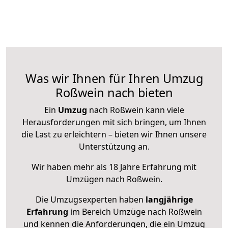
Was wir Ihnen für Ihren Umzug
Roßwein nach bieten
Ein
Umzug
nach Roßwein kann viele
Herausforderungen mit sich bringen, um Ihnen
die Last zu erleichtern – bieten wir Ihnen unsere
Unterstützung an.
Wir haben mehr als 18 Jahre Erfahrung mit
Umzügen nach
Roßwein
.
Die Umzugsexperten haben
langjährige
Erfahrung
im Bereich Umzüge nach Roßwein
und kennen die Anforderungen, die ein Umzug