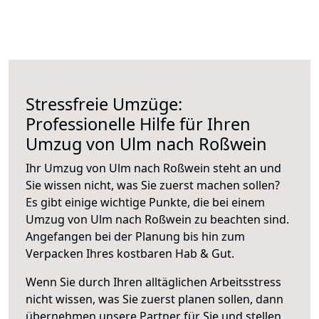
Stressfreie Umzüge:
Professionelle Hilfe für Ihren
Umzug von Ulm nach Roßwein
Ihr Umzug von Ulm nach Roßwein steht an und
Sie wissen nicht, was Sie zuerst machen sollen?
Es gibt einige wichtige Punkte, die bei einem
Umzug von Ulm nach Roßwein zu beachten sind.
Angefangen bei der Planung bis hin zum
Verpacken Ihres kostbaren Hab & Gut.
Wenn Sie durch Ihren alltäglichen Arbeitsstress
nicht wissen, was Sie zuerst planen sollen, dann
übernehmen unsere Partner für Sie und stellen