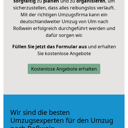
sorgfältig
zu
planen
und zu
organisieren
, um
sicherzustellen, dass alles reibungslos verläuft.
Mit der richtigen Umzugsfirma kann ein
deutschlandweiter Umzug von Ulm nach
Roßwein erfolgreich durchgeführt werden und
dafür sorgen wir.
Füllen Sie jetzt das Formular aus
und erhalten
Sie kostenlose Angebote
Kostenlose Angebote erhalten
Wir sind die besten
Umzugsexperten für den Umzug