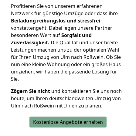
Profitieren Sie von unserem erfahrenen
Netzwerk für günstige Umzüge oder dass ihre
Beiladung reibungslos und stressfrei
vonstattengeht. Dabei legen unsere Partner
besonderen Wert auf
Sorgfalt und
Zuverlässigkeit.
Die Qualität und unser breite
Leistungen machen uns zu der optimalen Wahl
für Ihren Umzug von Ulm nach Roßwein. Ob Sie
nun eine kleine Wohnung oder ein großes Haus
umziehen, wir haben die passende Lösung für
Sie.
Zögern Sie nicht
und kontaktieren Sie uns noch
heute, um Ihren deutschlandweiten Umzug von
Ulm nach Roßwein mit Ihnen zu planen.
Kostenlose Angebote erhalten