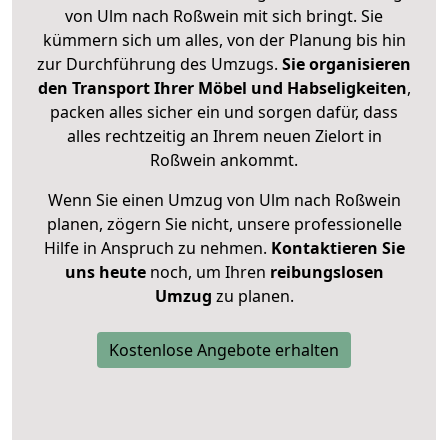
von Ulm nach Roßwein mit sich bringt. Sie
kümmern sich um alles, von der Planung bis hin
zur Durchführung des Umzugs.
Sie organisieren
den Transport Ihrer Möbel und Habseligkeiten
,
packen alles sicher ein und sorgen dafür, dass
alles rechtzeitig an Ihrem neuen Zielort in
Roßwein ankommt.
Wenn Sie einen Umzug von Ulm nach Roßwein
planen, zögern Sie nicht, unsere professionelle
Hilfe in Anspruch zu nehmen.
Kontaktieren Sie
uns heute
noch, um Ihren
reibungslosen
Umzug
zu planen.
Kostenlose Angebote erhalten