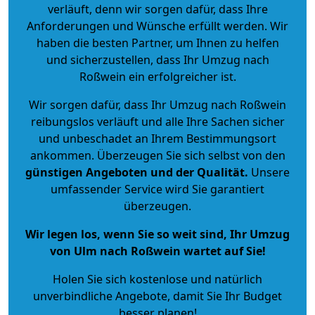
verläuft, denn wir sorgen dafür, dass Ihre
Anforderungen und Wünsche erfüllt werden. Wir
haben die besten Partner, um Ihnen zu helfen
und sicherzustellen, dass Ihr Umzug nach
Roßwein ein erfolgreicher ist.
Wir sorgen dafür, dass Ihr Umzug nach Roßwein
reibungslos verläuft und alle Ihre Sachen sicher
und unbeschadet an Ihrem Bestimmungsort
ankommen. Überzeugen Sie sich selbst von den
günstigen Angeboten und der Qualität
.
Unsere
umfassender Service wird Sie garantiert
überzeugen.
Wir legen los, wenn Sie so weit sind, Ihr Umzug
von Ulm nach Roßwein wartet auf Sie!
Holen Sie sich kostenlose und natürlich
unverbindliche Angebote
, damit Sie Ihr Budget
besser planen!