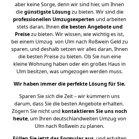
aber keine Sorge, denn wir sind hier, um Ihnen
die
günstigste
Lösung
zu bieten. Wir sind die
professionellen Umzugsexperten
und arbeiten
stets daran, Ihnen
die besten Angebote und
Preise
zu bieten. Wir wissen, wie wichtig es ist,
bei einem Umzug von Ulm nach Roßwein Geld zu
sparen, und deshalb setzen wir alles daran, Ihnen
die besten Preise zu bieten. Ob Sie nun eine
kleine Wohnung haben oder ein großes Haus in
Ulm besitzen, was umgezogen werden muss.
Wir haben immer die perfekte Lösung für Sie.
Sparen Sie sich die Zeit – wir kümmern uns
darum, dass Sie die besten Angebote erhalten.
Zögern Sie nicht und
kontaktieren Sie uns noch
heute
, um Ihren deutschlandweiten Umzug von
Ulm nach Roßwein zu planen.
Füllen Sie jetzt das Formular aus
, und erhalten