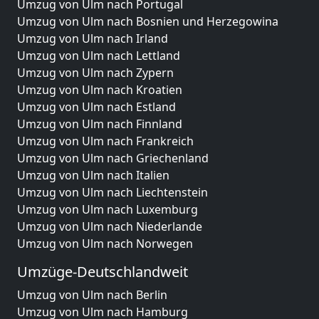
Umzug von Ulm nach Portugal
Umzug von Ulm nach Bosnien und Herzegowina
Umzug von Ulm nach Irland
Umzug von Ulm nach Lettland
Umzug von Ulm nach Zypern
Umzug von Ulm nach Kroatien
Umzug von Ulm nach Estland
Umzug von Ulm nach Finnland
Umzug von Ulm nach Frankreich
Umzug von Ulm nach Griechenland
Umzug von Ulm nach Italien
Umzug von Ulm nach Liechtenstein
Umzug von Ulm nach Luxemburg
Umzug von Ulm nach Niederlande
Umzug von Ulm nach Norwegen
Umzüge-Deutschlandweit
Umzug von Ulm nach Berlin
Umzug von Ulm nach Hamburg