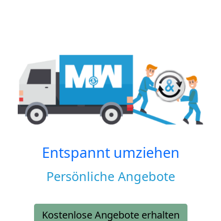
Entspannt umziehen
Persönliche Angebote
Kostenlose Angebote erhalten