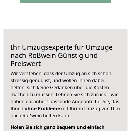
Ihr Umzugsexperte für Umzüge
nach
Roßwein
Günstig und
Preiswert
Wir verstehen, dass der Umzug an sich schon
stressig genug ist, und wollen Ihnen dabei
helfen, sich keine Gedanken über die Kosten
machen zu müssen. Lehnen Sie sich zurück – wir
haben garantiert passende Angebote für Sie, das
Ihnen
ohne Probleme
mit Ihrem Umzug von Ulm
nach Roßwein helfen kann.
Holen Sie sich ganz bequem und einfach