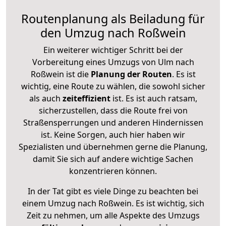
Routenplanung als Beiladung für
den Umzug nach Roßwein
Ein weiterer wichtiger Schritt bei der
Vorbereitung eines Umzugs von Ulm nach
Roßwein ist die
Planung der Routen
. Es ist
wichtig, eine Route zu wählen, die sowohl sicher
als auch
zeiteffizient
ist. Es ist auch ratsam,
sicherzustellen, dass die Route frei von
Straßensperrungen und anderen Hindernissen
ist. Keine Sorgen, auch hier haben wir
Spezialisten und übernehmen gerne die Planung,
damit Sie sich auf andere wichtige Sachen
konzentrieren können.
In der Tat gibt es viele Dinge zu beachten bei
einem Umzug nach Roßwein. Es ist wichtig, sich
Zeit zu nehmen, um alle Aspekte des Umzugs