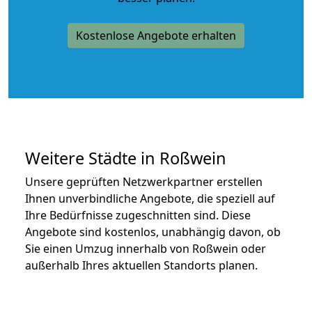
Kostenlose Angebote erhalten
Weitere Städte in Roßwein
Unsere geprüften Netzwerkpartner erstellen
Ihnen unverbindliche Angebote, die speziell auf
Ihre Bedürfnisse zugeschnitten sind. Diese
Angebote sind kostenlos, unabhängig davon, ob
Sie einen Umzug innerhalb von Roßwein oder
außerhalb Ihres aktuellen Standorts planen.