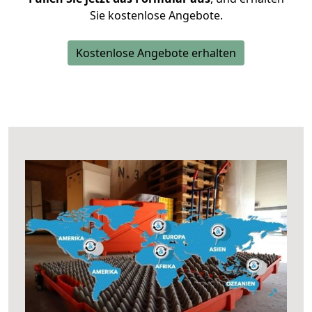
Sie kostenlose Angebote.
Kostenlose Angebote erhalten