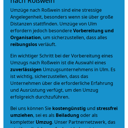
nach Roßwein
Umzüge nach Roßwein sind eine stressige
Angelegenheit, besonders wenn sie über große
Distanzen stattfinden. Umzüge von Ulm
erfordern jedoch besondere
Vorbereitung und
Organisation
, um sicherzustellen, dass alles
reibungslos
verläuft.
Ein wichtiger Schritt bei der Vorbereitung eines
Umzugs nach Roßwein ist die Auswahl eines
zuverlässigen
Umzugsunternehmens in Ulm. Es
ist wichtig, sicherzustellen, dass das
Unternehmen über die erforderliche Erfahrung
und Ausrüstung verfügt, um den Umzug
erfolgreich durchzuführen.
Bei uns können Sie
kostengünstig
und
stressfrei
umziehen
, sei es als
Beiladung
oder als
kompletter
Umzug
. Unser Partnernetzwerk, das