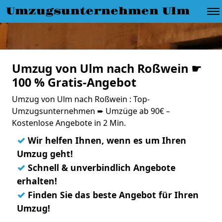
Umzugsunternehmen Ulm
Umzug von Ulm nach Roßwein ☛
100 % Gratis-Angebot
Umzug von Ulm nach Roßwein : Top-
Umzugsunternehmen ➨ Umzüge ab 90€ –
Kostenlose Angebote in 2 Min.
✓
Wir helfen Ihnen, wenn es um Ihren
Umzug geht!
✓
Schnell & unverbindlich Angebote
erhalten!
✓
Finden Sie das beste Angebot für Ihren
Umzug!