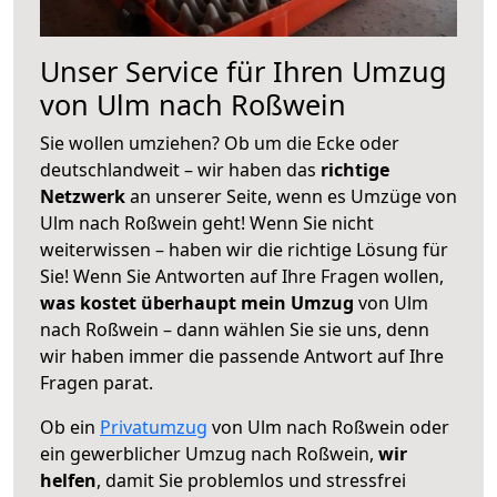
Unser Service für Ihren Umzug
von Ulm nach Roßwein
Sie wollen umziehen? Ob um die Ecke oder
deutschlandweit – wir haben das
richtige
Netzwerk
an unserer Seite, wenn es Umzüge von
Ulm nach Roßwein geht! Wenn Sie nicht
weiterwissen – haben wir die richtige Lösung für
Sie! Wenn Sie Antworten auf Ihre Fragen wollen,
was kostet überhaupt mein Umzug
von Ulm
nach Roßwein – dann wählen Sie sie uns, denn
wir haben immer die passende Antwort auf Ihre
Fragen parat.
Ob ein
Privatumzug
von Ulm nach Roßwein oder
ein gewerblicher Umzug nach Roßwein,
wir
helfen
, damit Sie problemlos und stressfrei