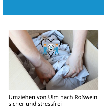
Umziehen von
Ulm nach Roßwein
sicher und stressfrei