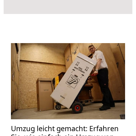
Umzug leicht gemacht: Erfahren