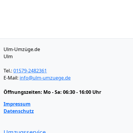
Ulm-Umzüge.de
Ulm
Tel.:
01579-2482361
E-Mail:
info@ulm-umzuege.de
Öffnungszeiten:
Mo - Sa: 06:30 - 16:00 Uhr
Impressum
Datenschutz
Umzugsservice