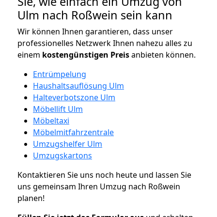
Sie, wie einfach ein Umzug von
Ulm nach Roßwein sein kann
Wir können Ihnen garantieren, dass unser
professionelles Netzwerk Ihnen nahezu alles zu
einem
kostengünstigen
Preis
anbieten können.
Entrümpelung
Haushaltsauflösung Ulm
Halteverbotszone Ulm
Möbellift Ulm
Möbeltaxi
Möbelmitfahrzentrale
Umzugshelfer Ulm
Umzugskartons
Kontaktieren Sie uns noch heute und lassen Sie
uns gemeinsam Ihren Umzug nach Roßwein
planen!