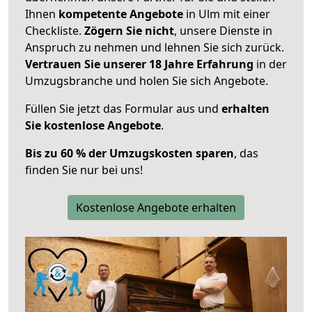
Ihnen
kompetente Angebote
in Ulm mit einer
Checkliste.
Zögern Sie nicht
, unsere Dienste in
Anspruch zu nehmen und lehnen Sie sich zurück.
Vertrauen Sie unserer 18 Jahre Erfahrung
in der
Umzugsbranche und holen Sie sich Angebote.
Füllen Sie jetzt das Formular aus und
erhalten
Sie kostenlose Angebote
.
Bis zu 60 % der Umzugskosten sparen
, das
finden Sie nur bei uns!
Kostenlose Angebote erhalten