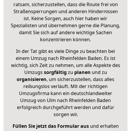
ratsam, sicherzustellen, dass die Route frei von
Straßensperrungen und anderen Hindernissen
ist. Keine Sorgen, auch hier haben wir
Spezialisten und übernehmen gerne die Planung,
damit Sie sich auf andere wichtige Sachen
konzentrieren können.
In der Tat gibt es viele Dinge zu beachten bei
einem Umzug nach Rheinfelden Baden. Es ist
wichtig, sich Zeit zu nehmen, um alle Aspekte des
Umzugs
sorgfältig
zu
planen
und zu
organisieren
, um sicherzustellen, dass alles
reibungslos verläuft. Mit der richtigen
Umzugsfirma kann ein deutschlandweiter
Umzug von Ulm nach Rheinfelden Baden
erfolgreich durchgeführt werden und dafür
sorgen wir.
Füllen Sie jetzt das Formular aus
und erhalten