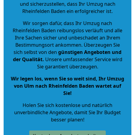
und sicherzustellen, dass Ihr Umzug nach
Rheinfelden Baden ein erfolgreicher ist.
Wir sorgen dafür, dass Ihr Umzug nach
Rheinfelden Baden reibungslos verläuft und alle
Ihre Sachen sicher und unbeschadet an Ihrem
Bestimmungsort ankommen. Überzeugen Sie
sich selbst von den
günstigen Angeboten und
der Qualität
.
Unsere umfassender Service wird
Sie garantiert überzeugen.
Wir legen los, wenn Sie so weit sind, Ihr Umzug
von Ulm nach Rheinfelden Baden wartet auf
Sie!
Holen Sie sich kostenlose und natürlich
unverbindliche Angebote
, damit Sie Ihr Budget
besser planen!