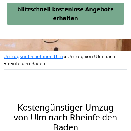
blitzschnell kostenlose Angebote
erhalten
Umzugsunternehmen Ulm
»
Umzug von Ulm nach
Rheinfelden Baden
Kostengünstiger Umzug
von Ulm nach Rheinfelden
Baden