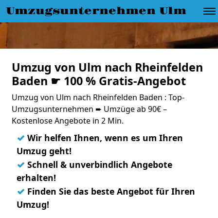
Umzugsunternehmen Ulm
Umzug von Ulm nach Rheinfelden
Baden ☛ 100 % Gratis-Angebot
Umzug von Ulm nach Rheinfelden Baden : Top-
Umzugsunternehmen ➨ Umzüge ab 90€ –
Kostenlose Angebote in 2 Min.
✓
Wir helfen Ihnen, wenn es um Ihren
Umzug geht!
✓
Schnell & unverbindlich Angebote
erhalten!
✓
Finden Sie das beste Angebot für Ihren
Umzug!