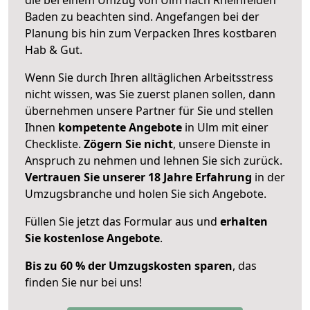
Baden zu beachten sind.
Angefangen bei der
Planung bis hin zum Verpacken Ihres kostbaren
Hab & Gut.
Wenn Sie durch Ihren alltäglichen Arbeitsstress
nicht wissen, was Sie zuerst planen sollen, dann
übernehmen unsere Partner für Sie und stellen
Ihnen
kompetente Angebote
in Ulm mit einer
Checkliste.
Zögern Sie nicht
, unsere Dienste in
Anspruch zu nehmen und lehnen Sie sich zurück.
Vertrauen Sie unserer 18 Jahre Erfahrung
in der
Umzugsbranche und holen Sie sich Angebote.
Füllen Sie jetzt das Formular aus und
erhalten
Sie kostenlose Angebote
.
Bis zu 60 % der Umzugskosten sparen
, das
finden Sie nur bei uns!