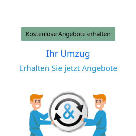
Kostenlose Angebote erhalten
Ihr Umzug
Erhalten Sie jetzt Angebote