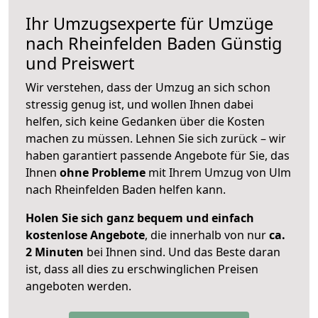
Ihr Umzugsexperte für Umzüge
nach
Rheinfelden Baden
Günstig
und Preiswert
Wir verstehen, dass der Umzug an sich schon
stressig genug ist, und wollen Ihnen dabei
helfen, sich keine Gedanken über die Kosten
machen zu müssen. Lehnen Sie sich zurück – wir
haben garantiert passende Angebote für Sie, das
Ihnen
ohne Probleme
mit Ihrem Umzug von Ulm
nach Rheinfelden Baden helfen kann.
Holen Sie sich ganz bequem und einfach
kostenlose Angebote
, die innerhalb von nur
ca.
2 Minuten
bei Ihnen sind. Und das Beste daran
ist, dass all dies zu erschwinglichen Preisen
angeboten werden.