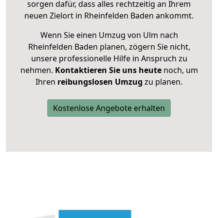
sorgen dafür, dass alles rechtzeitig an Ihrem
neuen Zielort in Rheinfelden Baden ankommt.
Wenn Sie einen Umzug von Ulm nach
Rheinfelden Baden planen, zögern Sie nicht,
unsere professionelle Hilfe in Anspruch zu
nehmen.
Kontaktieren Sie uns heute
noch, um
Ihren
reibungslosen Umzug
zu planen.
Kostenlose Angebote erhalten