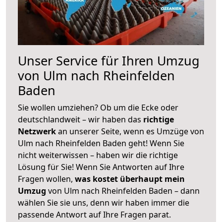
Unser Service für Ihren Umzug
von Ulm nach Rheinfelden
Baden
Sie wollen umziehen? Ob um die Ecke oder
deutschlandweit – wir haben das
richtige
Netzwerk
an unserer Seite, wenn es Umzüge von
Ulm nach Rheinfelden Baden geht! Wenn Sie
nicht weiterwissen – haben wir die richtige
Lösung für Sie! Wenn Sie Antworten auf Ihre
Fragen wollen,
was kostet überhaupt mein
Umzug
von Ulm nach Rheinfelden Baden – dann
wählen Sie sie uns, denn wir haben immer die
passende Antwort auf Ihre Fragen parat.