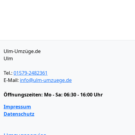
Ulm-Umzüge.de
Ulm
Tel.:
01579-2482361
E-Mail:
info@ulm-umzuege.de
Öffnungszeiten:
Mo - Sa: 06:30 - 16:00 Uhr
Impressum
Datenschutz