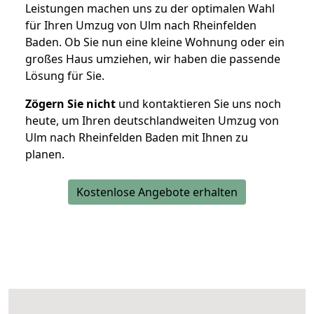
Leistungen machen uns zu der optimalen Wahl
für Ihren Umzug von Ulm nach Rheinfelden
Baden. Ob Sie nun eine kleine Wohnung oder ein
großes Haus umziehen, wir haben die passende
Lösung für Sie.
Zögern Sie nicht
und kontaktieren Sie uns noch
heute, um Ihren deutschlandweiten Umzug von
Ulm nach Rheinfelden Baden mit Ihnen zu
planen.
Kostenlose Angebote erhalten