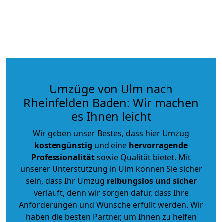
Umzüge von Ulm nach
Rheinfelden Baden: Wir machen
es Ihnen leicht
Wir geben unser Bestes, dass hier Umzug
kostengünstig
und eine
hervorragende
Professionalität
sowie Qualität bietet. Mit
unserer Unterstützung in Ulm können Sie sicher
sein, dass Ihr Umzug
reibungslos und sicher
verläuft, denn wir sorgen dafür, dass Ihre
Anforderungen und Wünsche erfüllt werden. Wir
haben die besten Partner, um Ihnen zu helfen