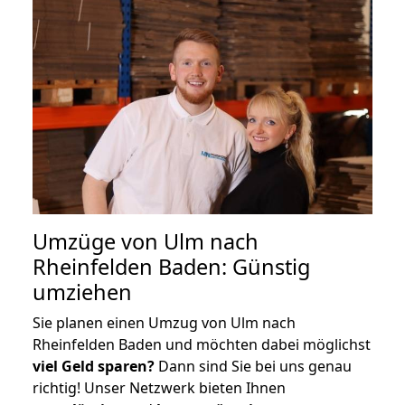
Umzüge von Ulm nach
Rheinfelden Baden: Günstig
umziehen
Sie planen einen Umzug von Ulm nach
Rheinfelden Baden und möchten dabei möglichst
viel Geld sparen?
Dann sind Sie bei uns genau
richtig! Unser Netzwerk bieten Ihnen