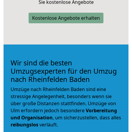
Sie kostenlose Angebote
Kostenlose Angebote erhalten
Wir sind die besten
Umzugsexperten für den Umzug
nach Rheinfelden Baden
Umzüge nach Rheinfelden Baden sind eine
stressige Angelegenheit, besonders wenn sie
über große Distanzen stattfinden. Umzüge von
Ulm erfordern jedoch besondere
Vorbereitung
und Organisation
, um sicherzustellen, dass alles
reibungslos
verläuft.