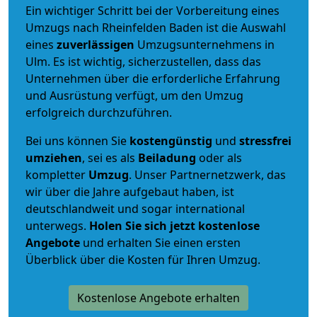
Ein wichtiger Schritt bei der Vorbereitung eines
Umzugs nach Rheinfelden Baden ist die Auswahl
eines
zuverlässigen
Umzugsunternehmens in
Ulm. Es ist wichtig, sicherzustellen, dass das
Unternehmen über die erforderliche Erfahrung
und Ausrüstung verfügt, um den Umzug
erfolgreich durchzuführen.
Bei uns können Sie
kostengünstig
und
stressfrei
umziehen
, sei es als
Beiladung
oder als
kompletter
Umzug
. Unser Partnernetzwerk, das
wir über die Jahre aufgebaut haben, ist
deutschlandweit und sogar international
unterwegs.
Holen Sie sich jetzt kostenlose
Angebote
und erhalten Sie einen ersten
Überblick über die Kosten für Ihren Umzug.
Kostenlose Angebote erhalten