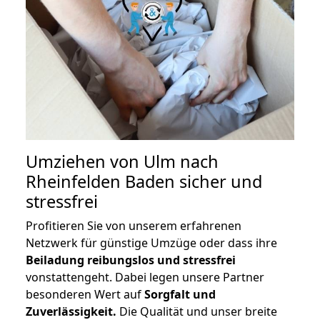
Umziehen von
Ulm nach
Rheinfelden Baden
sicher und
stressfrei
Profitieren Sie von unserem erfahrenen
Netzwerk für günstige Umzüge oder dass ihre
Beiladung reibungslos und stressfrei
vonstattengeht. Dabei legen unsere Partner
besonderen Wert auf
Sorgfalt und
Zuverlässigkeit.
Die Qualität und unser breite