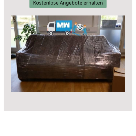
Kostenlose Angebote erhalten