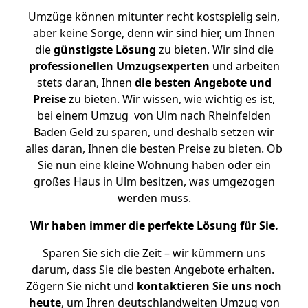
Umzüge können mitunter recht kostspielig sein,
aber keine Sorge, denn wir sind hier, um Ihnen
die
günstigste
Lösung
zu bieten. Wir sind die
professionellen Umzugsexperten
und arbeiten
stets daran, Ihnen
die besten Angebote und
Preise
zu bieten. Wir wissen, wie wichtig es ist,
bei einem Umzug von Ulm nach Rheinfelden
Baden Geld zu sparen, und deshalb setzen wir
alles daran, Ihnen die besten Preise zu bieten. Ob
Sie nun eine kleine Wohnung haben oder ein
großes Haus in Ulm besitzen, was umgezogen
werden muss.
Wir haben immer die perfekte Lösung für Sie.
Sparen Sie sich die Zeit – wir kümmern uns
darum, dass Sie die besten Angebote erhalten.
Zögern Sie nicht und
kontaktieren Sie uns noch
heute
, um Ihren deutschlandweiten Umzug von