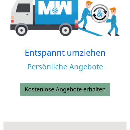
Entspannt umziehen
Persönliche Angebote
Kostenlose Angebote erhalten