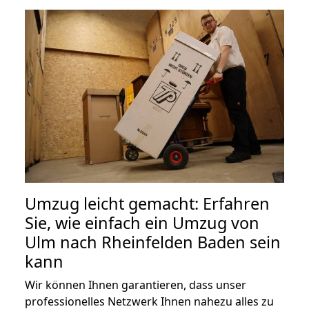
Umzug leicht gemacht: Erfahren
Sie, wie einfach ein Umzug von
Ulm nach Rheinfelden Baden sein
kann
Wir können Ihnen garantieren, dass unser
professionelles Netzwerk Ihnen nahezu alles zu