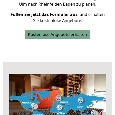
Ulm nach Rheinfelden Baden zu planen.
Füllen Sie jetzt das Formular aus
, und erhalten
Sie kostenlose Angebote.
Kostenlose Angebote erhalten