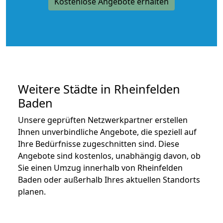
Kostenlose Angebote erhalten
Weitere Städte in Rheinfelden
Baden
Unsere geprüften Netzwerkpartner erstellen
Ihnen unverbindliche Angebote, die speziell auf
Ihre Bedürfnisse zugeschnitten sind. Diese
Angebote sind kostenlos, unabhängig davon, ob
Sie einen Umzug innerhalb von Rheinfelden
Baden oder außerhalb Ihres aktuellen Standorts
planen.