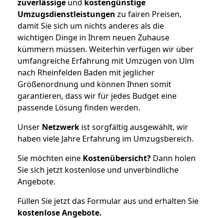
zuverlässige
und
kostengünstige
Umzugsdienstleistungen
zu fairen Preisen,
damit Sie sich um nichts anderes als die
wichtigen Dinge in Ihrem neuen Zuhause
kümmern müssen. Weiterhin verfügen wir über
umfangreiche Erfahrung mit Umzügen von Ulm
nach Rheinfelden Baden mit jeglicher
Größenordnung und können Ihnen somit
garantieren, dass wir für jedes Budget eine
passende Lösung finden werden.
Unser
Netzwerk
ist sorgfältig ausgewählt, wir
haben viele Jahre Erfahrung im Umzugsbereich.
Sie möchten eine
Kostenübersicht?
Dann holen
Sie sich jetzt kostenlose und unverbindliche
Angebote.
Füllen Sie jetzt das Formular aus und erhalten Sie
kostenlose
Angebote.