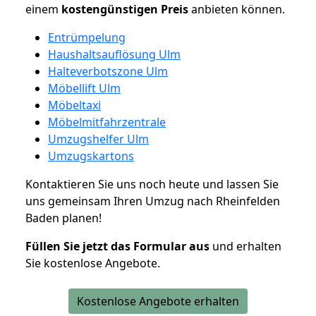
einem
kostengünstigen
Preis
anbieten können.
Entrümpelung
Haushaltsauflösung Ulm
Halteverbotszone Ulm
Möbellift Ulm
Möbeltaxi
Möbelmitfahrzentrale
Umzugshelfer Ulm
Umzugskartons
Kontaktieren Sie uns noch heute und lassen Sie
uns gemeinsam Ihren Umzug nach Rheinfelden
Baden planen!
Füllen Sie jetzt das Formular aus
und erhalten
Sie kostenlose Angebote.
Kostenlose Angebote erhalten