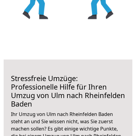
Stressfreie Umzüge:
Professionelle Hilfe für Ihren
Umzug von Ulm nach Rheinfelden
Baden
Ihr Umzug von Ulm nach Rheinfelden Baden
steht an und Sie wissen nicht, was Sie zuerst
machen sollen? Es gibt einige wichtige Punkte,
die bei einem Umzug von Ulm nach Rheinfelden