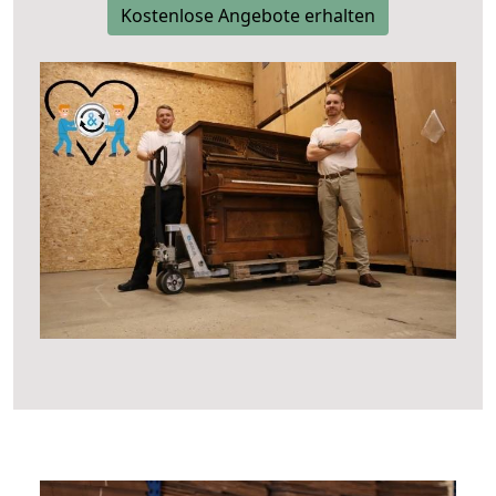
Kostenlose Angebote erhalten