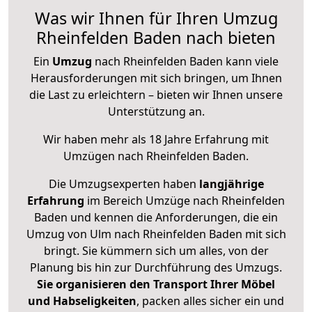
Was wir Ihnen für Ihren Umzug
Rheinfelden Baden nach bieten
Ein
Umzug
nach Rheinfelden Baden kann viele
Herausforderungen mit sich bringen, um Ihnen
die Last zu erleichtern – bieten wir Ihnen unsere
Unterstützung an.
Wir haben mehr als 18 Jahre Erfahrung mit
Umzügen nach
Rheinfelden Baden
.
Die Umzugsexperten haben
langjährige
Erfahrung
im Bereich Umzüge nach Rheinfelden
Baden und kennen die Anforderungen, die ein
Umzug von Ulm nach Rheinfelden Baden mit sich
bringt. Sie kümmern sich um alles, von der
Planung bis hin zur Durchführung des Umzugs.
Sie organisieren den Transport Ihrer Möbel
und Habseligkeiten
, packen alles sicher ein und