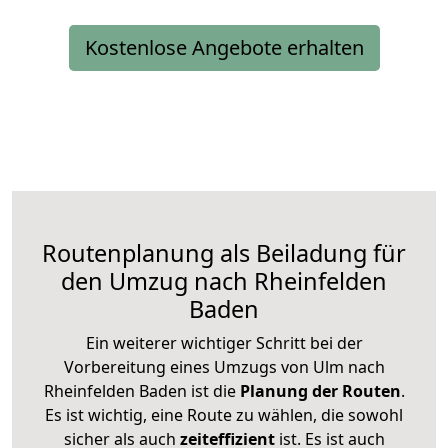
Kostenlose Angebote erhalten
Routenplanung als Beiladung für
den Umzug nach Rheinfelden
Baden
Ein weiterer wichtiger Schritt bei der
Vorbereitung eines Umzugs von Ulm nach
Rheinfelden Baden ist die
Planung der Routen
.
Es ist wichtig, eine Route zu wählen, die sowohl
sicher als auch
zeiteffizient
ist. Es ist auch