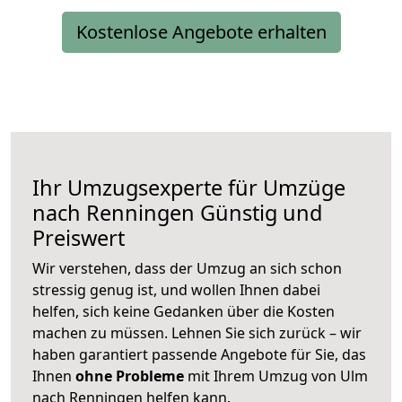
Kostenlose Angebote erhalten
Ihr Umzugsexperte für Umzüge
nach
Renningen
Günstig und
Preiswert
Wir verstehen, dass der Umzug an sich schon
stressig genug ist, und wollen Ihnen dabei
helfen, sich keine Gedanken über die Kosten
machen zu müssen. Lehnen Sie sich zurück – wir
haben garantiert passende Angebote für Sie, das
Ihnen
ohne Probleme
mit Ihrem Umzug von Ulm
nach Renningen helfen kann.