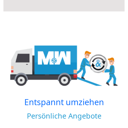
Entspannt umziehen
Persönliche Angebote