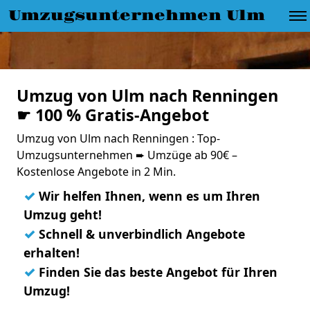
Umzugsunternehmen Ulm
Umzug von Ulm nach Renningen
☛ 100 % Gratis-Angebot
Umzug von Ulm nach Renningen : Top-
Umzugsunternehmen ➨ Umzüge ab 90€ –
Kostenlose Angebote in 2 Min.
✓
Wir helfen Ihnen, wenn es um Ihren
Umzug geht!
✓
Schnell & unverbindlich Angebote
erhalten!
✓
Finden Sie das beste Angebot für Ihren
Umzug!