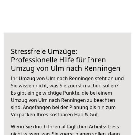
Stressfreie Umzüge:
Professionelle Hilfe für Ihren
Umzug von Ulm nach Renningen
Ihr Umzug von Ulm nach Renningen steht an und
Sie wissen nicht, was Sie zuerst machen sollen?
Es gibt einige wichtige Punkte, die bei einem
Umzug von Ulm nach Renningen zu beachten
sind.
Angefangen bei der Planung bis hin zum
Verpacken Ihres kostbaren Hab & Gut.
Wenn Sie durch Ihren alltäglichen Arbeitsstress
nicht wissen, was Sie zuerst planen sollen, dann