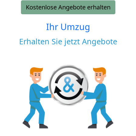
Kostenlose Angebote erhalten
Ihr Umzug
Erhalten Sie jetzt Angebote