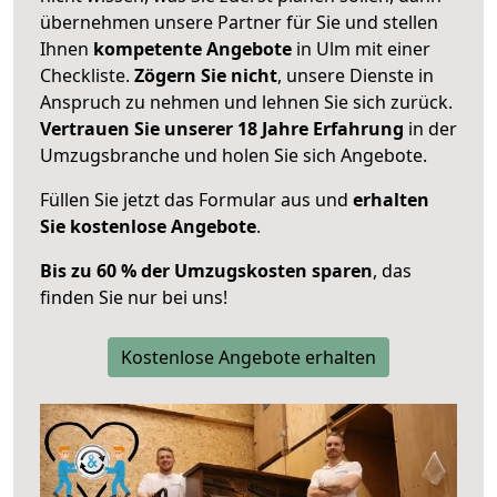
übernehmen unsere Partner für Sie und stellen
Ihnen
kompetente Angebote
in Ulm mit einer
Checkliste.
Zögern Sie nicht
, unsere Dienste in
Anspruch zu nehmen und lehnen Sie sich zurück.
Vertrauen Sie unserer 18 Jahre Erfahrung
in der
Umzugsbranche und holen Sie sich Angebote.
Füllen Sie jetzt das Formular aus und
erhalten
Sie kostenlose Angebote
.
Bis zu 60 % der Umzugskosten sparen
, das
finden Sie nur bei uns!
Kostenlose Angebote erhalten