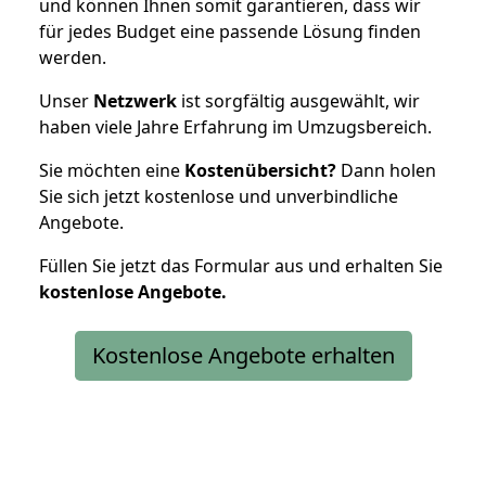
und können Ihnen somit garantieren, dass wir
für jedes Budget eine passende Lösung finden
werden.
Unser
Netzwerk
ist sorgfältig ausgewählt, wir
haben viele Jahre Erfahrung im Umzugsbereich.
Sie möchten eine
Kostenübersicht?
Dann holen
Sie sich jetzt kostenlose und unverbindliche
Angebote.
Füllen Sie jetzt das Formular aus und erhalten Sie
kostenlose
Angebote.
Kostenlose Angebote erhalten