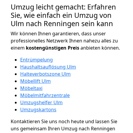
Umzug leicht gemacht: Erfahren
Sie, wie einfach ein Umzug von
Ulm nach Renningen sein kann
Wir können Ihnen garantieren, dass unser
professionelles Netzwerk Ihnen nahezu alles zu
einem
kostengünstigen
Preis
anbieten können.
Entrümpelung
Haushaltsauflösung Ulm
Halteverbotszone Ulm
Möbellift Ulm
Möbeltaxi
Möbelmitfahrzentrale
Umzugshelfer Ulm
Umzugskartons
Kontaktieren Sie uns noch heute und lassen Sie
uns gemeinsam Ihren Umzug nach Renningen