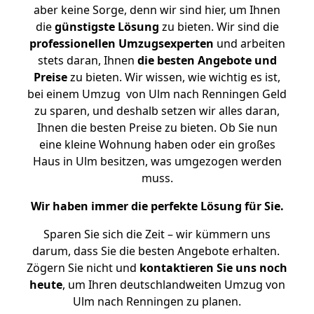
aber keine Sorge, denn wir sind hier, um Ihnen
die
günstigste
Lösung
zu bieten. Wir sind die
professionellen Umzugsexperten
und arbeiten
stets daran, Ihnen
die besten Angebote und
Preise
zu bieten. Wir wissen, wie wichtig es ist,
bei einem Umzug von Ulm nach Renningen Geld
zu sparen, und deshalb setzen wir alles daran,
Ihnen die besten Preise zu bieten. Ob Sie nun
eine kleine Wohnung haben oder ein großes
Haus in Ulm besitzen, was umgezogen werden
muss.
Wir haben immer die perfekte Lösung für Sie.
Sparen Sie sich die Zeit – wir kümmern uns
darum, dass Sie die besten Angebote erhalten.
Zögern Sie nicht und
kontaktieren Sie uns noch
heute
, um Ihren deutschlandweiten Umzug von
Ulm nach Renningen zu planen.