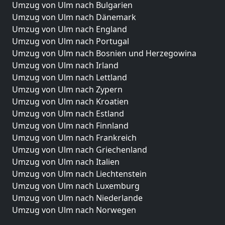
Umzug von Ulm nach Bulgarien
Umzug von Ulm nach Dänemark
Umzug von Ulm nach England
Umzug von Ulm nach Portugal
Umzug von Ulm nach Bosnien und Herzegowina
Umzug von Ulm nach Irland
Umzug von Ulm nach Lettland
Umzug von Ulm nach Zypern
Umzug von Ulm nach Kroatien
Umzug von Ulm nach Estland
Umzug von Ulm nach Finnland
Umzug von Ulm nach Frankreich
Umzug von Ulm nach Griechenland
Umzug von Ulm nach Italien
Umzug von Ulm nach Liechtenstein
Umzug von Ulm nach Luxemburg
Umzug von Ulm nach Niederlande
Umzug von Ulm nach Norwegen