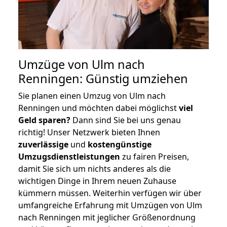
Umzüge von Ulm nach
Renningen: Günstig umziehen
Sie planen einen Umzug von Ulm nach
Renningen und möchten dabei möglichst
viel
Geld sparen?
Dann sind Sie bei uns genau
richtig! Unser Netzwerk bieten Ihnen
zuverlässige
und
kostengünstige
Umzugsdienstleistungen
zu fairen Preisen,
damit Sie sich um nichts anderes als die
wichtigen Dinge in Ihrem neuen Zuhause
kümmern müssen. Weiterhin verfügen wir über
umfangreiche Erfahrung mit Umzügen von Ulm
nach Renningen mit jeglicher Größenordnung