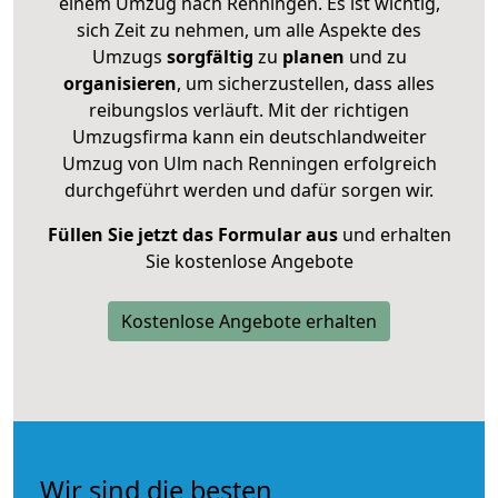
einem Umzug nach Renningen. Es ist wichtig,
sich Zeit zu nehmen, um alle Aspekte des
Umzugs
sorgfältig
zu
planen
und zu
organisieren
, um sicherzustellen, dass alles
reibungslos verläuft. Mit der richtigen
Umzugsfirma kann ein deutschlandweiter
Umzug von Ulm nach Renningen erfolgreich
durchgeführt werden und dafür sorgen wir.
Füllen Sie jetzt das Formular aus
und erhalten
Sie kostenlose Angebote
Kostenlose Angebote erhalten
Wir sind die besten