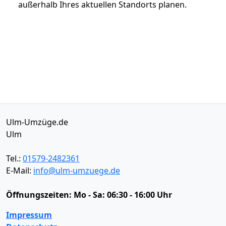
außerhalb Ihres aktuellen Standorts planen.
Ulm-Umzüge.de
Ulm
Tel.:
01579-2482361
E-Mail:
info@ulm-umzuege.de
Öffnungszeiten:
Mo - Sa: 06:30 - 16:00 Uhr
Impressum