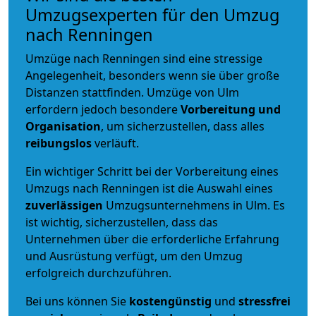
Umzugsexperten für den Umzug
nach Renningen
Umzüge nach Renningen sind eine stressige
Angelegenheit, besonders wenn sie über große
Distanzen stattfinden. Umzüge von Ulm
erfordern jedoch besondere
Vorbereitung und
Organisation
, um sicherzustellen, dass alles
reibungslos
verläuft.
Ein wichtiger Schritt bei der Vorbereitung eines
Umzugs nach Renningen ist die Auswahl eines
zuverlässigen
Umzugsunternehmens in Ulm. Es
ist wichtig, sicherzustellen, dass das
Unternehmen über die erforderliche Erfahrung
und Ausrüstung verfügt, um den Umzug
erfolgreich durchzuführen.
Bei uns können Sie
kostengünstig
und
stressfrei