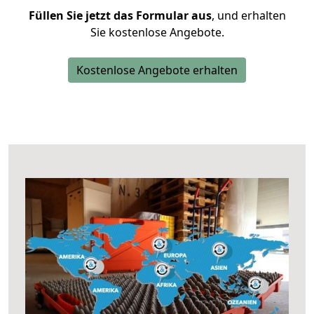
Füllen Sie jetzt das Formular aus
, und erhalten
Sie kostenlose Angebote.
Kostenlose Angebote erhalten