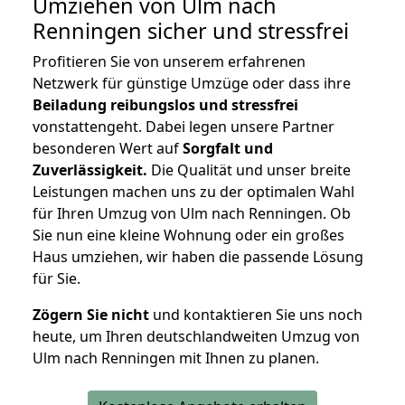
Umziehen von
Ulm nach
Renningen
sicher und stressfrei
Profitieren Sie von unserem erfahrenen
Netzwerk für günstige Umzüge oder dass ihre
Beiladung reibungslos und stressfrei
vonstattengeht. Dabei legen unsere Partner
besonderen Wert auf
Sorgfalt und
Zuverlässigkeit.
Die Qualität und unser breite
Leistungen machen uns zu der optimalen Wahl
für Ihren Umzug von Ulm nach Renningen. Ob
Sie nun eine kleine Wohnung oder ein großes
Haus umziehen, wir haben die passende Lösung
für Sie.
Zögern Sie nicht
und kontaktieren Sie uns noch
heute, um Ihren deutschlandweiten Umzug von
Ulm nach Renningen mit Ihnen zu planen.