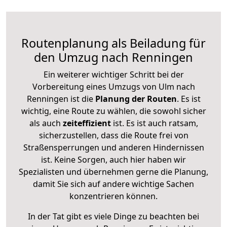
Routenplanung als Beiladung für
den Umzug nach Renningen
Ein weiterer wichtiger Schritt bei der
Vorbereitung eines Umzugs von Ulm nach
Renningen ist die
Planung der Routen
. Es ist
wichtig, eine Route zu wählen, die sowohl sicher
als auch
zeiteffizient
ist. Es ist auch ratsam,
sicherzustellen, dass die Route frei von
Straßensperrungen und anderen Hindernissen
ist. Keine Sorgen, auch hier haben wir
Spezialisten und übernehmen gerne die Planung,
damit Sie sich auf andere wichtige Sachen
konzentrieren können.
In der Tat gibt es viele Dinge zu beachten bei