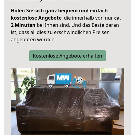
Holen Sie sich ganz bequem und einfach
kostenlose Angebote
, die innerhalb von nur
ca.
2 Minuten
bei Ihnen sind. Und das Beste daran
ist, dass all dies zu erschwinglichen Preisen
angeboten werden.
Kostenlose Angebote erhalten