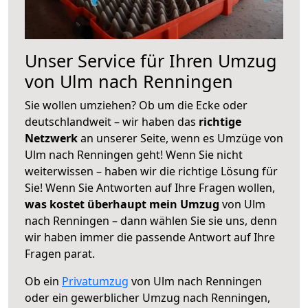
Unser Service für Ihren Umzug
von Ulm nach Renningen
Sie wollen umziehen? Ob um die Ecke oder
deutschlandweit – wir haben das
richtige
Netzwerk
an unserer Seite, wenn es Umzüge von
Ulm nach Renningen geht! Wenn Sie nicht
weiterwissen – haben wir die richtige Lösung für
Sie! Wenn Sie Antworten auf Ihre Fragen wollen,
was kostet überhaupt mein Umzug
von Ulm
nach Renningen – dann wählen Sie sie uns, denn
wir haben immer die passende Antwort auf Ihre
Fragen parat.
Ob ein
Privatumzug
von Ulm nach Renningen
oder ein gewerblicher Umzug nach Renningen,