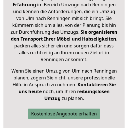
Erfahrung
im Bereich Umzüge nach Renningen
und kennen die Anforderungen, die ein Umzug
von Ulm nach Renningen mit sich bringt. Sie
kümmern sich um alles, von der Planung bis hin
zur Durchführung des Umzugs.
Sie organisieren
den Transport Ihrer Möbel und Habseligkeiten
,
packen alles sicher ein und sorgen dafür, dass
alles rechtzeitig an Ihrem neuen Zielort in
Renningen ankommt.
Wenn Sie einen Umzug von Ulm nach Renningen
planen, zögern Sie nicht, unsere professionelle
Hilfe in Anspruch zu nehmen.
Kontaktieren Sie
uns heute
noch, um Ihren
reibungslosen
Umzug
zu planen.
Kostenlose Angebote erhalten