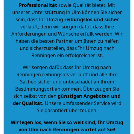
Professionalität
sowie Qualität bietet. Mit
unserer Unterstützung in Ulm können Sie sicher
sein, dass Ihr Umzug
reibungslos und sicher
verläuft, denn wir sorgen dafür, dass Ihre
Anforderungen und Wünsche erfüllt werden. Wir
haben die besten Partner, um Ihnen zu helfen
und sicherzustellen, dass Ihr Umzug nach
Renningen ein erfolgreicher ist.
Wir sorgen dafür, dass Ihr Umzug nach
Renningen reibungslos verläuft und alle Ihre
Sachen sicher und unbeschadet an Ihrem
Bestimmungsort ankommen. Überzeugen Sie
sich selbst von den
günstigen Angeboten und
der Qualität
.
Unsere umfassender Service wird
Sie garantiert überzeugen.
Wir legen los, wenn Sie so weit sind, Ihr Umzug
von Ulm nach Renningen wartet auf Sie!