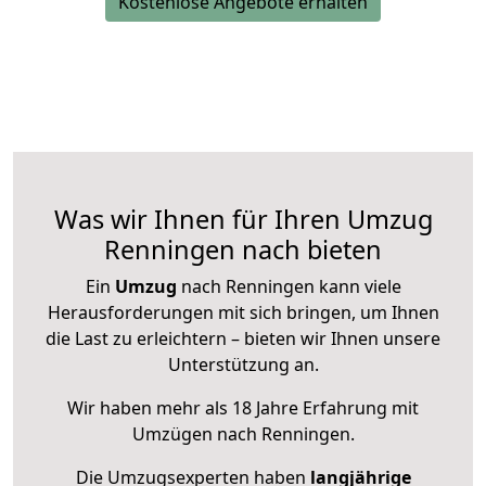
Kostenlose Angebote erhalten
Was wir Ihnen für Ihren Umzug
Renningen nach bieten
Ein
Umzug
nach Renningen kann viele
Herausforderungen mit sich bringen, um Ihnen
die Last zu erleichtern – bieten wir Ihnen unsere
Unterstützung an.
Wir haben mehr als 18 Jahre Erfahrung mit
Umzügen nach
Renningen
.
Die Umzugsexperten haben
langjährige