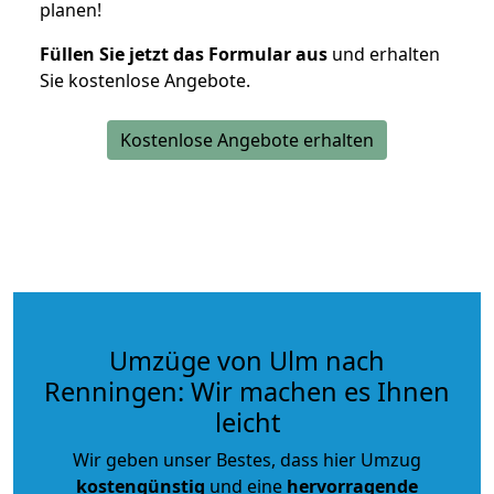
planen!
Füllen Sie jetzt das Formular aus
und erhalten
Sie kostenlose Angebote.
Kostenlose Angebote erhalten
Umzüge von Ulm nach
Renningen: Wir machen es Ihnen
leicht
Wir geben unser Bestes, dass hier Umzug
kostengünstig
und eine
hervorragende