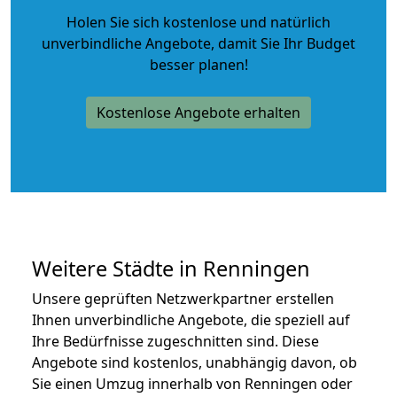
Holen Sie sich kostenlose und natürlich
unverbindliche Angebote
, damit Sie Ihr Budget
besser planen!
Kostenlose Angebote erhalten
Weitere Städte in Renningen
Unsere geprüften Netzwerkpartner erstellen
Ihnen unverbindliche Angebote, die speziell auf
Ihre Bedürfnisse zugeschnitten sind. Diese
Angebote sind kostenlos, unabhängig davon, ob
Sie einen Umzug innerhalb von Renningen oder