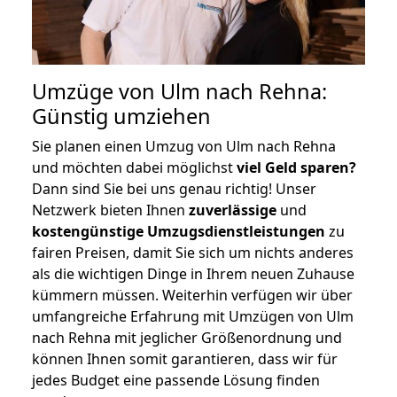
Umzüge von Ulm nach Rehna:
Günstig umziehen
Sie planen einen Umzug von Ulm nach Rehna
und möchten dabei möglichst
viel Geld sparen?
Dann sind Sie bei uns genau richtig! Unser
Netzwerk bieten Ihnen
zuverlässige
und
kostengünstige Umzugsdienstleistungen
zu
fairen Preisen, damit Sie sich um nichts anderes
als die wichtigen Dinge in Ihrem neuen Zuhause
kümmern müssen. Weiterhin verfügen wir über
umfangreiche Erfahrung mit Umzügen von Ulm
nach Rehna mit jeglicher Größenordnung und
können Ihnen somit garantieren, dass wir für
jedes Budget eine passende Lösung finden