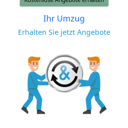
Ihr Umzug
Erhalten Sie jetzt Angebote