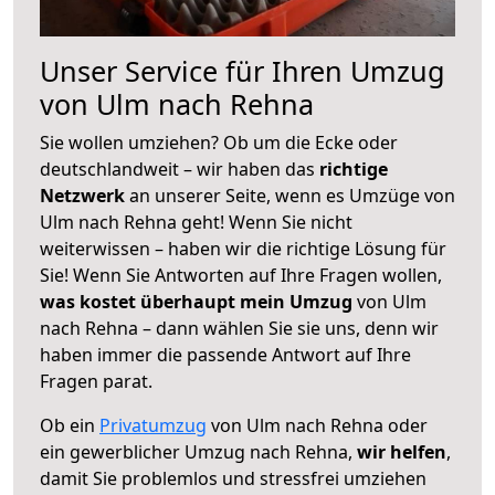
Unser Service für Ihren Umzug
von Ulm nach Rehna
Sie wollen umziehen? Ob um die Ecke oder
deutschlandweit – wir haben das
richtige
Netzwerk
an unserer Seite, wenn es Umzüge von
Ulm nach Rehna geht! Wenn Sie nicht
weiterwissen – haben wir die richtige Lösung für
Sie! Wenn Sie Antworten auf Ihre Fragen wollen,
was kostet überhaupt mein Umzug
von Ulm
nach Rehna – dann wählen Sie sie uns, denn wir
haben immer die passende Antwort auf Ihre
Fragen parat.
Ob ein
Privatumzug
von Ulm nach Rehna oder
ein gewerblicher Umzug nach Rehna,
wir helfen
,
damit Sie problemlos und stressfrei umziehen