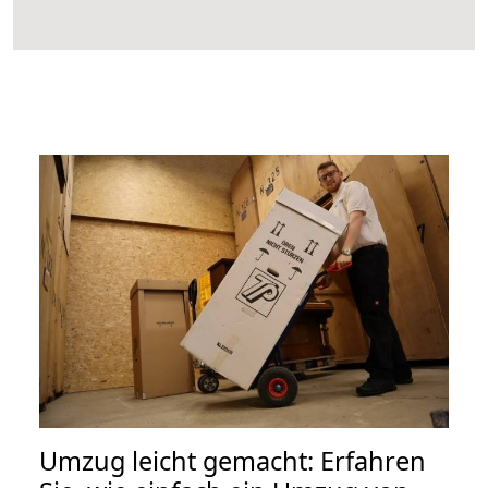
Umzug leicht gemacht: Erfahren