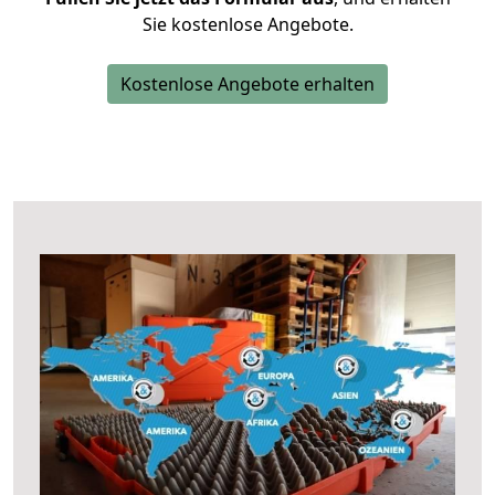
Sie kostenlose Angebote.
Kostenlose Angebote erhalten