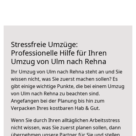
Stressfreie Umzüge:
Professionelle Hilfe für Ihren
Umzug von Ulm nach Rehna
Ihr Umzug von Ulm nach Rehna steht an und Sie
wissen nicht, was Sie zuerst machen sollen? Es
gibt einige wichtige Punkte, die bei einem Umzug
von Ulm nach Rehna zu beachten sind.
Angefangen bei der Planung bis hin zum
Verpacken Ihres kostbaren Hab & Gut.
Wenn Sie durch Ihren alltäglichen Arbeitsstress
nicht wissen, was Sie zuerst planen sollen, dann
übernehmen unsere Partner für Sie und stellen