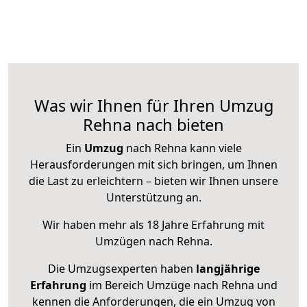
Was wir Ihnen für Ihren Umzug
Rehna nach bieten
Ein
Umzug
nach Rehna kann viele
Herausforderungen mit sich bringen, um Ihnen
die Last zu erleichtern – bieten wir Ihnen unsere
Unterstützung an.
Wir haben mehr als 18 Jahre Erfahrung mit
Umzügen nach
Rehna
.
Die Umzugsexperten haben
langjährige
Erfahrung
im Bereich Umzüge nach Rehna und
kennen die Anforderungen, die ein Umzug von