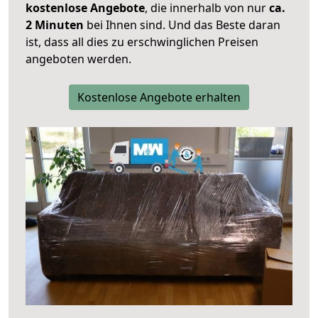
kostenlose Angebote
, die innerhalb von nur
ca.
2 Minuten
bei Ihnen sind. Und das Beste daran
ist, dass all dies zu erschwinglichen Preisen
angeboten werden.
Kostenlose Angebote erhalten