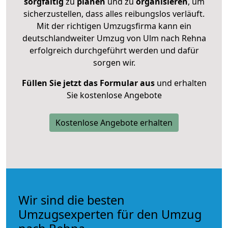
sorgfältig
zu
planen
und zu
organisieren
, um
sicherzustellen, dass alles reibungslos verläuft.
Mit der richtigen Umzugsfirma kann ein
deutschlandweiter Umzug von Ulm nach Rehna
erfolgreich durchgeführt werden und dafür
sorgen wir.
Füllen Sie jetzt das Formular aus
und erhalten
Sie kostenlose Angebote
Kostenlose Angebote erhalten
Wir sind die besten
Umzugsexperten für den Umzug