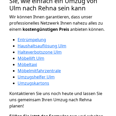
Sie, wie einfach ein Umzug von
Ulm nach Rehna sein kann
Wir können Ihnen garantieren, dass unser
professionelles Netzwerk Ihnen nahezu alles zu
einem
kostengünstigen
Preis
anbieten können.
Entrümpelung
Haushaltsauflösung Ulm
Halteverbotszone Ulm
Möbellift Ulm
Möbeltaxi
Möbelmitfahrzentrale
Umzugshelfer Ulm
Umzugskartons
Kontaktieren Sie uns noch heute und lassen Sie
uns gemeinsam Ihren Umzug nach Rehna
planen!