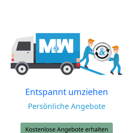
Entspannt umziehen
Persönliche Angebote
Kostenlose Angebote erhalten