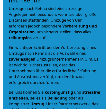
nach Rehna
Umzüge nach Rehna sind eine stressige
Angelegenheit, besonders wenn sie über große
Distanzen stattfinden. Umzüge von Ulm
erfordern jedoch besondere
Vorbereitung und
Organisation
, um sicherzustellen, dass alles
reibungslos
verläuft.
Ein wichtiger Schritt bei der Vorbereitung eines
Umzugs nach Rehna ist die Auswahl eines
zuverlässigen
Umzugsunternehmens in Ulm. Es
ist wichtig, sicherzustellen, dass das
Unternehmen über die erforderliche Erfahrung
und Ausrüstung verfügt, um den Umzug
erfolgreich durchzuführen.
Bei uns können Sie
kostengünstig
und
stressfrei
umziehen
, sei es als
Beiladung
oder als
kompletter
Umzug
. Unser Partnernetzwerk, das