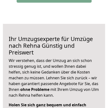
Ihr Umzugsexperte für Umzüge
nach
Rehna
Günstig und
Preiswert
Wir verstehen, dass der Umzug an sich schon
stressig genug ist, und wollen Ihnen dabei
helfen, sich keine Gedanken über die Kosten
machen zu müssen. Lehnen Sie sich zurück – wir
haben garantiert passende Angebote für Sie, das
Ihnen
ohne Probleme
mit Ihrem Umzug von Ulm
nach Rehna helfen kann.
Holen Sie sich ganz bequem und einfach