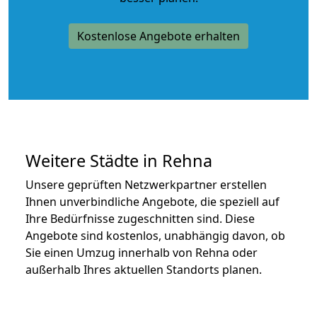
Kostenlose Angebote erhalten
Weitere Städte in Rehna
Unsere geprüften Netzwerkpartner erstellen
Ihnen unverbindliche Angebote, die speziell auf
Ihre Bedürfnisse zugeschnitten sind. Diese
Angebote sind kostenlos, unabhängig davon, ob
Sie einen Umzug innerhalb von Rehna oder
außerhalb Ihres aktuellen Standorts planen.