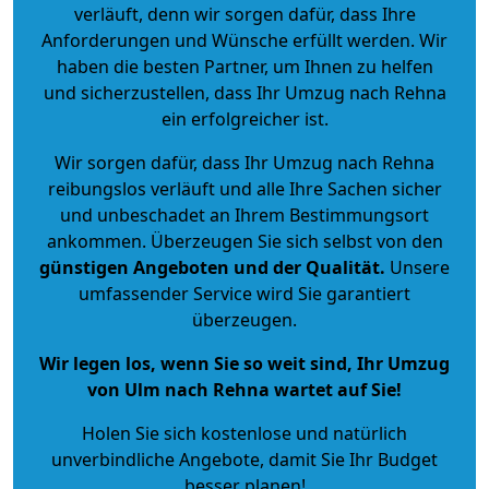
verläuft, denn wir sorgen dafür, dass Ihre
Anforderungen und Wünsche erfüllt werden. Wir
haben die besten Partner, um Ihnen zu helfen
und sicherzustellen, dass Ihr Umzug nach Rehna
ein erfolgreicher ist.
Wir sorgen dafür, dass Ihr Umzug nach Rehna
reibungslos verläuft und alle Ihre Sachen sicher
und unbeschadet an Ihrem Bestimmungsort
ankommen. Überzeugen Sie sich selbst von den
günstigen Angeboten und der Qualität
.
Unsere
umfassender Service wird Sie garantiert
überzeugen.
Wir legen los, wenn Sie so weit sind, Ihr Umzug
von Ulm nach Rehna wartet auf Sie!
Holen Sie sich kostenlose und natürlich
unverbindliche Angebote
, damit Sie Ihr Budget
besser planen!