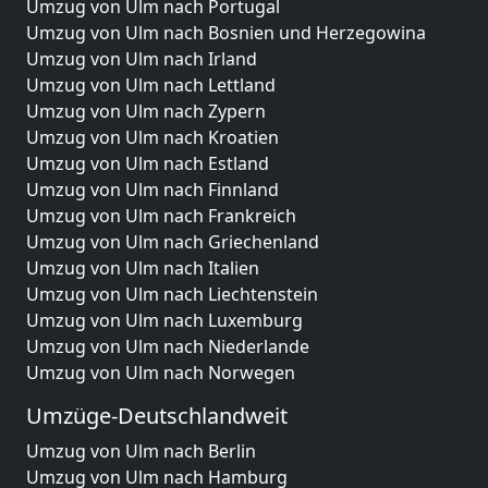
Umzug von Ulm nach Portugal
Umzug von Ulm nach Bosnien und Herzegowina
Umzug von Ulm nach Irland
Umzug von Ulm nach Lettland
Umzug von Ulm nach Zypern
Umzug von Ulm nach Kroatien
Umzug von Ulm nach Estland
Umzug von Ulm nach Finnland
Umzug von Ulm nach Frankreich
Umzug von Ulm nach Griechenland
Umzug von Ulm nach Italien
Umzug von Ulm nach Liechtenstein
Umzug von Ulm nach Luxemburg
Umzug von Ulm nach Niederlande
Umzug von Ulm nach Norwegen
Umzüge-Deutschlandweit
Umzug von Ulm nach Berlin
Umzug von Ulm nach Hamburg