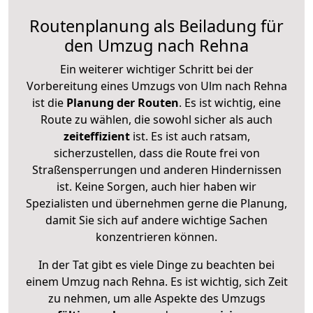
Routenplanung als Beiladung für
den Umzug nach Rehna
Ein weiterer wichtiger Schritt bei der
Vorbereitung eines Umzugs von Ulm nach Rehna
ist die
Planung der Routen
. Es ist wichtig, eine
Route zu wählen, die sowohl sicher als auch
zeiteffizient
ist. Es ist auch ratsam,
sicherzustellen, dass die Route frei von
Straßensperrungen und anderen Hindernissen
ist. Keine Sorgen, auch hier haben wir
Spezialisten und übernehmen gerne die Planung,
damit Sie sich auf andere wichtige Sachen
konzentrieren können.
In der Tat gibt es viele Dinge zu beachten bei
einem Umzug nach Rehna. Es ist wichtig, sich Zeit
zu nehmen, um alle Aspekte des Umzugs