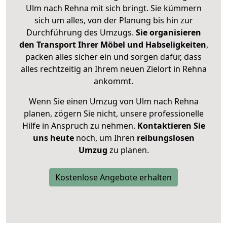
Ulm nach Rehna mit sich bringt. Sie kümmern
sich um alles, von der Planung bis hin zur
Durchführung des Umzugs.
Sie organisieren
den Transport Ihrer Möbel und Habseligkeiten
,
packen alles sicher ein und sorgen dafür, dass
alles rechtzeitig an Ihrem neuen Zielort in Rehna
ankommt.
Wenn Sie einen Umzug von Ulm nach Rehna
planen, zögern Sie nicht, unsere professionelle
Hilfe in Anspruch zu nehmen.
Kontaktieren Sie
uns heute
noch, um Ihren
reibungslosen
Umzug
zu planen.
Kostenlose Angebote erhalten