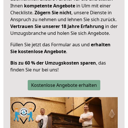
Ihnen
kompetente Angebote
in Ulm mit einer
Checkliste.
Zögern Sie nicht
, unsere Dienste in
Anspruch zu nehmen und lehnen Sie sich zurück.
Vertrauen Sie unserer 18 Jahre Erfahrung
in der
Umzugsbranche und holen Sie sich Angebote.
Füllen Sie jetzt das Formular aus und
erhalten
Sie kostenlose Angebote
.
Bis zu 60 % der Umzugskosten sparen
, das
finden Sie nur bei uns!
Kostenlose Angebote erhalten