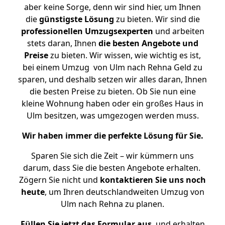
aber keine Sorge, denn wir sind hier, um Ihnen
die
günstigste
Lösung
zu bieten. Wir sind die
professionellen Umzugsexperten
und arbeiten
stets daran, Ihnen
die besten Angebote und
Preise
zu bieten. Wir wissen, wie wichtig es ist,
bei einem Umzug von Ulm nach Rehna Geld zu
sparen, und deshalb setzen wir alles daran, Ihnen
die besten Preise zu bieten. Ob Sie nun eine
kleine Wohnung haben oder ein großes Haus in
Ulm besitzen, was umgezogen werden muss.
Wir haben immer die perfekte Lösung für Sie.
Sparen Sie sich die Zeit – wir kümmern uns
darum, dass Sie die besten Angebote erhalten.
Zögern Sie nicht und
kontaktieren Sie uns noch
heute
, um Ihren deutschlandweiten Umzug von
Ulm nach Rehna zu planen.
Füllen Sie jetzt das Formular aus
, und erhalten