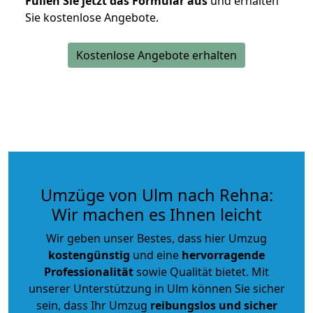
Füllen Sie jetzt das Formular aus
und erhalten
Sie kostenlose Angebote.
Kostenlose Angebote erhalten
Umzüge von Ulm nach Rehna:
Wir machen es Ihnen leicht
Wir geben unser Bestes, dass hier Umzug
kostengünstig
und eine
hervorragende
Professionalität
sowie Qualität bietet. Mit
unserer Unterstützung in Ulm können Sie sicher
sein, dass Ihr Umzug
reibungslos und sicher