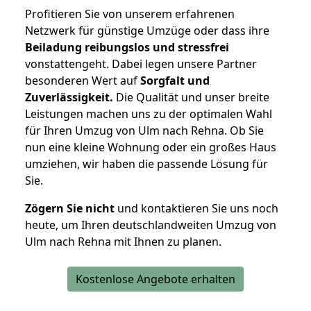
Profitieren Sie von unserem erfahrenen
Netzwerk für günstige Umzüge oder dass ihre
Beiladung reibungslos und stressfrei
vonstattengeht. Dabei legen unsere Partner
besonderen Wert auf
Sorgfalt und
Zuverlässigkeit.
Die Qualität und unser breite
Leistungen machen uns zu der optimalen Wahl
für Ihren Umzug von Ulm nach Rehna. Ob Sie
nun eine kleine Wohnung oder ein großes Haus
umziehen, wir haben die passende Lösung für
Sie.
Zögern Sie nicht
und kontaktieren Sie uns noch
heute, um Ihren deutschlandweiten Umzug von
Ulm nach Rehna mit Ihnen zu planen.
Kostenlose Angebote erhalten