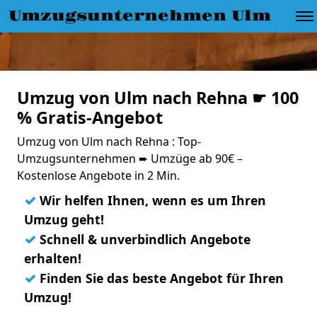
Umzugsunternehmen Ulm
Umzug von Ulm nach Rehna ☛ 100
% Gratis-Angebot
Umzug von Ulm nach Rehna : Top-
Umzugsunternehmen ➨ Umzüge ab 90€ –
Kostenlose Angebote in 2 Min.
✓
Wir helfen Ihnen, wenn es um Ihren
Umzug geht!
✓
Schnell & unverbindlich Angebote
erhalten!
✓
Finden Sie das beste Angebot für Ihren
Umzug!