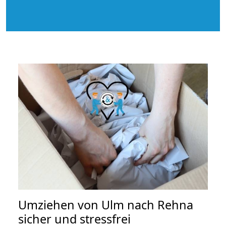
Umziehen von
Ulm nach Rehna
sicher und stressfrei