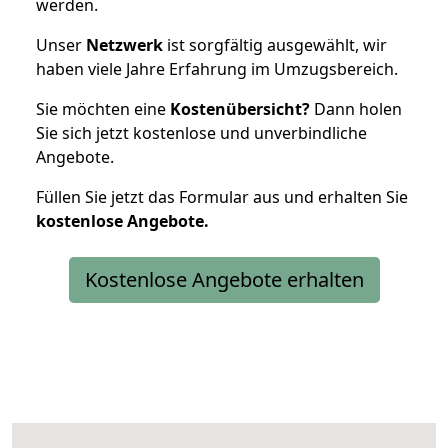
werden.
Unser
Netzwerk
ist sorgfältig ausgewählt, wir
haben viele Jahre Erfahrung im Umzugsbereich.
Sie möchten eine
Kostenübersicht?
Dann holen
Sie sich jetzt kostenlose und unverbindliche
Angebote.
Füllen Sie jetzt das Formular aus und erhalten Sie
kostenlose
Angebote.
Kostenlose Angebote erhalten