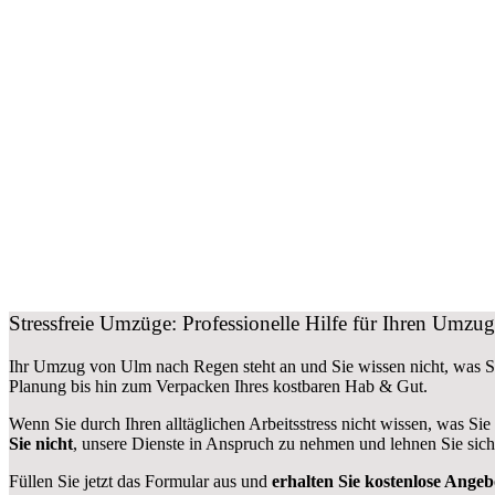
Stressfreie Umzüge: Professionelle Hilfe für Ihren Umz
Ihr Umzug von Ulm nach Regen steht an und Sie wissen nicht, was S
Planung bis hin zum Verpacken Ihres kostbaren Hab & Gut.
Wenn Sie durch Ihren alltäglichen Arbeitsstress nicht wissen, was Sie
Sie nicht
, unsere Dienste in Anspruch zu nehmen und lehnen Sie sic
Füllen Sie jetzt das Formular aus und
erhalten Sie kostenlose Angeb