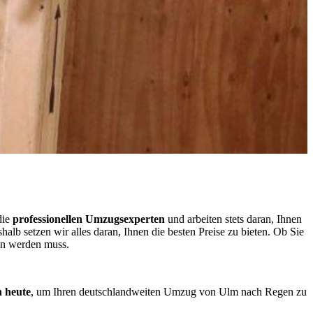
die
professionellen Umzugsexperten
und arbeiten stets daran, Ihnen
lb setzen wir alles daran, Ihnen die besten Preise zu bieten. Ob Sie
en werden muss.
h heute
, um Ihren deutschlandweiten Umzug von Ulm nach Regen zu