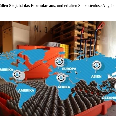
üllen Sie jetzt das Formular aus
, und erhalten Sie kostenlose Angebot