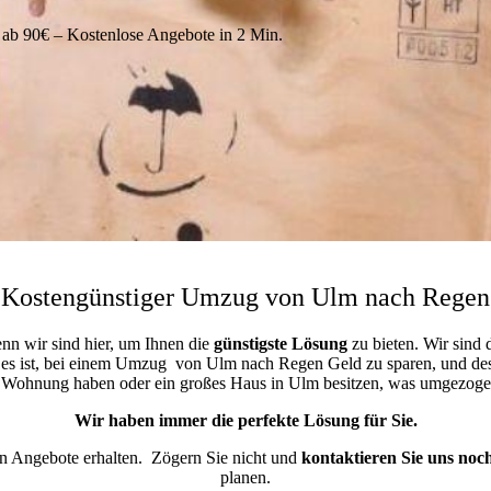
 90€ – Kostenlose Angebote in 2 Min.
Kostengünstiger Umzug von Ulm nach Regen
enn wir sind hier, um Ihnen die
günstigste
Lösung
zu bieten. Wir sind 
 es ist, bei einem Umzug von Ulm nach Regen Geld zu sparen, und desha
e Wohnung haben oder ein großes Haus in Ulm besitzen, was umgezog
Wir haben immer die perfekte Lösung für Sie.
ten Angebote erhalten.
Zögern Sie nicht und
kontaktieren Sie uns noc
planen.