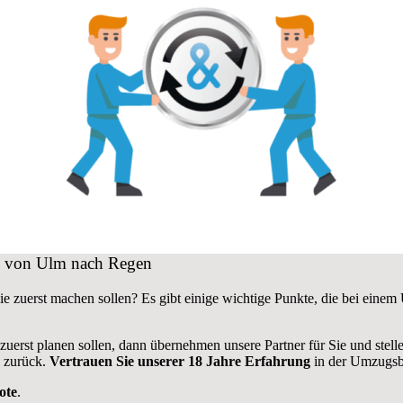
ug von Ulm nach Regen
ie zuerst machen sollen? Es gibt einige wichtige Punkte, die bei ein
 zuerst planen sollen, dann übernehmen unsere Partner für Sie und stel
h zurück.
Vertrauen Sie unserer 18 Jahre Erfahrung
in der Umzugsbr
ote
.