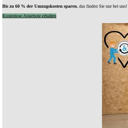
Bis zu 60 % der Umzugskosten sparen
, das finden Sie nur bei uns!
Kostenlose Angebote erhalten