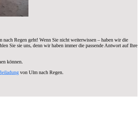
 nach Regen geht! Wenn Sie nicht weiterwissen – haben wir die
n Sie sie uns, denn wir haben immer die passende Antwort auf Ihre
ehen können.
Beiladung
von Ulm nach Regen.