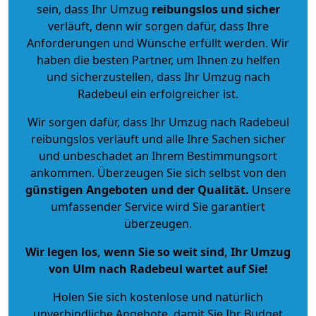
sein, dass Ihr Umzug
reibungslos und sicher
verläuft, denn wir sorgen dafür, dass Ihre
Anforderungen und Wünsche erfüllt werden. Wir
haben die besten Partner, um Ihnen zu helfen
und sicherzustellen, dass Ihr Umzug nach
Radebeul ein erfolgreicher ist.
Wir sorgen dafür, dass Ihr Umzug nach Radebeul
reibungslos verläuft und alle Ihre Sachen sicher
und unbeschadet an Ihrem Bestimmungsort
ankommen. Überzeugen Sie sich selbst von den
günstigen Angeboten und der Qualität
.
Unsere
umfassender Service wird Sie garantiert
überzeugen.
Wir legen los, wenn Sie so weit sind, Ihr Umzug
von Ulm nach Radebeul wartet auf Sie!
Holen Sie sich kostenlose und natürlich
unverbindliche Angebote
, damit Sie Ihr Budget