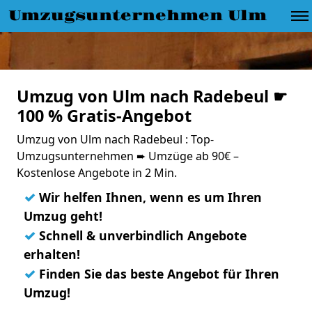
Umzugsunternehmen Ulm
Umzug von Ulm nach Radebeul ☛
100 % Gratis-Angebot
Umzug von Ulm nach Radebeul : Top-
Umzugsunternehmen ➨ Umzüge ab 90€ –
Kostenlose Angebote in 2 Min.
✓
Wir helfen Ihnen, wenn es um Ihren
Umzug geht!
✓
Schnell & unverbindlich Angebote
erhalten!
✓
Finden Sie das beste Angebot für Ihren
Umzug!