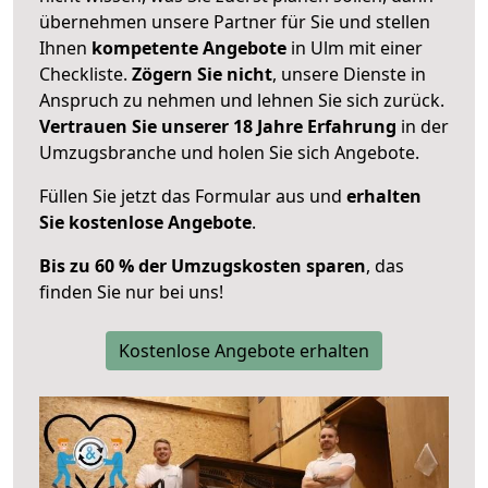
übernehmen unsere Partner für Sie und stellen
Ihnen
kompetente Angebote
in Ulm mit einer
Checkliste.
Zögern Sie nicht
, unsere Dienste in
Anspruch zu nehmen und lehnen Sie sich zurück.
Vertrauen Sie unserer 18 Jahre Erfahrung
in der
Umzugsbranche und holen Sie sich Angebote.
Füllen Sie jetzt das Formular aus und
erhalten
Sie kostenlose Angebote
.
Bis zu 60 % der Umzugskosten sparen
, das
finden Sie nur bei uns!
Kostenlose Angebote erhalten