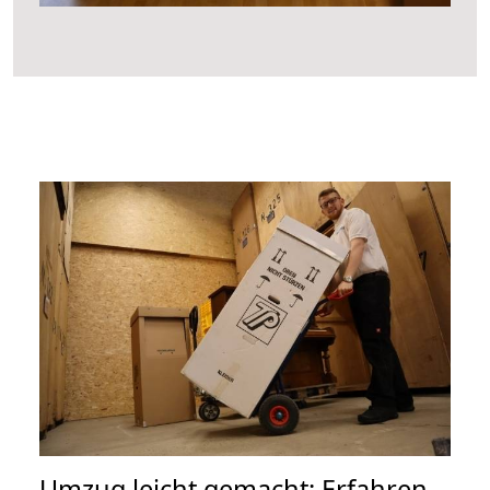
Umzug leicht gemacht: Erfahren