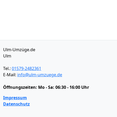
Ulm-Umzüge.de
Ulm
Tel.:
01579-2482361
E-Mail:
info@ulm-umzuege.de
Öffnungszeiten:
Mo - Sa: 06:30 - 16:00 Uhr
Impressum
Datenschutz