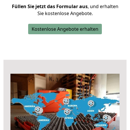
Füllen Sie jetzt das Formular aus
, und erhalten
Sie kostenlose Angebote.
Kostenlose Angebote erhalten