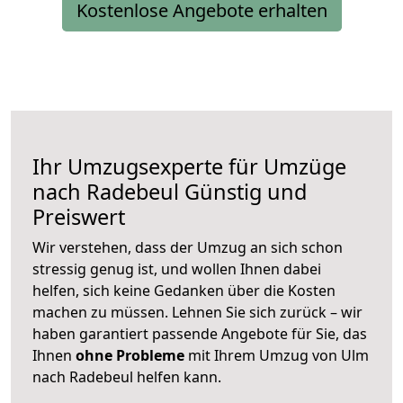
Kostenlose Angebote erhalten
Ihr Umzugsexperte für Umzüge
nach
Radebeul
Günstig und
Preiswert
Wir verstehen, dass der Umzug an sich schon
stressig genug ist, und wollen Ihnen dabei
helfen, sich keine Gedanken über die Kosten
machen zu müssen. Lehnen Sie sich zurück – wir
haben garantiert passende Angebote für Sie, das
Ihnen
ohne Probleme
mit Ihrem Umzug von Ulm
nach Radebeul helfen kann.