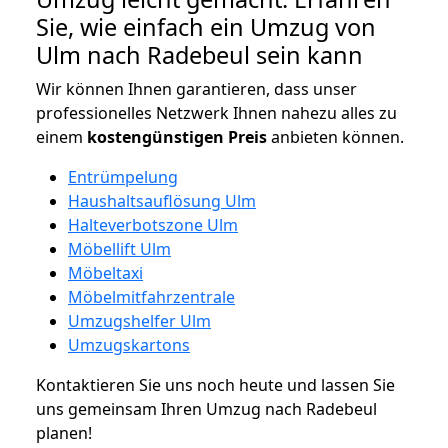
Sie, wie einfach ein Umzug von
Ulm nach Radebeul sein kann
Wir können Ihnen garantieren, dass unser
professionelles Netzwerk Ihnen nahezu alles zu
einem
kostengünstigen
Preis
anbieten können.
Entrümpelung
Haushaltsauflösung Ulm
Halteverbotszone Ulm
Möbellift Ulm
Möbeltaxi
Möbelmitfahrzentrale
Umzugshelfer Ulm
Umzugskartons
Kontaktieren Sie uns noch heute und lassen Sie
uns gemeinsam Ihren Umzug nach Radebeul
planen!