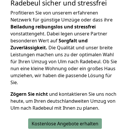
Radebeul
sicher und stressfrei
Profitieren Sie von unserem erfahrenen
Netzwerk für günstige Umzüge oder dass ihre
Beiladung reibungslos und stressfrei
vonstattengeht. Dabei legen unsere Partner
besonderen Wert auf
Sorgfalt und
Zuverlässigkeit.
Die Qualität und unser breite
Leistungen machen uns zu der optimalen Wahl
für Ihren Umzug von Ulm nach Radebeul. Ob Sie
nun eine kleine Wohnung oder ein großes Haus
umziehen, wir haben die passende Lösung für
Sie.
Zögern Sie nicht
und kontaktieren Sie uns noch
heute, um Ihren deutschlandweiten Umzug von
Ulm nach Radebeul mit Ihnen zu planen.
Kostenlose Angebote erhalten