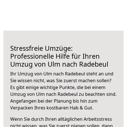
Stressfreie Umzüge:
Professionelle Hilfe für Ihren
Umzug von Ulm nach Radebeul
Ihr Umzug von Ulm nach Radebeul steht an und
Sie wissen nicht, was Sie zuerst machen sollen?
Es gibt einige wichtige Punkte, die bei einem
Umzug von Ulm nach Radebeul zu beachten sind.
Angefangen bei der Planung bis hin zum
Verpacken Ihres kostbaren Hab & Gut.
Wenn Sie durch Ihren alltäglichen Arbeitsstress
nicht wissen, was Sie zuerst planen sollen, dann