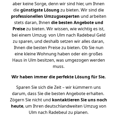
aber keine Sorge, denn wir sind hier, um Ihnen
die
günstigste
Lösung
zu bieten. Wir sind die
professionellen Umzugsexperten
und arbeiten
stets daran, Ihnen
die besten Angebote und
Preise
zu bieten. Wir wissen, wie wichtig es ist,
bei einem Umzug von Ulm nach Radebeul Geld
zu sparen, und deshalb setzen wir alles daran,
Ihnen die besten Preise zu bieten. Ob Sie nun
eine kleine Wohnung haben oder ein großes
Haus in Ulm besitzen, was umgezogen werden
muss.
Wir haben immer die perfekte Lösung für Sie.
Sparen Sie sich die Zeit – wir kümmern uns
darum, dass Sie die besten Angebote erhalten.
Zögern Sie nicht und
kontaktieren Sie uns noch
heute
, um Ihren deutschlandweiten Umzug von
Ulm nach Radebeul zu planen.