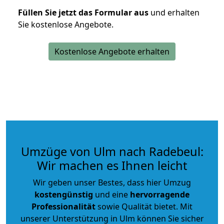
Füllen Sie jetzt das Formular aus
und erhalten
Sie kostenlose Angebote.
Kostenlose Angebote erhalten
Umzüge von Ulm nach Radebeul:
Wir machen es Ihnen leicht
Wir geben unser Bestes, dass hier Umzug
kostengünstig
und eine
hervorragende
Professionalität
sowie Qualität bietet. Mit
unserer Unterstützung in Ulm können Sie sicher