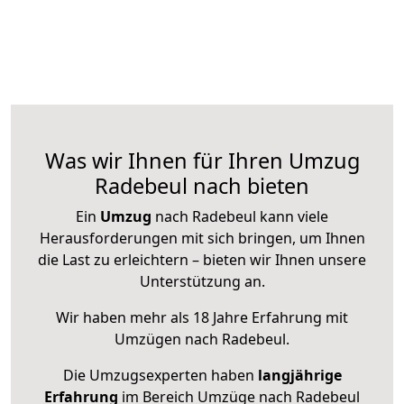
Was wir Ihnen für Ihren Umzug
Radebeul nach bieten
Ein
Umzug
nach Radebeul kann viele
Herausforderungen mit sich bringen, um Ihnen
die Last zu erleichtern – bieten wir Ihnen unsere
Unterstützung an.
Wir haben mehr als 18 Jahre Erfahrung mit
Umzügen nach
Radebeul
.
Die Umzugsexperten haben
langjährige
Erfahrung
im Bereich Umzüge nach Radebeul