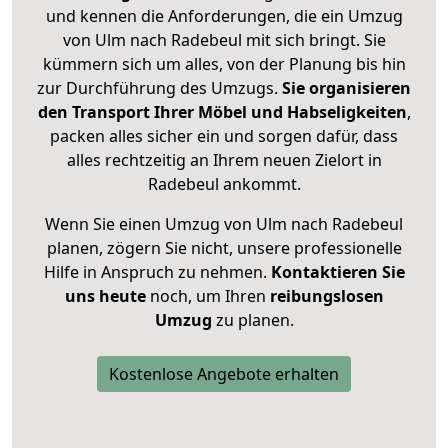
und kennen die Anforderungen, die ein Umzug
von Ulm nach Radebeul mit sich bringt. Sie
kümmern sich um alles, von der Planung bis hin
zur Durchführung des Umzugs.
Sie organisieren
den Transport Ihrer Möbel und Habseligkeiten
,
packen alles sicher ein und sorgen dafür, dass
alles rechtzeitig an Ihrem neuen Zielort in
Radebeul ankommt.
Wenn Sie einen Umzug von Ulm nach Radebeul
planen, zögern Sie nicht, unsere professionelle
Hilfe in Anspruch zu nehmen.
Kontaktieren Sie
uns heute
noch, um Ihren
reibungslosen
Umzug
zu planen.
Kostenlose Angebote erhalten