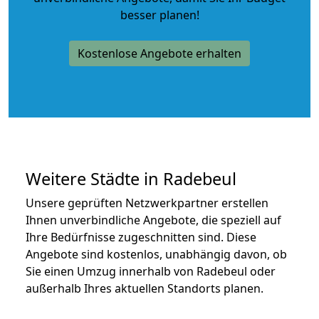
besser planen!
Kostenlose Angebote erhalten
Weitere Städte in Radebeul
Unsere geprüften Netzwerkpartner erstellen
Ihnen unverbindliche Angebote, die speziell auf
Ihre Bedürfnisse zugeschnitten sind. Diese
Angebote sind kostenlos, unabhängig davon, ob
Sie einen Umzug innerhalb von Radebeul oder
außerhalb Ihres aktuellen Standorts planen.