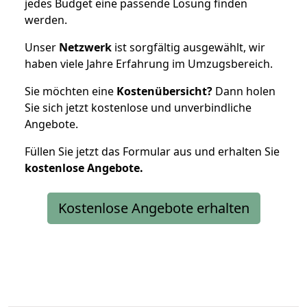
jedes Budget eine passende Lösung finden
werden.
Unser
Netzwerk
ist sorgfältig ausgewählt, wir
haben viele Jahre Erfahrung im Umzugsbereich.
Sie möchten eine
Kostenübersicht?
Dann holen
Sie sich jetzt kostenlose und unverbindliche
Angebote.
Füllen Sie jetzt das Formular aus und erhalten Sie
kostenlose
Angebote.
Kostenlose Angebote erhalten