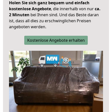
Holen Sie sich ganz bequem und einfach
kostenlose Angebote
, die innerhalb von nur
ca.
2 Minuten
bei Ihnen sind. Und das Beste daran
ist, dass all dies zu erschwinglichen Preisen
angeboten werden.
Kostenlose Angebote erhalten