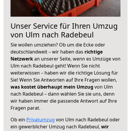
Unser Service für Ihren Umzug
von Ulm nach Radebeul
Sie wollen umziehen? Ob um die Ecke oder
deutschlandweit – wir haben das
richtige
Netzwerk
an unserer Seite, wenn es Umzüge von
Ulm nach Radebeul geht! Wenn Sie nicht
weiterwissen – haben wir die richtige Lösung für
Sie! Wenn Sie Antworten auf Ihre Fragen wollen,
was kostet überhaupt mein Umzug
von Ulm
nach Radebeul – dann wählen Sie sie uns, denn
wir haben immer die passende Antwort auf Ihre
Fragen parat.
Ob ein
Privatumzug
von Ulm nach Radebeul oder
ein gewerblicher Umzug nach Radebeul,
wir