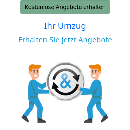
Kostenlose Angebote erhalten
Ihr Umzug
Erhalten Sie jetzt Angebote