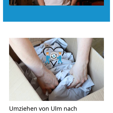
Umziehen von
Ulm nach