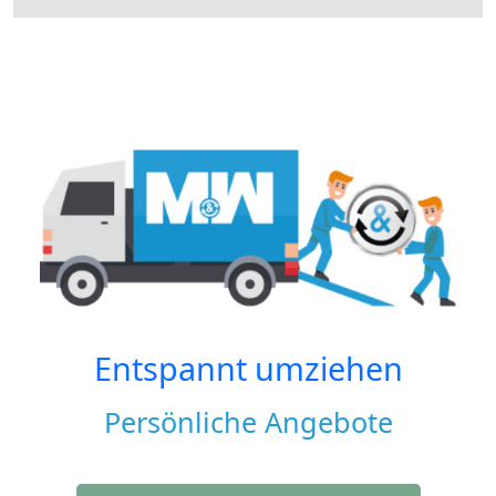
Entspannt umziehen
Persönliche Angebote