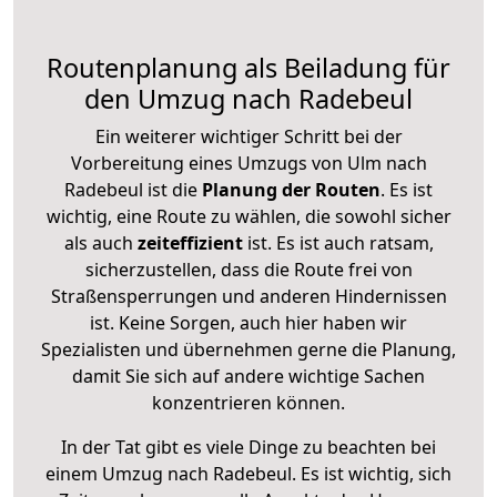
Routenplanung als Beiladung für
den Umzug nach Radebeul
Ein weiterer wichtiger Schritt bei der
Vorbereitung eines Umzugs von Ulm nach
Radebeul ist die
Planung der Routen
. Es ist
wichtig, eine Route zu wählen, die sowohl sicher
als auch
zeiteffizient
ist. Es ist auch ratsam,
sicherzustellen, dass die Route frei von
Straßensperrungen und anderen Hindernissen
ist. Keine Sorgen, auch hier haben wir
Spezialisten und übernehmen gerne die Planung,
damit Sie sich auf andere wichtige Sachen
konzentrieren können.
In der Tat gibt es viele Dinge zu beachten bei
einem Umzug nach Radebeul. Es ist wichtig, sich