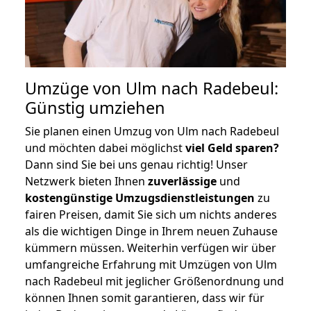
Umzüge von Ulm nach Radebeul:
Günstig umziehen
Sie planen einen Umzug von Ulm nach Radebeul
und möchten dabei möglichst
viel Geld sparen?
Dann sind Sie bei uns genau richtig! Unser
Netzwerk bieten Ihnen
zuverlässige
und
kostengünstige Umzugsdienstleistungen
zu
fairen Preisen, damit Sie sich um nichts anderes
als die wichtigen Dinge in Ihrem neuen Zuhause
kümmern müssen. Weiterhin verfügen wir über
umfangreiche Erfahrung mit Umzügen von Ulm
nach Radebeul mit jeglicher Größenordnung und
können Ihnen somit garantieren, dass wir für