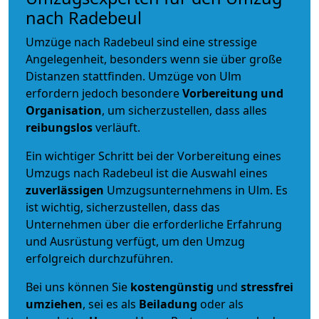
nach Radebeul
Umzüge nach Radebeul sind eine stressige
Angelegenheit, besonders wenn sie über große
Distanzen stattfinden. Umzüge von Ulm
erfordern jedoch besondere
Vorbereitung und
Organisation
, um sicherzustellen, dass alles
reibungslos
verläuft.
Ein wichtiger Schritt bei der Vorbereitung eines
Umzugs nach Radebeul ist die Auswahl eines
zuverlässigen
Umzugsunternehmens in Ulm. Es
ist wichtig, sicherzustellen, dass das
Unternehmen über die erforderliche Erfahrung
und Ausrüstung verfügt, um den Umzug
erfolgreich durchzuführen.
Bei uns können Sie
kostengünstig
und
stressfrei
umziehen
, sei es als
Beiladung
oder als