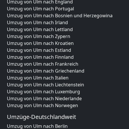
Umzug von Ulm nach England
Umzug von Ulm nach Portugal
Umzug von Ulm nach Bosnien und Herzegowina
Umzug von Ulm nach Irland
Umzug von Ulm nach Lettland
Umzug von Ulm nach Zypern
Umzug von Ulm nach Kroatien
Umzug von Ulm nach Estland
Umzug von Ulm nach Finnland
Umzug von Ulm nach Frankreich
Umzug von Ulm nach Griechenland
Umzug von Ulm nach Italien
Umzug von Ulm nach Liechtenstein
Umzug von Ulm nach Luxemburg
Umzug von Ulm nach Niederlande
Umzug von Ulm nach Norwegen
Umzüge-Deutschlandweit
Umzug von Ulm nach Berlin