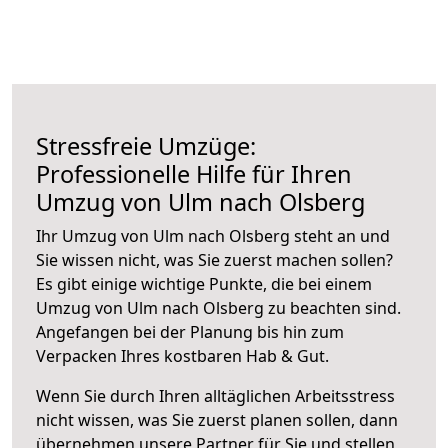
Stressfreie Umzüge:
Professionelle Hilfe für Ihren
Umzug von Ulm nach Olsberg
Ihr Umzug von Ulm nach Olsberg steht an und
Sie wissen nicht, was Sie zuerst machen sollen?
Es gibt einige wichtige Punkte, die bei einem
Umzug von Ulm nach Olsberg zu beachten sind.
Angefangen bei der Planung bis hin zum
Verpacken Ihres kostbaren Hab & Gut.
Wenn Sie durch Ihren alltäglichen Arbeitsstress
nicht wissen, was Sie zuerst planen sollen, dann
übernehmen unsere Partner für Sie und stellen