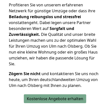
Profitieren Sie von unserem erfahrenen
Netzwerk für günstige Umzüge oder dass ihre
Beiladung reibungslos und stressfrei
vonstattengeht. Dabei legen unsere Partner
besonderen Wert auf
Sorgfalt und
Zuverlässigkeit.
Die Qualität und unser breite
Leistungen machen uns zu der optimalen Wahl
für Ihren Umzug von Ulm nach Olsberg. Ob Sie
nun eine kleine Wohnung oder ein großes Haus
umziehen, wir haben die passende Lösung für
Sie.
Zögern Sie nicht
und kontaktieren Sie uns noch
heute, um Ihren deutschlandweiten Umzug von
Ulm nach Olsberg mit Ihnen zu planen.
Kostenlose Angebote erhalten