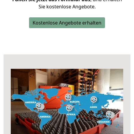
Sie kostenlose Angebote.
Kostenlose Angebote erhalten