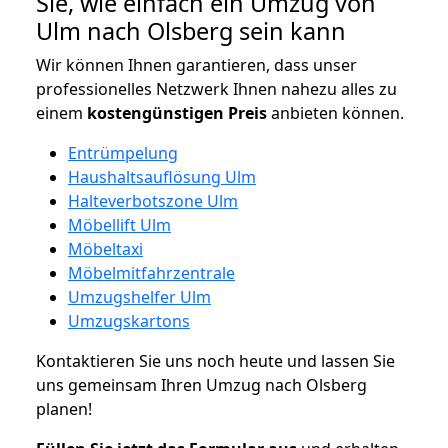
Sie, wie einfach ein Umzug von
Ulm nach Olsberg sein kann
Wir können Ihnen garantieren, dass unser
professionelles Netzwerk Ihnen nahezu alles zu
einem
kostengünstigen
Preis
anbieten können.
Entrümpelung
Haushaltsauflösung Ulm
Halteverbotszone Ulm
Möbellift Ulm
Möbeltaxi
Möbelmitfahrzentrale
Umzugshelfer Ulm
Umzugskartons
Kontaktieren Sie uns noch heute und lassen Sie
uns gemeinsam Ihren Umzug nach Olsberg
planen!