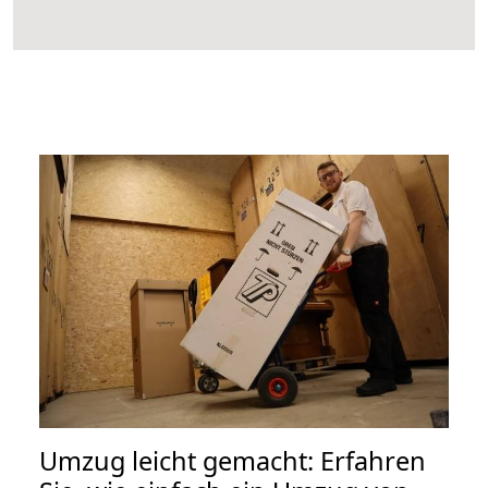
Umzug leicht gemacht: Erfahren