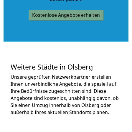
Kostenlose Angebote erhalten
Weitere Städte in Olsberg
Unsere geprüften Netzwerkpartner erstellen
Ihnen unverbindliche Angebote, die speziell auf
Ihre Bedürfnisse zugeschnitten sind. Diese
Angebote sind kostenlos, unabhängig davon, ob
Sie einen Umzug innerhalb von Olsberg oder
außerhalb Ihres aktuellen Standorts planen.