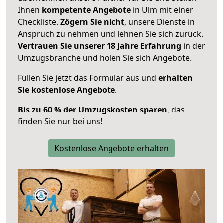
Ihnen
kompetente Angebote
in Ulm mit einer
Checkliste.
Zögern Sie nicht
, unsere Dienste in
Anspruch zu nehmen und lehnen Sie sich zurück.
Vertrauen Sie unserer 18 Jahre Erfahrung
in der
Umzugsbranche und holen Sie sich Angebote.
Füllen Sie jetzt das Formular aus und
erhalten
Sie kostenlose Angebote
.
Bis zu 60 % der Umzugskosten sparen
, das
finden Sie nur bei uns!
Kostenlose Angebote erhalten