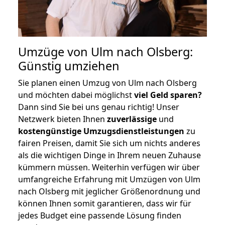
Umzüge von Ulm nach Olsberg:
Günstig umziehen
Sie planen einen Umzug von Ulm nach Olsberg
und möchten dabei möglichst
viel Geld sparen?
Dann sind Sie bei uns genau richtig! Unser
Netzwerk bieten Ihnen
zuverlässige
und
kostengünstige Umzugsdienstleistungen
zu
fairen Preisen, damit Sie sich um nichts anderes
als die wichtigen Dinge in Ihrem neuen Zuhause
kümmern müssen. Weiterhin verfügen wir über
umfangreiche Erfahrung mit Umzügen von Ulm
nach Olsberg mit jeglicher Größenordnung und
können Ihnen somit garantieren, dass wir für
jedes Budget eine passende Lösung finden