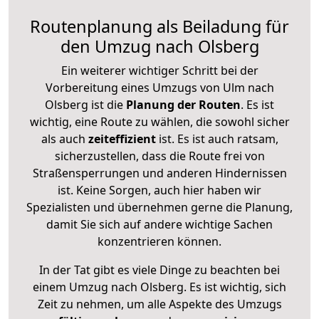
Routenplanung als Beiladung für
den Umzug nach Olsberg
Ein weiterer wichtiger Schritt bei der
Vorbereitung eines Umzugs von Ulm nach
Olsberg ist die
Planung der Routen
. Es ist
wichtig, eine Route zu wählen, die sowohl sicher
als auch
zeiteffizient
ist. Es ist auch ratsam,
sicherzustellen, dass die Route frei von
Straßensperrungen und anderen Hindernissen
ist. Keine Sorgen, auch hier haben wir
Spezialisten und übernehmen gerne die Planung,
damit Sie sich auf andere wichtige Sachen
konzentrieren können.
In der Tat gibt es viele Dinge zu beachten bei
einem Umzug nach Olsberg. Es ist wichtig, sich
Zeit zu nehmen, um alle Aspekte des Umzugs