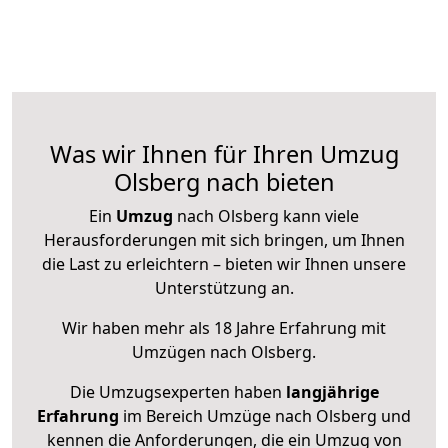
Was wir Ihnen für Ihren Umzug
Olsberg nach bieten
Ein
Umzug
nach Olsberg kann viele
Herausforderungen mit sich bringen, um Ihnen
die Last zu erleichtern – bieten wir Ihnen unsere
Unterstützung an.
Wir haben mehr als 18 Jahre Erfahrung mit
Umzügen nach
Olsberg
.
Die Umzugsexperten haben
langjährige
Erfahrung
im Bereich Umzüge nach Olsberg und
kennen die Anforderungen, die ein Umzug von