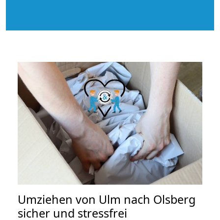
Umziehen von
Ulm nach Olsberg
sicher und stressfrei