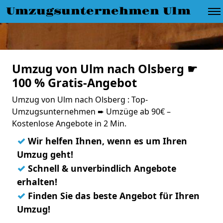
Umzugsunternehmen Ulm
Umzug von Ulm nach Olsberg ☛
100 % Gratis-Angebot
Umzug von Ulm nach Olsberg : Top-
Umzugsunternehmen ➨ Umzüge ab 90€ –
Kostenlose Angebote in 2 Min.
✓
Wir helfen Ihnen, wenn es um Ihren
Umzug geht!
✓
Schnell & unverbindlich Angebote
erhalten!
✓
Finden Sie das beste Angebot für Ihren
Umzug!