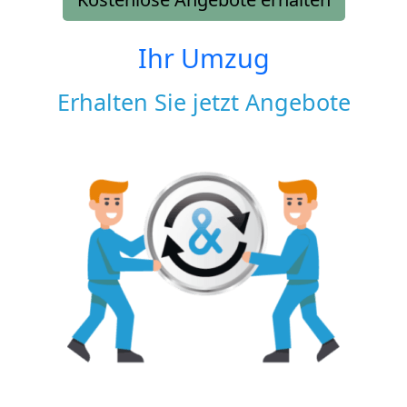
Ihr Umzug
Erhalten Sie jetzt Angebote