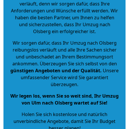
verläuft, denn wir sorgen dafür, dass Ihre
Anforderungen und Wünsche erfüllt werden. Wir
haben die besten Partner, um Ihnen zu helfen
und sicherzustellen, dass Ihr Umzug nach
Olsberg ein erfolgreicher ist.
Wir sorgen dafür, dass Ihr Umzug nach Olsberg
reibungslos verläuft und alle Ihre Sachen sicher
und unbeschadet an Ihrem Bestimmungsort
ankommen. Überzeugen Sie sich selbst von den
günstigen Angeboten und der Qualität
.
Unsere
umfassender Service wird Sie garantiert
überzeugen.
Wir legen los, wenn Sie so weit sind, Ihr Umzug
von Ulm nach Olsberg wartet auf Sie!
Holen Sie sich kostenlose und natürlich
unverbindliche Angebote
, damit Sie Ihr Budget
besser planen!