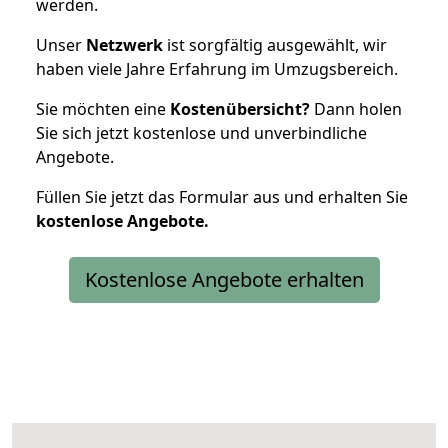
werden.
Unser
Netzwerk
ist sorgfältig ausgewählt, wir
haben viele Jahre Erfahrung im Umzugsbereich.
Sie möchten eine
Kostenübersicht?
Dann holen
Sie sich jetzt kostenlose und unverbindliche
Angebote.
Füllen Sie jetzt das Formular aus und erhalten Sie
kostenlose
Angebote.
Kostenlose Angebote erhalten