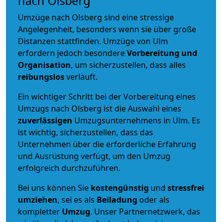
nach Olsberg
Umzüge nach Olsberg sind eine stressige
Angelegenheit, besonders wenn sie über große
Distanzen stattfinden. Umzüge von Ulm
erfordern jedoch besondere
Vorbereitung und
Organisation
, um sicherzustellen, dass alles
reibungslos
verläuft.
Ein wichtiger Schritt bei der Vorbereitung eines
Umzugs nach Olsberg ist die Auswahl eines
zuverlässigen
Umzugsunternehmens in Ulm. Es
ist wichtig, sicherzustellen, dass das
Unternehmen über die erforderliche Erfahrung
und Ausrüstung verfügt, um den Umzug
erfolgreich durchzuführen.
Bei uns können Sie
kostengünstig
und
stressfrei
umziehen
, sei es als
Beiladung
oder als
kompletter
Umzug
. Unser Partnernetzwerk, das