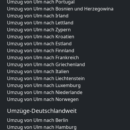
Umzug von Ulm nach Portugal
Umzug von Ulm nach Bosnien und Herzegowina
Umzug von Ulm nach Irland
Umzug von Ulm nach Lettland
Umzug von Ulm nach Zypern
Umzug von Ulm nach Kroatien
Umzug von Ulm nach Estland
Umzug von Ulm nach Finnland
Umzug von Ulm nach Frankreich
Umzug von Ulm nach Griechenland
Umzug von Ulm nach Italien
Umzug von Ulm nach Liechtenstein
Umzug von Ulm nach Luxemburg
Umzug von Ulm nach Niederlande
Umzug von Ulm nach Norwegen
Umzüge-Deutschlandweit
Umzug von Ulm nach Berlin
Umzug von Ulm nach Hamburg