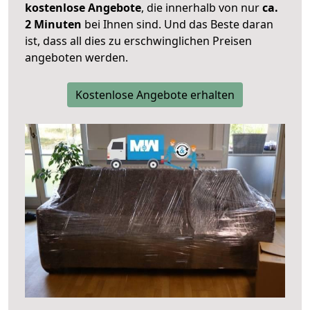
kostenlose Angebote
, die innerhalb von nur
ca.
2 Minuten
bei Ihnen sind. Und das Beste daran
ist, dass all dies zu erschwinglichen Preisen
angeboten werden.
Kostenlose Angebote erhalten