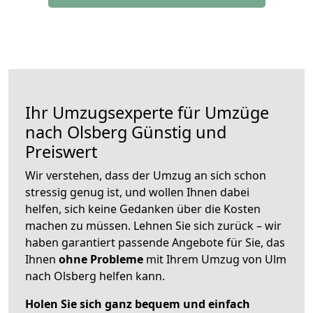
Ihr Umzugsexperte für Umzüge
nach
Olsberg
Günstig und
Preiswert
Wir verstehen, dass der Umzug an sich schon
stressig genug ist, und wollen Ihnen dabei
helfen, sich keine Gedanken über die Kosten
machen zu müssen. Lehnen Sie sich zurück – wir
haben garantiert passende Angebote für Sie, das
Ihnen
ohne Probleme
mit Ihrem Umzug von Ulm
nach Olsberg helfen kann.
Holen Sie sich ganz bequem und einfach