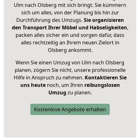
Ulm nach Olsberg mit sich bringt. Sie kümmern
sich um alles, von der Planung bis hin zur
Durchführung des Umzugs.
Sie organisieren
den Transport Ihrer Möbel und Habseligkeiten
,
packen alles sicher ein und sorgen dafür, dass
alles rechtzeitig an Ihrem neuen Zielort in
Olsberg ankommt.
Wenn Sie einen Umzug von Ulm nach Olsberg
planen, zögern Sie nicht, unsere professionelle
Hilfe in Anspruch zu nehmen.
Kontaktieren Sie
uns heute
noch, um Ihren
reibungslosen
Umzug
zu planen.
Kostenlose Angebote erhalten