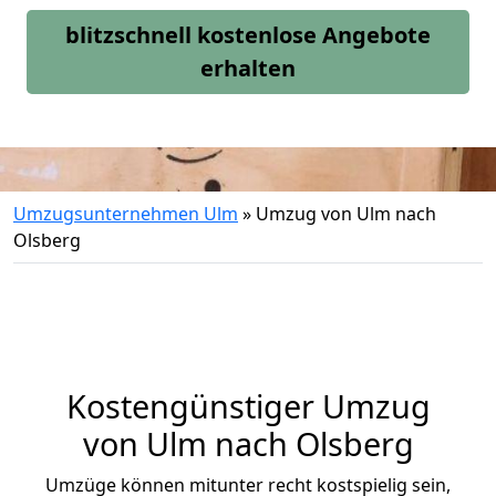
blitzschnell kostenlose Angebote
erhalten
Umzugsunternehmen Ulm
»
Umzug von Ulm nach
Olsberg
Kostengünstiger Umzug
von Ulm nach Olsberg
Umzüge können mitunter recht kostspielig sein,