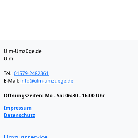
Ulm-Umzüge.de
Ulm
Tel.:
01579-2482361
E-Mail:
info@ulm-umzuege.de
Öffnungszeiten:
Mo - Sa: 06:30 - 16:00 Uhr
Impressum
Datenschutz
Umzugsservice