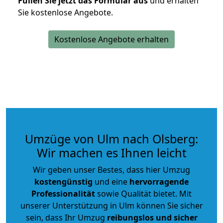
Füllen Sie jetzt das Formular aus
und erhalten
Sie kostenlose Angebote.
Kostenlose Angebote erhalten
Umzüge von Ulm nach Olsberg:
Wir machen es Ihnen leicht
Wir geben unser Bestes, dass hier Umzug
kostengünstig
und eine
hervorragende
Professionalität
sowie Qualität bietet. Mit
unserer Unterstützung in Ulm können Sie sicher
sein, dass Ihr Umzug
reibungslos und sicher