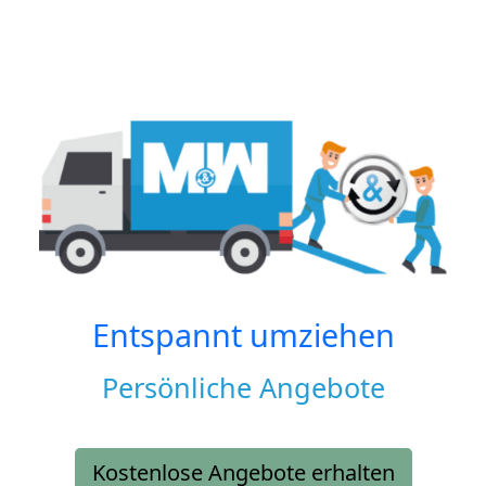
Entspannt umziehen
Persönliche Angebote
Kostenlose Angebote erhalten