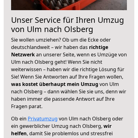
Unser Service für Ihren Umzug
von Ulm nach Olsberg
Sie wollen umziehen? Ob um die Ecke oder
deutschlandweit – wir haben das
richtige
Netzwerk
an unserer Seite, wenn es Umzüge von
Ulm nach Olsberg geht! Wenn Sie nicht
weiterwissen – haben wir die richtige Lösung für
Sie! Wenn Sie Antworten auf Ihre Fragen wollen,
was kostet überhaupt mein Umzug
von Ulm
nach Olsberg – dann wählen Sie sie uns, denn wir
haben immer die passende Antwort auf Ihre
Fragen parat.
Ob ein
Privatumzug
von Ulm nach Olsberg oder
ein gewerblicher Umzug nach Olsberg,
wir
helfen
, damit Sie problemlos und stressfrei