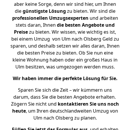
aber keine Sorge, denn wir sind hier, um Ihnen
die
günstigste
Lösung
zu bieten. Wir sind die
professionellen Umzugsexperten
und arbeiten
stets daran, Ihnen
die besten Angebote und
Preise
zu bieten. Wir wissen, wie wichtig es ist,
bei einem Umzug von Ulm nach Olsberg Geld zu
sparen, und deshalb setzen wir alles daran, Ihnen
die besten Preise zu bieten. Ob Sie nun eine
kleine Wohnung haben oder ein großes Haus in
Ulm besitzen, was umgezogen werden muss.
Wir haben immer die perfekte Lösung für Sie.
Sparen Sie sich die Zeit – wir kümmern uns
darum, dass Sie die besten Angebote erhalten.
Zögern Sie nicht und
kontaktieren Sie uns noch
heute
, um Ihren deutschlandweiten Umzug von
Ulm nach Olsberg zu planen.
Füllen Sie jetzt das Formular aus
, und erhalten