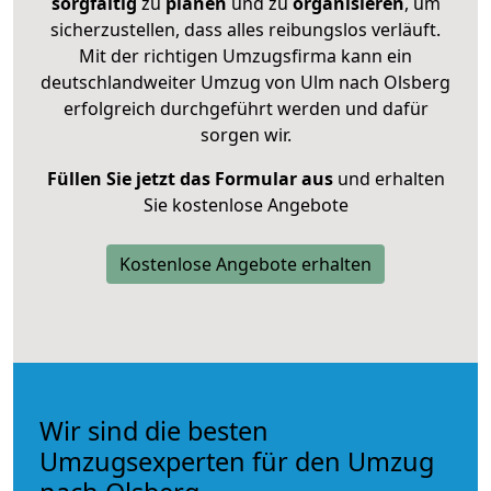
sorgfältig
zu
planen
und zu
organisieren
, um
sicherzustellen, dass alles reibungslos verläuft.
Mit der richtigen Umzugsfirma kann ein
deutschlandweiter Umzug von Ulm nach Olsberg
erfolgreich durchgeführt werden und dafür
sorgen wir.
Füllen Sie jetzt das Formular aus
und erhalten
Sie kostenlose Angebote
Kostenlose Angebote erhalten
Wir sind die besten
Umzugsexperten für den Umzug