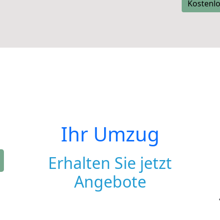
Kostenlo
Ihr Umzug
Erhalten Sie jetzt
Angebote