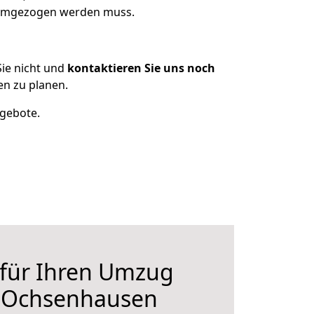
s umgezogen werden muss.
ie nicht und
kontaktieren Sie uns noch
n zu planen.
ngebote.
 für Ihren Umzug
 Ochsenhausen