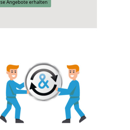
se Angebote erhalten