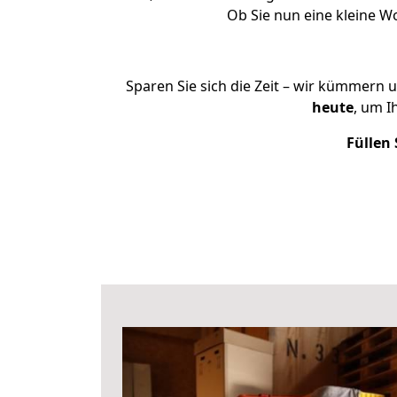
Ob Sie nun eine kleine 
Sparen Sie sich die Zeit – wir kümmern 
heute
, um 
Füllen 