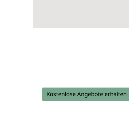
Kostenlose Angebote erhalten