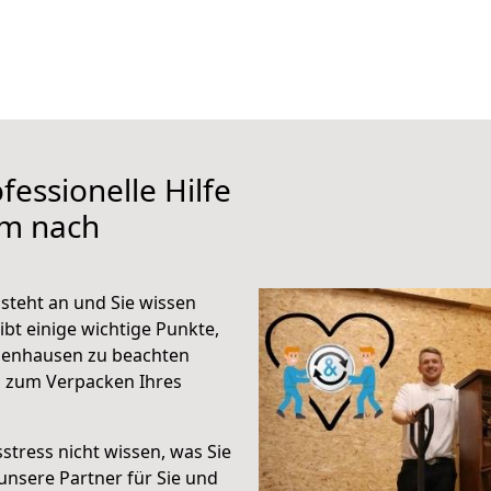
fessionelle Hilfe
lm nach
teht an und Sie wissen
ibt einige wichtige Punkte,
senhausen zu beachten
n zum Verpacken Ihres
stress nicht wissen, was Sie
unsere Partner für Sie und