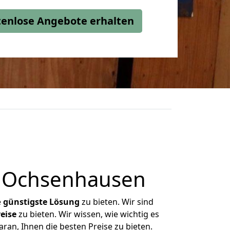
stenlose Angebote erhalten
h Ochsenhausen
e
günstigste
Lösung
zu bieten. Wir sind
eise
zu bieten. Wir wissen, wie wichtig es
an, Ihnen die besten Preise zu bieten.