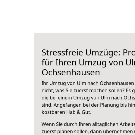
Stressfreie Umzüge: Pro
für Ihren Umzug von U
Ochsenhausen
Ihr Umzug von Ulm nach Ochsenhausen s
nicht, was Sie zuerst machen sollen? Es g
die bei einem Umzug von Ulm nach Och
sind.
Angefangen bei der Planung bis hi
kostbaren Hab & Gut.
Wenn Sie durch Ihren alltäglichen Arbeits
zuerst planen sollen, dann übernehmen 