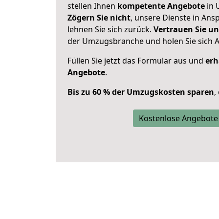
stellen Ihnen
kompetente Angebote
in 
Zögern Sie nicht
, unsere Dienste in An
lehnen Sie sich zurück.
Vertrauen Sie un
der Umzugsbranche und holen Sie sich 
Füllen Sie jetzt das Formular aus und
erh
Angebote
.
Bis zu 60 % der Umzugskosten sparen
,
Kostenlose Angebote