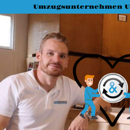
Umzugsunternehmen 