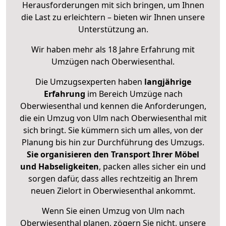
Herausforderungen mit sich bringen, um Ihnen
die Last zu erleichtern – bieten wir Ihnen unsere
Unterstützung an.
Wir haben mehr als 18 Jahre Erfahrung mit
Umzügen nach
Oberwiesenthal
.
Die Umzugsexperten haben
langjährige
Erfahrung
im Bereich Umzüge nach
Oberwiesenthal und kennen die Anforderungen,
die ein Umzug von Ulm nach Oberwiesenthal mit
sich bringt. Sie kümmern sich um alles, von der
Planung bis hin zur Durchführung des Umzugs.
Sie organisieren den Transport Ihrer Möbel
und Habseligkeiten
, packen alles sicher ein und
sorgen dafür, dass alles rechtzeitig an Ihrem
neuen Zielort in Oberwiesenthal ankommt.
Wenn Sie einen Umzug von Ulm nach
Oberwiesenthal planen, zögern Sie nicht, unsere