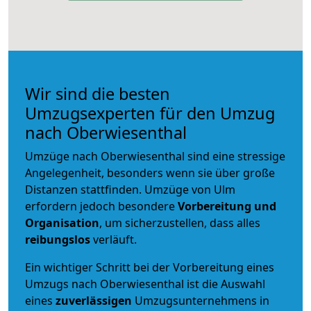
Wir sind die besten
Umzugsexperten für den Umzug
nach Oberwiesenthal
Umzüge nach Oberwiesenthal sind eine stressige
Angelegenheit, besonders wenn sie über große
Distanzen stattfinden. Umzüge von Ulm
erfordern jedoch besondere
Vorbereitung und
Organisation
, um sicherzustellen, dass alles
reibungslos
verläuft.
Ein wichtiger Schritt bei der Vorbereitung eines
Umzugs nach Oberwiesenthal ist die Auswahl
eines
zuverlässigen
Umzugsunternehmens in