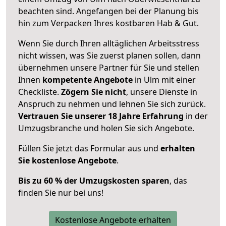
beachten sind.
Angefangen bei der Planung bis
hin zum Verpacken Ihres kostbaren Hab & Gut.
Wenn Sie durch Ihren alltäglichen Arbeitsstress
nicht wissen, was Sie zuerst planen sollen, dann
übernehmen unsere Partner für Sie und stellen
Ihnen
kompetente Angebote
in Ulm mit einer
Checkliste.
Zögern Sie nicht
, unsere Dienste in
Anspruch zu nehmen und lehnen Sie sich zurück.
Vertrauen Sie unserer 18 Jahre Erfahrung
in der
Umzugsbranche und holen Sie sich Angebote.
Füllen Sie jetzt das Formular aus und
erhalten
Sie kostenlose Angebote
.
Bis zu 60 % der Umzugskosten sparen
, das
finden Sie nur bei uns!
Kostenlose Angebote erhalten