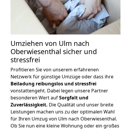
Umziehen von
Ulm nach
Oberwiesenthal
sicher und
stressfrei
Profitieren Sie von unserem erfahrenen
Netzwerk für günstige Umzüge oder dass ihre
Beiladung reibungslos und stressfrei
vonstattengeht. Dabei legen unsere Partner
besonderen Wert auf
Sorgfalt und
Zuverlässigkeit.
Die Qualität und unser breite
Leistungen machen uns zu der optimalen Wahl
für Ihren Umzug von Ulm nach Oberwiesenthal.
Ob Sie nun eine kleine Wohnung oder ein großes