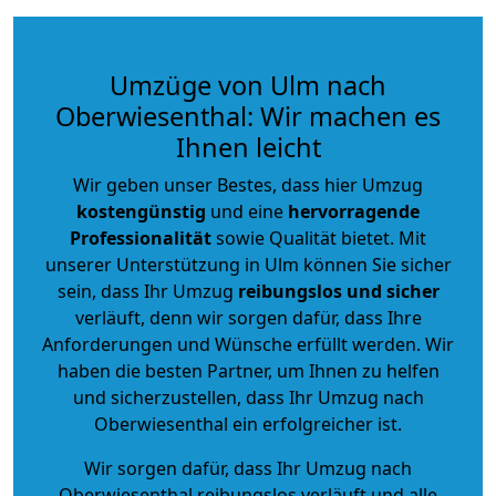
Umzüge von Ulm nach
Oberwiesenthal: Wir machen es
Ihnen leicht
Wir geben unser Bestes, dass hier Umzug
kostengünstig
und eine
hervorragende
Professionalität
sowie Qualität bietet. Mit
unserer Unterstützung in Ulm können Sie sicher
sein, dass Ihr Umzug
reibungslos und sicher
verläuft, denn wir sorgen dafür, dass Ihre
Anforderungen und Wünsche erfüllt werden. Wir
haben die besten Partner, um Ihnen zu helfen
und sicherzustellen, dass Ihr Umzug nach
Oberwiesenthal ein erfolgreicher ist.
Wir sorgen dafür, dass Ihr Umzug nach
Oberwiesenthal reibungslos verläuft und alle