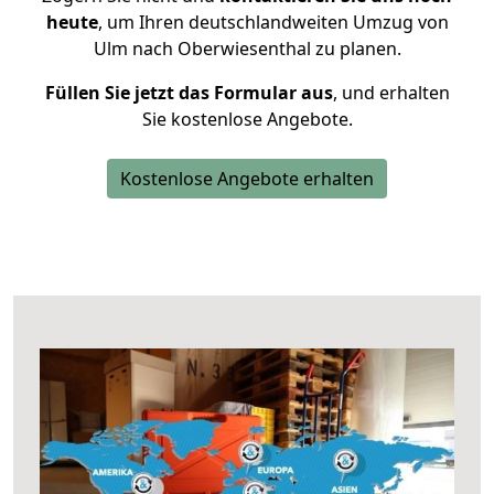
heute
, um Ihren deutschlandweiten Umzug von
Ulm nach Oberwiesenthal zu planen.
Füllen Sie jetzt das Formular aus
, und erhalten
Sie kostenlose Angebote.
Kostenlose Angebote erhalten