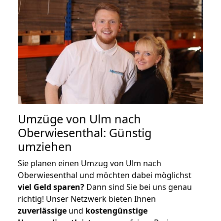
Umzüge von Ulm nach
Oberwiesenthal: Günstig
umziehen
Sie planen einen Umzug von Ulm nach
Oberwiesenthal und möchten dabei möglichst
viel Geld sparen?
Dann sind Sie bei uns genau
richtig! Unser Netzwerk bieten Ihnen
zuverlässige
und
kostengünstige