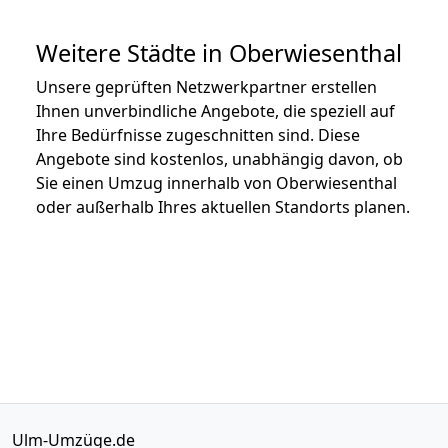
Weitere Städte in Oberwiesenthal
Unsere geprüften Netzwerkpartner erstellen
Ihnen unverbindliche Angebote, die speziell auf
Ihre Bedürfnisse zugeschnitten sind. Diese
Angebote sind kostenlos, unabhängig davon, ob
Sie einen Umzug innerhalb von Oberwiesenthal
oder außerhalb Ihres aktuellen Standorts planen.
Ulm-Umzüge.de