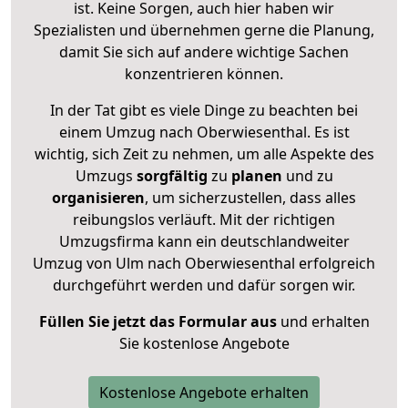
ist. Keine Sorgen, auch hier haben wir
Spezialisten und übernehmen gerne die Planung,
damit Sie sich auf andere wichtige Sachen
konzentrieren können.
In der Tat gibt es viele Dinge zu beachten bei
einem Umzug nach Oberwiesenthal. Es ist
wichtig, sich Zeit zu nehmen, um alle Aspekte des
Umzugs
sorgfältig
zu
planen
und zu
organisieren
, um sicherzustellen, dass alles
reibungslos verläuft. Mit der richtigen
Umzugsfirma kann ein deutschlandweiter
Umzug von Ulm nach Oberwiesenthal erfolgreich
durchgeführt werden und dafür sorgen wir.
Füllen Sie jetzt das Formular aus
und erhalten
Sie kostenlose Angebote
Kostenlose Angebote erhalten