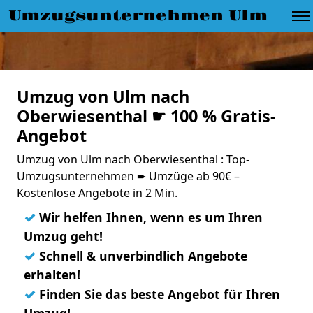
Umzugsunternehmen Ulm
Umzug von Ulm nach
Oberwiesenthal ☛ 100 % Gratis-
Angebot
Umzug von Ulm nach Oberwiesenthal : Top-
Umzugsunternehmen ➨ Umzüge ab 90€ –
Kostenlose Angebote in 2 Min.
✓
Wir helfen Ihnen, wenn es um Ihren
Umzug geht!
✓
Schnell & unverbindlich Angebote
erhalten!
✓
Finden Sie das beste Angebot für Ihren