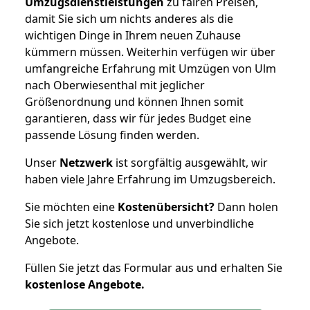
Umzugsdienstleistungen
zu fairen Preisen,
damit Sie sich um nichts anderes als die
wichtigen Dinge in Ihrem neuen Zuhause
kümmern müssen. Weiterhin verfügen wir über
umfangreiche Erfahrung mit Umzügen von Ulm
nach Oberwiesenthal mit jeglicher
Größenordnung und können Ihnen somit
garantieren, dass wir für jedes Budget eine
passende Lösung finden werden.
Unser
Netzwerk
ist sorgfältig ausgewählt, wir
haben viele Jahre Erfahrung im Umzugsbereich.
Sie möchten eine
Kostenübersicht?
Dann holen
Sie sich jetzt kostenlose und unverbindliche
Angebote.
Füllen Sie jetzt das Formular aus und erhalten Sie
kostenlose
Angebote.