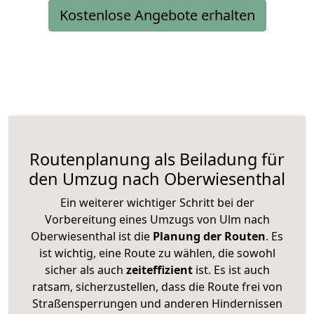
Kostenlose Angebote erhalten
Routenplanung als Beiladung für
den Umzug nach Oberwiesenthal
Ein weiterer wichtiger Schritt bei der
Vorbereitung eines Umzugs von Ulm nach
Oberwiesenthal ist die
Planung der Routen
. Es
ist wichtig, eine Route zu wählen, die sowohl
sicher als auch
zeiteffizient
ist. Es ist auch
ratsam, sicherzustellen, dass die Route frei von
Straßensperrungen und anderen Hindernissen