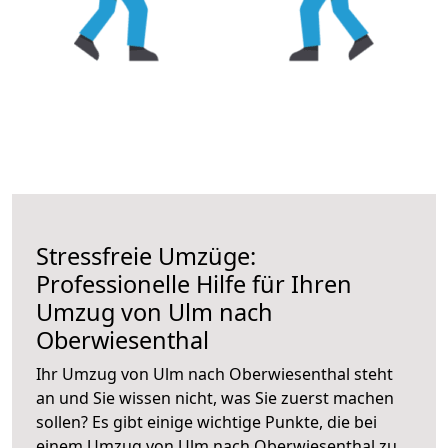
Stressfreie Umzüge:
Professionelle Hilfe für Ihren
Umzug von Ulm nach
Oberwiesenthal
Ihr Umzug von Ulm nach Oberwiesenthal steht
an und Sie wissen nicht, was Sie zuerst machen
sollen? Es gibt einige wichtige Punkte, die bei
einem Umzug von Ulm nach Oberwiesenthal zu