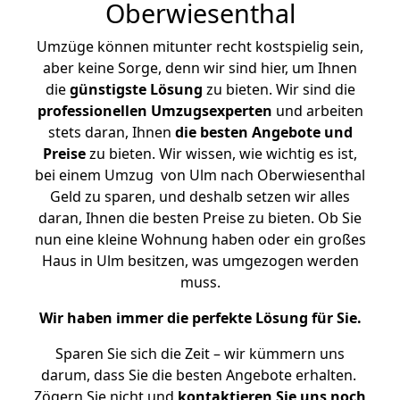
Oberwiesenthal
Umzüge können mitunter recht kostspielig sein,
aber keine Sorge, denn wir sind hier, um Ihnen
die
günstigste
Lösung
zu bieten. Wir sind die
professionellen Umzugsexperten
und arbeiten
stets daran, Ihnen
die besten Angebote und
Preise
zu bieten. Wir wissen, wie wichtig es ist,
bei einem Umzug von Ulm nach Oberwiesenthal
Geld zu sparen, und deshalb setzen wir alles
daran, Ihnen die besten Preise zu bieten. Ob Sie
nun eine kleine Wohnung haben oder ein großes
Haus in Ulm besitzen, was umgezogen werden
muss.
Wir haben immer die perfekte Lösung für Sie.
Sparen Sie sich die Zeit – wir kümmern uns
darum, dass Sie die besten Angebote erhalten.
Zögern Sie nicht und
kontaktieren Sie uns noch