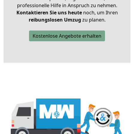
professionelle Hilfe in Anspruch zu nehmen.
Kontaktieren Sie uns heute
noch, um Ihren
reibungslosen Umzug
zu planen.
Kostenlose Angebote erhalten