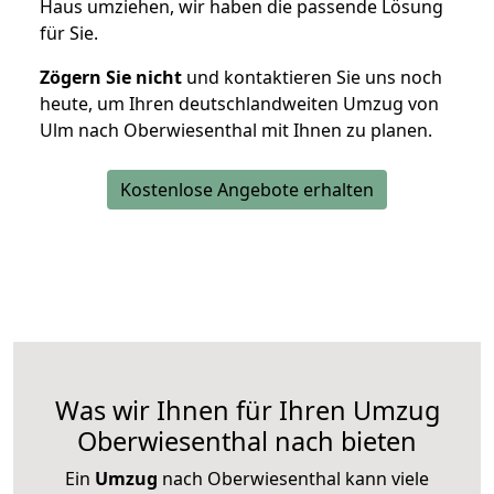
Haus umziehen, wir haben die passende Lösung
für Sie.
Zögern Sie nicht
und kontaktieren Sie uns noch
heute, um Ihren deutschlandweiten Umzug von
Ulm nach Oberwiesenthal mit Ihnen zu planen.
Kostenlose Angebote erhalten
Was wir Ihnen für Ihren Umzug
Oberwiesenthal nach bieten
Ein
Umzug
nach Oberwiesenthal kann viele