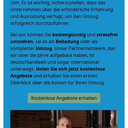
Ulm. Es ist wichtig, sicherzustellen, dass das
Unternehmen über die erforderliche Erfahrung
und Ausrüstung verfügt, um den Umzug
erfolgreich durchzuführen.
Bei uns können Sie
kostengünstig
und
stressfrei
umziehen
, sei es als
Beiladung
oder als
kompletter
Umzug
. Unser Partnernetzwerk, das
wir über die Jahre aufgebaut haben, ist
deutschlandweit und sogar international
unterwegs.
Holen Sie sich jetzt kostenlose
Angebote
und erhalten Sie einen ersten
Überblick über die Kosten für Ihren Umzug.
Kostenlose Angebote erhalten