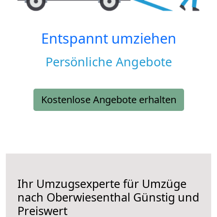
Entspannt umziehen
Persönliche Angebote
Kostenlose Angebote erhalten
Ihr Umzugsexperte für Umzüge
nach
Oberwiesenthal
Günstig und
Preiswert