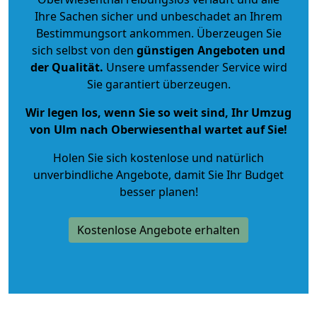
Ihre Sachen sicher und unbeschadet an Ihrem
Bestimmungsort ankommen. Überzeugen Sie
sich selbst von den
günstigen Angeboten und
der Qualität
.
Unsere umfassender Service wird
Sie garantiert überzeugen.
Wir legen los, wenn Sie so weit sind, Ihr Umzug
von Ulm nach Oberwiesenthal wartet auf Sie!
Holen Sie sich kostenlose und natürlich
unverbindliche Angebote
, damit Sie Ihr Budget
besser planen!
Kostenlose Angebote erhalten