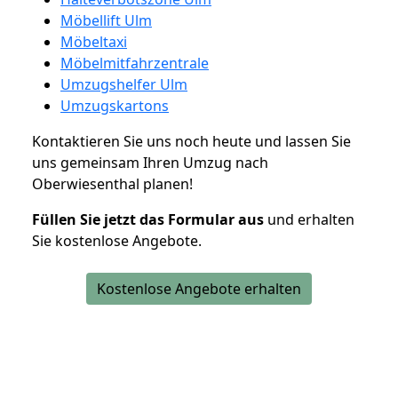
Möbellift Ulm
Möbeltaxi
Möbelmitfahrzentrale
Umzugshelfer Ulm
Umzugskartons
Kontaktieren Sie uns noch heute und lassen Sie
uns gemeinsam Ihren Umzug nach
Oberwiesenthal planen!
Füllen Sie jetzt das Formular aus
und erhalten
Sie kostenlose Angebote.
Kostenlose Angebote erhalten