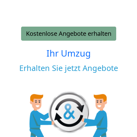
Kostenlose Angebote erhalten
Ihr Umzug
Erhalten Sie jetzt Angebote