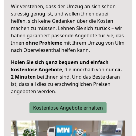
Wir verstehen, dass der Umzug an sich schon
stressig genug ist, und wollen Ihnen dabei
helfen, sich keine Gedanken über die Kosten
machen zu müssen. Lehnen Sie sich zurück – wir
haben garantiert passende Angebote für Sie, das
Ihnen
ohne Probleme
mit Ihrem Umzug von Ulm
nach Oberwiesenthal helfen kann.
Holen Sie sich ganz bequem und einfach
kostenlose Angebote
, die innerhalb von nur
ca.
2 Minuten
bei Ihnen sind. Und das Beste daran
ist, dass all dies zu erschwinglichen Preisen
angeboten werden.
Kostenlose Angebote erhalten