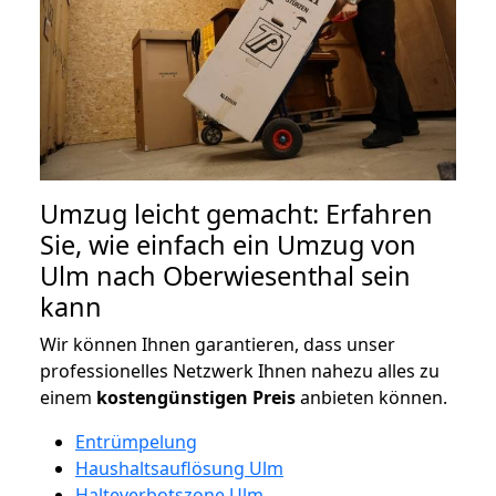
Umzug leicht gemacht: Erfahren
Sie, wie einfach ein Umzug von
Ulm nach Oberwiesenthal sein
kann
Wir können Ihnen garantieren, dass unser
professionelles Netzwerk Ihnen nahezu alles zu
einem
kostengünstigen
Preis
anbieten können.
Entrümpelung
Haushaltsauflösung Ulm
Halteverbotszone Ulm