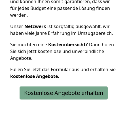
und können Ihnen somit garantieren, dass wir
für jedes Budget eine passende Lösung finden
werden.
Unser
Netzwerk
ist sorgfältig ausgewählt, wir
haben viele Jahre Erfahrung im Umzugsbereich.
Sie möchten eine
Kostenübersicht?
Dann holen
Sie sich jetzt kostenlose und unverbindliche
Angebote.
Füllen Sie jetzt das Formular aus und erhalten Sie
kostenlose
Angebote.
Kostenlose Angebote erhalten