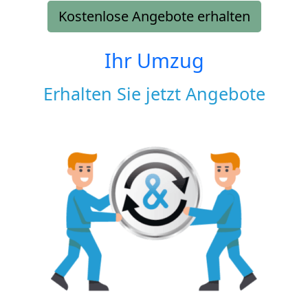
Kostenlose Angebote erhalten
Ihr Umzug
Erhalten Sie jetzt Angebote