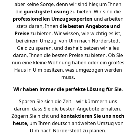
aber keine Sorge, denn wir sind hier, um Ihnen
die
günstigste
Lösung
zu bieten. Wir sind die
professionellen Umzugsexperten
und arbeiten
stets daran, Ihnen
die besten Angebote und
Preise
zu bieten. Wir wissen, wie wichtig es ist,
bei einem Umzug von Ulm nach Norderstedt
Geld zu sparen, und deshalb setzen wir alles
daran, Ihnen die besten Preise zu bieten. Ob Sie
nun eine kleine Wohnung haben oder ein großes
Haus in Ulm besitzen, was umgezogen werden
muss.
Wir haben immer die perfekte Lösung für Sie.
Sparen Sie sich die Zeit – wir kümmern uns
darum, dass Sie die besten Angebote erhalten.
Zögern Sie nicht und
kontaktieren Sie uns noch
heute
, um Ihren deutschlandweiten Umzug von
Ulm nach Norderstedt zu planen.