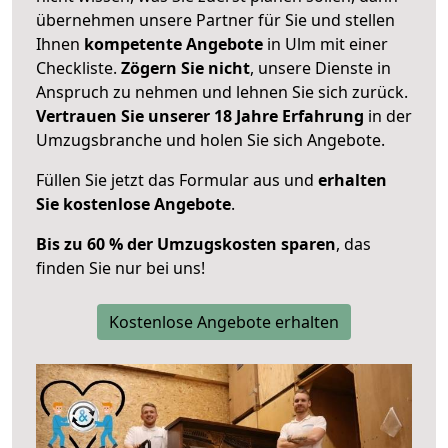
übernehmen unsere Partner für Sie und stellen
Ihnen
kompetente Angebote
in Ulm mit einer
Checkliste.
Zögern Sie nicht
, unsere Dienste in
Anspruch zu nehmen und lehnen Sie sich zurück.
Vertrauen Sie unserer 18 Jahre Erfahrung
in der
Umzugsbranche und holen Sie sich Angebote.
Füllen Sie jetzt das Formular aus und
erhalten
Sie kostenlose Angebote
.
Bis zu 60 % der Umzugskosten sparen
, das
finden Sie nur bei uns!
Kostenlose Angebote erhalten