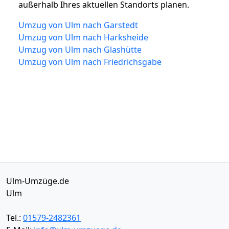
außerhalb Ihres aktuellen Standorts planen.
Umzug von Ulm nach Garstedt
Umzug von Ulm nach Harksheide
Umzug von Ulm nach Glashütte
Umzug von Ulm nach Friedrichsgabe
Ulm-Umzüge.de
Ulm
Tel.:
01579-2482361