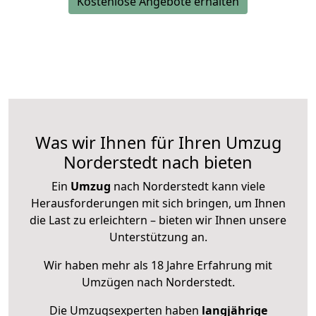
Kostenlose Angebote erhalten
Was wir Ihnen für Ihren Umzug
Norderstedt nach bieten
Ein
Umzug
nach Norderstedt kann viele
Herausforderungen mit sich bringen, um Ihnen
die Last zu erleichtern – bieten wir Ihnen unsere
Unterstützung an.
Wir haben mehr als 18 Jahre Erfahrung mit
Umzügen nach
Norderstedt
.
Die Umzugsexperten haben
langjährige