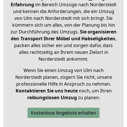
Erfahrung
im Bereich Umzüge nach Norderstedt
und kennen die Anforderungen, die ein Umzug
von Ulm nach Norderstedt mit sich bringt. Sie
kümmern sich um alles, von der Planung bis hin
zur Durchführung des Umzugs.
Sie organisieren
den Transport Ihrer Möbel und Habseligkeiten
,
packen alles sicher ein und sorgen dafür, dass
alles rechtzeitig an Ihrem neuen Zielort in
Norderstedt ankommt.
Wenn Sie einen Umzug von Ulm nach
Norderstedt planen, zögern Sie nicht, unsere
professionelle Hilfe in Anspruch zu nehmen.
Kontaktieren Sie uns heute
noch, um Ihren
reibungslosen Umzug
zu planen.
Kostenlose Angebote erhalten