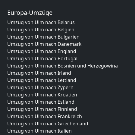
Europa-Umzüge
Umzug von Ulm nach Belarus
Umzug von Ulm nach Belgien
Umzug von Ulm nach Bulgarien
Umzug von Ulm nach Dänemark
Umzug von Ulm nach England
Umzug von Ulm nach Portugal
Umzug von Ulm nach Bosnien und Herzegowina
Umzug von Ulm nach Irland
Umzug von Ulm nach Lettland
Umzug von Ulm nach Zypern
Umzug von Ulm nach Kroatien
Umzug von Ulm nach Estland
Umzug von Ulm nach Finnland
Umzug von Ulm nach Frankreich
Umzug von Ulm nach Griechenland
Umzug von Ulm nach Italien