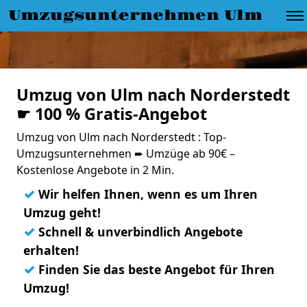
Umzugsunternehmen Ulm
Umzug von Ulm nach Norderstedt
☛ 100 % Gratis-Angebot
Umzug von Ulm nach Norderstedt : Top-
Umzugsunternehmen ➨ Umzüge ab 90€ –
Kostenlose Angebote in 2 Min.
✓
Wir helfen Ihnen, wenn es um Ihren
Umzug geht!
✓
Schnell & unverbindlich Angebote
erhalten!
✓
Finden Sie das beste Angebot für Ihren
Umzug!