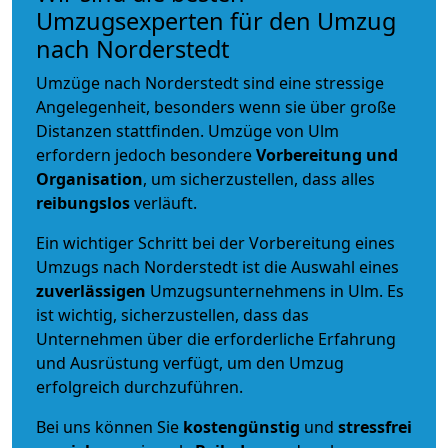
Umzugsexperten für den Umzug
nach Norderstedt
Umzüge nach Norderstedt sind eine stressige
Angelegenheit, besonders wenn sie über große
Distanzen stattfinden. Umzüge von Ulm
erfordern jedoch besondere
Vorbereitung und
Organisation
, um sicherzustellen, dass alles
reibungslos
verläuft.
Ein wichtiger Schritt bei der Vorbereitung eines
Umzugs nach Norderstedt ist die Auswahl eines
zuverlässigen
Umzugsunternehmens in Ulm. Es
ist wichtig, sicherzustellen, dass das
Unternehmen über die erforderliche Erfahrung
und Ausrüstung verfügt, um den Umzug
erfolgreich durchzuführen.
Bei uns können Sie
kostengünstig
und
stressfrei