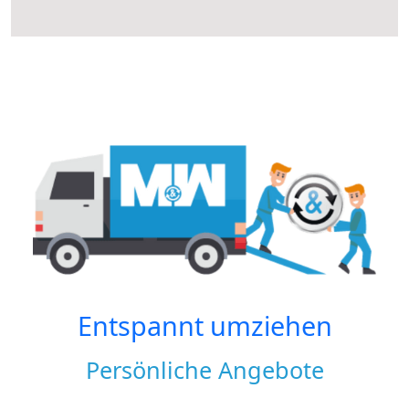
Entspannt umziehen
Persönliche Angebote