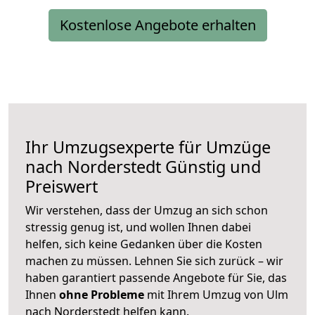
Kostenlose Angebote erhalten
Ihr Umzugsexperte für Umzüge
nach
Norderstedt
Günstig und
Preiswert
Wir verstehen, dass der Umzug an sich schon
stressig genug ist, und wollen Ihnen dabei
helfen, sich keine Gedanken über die Kosten
machen zu müssen. Lehnen Sie sich zurück – wir
haben garantiert passende Angebote für Sie, das
Ihnen
ohne Probleme
mit Ihrem Umzug von Ulm
nach Norderstedt helfen kann.