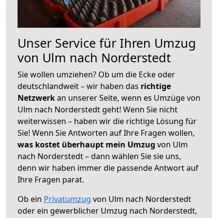
Unser Service für Ihren Umzug
von Ulm nach Norderstedt
Sie wollen umziehen? Ob um die Ecke oder
deutschlandweit – wir haben das
richtige
Netzwerk
an unserer Seite, wenn es Umzüge von
Ulm nach Norderstedt geht! Wenn Sie nicht
weiterwissen – haben wir die richtige Lösung für
Sie! Wenn Sie Antworten auf Ihre Fragen wollen,
was kostet überhaupt mein Umzug
von Ulm
nach Norderstedt – dann wählen Sie sie uns,
denn wir haben immer die passende Antwort auf
Ihre Fragen parat.
Ob ein
Privatumzug
von Ulm nach Norderstedt
oder ein gewerblicher Umzug nach Norderstedt,