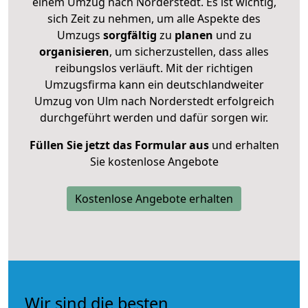
einem Umzug nach Norderstedt. Es ist wichtig,
sich Zeit zu nehmen, um alle Aspekte des
Umzugs
sorgfältig
zu
planen
und zu
organisieren
, um sicherzustellen, dass alles
reibungslos verläuft. Mit der richtigen
Umzugsfirma kann ein deutschlandweiter
Umzug von Ulm nach Norderstedt erfolgreich
durchgeführt werden und dafür sorgen wir.
Füllen Sie jetzt das Formular aus
und erhalten
Sie kostenlose Angebote
Kostenlose Angebote erhalten
Wir sind die besten