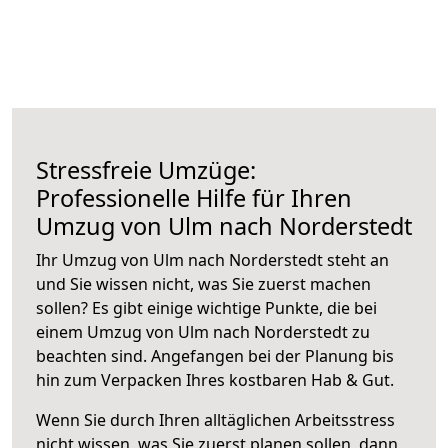
Stressfreie Umzüge:
Professionelle Hilfe für Ihren
Umzug von Ulm nach Norderstedt
Ihr Umzug von Ulm nach Norderstedt steht an
und Sie wissen nicht, was Sie zuerst machen
sollen? Es gibt einige wichtige Punkte, die bei
einem Umzug von Ulm nach Norderstedt zu
beachten sind.
Angefangen bei der Planung bis
hin zum Verpacken Ihres kostbaren Hab & Gut.
Wenn Sie durch Ihren alltäglichen Arbeitsstress
nicht wissen, was Sie zuerst planen sollen, dann