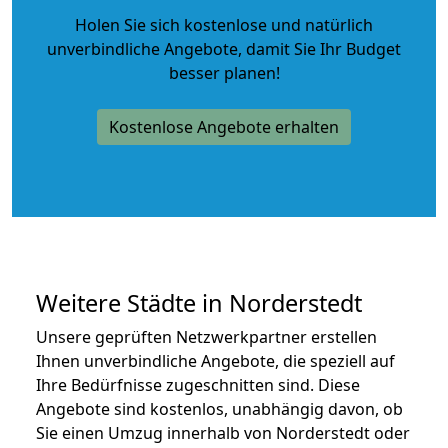
Holen Sie sich kostenlose und natürlich
unverbindliche Angebote
, damit Sie Ihr Budget
besser planen!
Kostenlose Angebote erhalten
Weitere Städte in Norderstedt
Unsere geprüften Netzwerkpartner erstellen
Ihnen unverbindliche Angebote, die speziell auf
Ihre Bedürfnisse zugeschnitten sind. Diese
Angebote sind kostenlos, unabhängig davon, ob
Sie einen Umzug innerhalb von Norderstedt oder