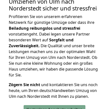
Umziehen von
Ulm nach
Norderstedt
sicher und stressfrei
Profitieren Sie von unserem erfahrenen
Netzwerk für günstige Umzüge oder dass ihre
Beiladung reibungslos und stressfrei
vonstattengeht. Dabei legen unsere Partner
besonderen Wert auf
Sorgfalt und
Zuverlässigkeit.
Die Qualität und unser breite
Leistungen machen uns zu der optimalen Wahl
für Ihren Umzug von Ulm nach Norderstedt. Ob
Sie nun eine kleine Wohnung oder ein großes
Haus umziehen, wir haben die passende Lösung
für Sie.
Zögern Sie nicht
und kontaktieren Sie uns noch
heute, um Ihren deutschlandweiten Umzug von
Ulm nach Norderstedt mit Ihnen zu planen.