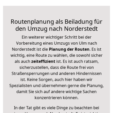
Routenplanung als Beiladung für
den Umzug nach Norderstedt
Ein weiterer wichtiger Schritt bei der
Vorbereitung eines Umzugs von Ulm nach
Norderstedt ist die
Planung der Routen
. Es ist
wichtig, eine Route zu wählen, die sowohl sicher
als auch
zeiteffizient
ist. Es ist auch ratsam,
sicherzustellen, dass die Route frei von
Straßensperrungen und anderen Hindernissen
ist. Keine Sorgen, auch hier haben wir
Spezialisten und übernehmen gerne die Planung,
damit Sie sich auf andere wichtige Sachen
konzentrieren können.
In der Tat gibt es viele Dinge zu beachten bei