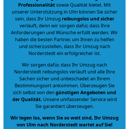
Professionalität
sowie Qualität bietet. Mit
unserer Unterstützung in Ulm können Sie sicher
sein, dass Ihr Umzug
reibungslos und sicher
verläuft, denn wir sorgen dafür, dass Ihre
Anforderungen und Wünsche erfüllt werden. Wir
haben die besten Partner, um Ihnen zu helfen
und sicherzustellen, dass Ihr Umzug nach
Norderstedt ein erfolgreicher ist.
Wir sorgen dafür, dass Ihr Umzug nach
Norderstedt reibungslos verläuft und alle Ihre
Sachen sicher und unbeschadet an Ihrem
Bestimmungsort ankommen. Überzeugen Sie
sich selbst von den
günstigen Angeboten und
der Qualität
.
Unsere umfassender Service wird
Sie garantiert überzeugen.
Wir legen los, wenn Sie so weit sind, Ihr Umzug
von Ulm nach Norderstedt wartet auf Sie!