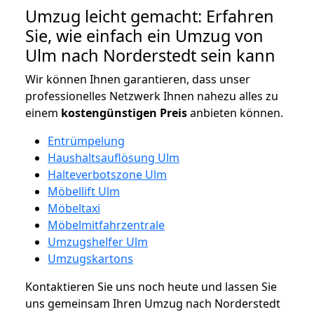
Umzug leicht gemacht: Erfahren
Sie, wie einfach ein Umzug von
Ulm nach Norderstedt sein kann
Wir können Ihnen garantieren, dass unser
professionelles Netzwerk Ihnen nahezu alles zu
einem
kostengünstigen
Preis
anbieten können.
Entrümpelung
Haushaltsauflösung Ulm
Halteverbotszone Ulm
Möbellift Ulm
Möbeltaxi
Möbelmitfahrzentrale
Umzugshelfer Ulm
Umzugskartons
Kontaktieren Sie uns noch heute und lassen Sie
uns gemeinsam Ihren Umzug nach Norderstedt