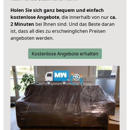
Holen Sie sich ganz bequem und einfach
kostenlose Angebote
, die innerhalb von nur
ca.
2 Minuten
bei Ihnen sind. Und das Beste daran
ist, dass all dies zu erschwinglichen Preisen
angeboten werden.
Kostenlose Angebote erhalten