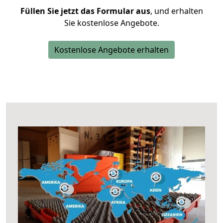
Füllen Sie jetzt das Formular aus
, und erhalten
Sie kostenlose Angebote.
Kostenlose Angebote erhalten