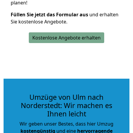
planen!
Füllen Sie jetzt das Formular aus
und erhalten
Sie kostenlose Angebote.
Kostenlose Angebote erhalten
Umzüge von Ulm nach
Norderstedt: Wir machen es
Ihnen leicht
Wir geben unser Bestes, dass hier Umzug
kostengünstig
und eine
hervorragende