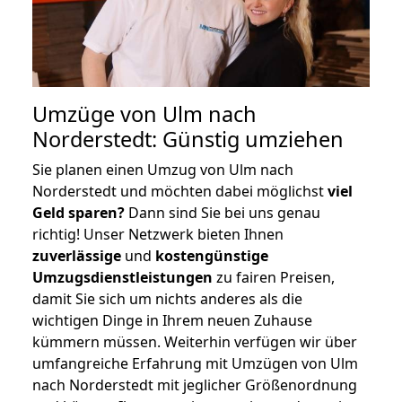
Umzüge von Ulm nach
Norderstedt: Günstig umziehen
Sie planen einen Umzug von Ulm nach
Norderstedt und möchten dabei möglichst
viel
Geld sparen?
Dann sind Sie bei uns genau
richtig! Unser Netzwerk bieten Ihnen
zuverlässige
und
kostengünstige
Umzugsdienstleistungen
zu fairen Preisen,
damit Sie sich um nichts anderes als die
wichtigen Dinge in Ihrem neuen Zuhause
kümmern müssen. Weiterhin verfügen wir über
umfangreiche Erfahrung mit Umzügen von Ulm
nach Norderstedt mit jeglicher Größenordnung