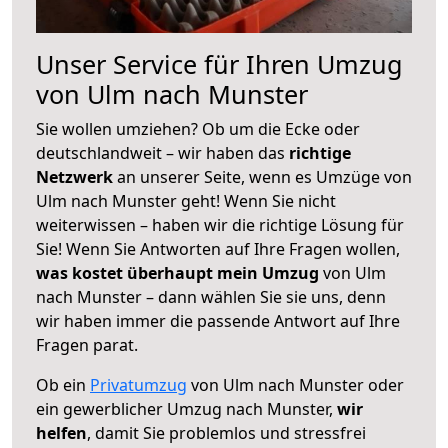
Unser Service für Ihren Umzug
von Ulm nach Munster
Sie wollen umziehen? Ob um die Ecke oder
deutschlandweit – wir haben das
richtige
Netzwerk
an unserer Seite, wenn es Umzüge von
Ulm nach Munster geht! Wenn Sie nicht
weiterwissen – haben wir die richtige Lösung für
Sie! Wenn Sie Antworten auf Ihre Fragen wollen,
was kostet überhaupt mein Umzug
von Ulm
nach Munster – dann wählen Sie sie uns, denn
wir haben immer die passende Antwort auf Ihre
Fragen parat.
Ob ein
Privatumzug
von Ulm nach Munster oder
ein gewerblicher Umzug nach Munster,
wir
helfen
, damit Sie problemlos und stressfrei