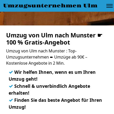
Umzugsunternehmen Ulm
Umzug von Ulm nach Munster ☛
100 % Gratis-Angebot
Umzug von Ulm nach Munster : Top-
Umzugsunternehmen ➨ Umzüge ab 90€ –
Kostenlose Angebote in 2 Min.
✓
Wir helfen Ihnen, wenn es um Ihren
Umzug geht!
✓
Schnell & unverbindlich Angebote
erhalten!
✓
Finden Sie das beste Angebot für Ihren
Umzug!