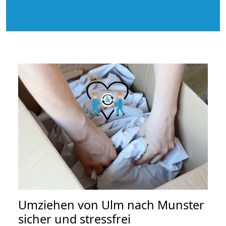
Umziehen von
Ulm nach Munster
sicher und stressfrei