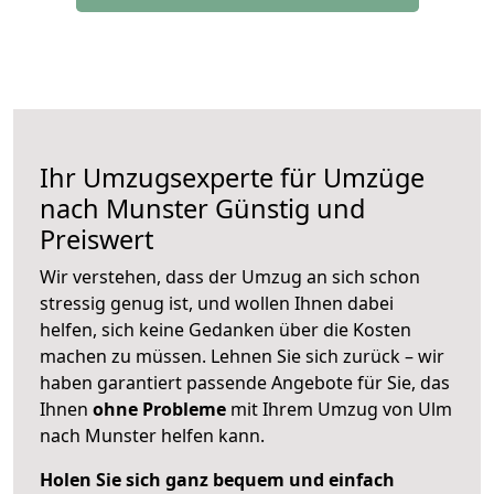
Ihr Umzugsexperte für Umzüge
nach
Munster
Günstig und
Preiswert
Wir verstehen, dass der Umzug an sich schon
stressig genug ist, und wollen Ihnen dabei
helfen, sich keine Gedanken über die Kosten
machen zu müssen. Lehnen Sie sich zurück – wir
haben garantiert passende Angebote für Sie, das
Ihnen
ohne Probleme
mit Ihrem Umzug von Ulm
nach Munster helfen kann.
Holen Sie sich ganz bequem und einfach