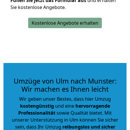
Füllen Sie jetzt das Formular aus
und erhalten
Sie kostenlose Angebote.
Kostenlose Angebote erhalten
Umzüge von Ulm nach Munster:
Wir machen es Ihnen leicht
Wir geben unser Bestes, dass hier Umzug
kostengünstig
und eine
hervorragende
Professionalität
sowie Qualität bietet. Mit
unserer Unterstützung in Ulm können Sie sicher
sein, dass Ihr Umzug
reibungslos und sicher