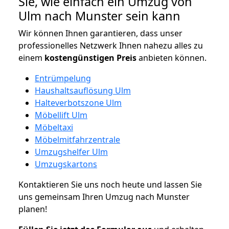
Sie, wie einfach ein Umzug von
Ulm nach Munster sein kann
Wir können Ihnen garantieren, dass unser
professionelles Netzwerk Ihnen nahezu alles zu
einem
kostengünstigen
Preis
anbieten können.
Entrümpelung
Haushaltsauflösung Ulm
Halteverbotszone Ulm
Möbellift Ulm
Möbeltaxi
Möbelmitfahrzentrale
Umzugshelfer Ulm
Umzugskartons
Kontaktieren Sie uns noch heute und lassen Sie
uns gemeinsam Ihren Umzug nach Munster
planen!