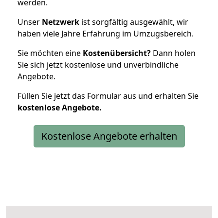
werden.
Unser
Netzwerk
ist sorgfältig ausgewählt, wir
haben viele Jahre Erfahrung im Umzugsbereich.
Sie möchten eine
Kostenübersicht?
Dann holen
Sie sich jetzt kostenlose und unverbindliche
Angebote.
Füllen Sie jetzt das Formular aus und erhalten Sie
kostenlose
Angebote.
Kostenlose Angebote erhalten