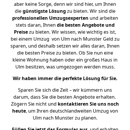
aber keine Sorge, denn wir sind hier, um Ihnen
die
günstigste
Lösung
zu bieten. Wir sind die
professionellen Umzugsexperten
und arbeiten
stets daran, Ihnen
die besten Angebote und
Preise
zu bieten. Wir wissen, wie wichtig es ist,
bei einem Umzug von Ulm nach Munster Geld zu
sparen, und deshalb setzen wir alles daran, Ihnen
die besten Preise zu bieten. Ob Sie nun eine
kleine Wohnung haben oder ein großes Haus in
Ulm besitzen, was umgezogen werden muss.
Wir haben immer die perfekte Lösung für Sie.
Sparen Sie sich die Zeit – wir kümmern uns
darum, dass Sie die besten Angebote erhalten.
Zögern Sie nicht und
kontaktieren Sie uns noch
heute
, um Ihren deutschlandweiten Umzug von
Ulm nach Munster zu planen.
Füllen Sie jetzt das Formular aus
, und erhalten