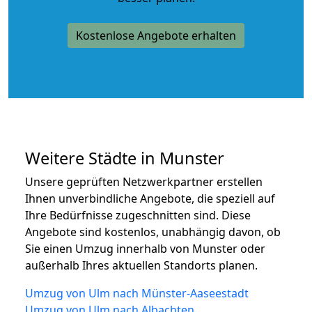
Kostenlose Angebote erhalten
Weitere Städte in Munster
Unsere geprüften Netzwerkpartner erstellen
Ihnen unverbindliche Angebote, die speziell auf
Ihre Bedürfnisse zugeschnitten sind. Diese
Angebote sind kostenlos, unabhängig davon, ob
Sie einen Umzug innerhalb von Munster oder
außerhalb Ihres aktuellen Standorts planen.
Umzug von Ulm nach Münster-Aaseestadt
Umzug von Ulm nach Albachten