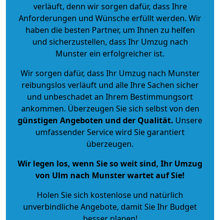
verläuft, denn wir sorgen dafür, dass Ihre
Anforderungen und Wünsche erfüllt werden. Wir
haben die besten Partner, um Ihnen zu helfen
und sicherzustellen, dass Ihr Umzug nach
Munster ein erfolgreicher ist.
Wir sorgen dafür, dass Ihr Umzug nach Munster
reibungslos verläuft und alle Ihre Sachen sicher
und unbeschadet an Ihrem Bestimmungsort
ankommen. Überzeugen Sie sich selbst von den
günstigen Angeboten und der Qualität
.
Unsere
umfassender Service wird Sie garantiert
überzeugen.
Wir legen los, wenn Sie so weit sind, Ihr Umzug
von Ulm nach Munster wartet auf Sie!
Holen Sie sich kostenlose und natürlich
unverbindliche Angebote
, damit Sie Ihr Budget
besser planen!