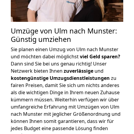
Umzüge von Ulm nach Munster:
Günstig umziehen
Sie planen einen Umzug von Ulm nach Munster
und möchten dabei möglichst
viel Geld sparen?
Dann sind Sie bei uns genau richtig! Unser
Netzwerk bieten Ihnen
zuverlässige
und
kostengünstige Umzugsdienstleistungen
zu
fairen Preisen, damit Sie sich um nichts anderes
als die wichtigen Dinge in Ihrem neuen Zuhause
kümmern müssen. Weiterhin verfügen wir über
umfangreiche Erfahrung mit Umzügen von Ulm
nach Munster mit jeglicher Größenordnung und
können Ihnen somit garantieren, dass wir für
jedes Budget eine passende Lösung finden