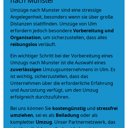
nach Munster
Umzüge nach Munster sind eine stressige
Angelegenheit, besonders wenn sie über große
Distanzen stattfinden. Umzüge von Ulm
erfordern jedoch besondere
Vorbereitung und
Organisation
, um sicherzustellen, dass alles
reibungslos
verläuft.
Ein wichtiger Schritt bei der Vorbereitung eines
Umzugs nach Munster ist die Auswahl eines
zuverlässigen
Umzugsunternehmens in Ulm. Es
ist wichtig, sicherzustellen, dass das
Unternehmen über die erforderliche Erfahrung
und Ausrüstung verfügt, um den Umzug
erfolgreich durchzuführen.
Bei uns können Sie
kostengünstig
und
stressfrei
umziehen
, sei es als
Beiladung
oder als
kompletter
Umzug
. Unser Partnernetzwerk, das