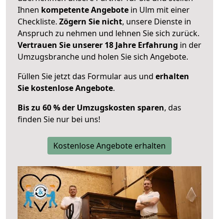
Ihnen
kompetente Angebote
in Ulm mit einer
Checkliste.
Zögern Sie nicht
, unsere Dienste in
Anspruch zu nehmen und lehnen Sie sich zurück.
Vertrauen Sie unserer 18 Jahre Erfahrung
in der
Umzugsbranche und holen Sie sich Angebote.
Füllen Sie jetzt das Formular aus und
erhalten
Sie kostenlose Angebote
.
Bis zu 60 % der Umzugskosten sparen
, das
finden Sie nur bei uns!
Kostenlose Angebote erhalten