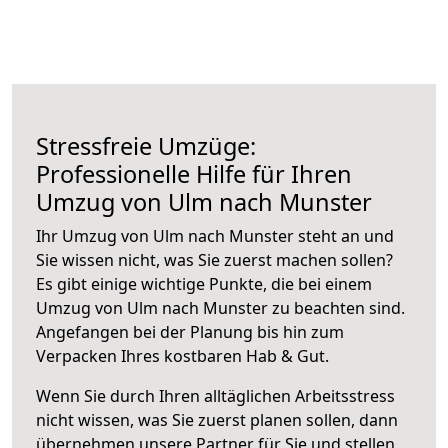
Stressfreie Umzüge:
Professionelle Hilfe für Ihren
Umzug von Ulm nach Munster
Ihr Umzug von Ulm nach Munster steht an und
Sie wissen nicht, was Sie zuerst machen sollen?
Es gibt einige wichtige Punkte, die bei einem
Umzug von Ulm nach Munster zu beachten sind.
Angefangen bei der Planung bis hin zum
Verpacken Ihres kostbaren Hab & Gut.
Wenn Sie durch Ihren alltäglichen Arbeitsstress
nicht wissen, was Sie zuerst planen sollen, dann
übernehmen unsere Partner für Sie und stellen