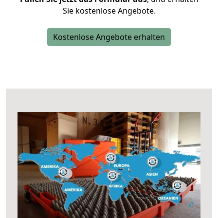
Sie kostenlose Angebote.
Kostenlose Angebote erhalten