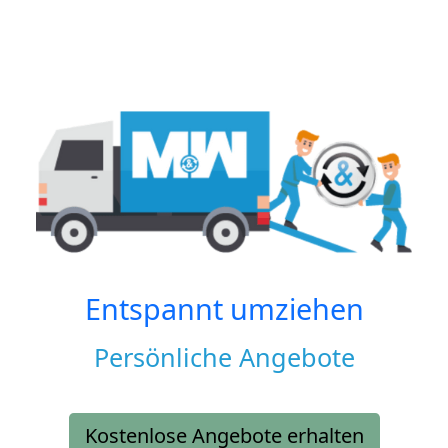
Entspannt umziehen
Persönliche Angebote
Kostenlose Angebote erhalten