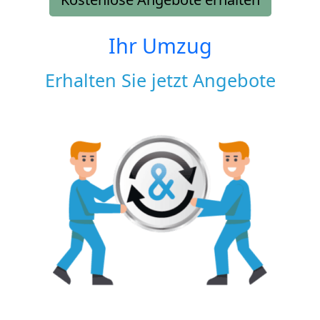
Ihr Umzug
Erhalten Sie jetzt Angebote