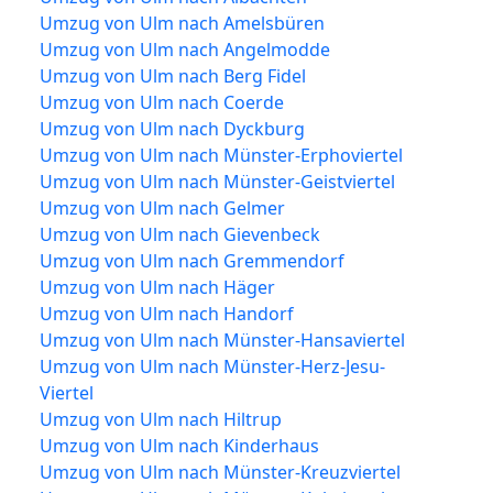
Umzug von Ulm nach Amelsbüren
Umzug von Ulm nach Angelmodde
Umzug von Ulm nach Berg Fidel
Umzug von Ulm nach Coerde
Umzug von Ulm nach Dyckburg
Umzug von Ulm nach Münster-Erphoviertel
Umzug von Ulm nach Münster-Geistviertel
Umzug von Ulm nach Gelmer
Umzug von Ulm nach Gievenbeck
Umzug von Ulm nach Gremmendorf
Umzug von Ulm nach Häger
Umzug von Ulm nach Handorf
Umzug von Ulm nach Münster-Hansaviertel
Umzug von Ulm nach Münster-Herz-Jesu-
Viertel
Umzug von Ulm nach Hiltrup
Umzug von Ulm nach Kinderhaus
Umzug von Ulm nach Münster-Kreuzviertel