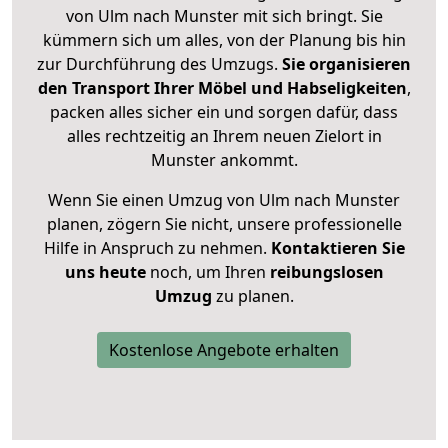
von Ulm nach Munster mit sich bringt. Sie
kümmern sich um alles, von der Planung bis hin
zur Durchführung des Umzugs.
Sie organisieren
den Transport Ihrer Möbel und Habseligkeiten
,
packen alles sicher ein und sorgen dafür, dass
alles rechtzeitig an Ihrem neuen Zielort in
Munster ankommt.
Wenn Sie einen Umzug von Ulm nach Munster
planen, zögern Sie nicht, unsere professionelle
Hilfe in Anspruch zu nehmen.
Kontaktieren Sie
uns heute
noch, um Ihren
reibungslosen
Umzug
zu planen.
Kostenlose Angebote erhalten