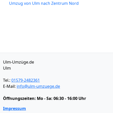
Umzug von Ulm nach Zentrum Nord
Ulm-Umzüge.de
Ulm
Tel.:
01579-2482361
E-Mail:
info@ulm-umzuege.de
Öffnungszeiten:
Mo - Sa: 06:30 - 16:00 Uhr
Impressum