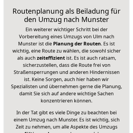
Routenplanung als Beiladung für
den Umzug nach Munster
Ein weiterer wichtiger Schritt bei der
Vorbereitung eines Umzugs von Ulm nach
Munster ist die
Planung der Routen
. Es ist
wichtig, eine Route zu wählen, die sowohl sicher
als auch
zeiteffizient
ist. Es ist auch ratsam,
sicherzustellen, dass die Route frei von
Straßensperrungen und anderen Hindernissen
ist. Keine Sorgen, auch hier haben wir
Spezialisten und übernehmen gerne die Planung,
damit Sie sich auf andere wichtige Sachen
konzentrieren können.
In der Tat gibt es viele Dinge zu beachten bei
einem Umzug nach Munster. Es ist wichtig, sich
Zeit zu nehmen, um alle Aspekte des Umzugs