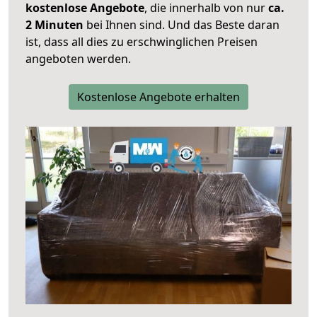
kostenlose Angebote
, die innerhalb von nur
ca.
2 Minuten
bei Ihnen sind. Und das Beste daran
ist, dass all dies zu erschwinglichen Preisen
angeboten werden.
Kostenlose Angebote erhalten