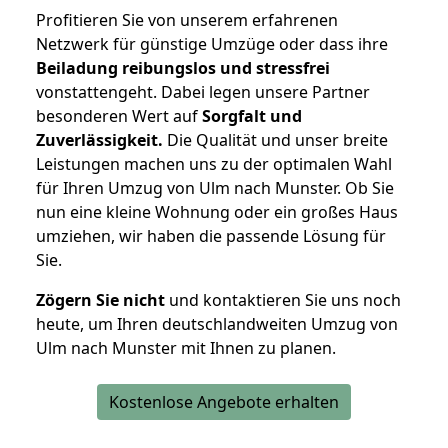
Profitieren Sie von unserem erfahrenen
Netzwerk für günstige Umzüge oder dass ihre
Beiladung reibungslos und stressfrei
vonstattengeht. Dabei legen unsere Partner
besonderen Wert auf
Sorgfalt und
Zuverlässigkeit.
Die Qualität und unser breite
Leistungen machen uns zu der optimalen Wahl
für Ihren Umzug von Ulm nach Munster. Ob Sie
nun eine kleine Wohnung oder ein großes Haus
umziehen, wir haben die passende Lösung für
Sie.
Zögern Sie nicht
und kontaktieren Sie uns noch
heute, um Ihren deutschlandweiten Umzug von
Ulm nach Munster mit Ihnen zu planen.
Kostenlose Angebote erhalten