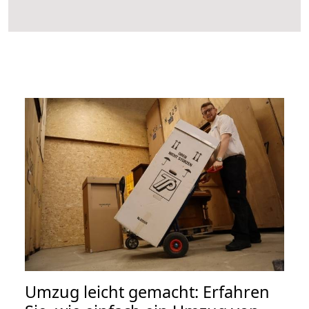
Umzug leicht gemacht: Erfahren