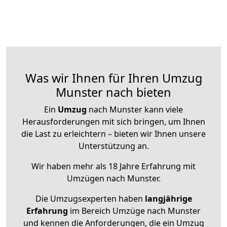
Was wir Ihnen für Ihren Umzug
Munster nach bieten
Ein
Umzug
nach Munster kann viele
Herausforderungen mit sich bringen, um Ihnen
die Last zu erleichtern – bieten wir Ihnen unsere
Unterstützung an.
Wir haben mehr als 18 Jahre Erfahrung mit
Umzügen nach
Munster
.
Die Umzugsexperten haben
langjährige
Erfahrung
im Bereich Umzüge nach Munster
und kennen die Anforderungen, die ein Umzug