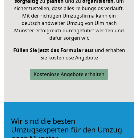
sorgfältig
zu
planen
und zu
organisieren
, um
sicherzustellen, dass alles reibungslos verläuft.
Mit der richtigen Umzugsfirma kann ein
deutschlandweiter Umzug von Ulm nach
Munster erfolgreich durchgeführt werden und
dafür sorgen wir.
Füllen Sie jetzt das Formular aus
und erhalten
Sie kostenlose Angebote
Kostenlose Angebote erhalten
Wir sind die besten
Umzugsexperten für den Umzug