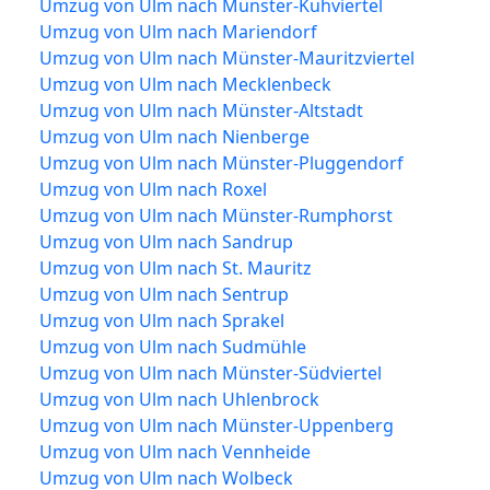
Umzug von Ulm nach Münster-Kuhviertel
Umzug von Ulm nach Mariendorf
Umzug von Ulm nach Münster-Mauritzviertel
Umzug von Ulm nach Mecklenbeck
Umzug von Ulm nach Münster-Altstadt
Umzug von Ulm nach Nienberge
Umzug von Ulm nach Münster-Pluggendorf
Umzug von Ulm nach Roxel
Umzug von Ulm nach Münster-Rumphorst
Umzug von Ulm nach Sandrup
Umzug von Ulm nach St. Mauritz
Umzug von Ulm nach Sentrup
Umzug von Ulm nach Sprakel
Umzug von Ulm nach Sudmühle
Umzug von Ulm nach Münster-Südviertel
Umzug von Ulm nach Uhlenbrock
Umzug von Ulm nach Münster-Uppenberg
Umzug von Ulm nach Vennheide
Umzug von Ulm nach Wolbeck