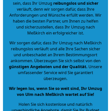
sein, dass Ihr Umzug
reibungslos und sicher
verläuft, denn wir sorgen dafür, dass Ihre
Anforderungen und Wünsche erfüllt werden. Wir
haben die besten Partner, um Ihnen zu helfen
und sicherzustellen, dass Ihr Umzug nach
Meßkirch ein erfolgreicher ist.
Wir sorgen dafür, dass Ihr Umzug nach Meßkirch
reibungslos verläuft und alle Ihre Sachen sicher
und unbeschadet an Ihrem Bestimmungsort
ankommen. Überzeugen Sie sich selbst von den
günstigen Angeboten und der Qualität
.
Unsere
umfassender Service wird Sie garantiert
überzeugen.
Wir legen los, wenn Sie so weit sind, Ihr Umzug
von Ulm nach Meßkirch wartet auf Sie!
Holen Sie sich kostenlose und natürlich
unverbindliche Angebote
, damit Sie Ihr Budget