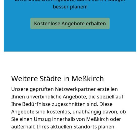
besser planen!
Kostenlose Angebote erhalten
Weitere Städte in Meßkirch
Unsere geprüften Netzwerkpartner erstellen
Ihnen unverbindliche Angebote, die speziell auf
Ihre Bedürfnisse zugeschnitten sind. Diese
Angebote sind kostenlos, unabhängig davon, ob
Sie einen Umzug innerhalb von Meßkirch oder
außerhalb Ihres aktuellen Standorts planen.