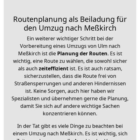
Routenplanung als Beiladung für
den Umzug nach Meßkirch
Ein weiterer wichtiger Schritt bei der
Vorbereitung eines Umzugs von Ulm nach
Meßkirch ist die
Planung der Routen
. Es ist
wichtig, eine Route zu wählen, die sowohl sicher
als auch
zeiteffizient
ist. Es ist auch ratsam,
sicherzustellen, dass die Route frei von
Straßensperrungen und anderen Hindernissen
ist. Keine Sorgen, auch hier haben wir
Spezialisten und übernehmen gerne die Planung,
damit Sie sich auf andere wichtige Sachen
konzentrieren können.
In der Tat gibt es viele Dinge zu beachten bei
einem Umzug nach Meßkirch. Es ist wichtig, sich