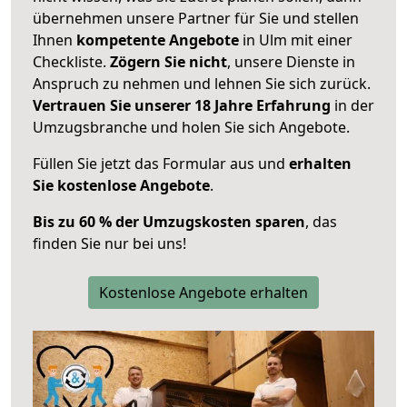
übernehmen unsere Partner für Sie und stellen
Ihnen
kompetente Angebote
in Ulm mit einer
Checkliste.
Zögern Sie nicht
, unsere Dienste in
Anspruch zu nehmen und lehnen Sie sich zurück.
Vertrauen Sie unserer 18 Jahre Erfahrung
in der
Umzugsbranche und holen Sie sich Angebote.
Füllen Sie jetzt das Formular aus und
erhalten
Sie kostenlose Angebote
.
Bis zu 60 % der Umzugskosten sparen
, das
finden Sie nur bei uns!
Kostenlose Angebote erhalten