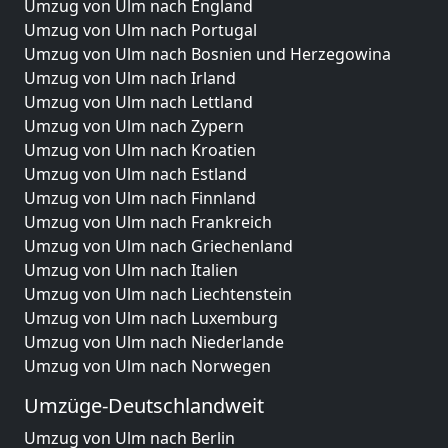
Umzug von Ulm nach England
Umzug von Ulm nach Portugal
Umzug von Ulm nach Bosnien und Herzegowina
Umzug von Ulm nach Irland
Umzug von Ulm nach Lettland
Umzug von Ulm nach Zypern
Umzug von Ulm nach Kroatien
Umzug von Ulm nach Estland
Umzug von Ulm nach Finnland
Umzug von Ulm nach Frankreich
Umzug von Ulm nach Griechenland
Umzug von Ulm nach Italien
Umzug von Ulm nach Liechtenstein
Umzug von Ulm nach Luxemburg
Umzug von Ulm nach Niederlande
Umzug von Ulm nach Norwegen
Umzüge-Deutschlandweit
Umzug von Ulm nach Berlin