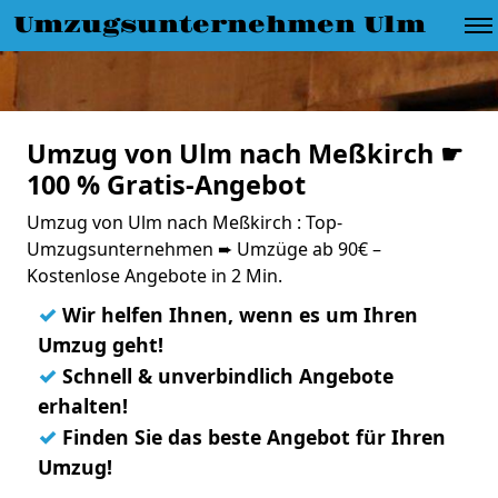
Umzugsunternehmen Ulm
Umzug von Ulm nach Meßkirch ☛
100 % Gratis-Angebot
Umzug von Ulm nach Meßkirch : Top-
Umzugsunternehmen ➨ Umzüge ab 90€ –
Kostenlose Angebote in 2 Min.
✓
Wir helfen Ihnen, wenn es um Ihren
Umzug geht!
✓
Schnell & unverbindlich Angebote
erhalten!
✓
Finden Sie das beste Angebot für Ihren
Umzug!