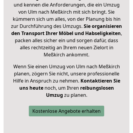
und kennen die Anforderungen, die ein Umzug
von Ulm nach Meßkirch mit sich bringt. Sie
kümmern sich um alles, von der Planung bis hin
zur Durchführung des Umzugs.
Sie organisieren
den Transport Ihrer Möbel und Habseligkeiten
,
packen alles sicher ein und sorgen dafür, dass
alles rechtzeitig an Ihrem neuen Zielort in
Meßkirch ankommt.
Wenn Sie einen Umzug von Ulm nach Meßkirch
planen, zögern Sie nicht, unsere professionelle
Hilfe in Anspruch zu nehmen.
Kontaktieren Sie
uns heute
noch, um Ihren
reibungslosen
Umzug
zu planen.
Kostenlose Angebote erhalten