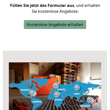
Füllen Sie jetzt das Formular aus
, und erhalten
Sie kostenlose Angebote.
Kostenlose Angebote erhalten