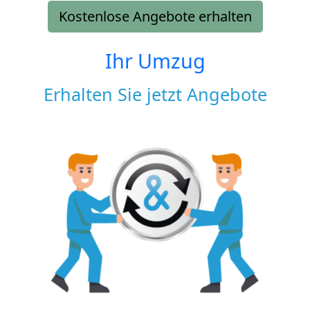
Kostenlose Angebote erhalten
Ihr Umzug
Erhalten Sie jetzt Angebote