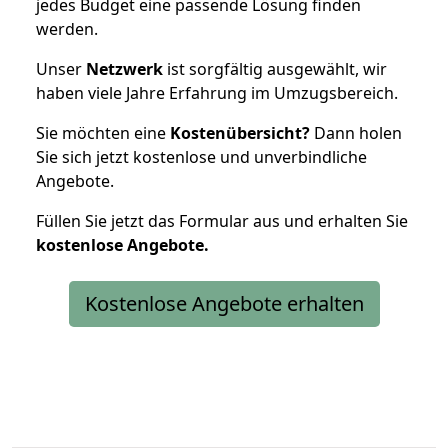
jedes Budget eine passende Lösung finden
werden.
Unser
Netzwerk
ist sorgfältig ausgewählt, wir
haben viele Jahre Erfahrung im Umzugsbereich.
Sie möchten eine
Kostenübersicht?
Dann holen
Sie sich jetzt kostenlose und unverbindliche
Angebote.
Füllen Sie jetzt das Formular aus und erhalten Sie
kostenlose
Angebote.
Kostenlose Angebote erhalten