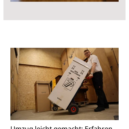
Umzug leicht gemacht: Erfahren