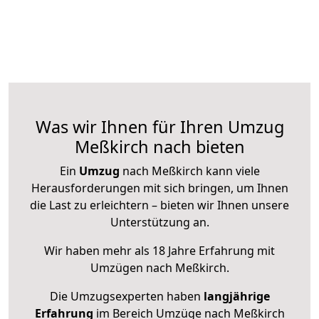
Was wir Ihnen für Ihren Umzug
Meßkirch nach bieten
Ein
Umzug
nach Meßkirch kann viele
Herausforderungen mit sich bringen, um Ihnen
die Last zu erleichtern – bieten wir Ihnen unsere
Unterstützung an.
Wir haben mehr als 18 Jahre Erfahrung mit
Umzügen nach
Meßkirch
.
Die Umzugsexperten haben
langjährige
Erfahrung
im Bereich Umzüge nach Meßkirch