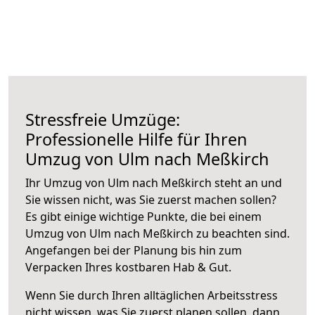
Stressfreie Umzüge:
Professionelle Hilfe für Ihren
Umzug von Ulm nach Meßkirch
Ihr Umzug von Ulm nach Meßkirch steht an und
Sie wissen nicht, was Sie zuerst machen sollen?
Es gibt einige wichtige Punkte, die bei einem
Umzug von Ulm nach Meßkirch zu beachten sind.
Angefangen bei der Planung bis hin zum
Verpacken Ihres kostbaren Hab & Gut.
Wenn Sie durch Ihren alltäglichen Arbeitsstress
nicht wissen, was Sie zuerst planen sollen, dann