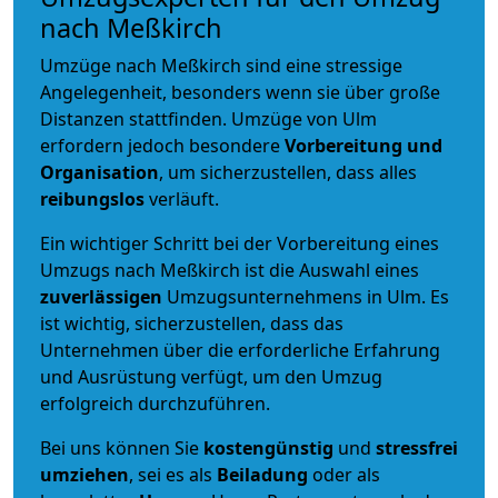
nach Meßkirch
Umzüge nach Meßkirch sind eine stressige
Angelegenheit, besonders wenn sie über große
Distanzen stattfinden. Umzüge von Ulm
erfordern jedoch besondere
Vorbereitung und
Organisation
, um sicherzustellen, dass alles
reibungslos
verläuft.
Ein wichtiger Schritt bei der Vorbereitung eines
Umzugs nach Meßkirch ist die Auswahl eines
zuverlässigen
Umzugsunternehmens in Ulm. Es
ist wichtig, sicherzustellen, dass das
Unternehmen über die erforderliche Erfahrung
und Ausrüstung verfügt, um den Umzug
erfolgreich durchzuführen.
Bei uns können Sie
kostengünstig
und
stressfrei
umziehen
, sei es als
Beiladung
oder als