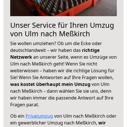
Unser Service für Ihren Umzug
von Ulm nach Meßkirch
Sie wollen umziehen? Ob um die Ecke oder
deutschlandweit – wir haben das
richtige
Netzwerk
an unserer Seite, wenn es Umzüge von
Ulm nach Meßkirch geht! Wenn Sie nicht
weiterwissen – haben wir die richtige Lösung für
Sie! Wenn Sie Antworten auf Ihre Fragen wollen,
was kostet überhaupt mein Umzug
von Ulm
nach Meßkirch – dann wählen Sie sie uns, denn
wir haben immer die passende Antwort auf Ihre
Fragen parat.
Ob ein
Privatumzug
von Ulm nach Meßkirch oder
ein gewerblicher Umzug nach Meßkirch,
wir