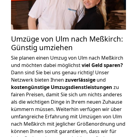
Umzüge von Ulm nach Meßkirch:
Günstig umziehen
Sie planen einen Umzug von Ulm nach Meßkirch
und möchten dabei möglichst
viel Geld sparen?
Dann sind Sie bei uns genau richtig! Unser
Netzwerk bieten Ihnen
zuverlässige
und
kostengünstige Umzugsdienstleistungen
zu
fairen Preisen, damit Sie sich um nichts anderes
als die wichtigen Dinge in Ihrem neuen Zuhause
kümmern müssen. Weiterhin verfügen wir über
umfangreiche Erfahrung mit Umzügen von Ulm
nach Meßkirch mit jeglicher Größenordnung und
können Ihnen somit garantieren, dass wir für