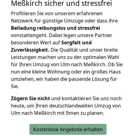
Meßkirch
sicher und stressfrei
Profitieren Sie von unserem erfahrenen
Netzwerk für günstige Umzüge oder dass ihre
Beiladung reibungslos und stressfrei
vonstattengeht. Dabei legen unsere Partner
besonderen Wert auf
Sorgfalt und
Zuverlässigkeit.
Die Qualität und unser breite
Leistungen machen uns zu der optimalen Wahl
für Ihren Umzug von Ulm nach Meßkirch. Ob Sie
nun eine kleine Wohnung oder ein großes Haus
umziehen, wir haben die passende Lösung für
Sie.
Zögern Sie nicht
und kontaktieren Sie uns noch
heute, um Ihren deutschlandweiten Umzug von
Ulm nach Meßkirch mit Ihnen zu planen.
Kostenlose Angebote erhalten