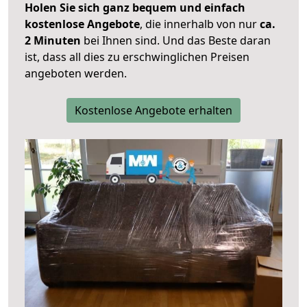
Holen Sie sich ganz bequem und einfach
kostenlose Angebote
, die innerhalb von nur
ca.
2 Minuten
bei Ihnen sind. Und das Beste daran
ist, dass all dies zu erschwinglichen Preisen
angeboten werden.
Kostenlose Angebote erhalten