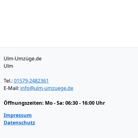
Ulm-Umzüge.de
Ulm
Tel.:
01579-2482361
E-Mail:
info@ulm-umzuege.de
Öffnungszeiten:
Mo - Sa: 06:30 - 16:00 Uhr
Impressum
Datenschutz