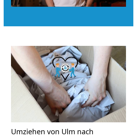
Umziehen von
Ulm nach