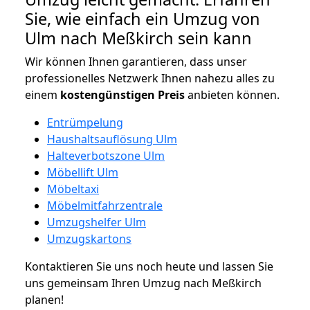
Sie, wie einfach ein Umzug von
Ulm nach Meßkirch sein kann
Wir können Ihnen garantieren, dass unser
professionelles Netzwerk Ihnen nahezu alles zu
einem
kostengünstigen
Preis
anbieten können.
Entrümpelung
Haushaltsauflösung Ulm
Halteverbotszone Ulm
Möbellift Ulm
Möbeltaxi
Möbelmitfahrzentrale
Umzugshelfer Ulm
Umzugskartons
Kontaktieren Sie uns noch heute und lassen Sie
uns gemeinsam Ihren Umzug nach Meßkirch
planen!