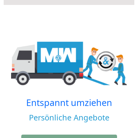
Entspannt umziehen
Persönliche Angebote