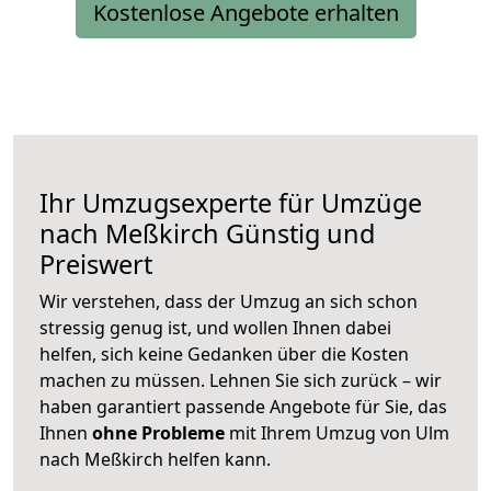
Kostenlose Angebote erhalten
Ihr Umzugsexperte für Umzüge
nach
Meßkirch
Günstig und
Preiswert
Wir verstehen, dass der Umzug an sich schon
stressig genug ist, und wollen Ihnen dabei
helfen, sich keine Gedanken über die Kosten
machen zu müssen. Lehnen Sie sich zurück – wir
haben garantiert passende Angebote für Sie, das
Ihnen
ohne Probleme
mit Ihrem Umzug von Ulm
nach Meßkirch helfen kann.