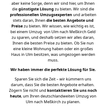
aber keine Sorge, denn wir sind hier, um Ihnen
die
günstigste
Lösung
zu bieten. Wir sind die
professionellen Umzugsexperten
und arbeiten
stets daran, Ihnen
die besten Angebote und
Preise
zu bieten. Wir wissen, wie wichtig es ist,
bei einem Umzug von Ulm nach Meßkirch Geld
zu sparen, und deshalb setzen wir alles daran,
Ihnen die besten Preise zu bieten. Ob Sie nun
eine kleine Wohnung haben oder ein großes
Haus in Ulm besitzen, was umgezogen werden
muss.
Wir haben immer die perfekte Lösung für Sie.
Sparen Sie sich die Zeit – wir kümmern uns
darum, dass Sie die besten Angebote erhalten.
Zögern Sie nicht und
kontaktieren Sie uns noch
heute
, um Ihren deutschlandweiten Umzug von
Ulm nach Meßkirch zu planen.