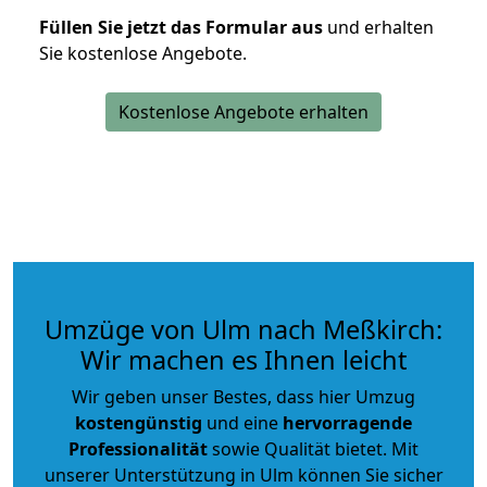
Füllen Sie jetzt das Formular aus
und erhalten
Sie kostenlose Angebote.
Kostenlose Angebote erhalten
Umzüge von Ulm nach Meßkirch:
Wir machen es Ihnen leicht
Wir geben unser Bestes, dass hier Umzug
kostengünstig
und eine
hervorragende
Professionalität
sowie Qualität bietet. Mit
unserer Unterstützung in Ulm können Sie sicher