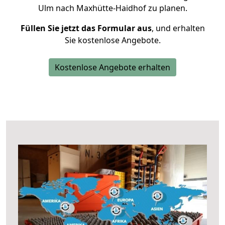
Ulm nach Maxhütte-Haidhof zu planen.
Füllen Sie jetzt das Formular aus
, und erhalten
Sie kostenlose Angebote.
Kostenlose Angebote erhalten