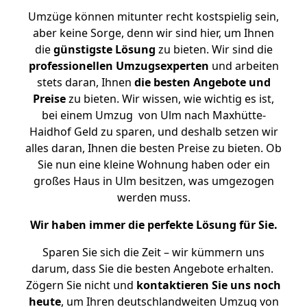
Umzüge können mitunter recht kostspielig sein,
aber keine Sorge, denn wir sind hier, um Ihnen
die
günstigste
Lösung
zu bieten. Wir sind die
professionellen Umzugsexperten
und arbeiten
stets daran, Ihnen
die besten Angebote und
Preise
zu bieten. Wir wissen, wie wichtig es ist,
bei einem Umzug von Ulm nach Maxhütte-
Haidhof Geld zu sparen, und deshalb setzen wir
alles daran, Ihnen die besten Preise zu bieten. Ob
Sie nun eine kleine Wohnung haben oder ein
großes Haus in Ulm besitzen, was umgezogen
werden muss.
Wir haben immer die perfekte Lösung für Sie.
Sparen Sie sich die Zeit – wir kümmern uns
darum, dass Sie die besten Angebote erhalten.
Zögern Sie nicht und
kontaktieren Sie uns noch
heute
, um Ihren deutschlandweiten Umzug von