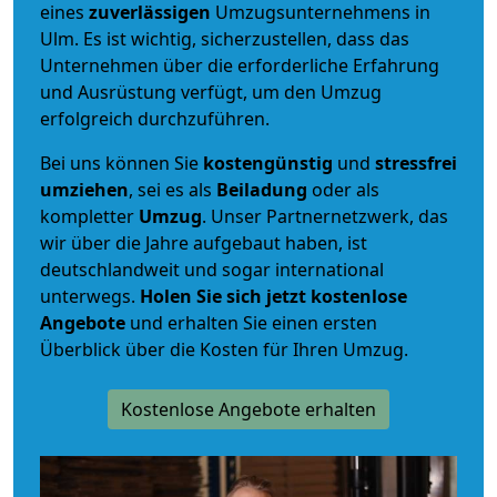
eines
zuverlässigen
Umzugsunternehmens in
Ulm. Es ist wichtig, sicherzustellen, dass das
Unternehmen über die erforderliche Erfahrung
und Ausrüstung verfügt, um den Umzug
erfolgreich durchzuführen.
Bei uns können Sie
kostengünstig
und
stressfrei
umziehen
, sei es als
Beiladung
oder als
kompletter
Umzug
. Unser Partnernetzwerk, das
wir über die Jahre aufgebaut haben, ist
deutschlandweit und sogar international
unterwegs.
Holen Sie sich jetzt kostenlose
Angebote
und erhalten Sie einen ersten
Überblick über die Kosten für Ihren Umzug.
Kostenlose Angebote erhalten