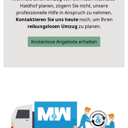
Haidhof planen, zögern Sie nicht, unsere
professionelle Hilfe in Anspruch zu nehmen.
Kontaktieren Sie uns heute
noch, um Ihren
reibungslosen Umzug
zu planen.
Kostenlose Angebote erhalten