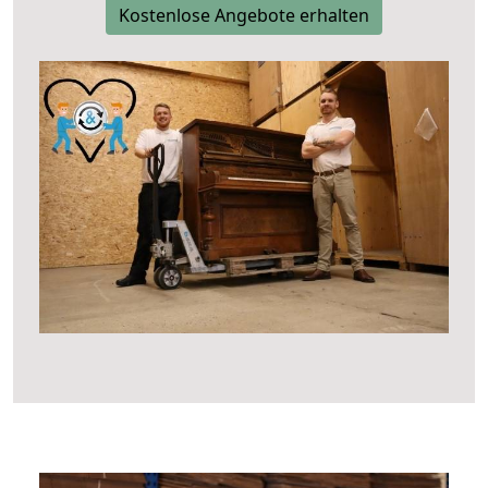
Kostenlose Angebote erhalten