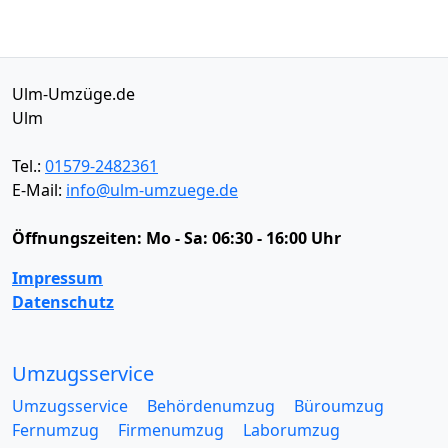
Ulm-Umzüge.de
Ulm
Tel.:
01579-2482361
E-Mail:
info@ulm-umzuege.de
Öffnungszeiten:
Mo - Sa: 06:30 - 16:00 Uhr
Impressum
Datenschutz
Umzugsservice
Umzugsservice
Behördenumzug
Büroumzug
Fernumzug
Firmenumzug
Laborumzug