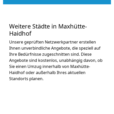
Weitere Städte in Maxhütte-
Haidhof
Unsere geprüften Netzwerkpartner erstellen
Ihnen unverbindliche Angebote, die speziell auf
Ihre Bedürfnisse zugeschnitten sind. Diese
Angebote sind kostenlos, unabhängig davon, ob
Sie einen Umzug innerhalb von Maxhütte-
Haidhof oder außerhalb Ihres aktuellen
Standorts planen.