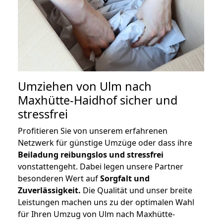
Umziehen von
Ulm nach
Maxhütte-Haidhof
sicher und
stressfrei
Profitieren Sie von unserem erfahrenen
Netzwerk für günstige Umzüge oder dass ihre
Beiladung reibungslos und stressfrei
vonstattengeht. Dabei legen unsere Partner
besonderen Wert auf
Sorgfalt und
Zuverlässigkeit.
Die Qualität und unser breite
Leistungen machen uns zu der optimalen Wahl
für Ihren Umzug von Ulm nach Maxhütte-