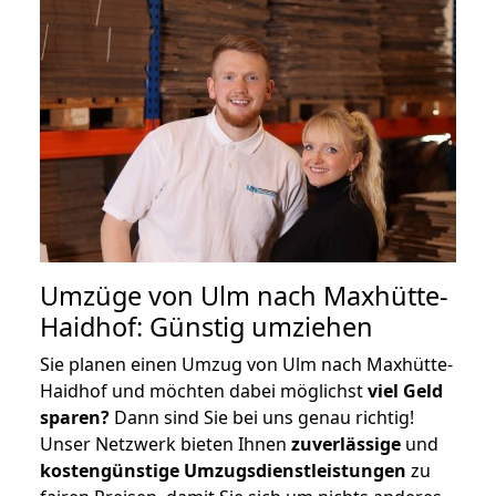
Umzüge von Ulm nach Maxhütte-
Haidhof: Günstig umziehen
Sie planen einen Umzug von Ulm nach Maxhütte-
Haidhof und möchten dabei möglichst
viel Geld
sparen?
Dann sind Sie bei uns genau richtig!
Unser Netzwerk bieten Ihnen
zuverlässige
und
kostengünstige Umzugsdienstleistungen
zu