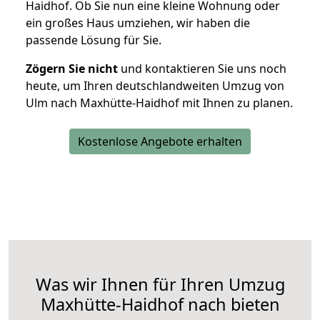
Haidhof. Ob Sie nun eine kleine Wohnung oder
ein großes Haus umziehen, wir haben die
passende Lösung für Sie.
Zögern Sie nicht
und kontaktieren Sie uns noch
heute, um Ihren deutschlandweiten Umzug von
Ulm nach Maxhütte-Haidhof mit Ihnen zu planen.
Kostenlose Angebote erhalten
Was wir Ihnen für Ihren Umzug
Maxhütte-Haidhof nach bieten