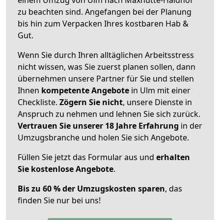
zu beachten sind.
Angefangen bei der Planung
bis hin zum Verpacken Ihres kostbaren Hab &
Gut.
Wenn Sie durch Ihren alltäglichen Arbeitsstress
nicht wissen, was Sie zuerst planen sollen, dann
übernehmen unsere Partner für Sie und stellen
Ihnen
kompetente Angebote
in Ulm mit einer
Checkliste.
Zögern Sie nicht
, unsere Dienste in
Anspruch zu nehmen und lehnen Sie sich zurück.
Vertrauen Sie unserer 18 Jahre Erfahrung
in der
Umzugsbranche und holen Sie sich Angebote.
Füllen Sie jetzt das Formular aus und
erhalten
Sie kostenlose Angebote
.
Bis zu 60 % der Umzugskosten sparen
, das
finden Sie nur bei uns!