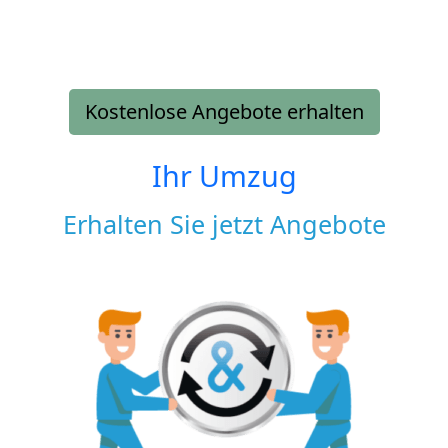
Kostenlose Angebote erhalten
Ihr Umzug
Erhalten Sie jetzt Angebote