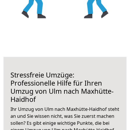
Stressfreie Umzüge:
Professionelle Hilfe für Ihren
Umzug von Ulm nach Maxhütte-
Haidhof
Ihr Umzug von Ulm nach Maxhütte-Haidhof steht
an und Sie wissen nicht, was Sie zuerst machen
sollen? Es gibt einige wichtige Punkte, die bei
einem Umzug von Ulm nach Maxhütte-Haidhof