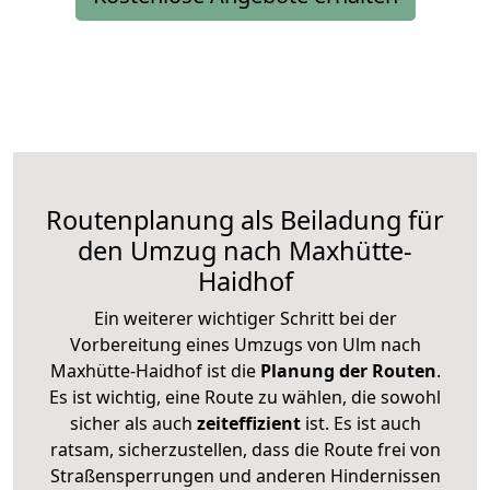
Routenplanung als Beiladung für
den Umzug nach Maxhütte-
Haidhof
Ein weiterer wichtiger Schritt bei der
Vorbereitung eines Umzugs von Ulm nach
Maxhütte-Haidhof ist die
Planung der Routen
.
Es ist wichtig, eine Route zu wählen, die sowohl
sicher als auch
zeiteffizient
ist. Es ist auch
ratsam, sicherzustellen, dass die Route frei von
Straßensperrungen und anderen Hindernissen