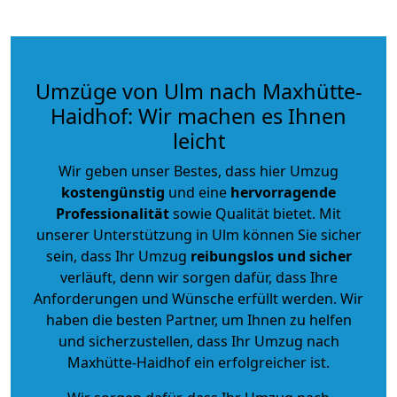
Umzüge von Ulm nach Maxhütte-
Haidhof: Wir machen es Ihnen
leicht
Wir geben unser Bestes, dass hier Umzug
kostengünstig
und eine
hervorragende
Professionalität
sowie Qualität bietet. Mit
unserer Unterstützung in Ulm können Sie sicher
sein, dass Ihr Umzug
reibungslos und sicher
verläuft, denn wir sorgen dafür, dass Ihre
Anforderungen und Wünsche erfüllt werden. Wir
haben die besten Partner, um Ihnen zu helfen
und sicherzustellen, dass Ihr Umzug nach
Maxhütte-Haidhof ein erfolgreicher ist.