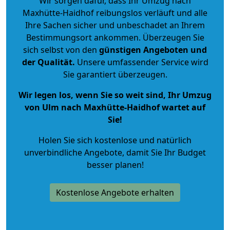
Wir sorgen dafür, dass Ihr Umzug nach
Maxhütte-Haidhof reibungslos verläuft und alle
Ihre Sachen sicher und unbeschadet an Ihrem
Bestimmungsort ankommen. Überzeugen Sie
sich selbst von den
günstigen Angeboten und
der Qualität
.
Unsere umfassender Service wird
Sie garantiert überzeugen.
Wir legen los, wenn Sie so weit sind, Ihr Umzug
von Ulm nach Maxhütte-Haidhof wartet auf
Sie!
Holen Sie sich kostenlose und natürlich
unverbindliche Angebote
, damit Sie Ihr Budget
besser planen!
Kostenlose Angebote erhalten