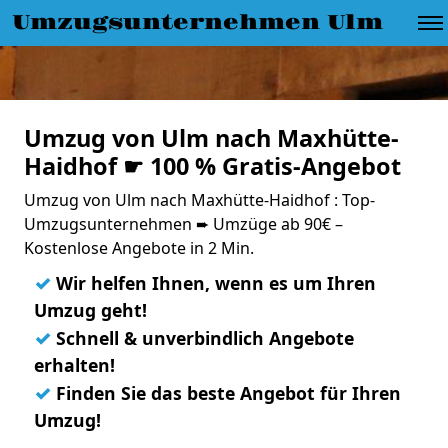
Umzugsunternehmen Ulm
Umzug von Ulm nach Maxhütte-
Haidhof ☛ 100 % Gratis-Angebot
Umzug von Ulm nach Maxhütte-Haidhof : Top-
Umzugsunternehmen ➨ Umzüge ab 90€ –
Kostenlose Angebote in 2 Min.
✓
Wir helfen Ihnen, wenn es um Ihren
Umzug geht!
✓
Schnell & unverbindlich Angebote
erhalten!
✓
Finden Sie das beste Angebot für Ihren
Umzug!