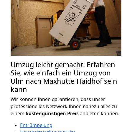
Umzug leicht gemacht: Erfahren
Sie, wie einfach ein Umzug von
Ulm nach Maxhütte-Haidhof sein
kann
Wir können Ihnen garantieren, dass unser
professionelles Netzwerk Ihnen nahezu alles zu
einem
kostengünstigen
Preis
anbieten können.
Entrümpelung