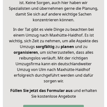
ist. Keine Sorgen, auch hier haben wir
Spezialisten und übernehmen gerne die Planung,
damit Sie sich auf andere wichtige Sachen
konzentrieren können.
In der Tat gibt es viele Dinge zu beachten bei
einem Umzug nach Maxhütte-Haidhof. Es ist
wichtig, sich Zeit zu nehmen, um alle Aspekte des
Umzugs
sorgfältig
zu
planen
und zu
organisieren
, um sicherzustellen, dass alles
reibungslos verläuft. Mit der richtigen
Umzugsfirma kann ein deutschlandweiter
Umzug von Ulm nach Maxhütte-Haidhof
erfolgreich durchgeführt werden und dafür
sorgen wir.
Füllen Sie jetzt das Formular aus
und erhalten
Sie kostenlose Angebote