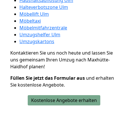
Haushaltsauflösung Ulm
Halteverbotszone Ulm
Möbellift Ulm
Möbeltaxi
Möbelmitfahrzentrale
Umzugshelfer Ulm
Umzugskartons
Kontaktieren Sie uns noch heute und lassen Sie
uns gemeinsam Ihren Umzug nach Maxhütte-
Haidhof planen!
Füllen Sie jetzt das Formular aus
und erhalten
Sie kostenlose Angebote.
Kostenlose Angebote erhalten