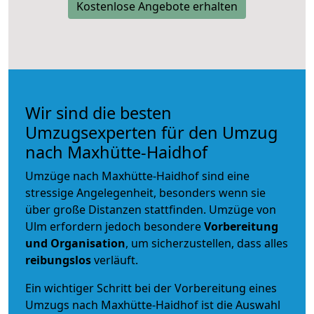
Kostenlose Angebote erhalten
Wir sind die besten
Umzugsexperten für den Umzug
nach Maxhütte-Haidhof
Umzüge nach Maxhütte-Haidhof sind eine
stressige Angelegenheit, besonders wenn sie
über große Distanzen stattfinden. Umzüge von
Ulm erfordern jedoch besondere
Vorbereitung
und Organisation
, um sicherzustellen, dass alles
reibungslos
verläuft.
Ein wichtiger Schritt bei der Vorbereitung eines
Umzugs nach Maxhütte-Haidhof ist die Auswahl