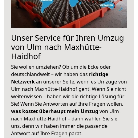
Unser Service für Ihren Umzug
von Ulm nach Maxhütte-
Haidhof
Sie wollen umziehen? Ob um die Ecke oder
deutschlandweit – wir haben das
richtige
Netzwerk
an unserer Seite, wenn es Umzüge von
Ulm nach Maxhütte-Haidhof geht! Wenn Sie nicht
weiterwissen – haben wir die richtige Lösung für
Sie! Wenn Sie Antworten auf Ihre Fragen wollen,
was kostet überhaupt mein Umzug
von Ulm
nach Maxhütte-Haidhof – dann wählen Sie sie
uns, denn wir haben immer die passende
Antwort auf Ihre Fragen parat.