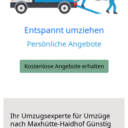
Entspannt umziehen
Persönliche Angebote
Kostenlose Angebote erhalten
Ihr Umzugsexperte für Umzüge
nach
Maxhütte-Haidhof
Günstig