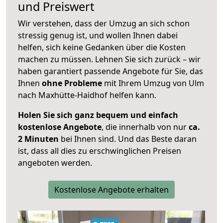
und Preiswert
Wir verstehen, dass der Umzug an sich schon
stressig genug ist, und wollen Ihnen dabei
helfen, sich keine Gedanken über die Kosten
machen zu müssen. Lehnen Sie sich zurück – wir
haben garantiert passende Angebote für Sie, das
Ihnen
ohne Probleme
mit Ihrem Umzug von Ulm
nach Maxhütte-Haidhof helfen kann.
Holen Sie sich ganz bequem und einfach
kostenlose Angebote
, die innerhalb von nur
ca.
2 Minuten
bei Ihnen sind. Und das Beste daran
ist, dass all dies zu erschwinglichen Preisen
angeboten werden.
Kostenlose Angebote erhalten