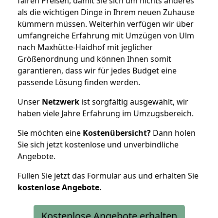
fairen Preisen, damit Sie sich um nichts anderes
als die wichtigen Dinge in Ihrem neuen Zuhause
kümmern müssen. Weiterhin verfügen wir über
umfangreiche Erfahrung mit Umzügen von Ulm
nach Maxhütte-Haidhof mit jeglicher
Größenordnung und können Ihnen somit
garantieren, dass wir für jedes Budget eine
passende Lösung finden werden.
Unser
Netzwerk
ist sorgfältig ausgewählt, wir
haben viele Jahre Erfahrung im Umzugsbereich.
Sie möchten eine
Kostenübersicht?
Dann holen
Sie sich jetzt kostenlose und unverbindliche
Angebote.
Füllen Sie jetzt das Formular aus und erhalten Sie
kostenlose
Angebote.
Kostenlose Angebote erhalten