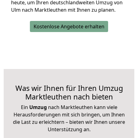
heute, um Ihren deutschlandweiten Umzug von
Ulm nach Marktleuthen mit Ihnen zu planen.
Kostenlose Angebote erhalten
Was wir Ihnen für Ihren Umzug
Marktleuthen nach bieten
Ein
Umzug
nach Marktleuthen kann viele
Herausforderungen mit sich bringen, um Ihnen
die Last zu erleichtern – bieten wir Ihnen unsere
Unterstützung an.