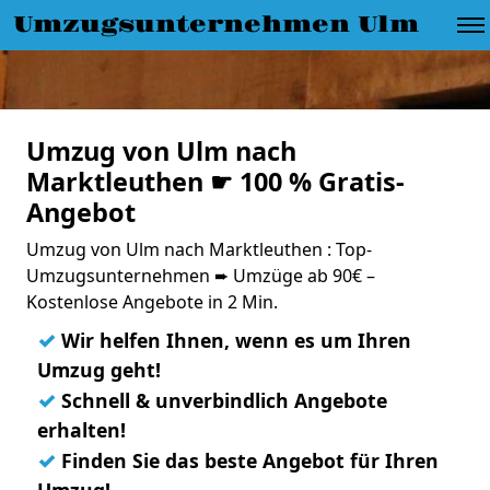
Umzugsunternehmen Ulm
Umzug von Ulm nach
Marktleuthen ☛ 100 % Gratis-
Angebot
Umzug von Ulm nach Marktleuthen : Top-
Umzugsunternehmen ➨ Umzüge ab 90€ –
Kostenlose Angebote in 2 Min.
✓
Wir helfen Ihnen, wenn es um Ihren
Umzug geht!
✓
Schnell & unverbindlich Angebote
erhalten!
✓
Finden Sie das beste Angebot für Ihren