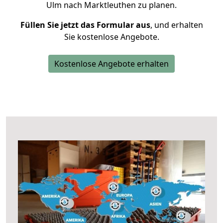
Ulm nach Marktleuthen zu planen.
Füllen Sie jetzt das Formular aus
, und erhalten
Sie kostenlose Angebote.
Kostenlose Angebote erhalten