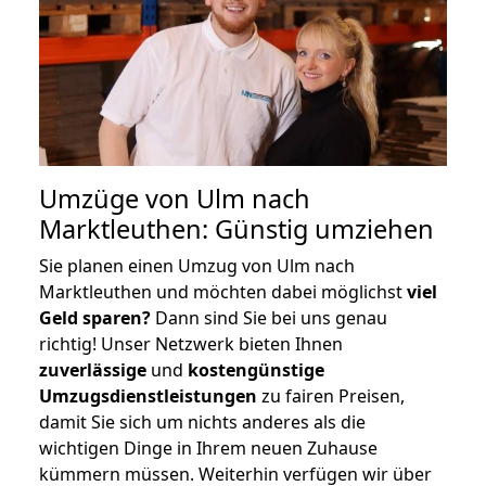
Umzüge von Ulm nach
Marktleuthen: Günstig umziehen
Sie planen einen Umzug von Ulm nach
Marktleuthen und möchten dabei möglichst
viel
Geld sparen?
Dann sind Sie bei uns genau
richtig! Unser Netzwerk bieten Ihnen
zuverlässige
und
kostengünstige
Umzugsdienstleistungen
zu fairen Preisen,
damit Sie sich um nichts anderes als die
wichtigen Dinge in Ihrem neuen Zuhause
kümmern müssen. Weiterhin verfügen wir über