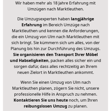
Wir haben mehr als 18 Jahre Erfahrung mit
Umzügen nach
Marktleuthen
.
Die Umzugsexperten haben
langjährige
Erfahrung
im Bereich Umzüge nach
Marktleuthen und kennen die Anforderungen,
die ein Umzug von Ulm nach Marktleuthen mit
sich bringt. Sie kümmern sich um alles, von der
Planung bis hin zur Durchführung des Umzugs.
Sie organisieren den Transport Ihrer Möbel
und Habseligkeiten
, packen alles sicher ein und
sorgen dafür, dass alles rechtzeitig an Ihrem
neuen Zielort in Marktleuthen ankommt.
Wenn Sie einen Umzug von Ulm nach
Marktleuthen planen, zögern Sie nicht, unsere
professionelle Hilfe in Anspruch zu nehmen.
Kontaktieren Sie uns heute
noch, um Ihren
reibungslosen Umzug
zu planen.