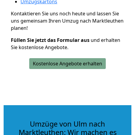
Umzugskartons
Kontaktieren Sie uns noch heute und lassen Sie
uns gemeinsam Ihren Umzug nach Marktleuthen
planen!
Füllen Sie jetzt das Formular aus
und erhalten
Sie kostenlose Angebote.
Kostenlose Angebote erhalten
Umzüge von Ulm nach
Marktleuthen: Wir machen es