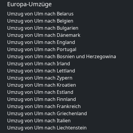
Europa-Umzüge
Umzug von Ulm nach Belarus
Umzug von Ulm nach Belgien
Umzug von Ulm nach Bulgarien
Umzug von Ulm nach Dänemark
Umzug von Ulm nach England
Umzug von Ulm nach Portugal
Umzug von Ulm nach Bosnien und Herzegowina
Umzug von Ulm nach Irland
Umzug von Ulm nach Lettland
Umzug von Ulm nach Zypern
Umzug von Ulm nach Kroatien
Umzug von Ulm nach Estland
Umzug von Ulm nach Finnland
Umzug von Ulm nach Frankreich
Umzug von Ulm nach Griechenland
Umzug von Ulm nach Italien
Umzug von Ulm nach Liechtenstein