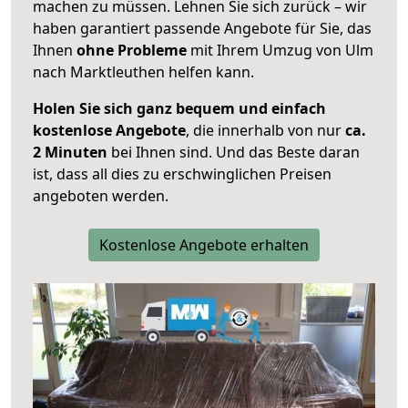
machen zu müssen. Lehnen Sie sich zurück – wir
haben garantiert passende Angebote für Sie, das
Ihnen
ohne Probleme
mit Ihrem Umzug von Ulm
nach Marktleuthen helfen kann.
Holen Sie sich ganz bequem und einfach
kostenlose Angebote
, die innerhalb von nur
ca.
2 Minuten
bei Ihnen sind. Und das Beste daran
ist, dass all dies zu erschwinglichen Preisen
angeboten werden.
Kostenlose Angebote erhalten