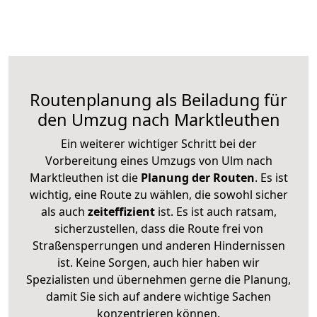
Routenplanung als Beiladung für
den Umzug nach Marktleuthen
Ein weiterer wichtiger Schritt bei der
Vorbereitung eines Umzugs von Ulm nach
Marktleuthen ist die
Planung der Routen
. Es ist
wichtig, eine Route zu wählen, die sowohl sicher
als auch
zeiteffizient
ist. Es ist auch ratsam,
sicherzustellen, dass die Route frei von
Straßensperrungen und anderen Hindernissen
ist. Keine Sorgen, auch hier haben wir
Spezialisten und übernehmen gerne die Planung,
damit Sie sich auf andere wichtige Sachen
konzentrieren können.