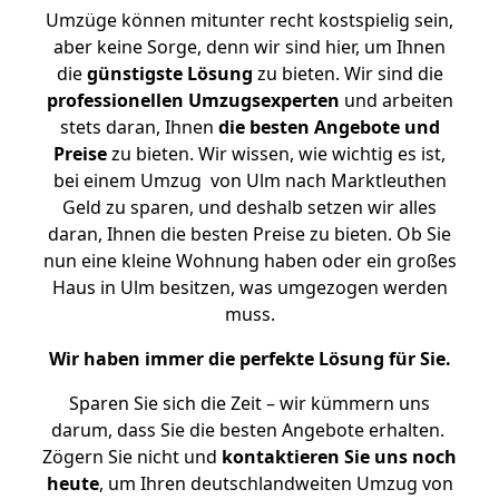
Umzüge können mitunter recht kostspielig sein,
aber keine Sorge, denn wir sind hier, um Ihnen
die
günstigste
Lösung
zu bieten. Wir sind die
professionellen Umzugsexperten
und arbeiten
stets daran, Ihnen
die besten Angebote und
Preise
zu bieten. Wir wissen, wie wichtig es ist,
bei einem Umzug von Ulm nach Marktleuthen
Geld zu sparen, und deshalb setzen wir alles
daran, Ihnen die besten Preise zu bieten. Ob Sie
nun eine kleine Wohnung haben oder ein großes
Haus in Ulm besitzen, was umgezogen werden
muss.
Wir haben immer die perfekte Lösung für Sie.
Sparen Sie sich die Zeit – wir kümmern uns
darum, dass Sie die besten Angebote erhalten.
Zögern Sie nicht und
kontaktieren Sie uns noch
heute
, um Ihren deutschlandweiten Umzug von