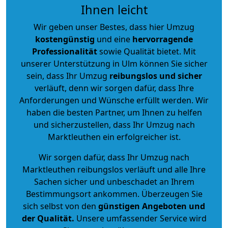
Ihnen leicht
Wir geben unser Bestes, dass hier Umzug
kostengünstig
und eine
hervorragende
Professionalität
sowie Qualität bietet. Mit
unserer Unterstützung in Ulm können Sie sicher
sein, dass Ihr Umzug
reibungslos und sicher
verläuft, denn wir sorgen dafür, dass Ihre
Anforderungen und Wünsche erfüllt werden. Wir
haben die besten Partner, um Ihnen zu helfen
und sicherzustellen, dass Ihr Umzug nach
Marktleuthen ein erfolgreicher ist.
Wir sorgen dafür, dass Ihr Umzug nach
Marktleuthen reibungslos verläuft und alle Ihre
Sachen sicher und unbeschadet an Ihrem
Bestimmungsort ankommen. Überzeugen Sie
sich selbst von den
günstigen Angeboten und
der Qualität
.
Unsere umfassender Service wird