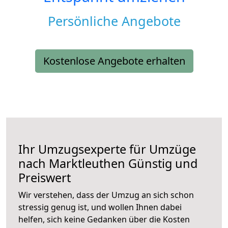
Persönliche Angebote
Kostenlose Angebote erhalten
Ihr Umzugsexperte für Umzüge
nach
Marktleuthen
Günstig und
Preiswert
Wir verstehen, dass der Umzug an sich schon
stressig genug ist, und wollen Ihnen dabei
helfen, sich keine Gedanken über die Kosten