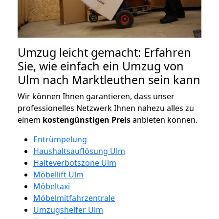
Umzug leicht gemacht: Erfahren
Sie, wie einfach ein Umzug von
Ulm nach Marktleuthen sein kann
Wir können Ihnen garantieren, dass unser
professionelles Netzwerk Ihnen nahezu alles zu
einem
kostengünstigen
Preis
anbieten können.
Entrümpelung
Haushaltsauflösung Ulm
Halteverbotszone Ulm
Möbellift Ulm
Möbeltaxi
Möbelmitfahrzentrale
Umzugshelfer Ulm