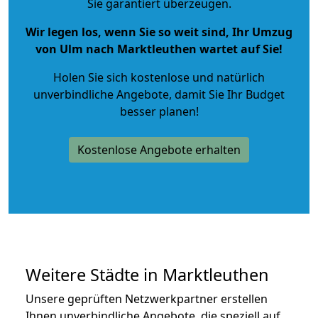
Sie garantiert überzeugen.
Wir legen los, wenn Sie so weit sind, Ihr Umzug
von Ulm nach Marktleuthen wartet auf Sie!
Holen Sie sich kostenlose und natürlich
unverbindliche Angebote
, damit Sie Ihr Budget
besser planen!
Kostenlose Angebote erhalten
Weitere Städte in Marktleuthen
Unsere geprüften Netzwerkpartner erstellen
Ihnen unverbindliche Angebote, die speziell auf