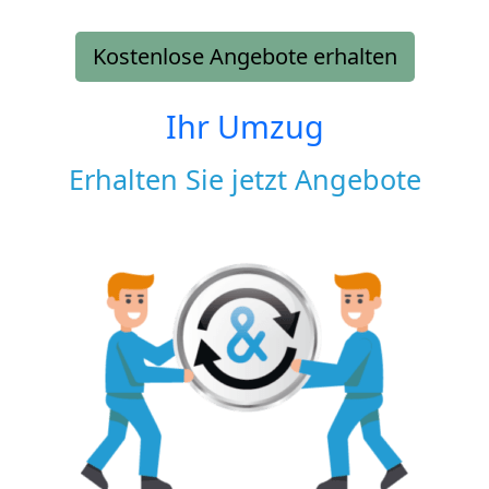
Kostenlose Angebote erhalten
Ihr Umzug
Erhalten Sie jetzt Angebote