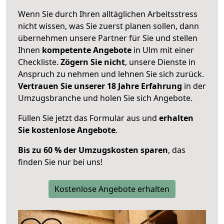
Wenn Sie durch Ihren alltäglichen Arbeitsstress
nicht wissen, was Sie zuerst planen sollen, dann
übernehmen unsere Partner für Sie und stellen
Ihnen
kompetente Angebote
in Ulm mit einer
Checkliste.
Zögern Sie nicht
, unsere Dienste in
Anspruch zu nehmen und lehnen Sie sich zurück.
Vertrauen Sie unserer 18 Jahre Erfahrung
in der
Umzugsbranche und holen Sie sich Angebote.
Füllen Sie jetzt das Formular aus und
erhalten
Sie kostenlose Angebote
.
Bis zu 60 % der Umzugskosten sparen
, das
finden Sie nur bei uns!
Kostenlose Angebote erhalten