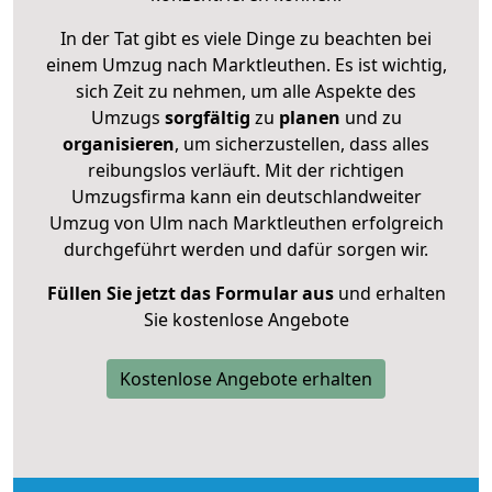
In der Tat gibt es viele Dinge zu beachten bei
einem Umzug nach Marktleuthen. Es ist wichtig,
sich Zeit zu nehmen, um alle Aspekte des
Umzugs
sorgfältig
zu
planen
und zu
organisieren
, um sicherzustellen, dass alles
reibungslos verläuft. Mit der richtigen
Umzugsfirma kann ein deutschlandweiter
Umzug von Ulm nach Marktleuthen erfolgreich
durchgeführt werden und dafür sorgen wir.
Füllen Sie jetzt das Formular aus
und erhalten
Sie kostenlose Angebote
Kostenlose Angebote erhalten