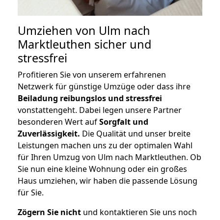
Umziehen von
Ulm nach
Marktleuthen
sicher und
stressfrei
Profitieren Sie von unserem erfahrenen
Netzwerk für günstige Umzüge oder dass ihre
Beiladung reibungslos und stressfrei
vonstattengeht. Dabei legen unsere Partner
besonderen Wert auf
Sorgfalt und
Zuverlässigkeit.
Die Qualität und unser breite
Leistungen machen uns zu der optimalen Wahl
für Ihren Umzug von Ulm nach Marktleuthen. Ob
Sie nun eine kleine Wohnung oder ein großes
Haus umziehen, wir haben die passende Lösung
für Sie.
Zögern Sie nicht
und kontaktieren Sie uns noch