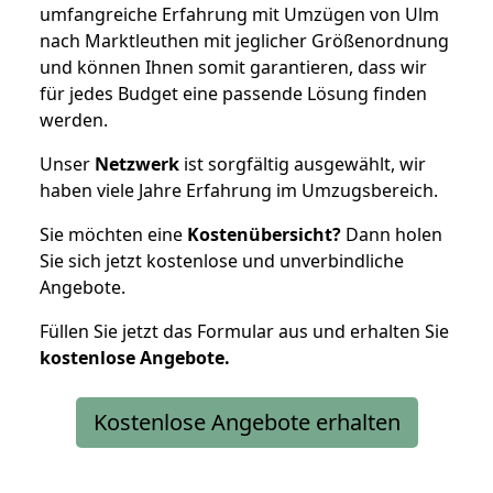
umfangreiche Erfahrung mit Umzügen von Ulm
nach Marktleuthen mit jeglicher Größenordnung
und können Ihnen somit garantieren, dass wir
für jedes Budget eine passende Lösung finden
werden.
Unser
Netzwerk
ist sorgfältig ausgewählt, wir
haben viele Jahre Erfahrung im Umzugsbereich.
Sie möchten eine
Kostenübersicht?
Dann holen
Sie sich jetzt kostenlose und unverbindliche
Angebote.
Füllen Sie jetzt das Formular aus und erhalten Sie
kostenlose
Angebote.
Kostenlose Angebote erhalten