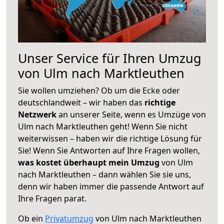
Unser Service für Ihren Umzug
von Ulm nach Marktleuthen
Sie wollen umziehen? Ob um die Ecke oder
deutschlandweit – wir haben das
richtige
Netzwerk
an unserer Seite, wenn es Umzüge von
Ulm nach Marktleuthen geht! Wenn Sie nicht
weiterwissen – haben wir die richtige Lösung für
Sie! Wenn Sie Antworten auf Ihre Fragen wollen,
was kostet überhaupt mein Umzug
von Ulm
nach Marktleuthen – dann wählen Sie sie uns,
denn wir haben immer die passende Antwort auf
Ihre Fragen parat.
Ob ein
Privatumzug
von Ulm nach Marktleuthen