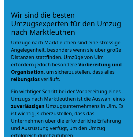
Wir sind die besten
Umzugsexperten für den Umzug
nach Marktleuthen
Umzüge nach Marktleuthen sind eine stressige
Angelegenheit, besonders wenn sie über große
Distanzen stattfinden. Umzüge von Ulm
erfordern jedoch besondere
Vorbereitung und
Organisation
, um sicherzustellen, dass alles
reibungslos
verläuft.
Ein wichtiger Schritt bei der Vorbereitung eines
Umzugs nach Marktleuthen ist die Auswahl eines
zuverlässigen
Umzugsunternehmens in Ulm. Es
ist wichtig, sicherzustellen, dass das
Unternehmen über die erforderliche Erfahrung
und Ausrüstung verfügt, um den Umzug
erfolgreich durchzuführen.