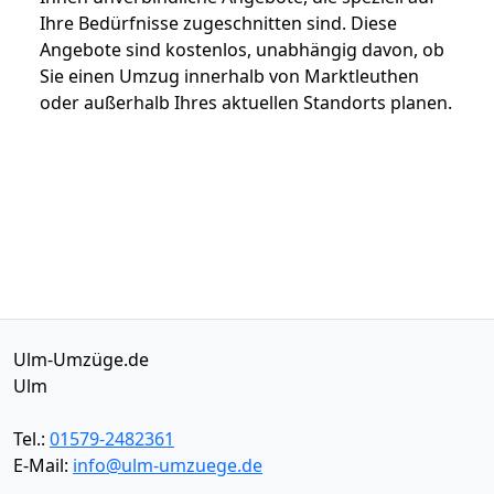
Ihre Bedürfnisse zugeschnitten sind. Diese
Angebote sind kostenlos, unabhängig davon, ob
Sie einen Umzug innerhalb von Marktleuthen
oder außerhalb Ihres aktuellen Standorts planen.
Ulm-Umzüge.de
Ulm
Tel.:
01579-2482361
E-Mail:
info@ulm-umzuege.de