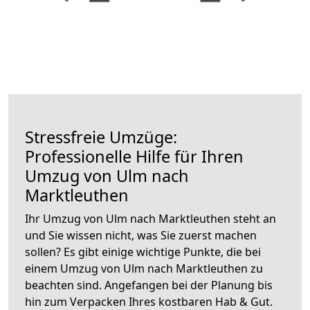
Stressfreie Umzüge:
Professionelle Hilfe für Ihren
Umzug von Ulm nach
Marktleuthen
Ihr Umzug von Ulm nach Marktleuthen steht an
und Sie wissen nicht, was Sie zuerst machen
sollen? Es gibt einige wichtige Punkte, die bei
einem Umzug von Ulm nach Marktleuthen zu
beachten sind.
Angefangen bei der Planung bis
hin zum Verpacken Ihres kostbaren Hab & Gut.