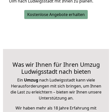
Ulm nach Ludwigsstadt mit Ihnen zu planen.
Kostenlose Angebote erhalten
Was wir Ihnen für Ihren Umzug
Ludwigsstadt nach bieten
Ein
Umzug
nach Ludwigsstadt kann viele
Herausforderungen mit sich bringen, um Ihnen
die Last zu erleichtern – bieten wir Ihnen unsere
Unterstützung an.
Wir haben mehr als 18 Jahre Erfahrung mit