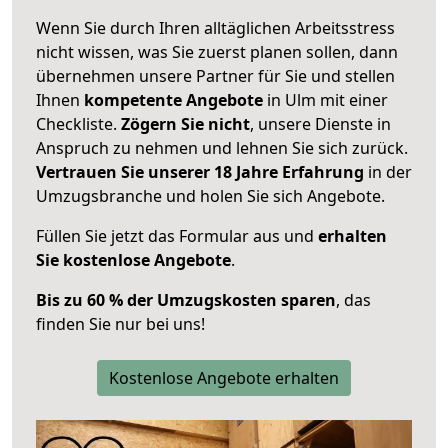
Wenn Sie durch Ihren alltäglichen Arbeitsstress
nicht wissen, was Sie zuerst planen sollen, dann
übernehmen unsere Partner für Sie und stellen
Ihnen
kompetente Angebote
in Ulm mit einer
Checkliste.
Zögern Sie nicht
, unsere Dienste in
Anspruch zu nehmen und lehnen Sie sich zurück.
Vertrauen Sie unserer 18 Jahre Erfahrung
in der
Umzugsbranche und holen Sie sich Angebote.
Füllen Sie jetzt das Formular aus und
erhalten
Sie kostenlose Angebote
.
Bis zu 60 % der Umzugskosten sparen
, das
finden Sie nur bei uns!
Kostenlose Angebote erhalten