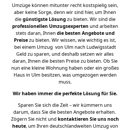
Umzüge können mitunter recht kostspielig sein,
aber keine Sorge, denn wir sind hier, um Ihnen
die
günstigste
Lösung
zu bieten. Wir sind die
professionellen Umzugsexperten
und arbeiten
stets daran, Ihnen
die besten Angebote und
Preise
zu bieten. Wir wissen, wie wichtig es ist,
bei einem Umzug von Ulm nach Ludwigsstadt
Geld zu sparen, und deshalb setzen wir alles
daran, Ihnen die besten Preise zu bieten. Ob Sie
nun eine kleine Wohnung haben oder ein großes
Haus in Ulm besitzen, was umgezogen werden
muss.
Wir haben immer die perfekte Lösung für Sie.
Sparen Sie sich die Zeit – wir kümmern uns
darum, dass Sie die besten Angebote erhalten.
Zögern Sie nicht und
kontaktieren Sie uns noch
heute
, um Ihren deutschlandweiten Umzug von