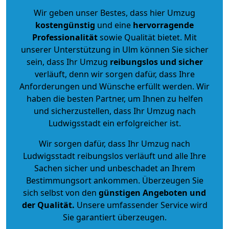
Wir geben unser Bestes, dass hier Umzug
kostengünstig
und eine
hervorragende
Professionalität
sowie Qualität bietet. Mit
unserer Unterstützung in Ulm können Sie sicher
sein, dass Ihr Umzug
reibungslos und sicher
verläuft, denn wir sorgen dafür, dass Ihre
Anforderungen und Wünsche erfüllt werden. Wir
haben die besten Partner, um Ihnen zu helfen
und sicherzustellen, dass Ihr Umzug nach
Ludwigsstadt ein erfolgreicher ist.
Wir sorgen dafür, dass Ihr Umzug nach
Ludwigsstadt reibungslos verläuft und alle Ihre
Sachen sicher und unbeschadet an Ihrem
Bestimmungsort ankommen. Überzeugen Sie
sich selbst von den
günstigen Angeboten und
der Qualität
.
Unsere umfassender Service wird
Sie garantiert überzeugen.