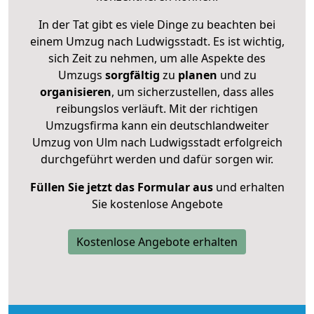
In der Tat gibt es viele Dinge zu beachten bei
einem Umzug nach Ludwigsstadt. Es ist wichtig,
sich Zeit zu nehmen, um alle Aspekte des
Umzugs
sorgfältig
zu
planen
und zu
organisieren
, um sicherzustellen, dass alles
reibungslos verläuft. Mit der richtigen
Umzugsfirma kann ein deutschlandweiter
Umzug von Ulm nach Ludwigsstadt erfolgreich
durchgeführt werden und dafür sorgen wir.
Füllen Sie jetzt das Formular aus
und erhalten
Sie kostenlose Angebote
Kostenlose Angebote erhalten