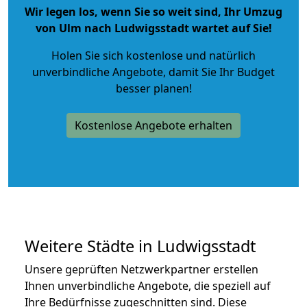
Wir legen los, wenn Sie so weit sind, Ihr Umzug
von Ulm nach Ludwigsstadt wartet auf Sie!
Holen Sie sich kostenlose und natürlich
unverbindliche Angebote
, damit Sie Ihr Budget
besser planen!
Kostenlose Angebote erhalten
Weitere Städte in Ludwigsstadt
Unsere geprüften Netzwerkpartner erstellen
Ihnen unverbindliche Angebote, die speziell auf
Ihre Bedürfnisse zugeschnitten sind. Diese