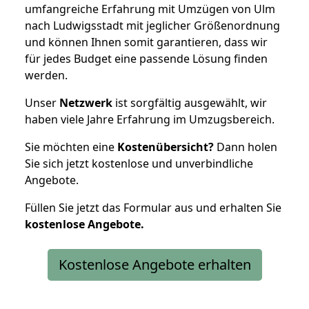
umfangreiche Erfahrung mit Umzügen von Ulm
nach Ludwigsstadt mit jeglicher Größenordnung
und können Ihnen somit garantieren, dass wir
für jedes Budget eine passende Lösung finden
werden.
Unser
Netzwerk
ist sorgfältig ausgewählt, wir
haben viele Jahre Erfahrung im Umzugsbereich.
Sie möchten eine
Kostenübersicht?
Dann holen
Sie sich jetzt kostenlose und unverbindliche
Angebote.
Füllen Sie jetzt das Formular aus und erhalten Sie
kostenlose
Angebote.
Kostenlose Angebote erhalten