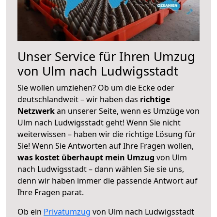
Unser Service für Ihren Umzug
von Ulm nach Ludwigsstadt
Sie wollen umziehen? Ob um die Ecke oder
deutschlandweit – wir haben das
richtige
Netzwerk
an unserer Seite, wenn es Umzüge von
Ulm nach Ludwigsstadt geht! Wenn Sie nicht
weiterwissen – haben wir die richtige Lösung für
Sie! Wenn Sie Antworten auf Ihre Fragen wollen,
was kostet überhaupt mein Umzug
von Ulm
nach Ludwigsstadt – dann wählen Sie sie uns,
denn wir haben immer die passende Antwort auf
Ihre Fragen parat.
Ob ein
Privatumzug
von Ulm nach Ludwigsstadt