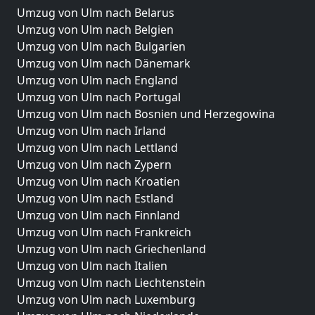
Umzug von Ulm nach Belarus
Umzug von Ulm nach Belgien
Umzug von Ulm nach Bulgarien
Umzug von Ulm nach Dänemark
Umzug von Ulm nach England
Umzug von Ulm nach Portugal
Umzug von Ulm nach Bosnien und Herzegowina
Umzug von Ulm nach Irland
Umzug von Ulm nach Lettland
Umzug von Ulm nach Zypern
Umzug von Ulm nach Kroatien
Umzug von Ulm nach Estland
Umzug von Ulm nach Finnland
Umzug von Ulm nach Frankreich
Umzug von Ulm nach Griechenland
Umzug von Ulm nach Italien
Umzug von Ulm nach Liechtenstein
Umzug von Ulm nach Luxemburg