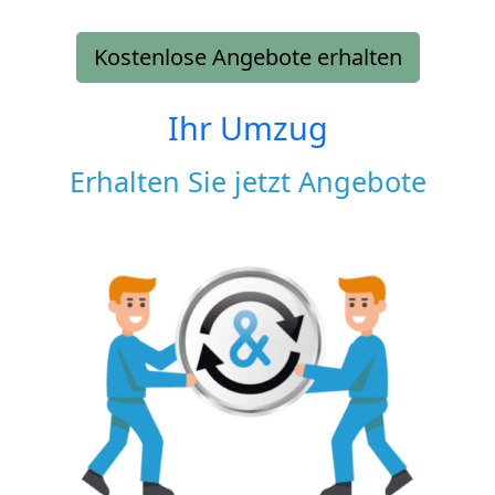
Kostenlose Angebote erhalten
Ihr Umzug
Erhalten Sie jetzt Angebote