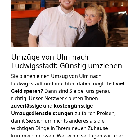
Umzüge von Ulm nach
Ludwigsstadt: Günstig umziehen
Sie planen einen Umzug von Ulm nach
Ludwigsstadt und möchten dabei möglichst
viel
Geld sparen?
Dann sind Sie bei uns genau
richtig! Unser Netzwerk bieten Ihnen
zuverlässige
und
kostengünstige
Umzugsdienstleistungen
zu fairen Preisen,
damit Sie sich um nichts anderes als die
wichtigen Dinge in Ihrem neuen Zuhause
kümmern müssen. Weiterhin verfügen wir über