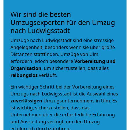
Wir sind die besten
Umzugsexperten für den Umzug
nach Ludwigsstadt
Umzüge nach Ludwigsstadt sind eine stressige
Angelegenheit, besonders wenn sie über große
Distanzen stattfinden. Umzüge von Ulm
erfordern jedoch besondere
Vorbereitung und
Organisation
, um sicherzustellen, dass alles
reibungslos
verläuft.
Ein wichtiger Schritt bei der Vorbereitung eines
Umzugs nach Ludwigsstadt ist die Auswahl eines
zuverlässigen
Umzugsunternehmens in Ulm. Es
ist wichtig, sicherzustellen, dass das
Unternehmen über die erforderliche Erfahrung
und Ausrüstung verfügt, um den Umzug
erfolgreich durchzuführen.