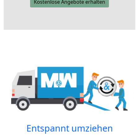
Kostenlose Angebote erhalten
Entspannt umziehen