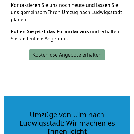
Kontaktieren Sie uns noch heute und lassen Sie
uns gemeinsam Ihren Umzug nach Ludwigsstadt
planen!
Füllen Sie jetzt das Formular aus
und erhalten
Sie kostenlose Angebote.
Kostenlose Angebote erhalten
Umzüge von Ulm nach
Ludwigsstadt: Wir machen es
Ihnen leicht