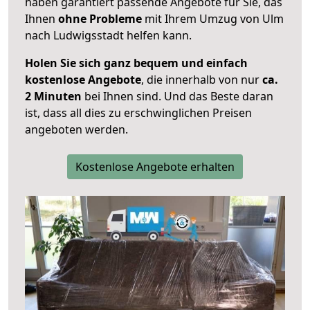
haben garantiert passende Angebote für Sie, das
Ihnen
ohne Probleme
mit Ihrem Umzug von Ulm
nach Ludwigsstadt helfen kann.
Holen Sie sich ganz bequem und einfach
kostenlose Angebote
, die innerhalb von nur
ca.
2 Minuten
bei Ihnen sind. Und das Beste daran
ist, dass all dies zu erschwinglichen Preisen
angeboten werden.
Kostenlose Angebote erhalten