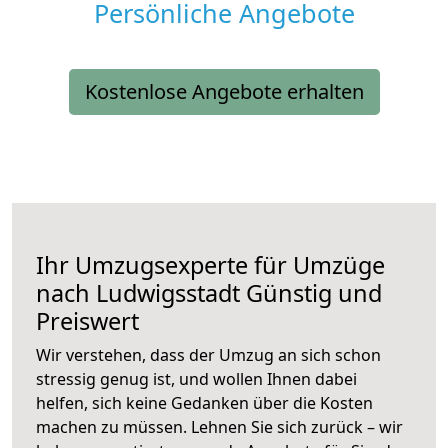
Persönliche Angebote
Kostenlose Angebote erhalten
Ihr Umzugsexperte für Umzüge
nach
Ludwigsstadt
Günstig und
Preiswert
Wir verstehen, dass der Umzug an sich schon
stressig genug ist, und wollen Ihnen dabei
helfen, sich keine Gedanken über die Kosten
machen zu müssen. Lehnen Sie sich zurück – wir