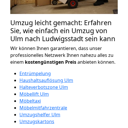
Umzug leicht gemacht: Erfahren
Sie, wie einfach ein Umzug von
Ulm nach Ludwigsstadt sein kann
Wir können Ihnen garantieren, dass unser
professionelles Netzwerk Ihnen nahezu alles zu
einem
kostengünstigen
Preis
anbieten können.
Entrümpelung
Haushaltsauflösung Ulm
Halteverbotszone Ulm
Möbellift Ulm
Möbeltaxi
Möbelmitfahrzentrale
Umzugshelfer Ulm
Umzugskartons