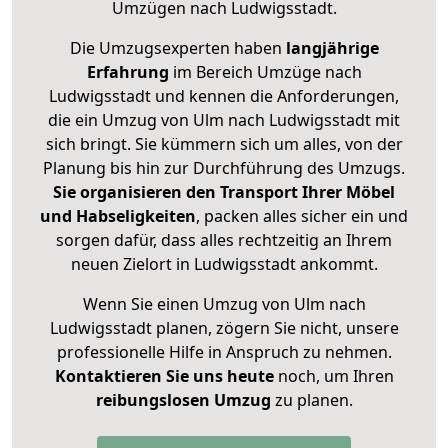
Umzügen nach
Ludwigsstadt
.
Die Umzugsexperten haben
langjährige
Erfahrung
im Bereich Umzüge nach
Ludwigsstadt und kennen die Anforderungen,
die ein Umzug von Ulm nach Ludwigsstadt mit
sich bringt. Sie kümmern sich um alles, von der
Planung bis hin zur Durchführung des Umzugs.
Sie organisieren den Transport Ihrer Möbel
und Habseligkeiten
, packen alles sicher ein und
sorgen dafür, dass alles rechtzeitig an Ihrem
neuen Zielort in Ludwigsstadt ankommt.
Wenn Sie einen Umzug von Ulm nach
Ludwigsstadt planen, zögern Sie nicht, unsere
professionelle Hilfe in Anspruch zu nehmen.
Kontaktieren Sie uns heute
noch, um Ihren
reibungslosen Umzug
zu planen.