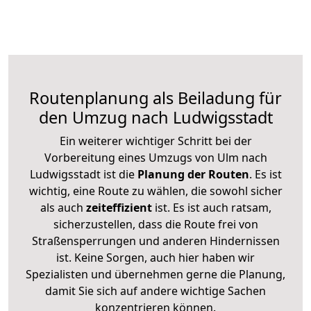
Routenplanung als Beiladung für
den Umzug nach Ludwigsstadt
Ein weiterer wichtiger Schritt bei der
Vorbereitung eines Umzugs von Ulm nach
Ludwigsstadt ist die
Planung der Routen
. Es ist
wichtig, eine Route zu wählen, die sowohl sicher
als auch
zeiteffizient
ist. Es ist auch ratsam,
sicherzustellen, dass die Route frei von
Straßensperrungen und anderen Hindernissen
ist. Keine Sorgen, auch hier haben wir
Spezialisten und übernehmen gerne die Planung,
damit Sie sich auf andere wichtige Sachen
konzentrieren können.