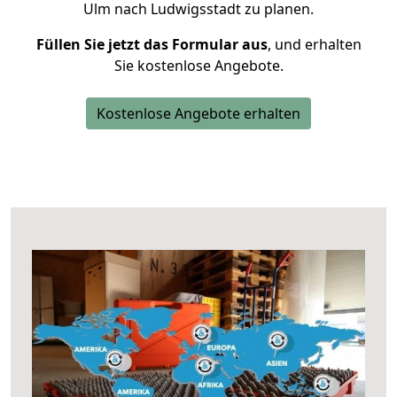
Ulm nach Ludwigsstadt zu planen.
Füllen Sie jetzt das Formular aus
, und erhalten
Sie kostenlose Angebote.
Kostenlose Angebote erhalten