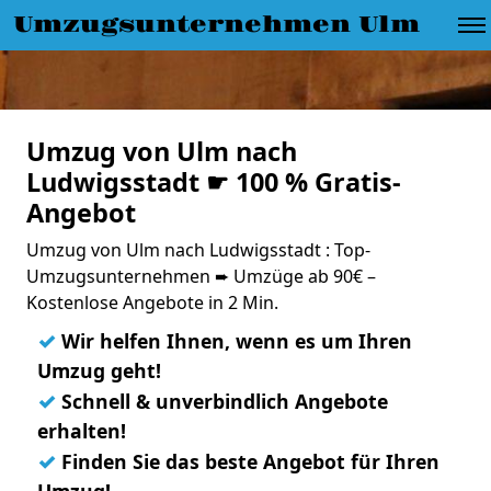
Umzugsunternehmen Ulm
Umzug von Ulm nach
Ludwigsstadt ☛ 100 % Gratis-
Angebot
Umzug von Ulm nach Ludwigsstadt : Top-
Umzugsunternehmen ➨ Umzüge ab 90€ –
Kostenlose Angebote in 2 Min.
✓
Wir helfen Ihnen, wenn es um Ihren
Umzug geht!
✓
Schnell & unverbindlich Angebote
erhalten!
✓
Finden Sie das beste Angebot für Ihren