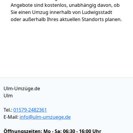
Angebote sind kostenlos, unabhängig davon, ob
Sie einen Umzug innerhalb von Ludwigsstadt
oder außerhalb Ihres aktuellen Standorts planen.
Ulm-Umzüge.de
Ulm
Tel.:
01579-2482361
E-Mail:
info@ulm-umzuege.de
Öffnungszeiten:
Mo - Sa: 06:30 - 16:00 Uhr