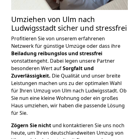
Umziehen von
Ulm nach
Ludwigsstadt
sicher und stressfrei
Profitieren Sie von unserem erfahrenen
Netzwerk für günstige Umzüge oder dass ihre
Beiladung reibungslos und stressfrei
vonstattengeht. Dabei legen unsere Partner
besonderen Wert auf
Sorgfalt und
Zuverlässigkeit.
Die Qualität und unser breite
Leistungen machen uns zu der optimalen Wahl
für Ihren Umzug von Ulm nach Ludwigsstadt. Ob
Sie nun eine kleine Wohnung oder ein großes
Haus umziehen, wir haben die passende Lösung
für Sie.
Zögern Sie nicht
und kontaktieren Sie uns noch
heute, um Ihren deutschlandweiten Umzug von