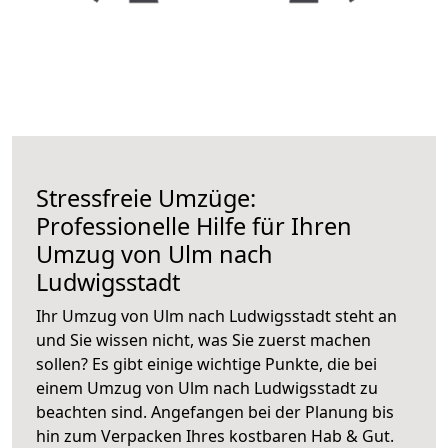
Stressfreie Umzüge:
Professionelle Hilfe für Ihren
Umzug von Ulm nach
Ludwigsstadt
Ihr Umzug von Ulm nach Ludwigsstadt steht an
und Sie wissen nicht, was Sie zuerst machen
sollen? Es gibt einige wichtige Punkte, die bei
einem Umzug von Ulm nach Ludwigsstadt zu
beachten sind.
Angefangen bei der Planung bis
hin zum Verpacken Ihres kostbaren Hab & Gut.