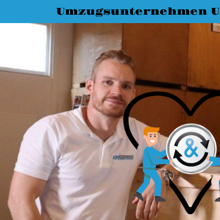
Umzugsunternehmen 