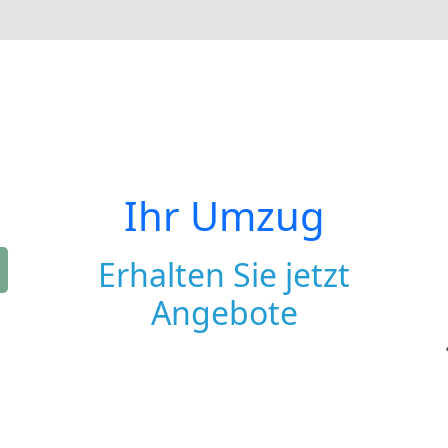
Ihr Umzug
Erhalten Sie jetzt
Angebote