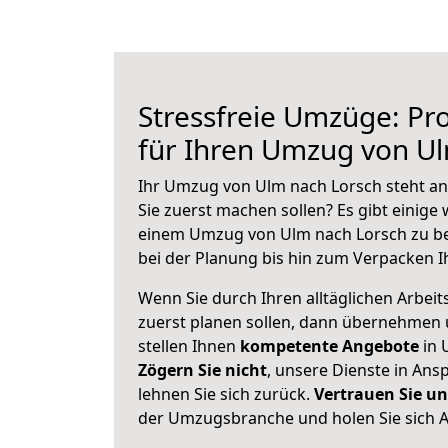
Stressfreie Umzüge: Pro
für Ihren Umzug von U
Ihr Umzug von Ulm nach Lorsch steht an 
Sie zuerst machen sollen? Es gibt einige 
einem Umzug von Ulm nach Lorsch zu be
bei der Planung bis hin zum Verpacken I
Wenn Sie durch Ihren alltäglichen Arbeits
zuerst planen sollen, dann übernehmen 
stellen Ihnen
kompetente Angebote
in 
Zögern Sie nicht
, unsere Dienste in An
lehnen Sie sich zurück.
Vertrauen Sie un
der Umzugsbranche und holen Sie sich 