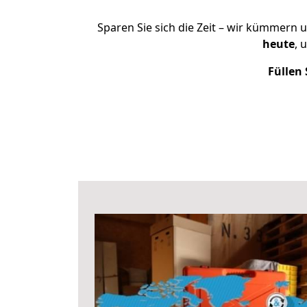
Sparen Sie sich die Zeit – wir kümmern 
heute
, 
Füllen 