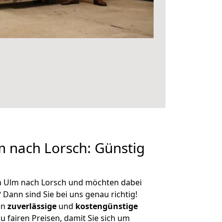
 nach Lorsch: Günstig
n Ulm nach Lorsch und möchten dabei
?
Dann sind Sie bei uns genau richtig!
en
zuverlässige
und
kostengünstige
u fairen Preisen, damit Sie sich um