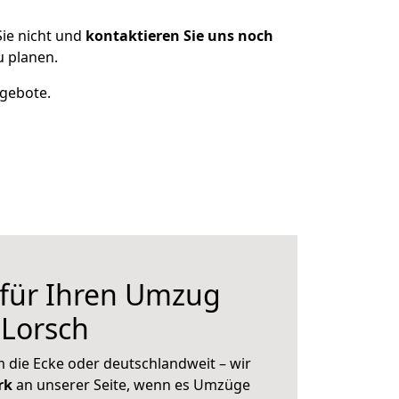
ie nicht und
kontaktieren Sie uns noch
 planen.
ngebote.
 für Ihren Umzug
 Lorsch
 die Ecke oder deutschlandweit – wir
erk
an unserer Seite, wenn es Umzüge