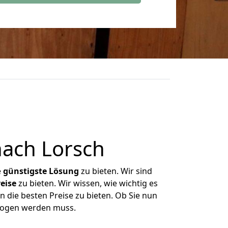
ach Lorsch
e
günstigste
Lösung
zu bieten. Wir sind
eise
zu bieten. Wir wissen, wie wichtig es
n die besten Preise zu bieten. Ob Sie nun
zogen werden muss.