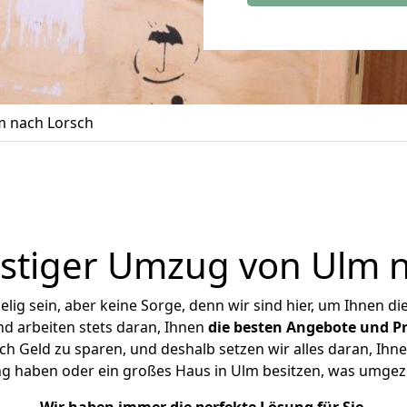
 nach Lorsch
stiger Umzug von Ulm n
ig sein, aber keine Sorge, denn wir sind hier, um Ihnen di
d arbeiten stets daran, Ihnen
die besten Angebote und Pr
 Geld zu sparen, und deshalb setzen wir alles daran, Ihne
ng haben oder ein großes Haus in Ulm besitzen, was umge