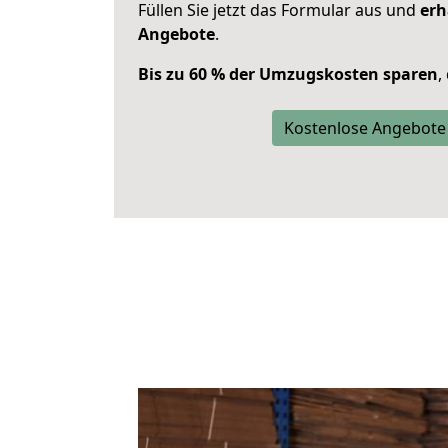
Füllen Sie jetzt das Formular aus und
erh
Angebote
.
Bis zu 60 % der Umzugskosten sparen
,
Kostenlose Angebote