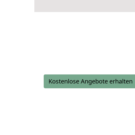
Kostenlose Angebote erhalten