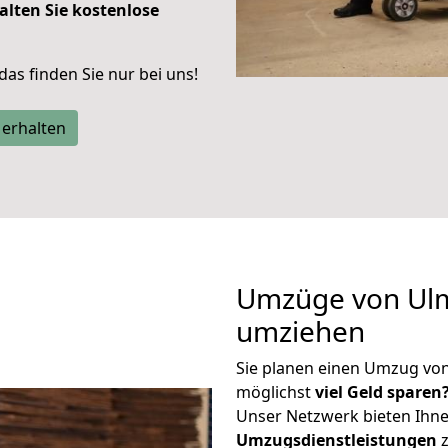
alten Sie kostenlose
 das finden Sie nur bei uns!
 erhalten
Umzüge von Ulm
umziehen
Sie planen einen Umzug vo
möglichst
viel Geld sparen
Unser Netzwerk bieten Ihn
Umzugsdienstleistungen
z