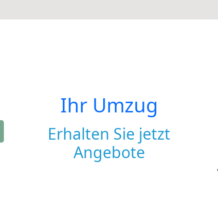
Ihr Umzug
Erhalten Sie jetzt
Angebote