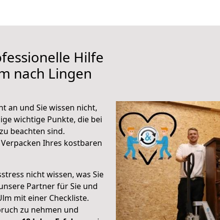
fessionelle Hilfe
lm nach Lingen
 an und Sie wissen nicht,
ige wichtige Punkte, die bei
u beachten sind.
 Verpacken Ihres kostbaren
stress nicht wissen, was Sie
unsere Partner für Sie und
Ulm mit einer Checkliste.
spruch zu nehmen und