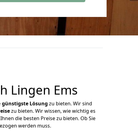
h Lingen Ems
e
günstigste
Lösung
zu bieten. Wir sind
eise
zu bieten. Wir wissen, wie wichtig es
Ihnen die besten Preise zu bieten. Ob Sie
gezogen werden muss.