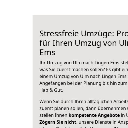
Stressfreie Umzüge: Pro
für Ihren Umzug von U
Ems
Ihr Umzug von Ulm nach Lingen Ems steht
was Sie zuerst machen sollen? Es gibt ein
einem Umzug von Ulm nach Lingen Ems z
Angefangen bei der Planung bis hin zum
Hab & Gut.
Wenn Sie durch Ihren alltäglichen Arbeits
zuerst planen sollen, dann übernehmen 
stellen Ihnen
kompetente Angebote
in 
Zögern Sie nicht
, unsere Dienste in An