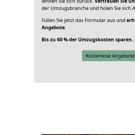
lehnen Sie sich zurück.
Vertrauen Sie un
der Umzugsbranche und holen Sie sich 
Füllen Sie jetzt das Formular aus und
erh
Angebote
.
Bis zu 60 % der Umzugskosten sparen
,
Kostenlose Angebote