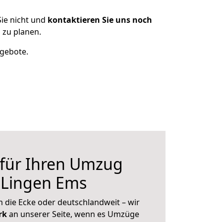
ie nicht und
kontaktieren Sie uns noch
 zu planen.
ngebote.
 für Ihren Umzug
 Lingen Ems
 die Ecke oder deutschlandweit – wir
erk
an unserer Seite, wenn es Umzüge