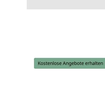
Kostenlose Angebote erhalten