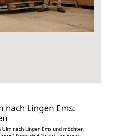
 nach Lingen Ems:
en
n Ulm nach Lingen Ems und möchten