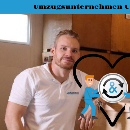
Umzugsunternehmen 