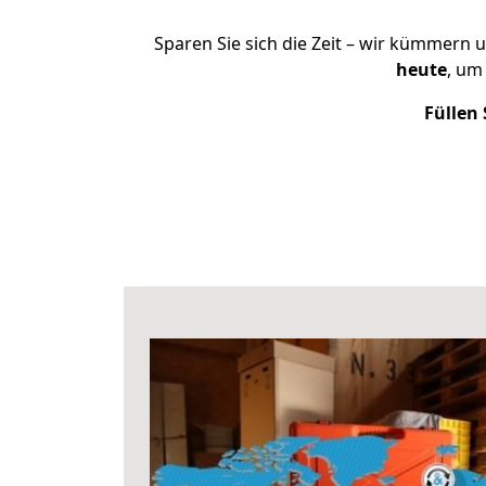
Sparen Sie sich die Zeit – wir kümmern 
heute
, um
Füllen 