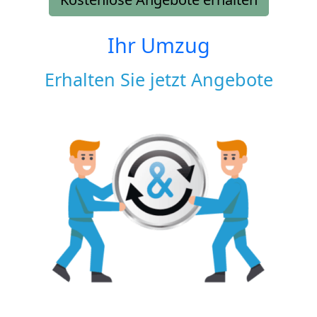
Ihr Umzug
Erhalten Sie jetzt Angebote