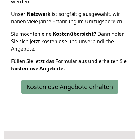
werden.
Unser
Netzwerk
ist sorgfältig ausgewählt, wir
haben viele Jahre Erfahrung im Umzugsbereich.
Sie möchten eine
Kostenübersicht?
Dann holen
Sie sich jetzt kostenlose und unverbindliche
Angebote.
Füllen Sie jetzt das Formular aus und erhalten Sie
kostenlose
Angebote.
Kostenlose Angebote erhalten