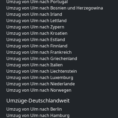
Umzug von Ulm nach Portugal
Umzug von Ulm nach Bosnien und Herzegowina
Umzug von Ulm nach Irland
Umzug von Ulm nach Lettland
Umzug von Ulm nach Zypern
Umzug von Ulm nach Kroatien
Umzug von Ulm nach Estland
Umzug von Ulm nach Finnland
Umzug von Ulm nach Frankreich
Umzug von Ulm nach Griechenland
Umzug von Ulm nach Italien
Umzug von Ulm nach Liechtenstein
Umzug von Ulm nach Luxemburg
Umzug von Ulm nach Niederlande
Umzug von Ulm nach Norwegen
Umzüge-Deutschlandweit
Umzug von Ulm nach Berlin
Umzug von Ulm nach Hamburg