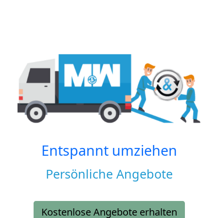
Entspannt umziehen
Persönliche Angebote
Kostenlose Angebote erhalten