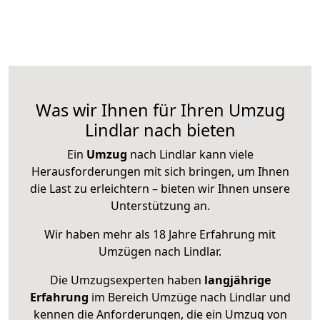
Was wir Ihnen für Ihren Umzug
Lindlar nach bieten
Ein
Umzug
nach Lindlar kann viele
Herausforderungen mit sich bringen, um Ihnen
die Last zu erleichtern – bieten wir Ihnen unsere
Unterstützung an.
Wir haben mehr als 18 Jahre Erfahrung mit
Umzügen nach
Lindlar
.
Die Umzugsexperten haben
langjährige
Erfahrung
im Bereich Umzüge nach Lindlar und
kennen die Anforderungen, die ein Umzug von