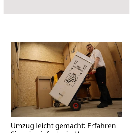
Umzug leicht gemacht: Erfahren