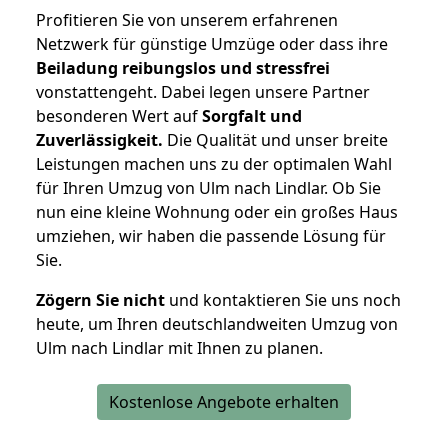
Profitieren Sie von unserem erfahrenen
Netzwerk für günstige Umzüge oder dass ihre
Beiladung reibungslos und stressfrei
vonstattengeht. Dabei legen unsere Partner
besonderen Wert auf
Sorgfalt und
Zuverlässigkeit.
Die Qualität und unser breite
Leistungen machen uns zu der optimalen Wahl
für Ihren Umzug von Ulm nach Lindlar. Ob Sie
nun eine kleine Wohnung oder ein großes Haus
umziehen, wir haben die passende Lösung für
Sie.
Zögern Sie nicht
und kontaktieren Sie uns noch
heute, um Ihren deutschlandweiten Umzug von
Ulm nach Lindlar mit Ihnen zu planen.
Kostenlose Angebote erhalten