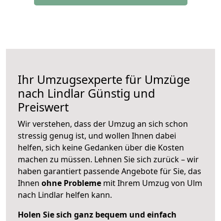
Ihr Umzugsexperte für Umzüge
nach
Lindlar
Günstig und
Preiswert
Wir verstehen, dass der Umzug an sich schon
stressig genug ist, und wollen Ihnen dabei
helfen, sich keine Gedanken über die Kosten
machen zu müssen. Lehnen Sie sich zurück – wir
haben garantiert passende Angebote für Sie, das
Ihnen
ohne Probleme
mit Ihrem Umzug von Ulm
nach Lindlar helfen kann.
Holen Sie sich ganz bequem und einfach