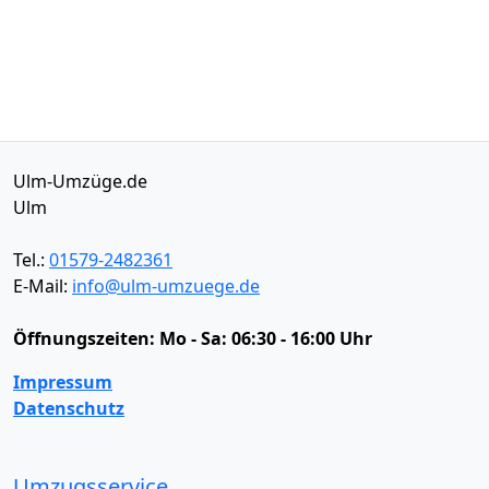
Ulm-Umzüge.de
Ulm
Tel.:
01579-2482361
E-Mail:
info@ulm-umzuege.de
Öffnungszeiten:
Mo - Sa: 06:30 - 16:00 Uhr
Impressum
Datenschutz
Umzugsservice