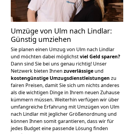
Umzüge von Ulm nach Lindlar:
Günstig umziehen
Sie planen einen Umzug von Ulm nach Lindlar
und möchten dabei möglichst
viel Geld sparen?
Dann sind Sie bei uns genau richtig! Unser
Netzwerk bieten Ihnen
zuverlässige
und
kostengünstige Umzugsdienstleistungen
zu
fairen Preisen, damit Sie sich um nichts anderes
als die wichtigen Dinge in Ihrem neuen Zuhause
kümmern müssen. Weiterhin verfügen wir über
umfangreiche Erfahrung mit Umzügen von Ulm
nach Lindlar mit jeglicher Größenordnung und
können Ihnen somit garantieren, dass wir für
jedes Budget eine passende Lösung finden