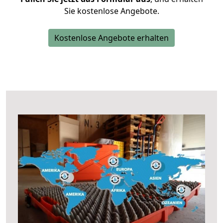
Sie kostenlose Angebote.
Kostenlose Angebote erhalten