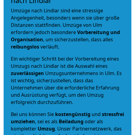
nach Lindlar
Umzüge nach Lindlar sind eine stressige
Angelegenheit, besonders wenn sie über große
Distanzen stattfinden. Umzüge von Ulm
erfordern jedoch besondere
Vorbereitung und
Organisation
, um sicherzustellen, dass alles
reibungslos
verläuft.
Ein wichtiger Schritt bei der Vorbereitung eines
Umzugs nach Lindlar ist die Auswahl eines
zuverlässigen
Umzugsunternehmens in Ulm. Es
ist wichtig, sicherzustellen, dass das
Unternehmen über die erforderliche Erfahrung
und Ausrüstung verfügt, um den Umzug
erfolgreich durchzuführen.
Bei uns können Sie
kostengünstig
und
stressfrei
umziehen
, sei es als
Beiladung
oder als
kompletter
Umzug
. Unser Partnernetzwerk, das