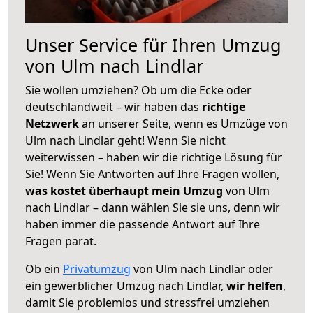
Unser Service für Ihren Umzug
von Ulm nach Lindlar
Sie wollen umziehen? Ob um die Ecke oder
deutschlandweit – wir haben das
richtige
Netzwerk
an unserer Seite, wenn es Umzüge von
Ulm nach Lindlar geht! Wenn Sie nicht
weiterwissen – haben wir die richtige Lösung für
Sie! Wenn Sie Antworten auf Ihre Fragen wollen,
was kostet überhaupt mein Umzug
von Ulm
nach Lindlar – dann wählen Sie sie uns, denn wir
haben immer die passende Antwort auf Ihre
Fragen parat.
Ob ein
Privatumzug
von Ulm nach Lindlar oder
ein gewerblicher Umzug nach Lindlar,
wir helfen
,
damit Sie problemlos und stressfrei umziehen