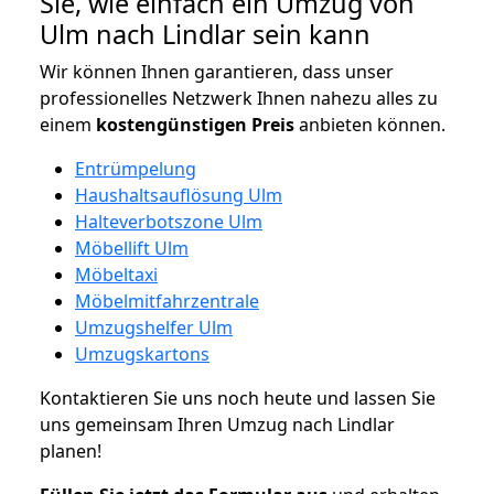
Sie, wie einfach ein Umzug von
Ulm nach Lindlar sein kann
Wir können Ihnen garantieren, dass unser
professionelles Netzwerk Ihnen nahezu alles zu
einem
kostengünstigen
Preis
anbieten können.
Entrümpelung
Haushaltsauflösung Ulm
Halteverbotszone Ulm
Möbellift Ulm
Möbeltaxi
Möbelmitfahrzentrale
Umzugshelfer Ulm
Umzugskartons
Kontaktieren Sie uns noch heute und lassen Sie
uns gemeinsam Ihren Umzug nach Lindlar
planen!