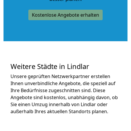
Kostenlose Angebote erhalten
Weitere Städte in Lindlar
Unsere geprüften Netzwerkpartner erstellen
Ihnen unverbindliche Angebote, die speziell auf
Ihre Bedürfnisse zugeschnitten sind. Diese
Angebote sind kostenlos, unabhängig davon, ob
Sie einen Umzug innerhalb von Lindlar oder
außerhalb Ihres aktuellen Standorts planen.