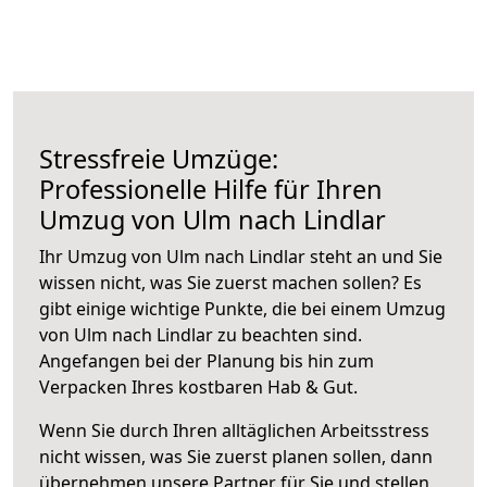
Stressfreie Umzüge:
Professionelle Hilfe für Ihren
Umzug von Ulm nach Lindlar
Ihr Umzug von Ulm nach Lindlar steht an und Sie
wissen nicht, was Sie zuerst machen sollen? Es
gibt einige wichtige Punkte, die bei einem Umzug
von Ulm nach Lindlar zu beachten sind.
Angefangen bei der Planung bis hin zum
Verpacken Ihres kostbaren Hab & Gut.
Wenn Sie durch Ihren alltäglichen Arbeitsstress
nicht wissen, was Sie zuerst planen sollen, dann
übernehmen unsere Partner für Sie und stellen