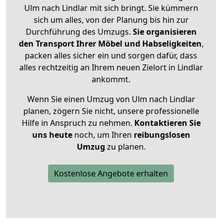
Ulm nach Lindlar mit sich bringt. Sie kümmern
sich um alles, von der Planung bis hin zur
Durchführung des Umzugs.
Sie organisieren
den Transport Ihrer Möbel und Habseligkeiten
,
packen alles sicher ein und sorgen dafür, dass
alles rechtzeitig an Ihrem neuen Zielort in Lindlar
ankommt.
Wenn Sie einen Umzug von Ulm nach Lindlar
planen, zögern Sie nicht, unsere professionelle
Hilfe in Anspruch zu nehmen.
Kontaktieren Sie
uns heute
noch, um Ihren
reibungslosen
Umzug
zu planen.
Kostenlose Angebote erhalten