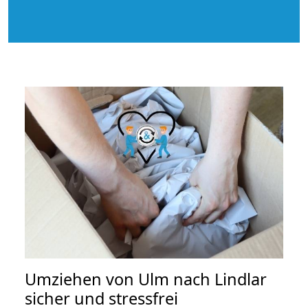
Umziehen von
Ulm nach Lindlar
sicher und stressfrei