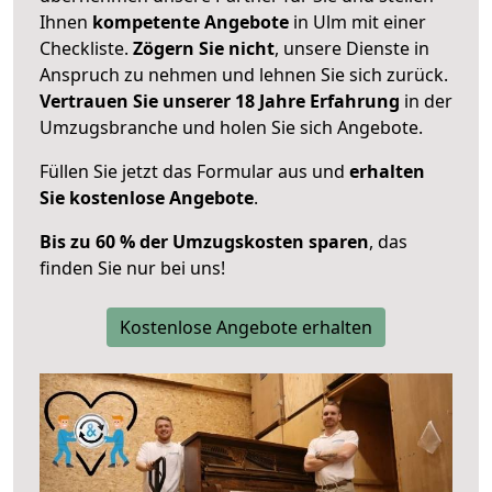
Ihnen
kompetente Angebote
in Ulm mit einer
Checkliste.
Zögern Sie nicht
, unsere Dienste in
Anspruch zu nehmen und lehnen Sie sich zurück.
Vertrauen Sie unserer 18 Jahre Erfahrung
in der
Umzugsbranche und holen Sie sich Angebote.
Füllen Sie jetzt das Formular aus und
erhalten
Sie kostenlose Angebote
.
Bis zu 60 % der Umzugskosten sparen
, das
finden Sie nur bei uns!
Kostenlose Angebote erhalten