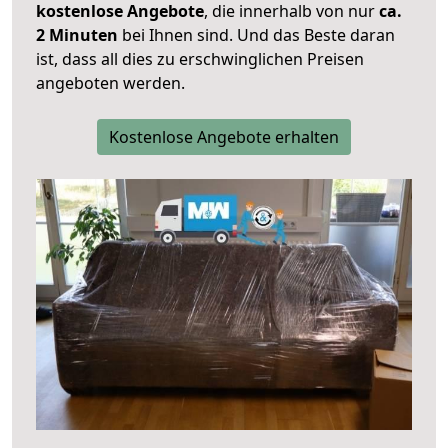
kostenlose Angebote
, die innerhalb von nur
ca.
2 Minuten
bei Ihnen sind. Und das Beste daran
ist, dass all dies zu erschwinglichen Preisen
angeboten werden.
Kostenlose Angebote erhalten