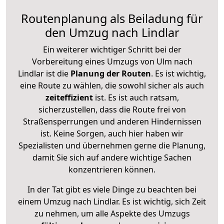
Routenplanung als Beiladung für
den Umzug nach Lindlar
Ein weiterer wichtiger Schritt bei der
Vorbereitung eines Umzugs von Ulm nach
Lindlar ist die
Planung der Routen
. Es ist wichtig,
eine Route zu wählen, die sowohl sicher als auch
zeiteffizient
ist. Es ist auch ratsam,
sicherzustellen, dass die Route frei von
Straßensperrungen und anderen Hindernissen
ist. Keine Sorgen, auch hier haben wir
Spezialisten und übernehmen gerne die Planung,
damit Sie sich auf andere wichtige Sachen
konzentrieren können.
In der Tat gibt es viele Dinge zu beachten bei
einem Umzug nach Lindlar. Es ist wichtig, sich Zeit
zu nehmen, um alle Aspekte des Umzugs