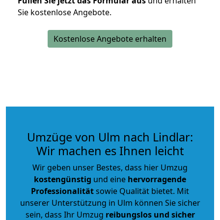
Füllen Sie jetzt das Formular aus
und erhalten
Sie kostenlose Angebote.
Kostenlose Angebote erhalten
Umzüge von Ulm nach Lindlar:
Wir machen es Ihnen leicht
Wir geben unser Bestes, dass hier Umzug
kostengünstig
und eine
hervorragende
Professionalität
sowie Qualität bietet. Mit
unserer Unterstützung in Ulm können Sie sicher
sein, dass Ihr Umzug
reibungslos und sicher