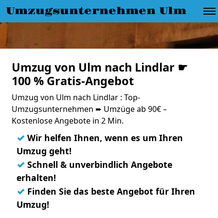
Umzugsunternehmen Ulm
Umzug von Ulm nach Lindlar ☛
100 % Gratis-Angebot
Umzug von Ulm nach Lindlar : Top-
Umzugsunternehmen ➨ Umzüge ab 90€ –
Kostenlose Angebote in 2 Min.
✓
Wir helfen Ihnen, wenn es um Ihren
Umzug geht!
✓
Schnell & unverbindlich Angebote
erhalten!
✓
Finden Sie das beste Angebot für Ihren
Umzug!