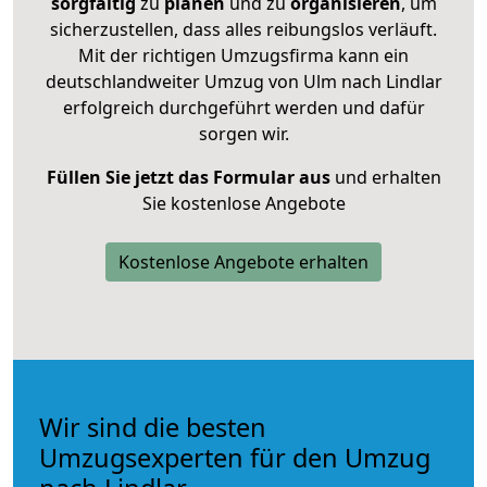
sorgfältig
zu
planen
und zu
organisieren
, um
sicherzustellen, dass alles reibungslos verläuft.
Mit der richtigen Umzugsfirma kann ein
deutschlandweiter Umzug von Ulm nach Lindlar
erfolgreich durchgeführt werden und dafür
sorgen wir.
Füllen Sie jetzt das Formular aus
und erhalten
Sie kostenlose Angebote
Kostenlose Angebote erhalten
Wir sind die besten
Umzugsexperten für den Umzug