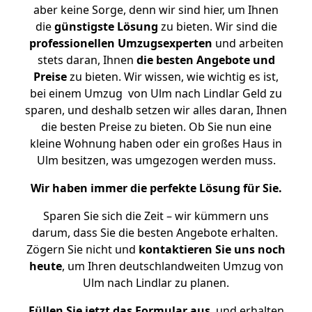
aber keine Sorge, denn wir sind hier, um Ihnen
die
günstigste
Lösung
zu bieten. Wir sind die
professionellen Umzugsexperten
und arbeiten
stets daran, Ihnen
die besten Angebote und
Preise
zu bieten. Wir wissen, wie wichtig es ist,
bei einem Umzug von Ulm nach Lindlar Geld zu
sparen, und deshalb setzen wir alles daran, Ihnen
die besten Preise zu bieten. Ob Sie nun eine
kleine Wohnung haben oder ein großes Haus in
Ulm besitzen, was umgezogen werden muss.
Wir haben immer die perfekte Lösung für Sie.
Sparen Sie sich die Zeit – wir kümmern uns
darum, dass Sie die besten Angebote erhalten.
Zögern Sie nicht und
kontaktieren Sie uns noch
heute
, um Ihren deutschlandweiten Umzug von
Ulm nach Lindlar zu planen.
Füllen Sie jetzt das Formular aus
, und erhalten