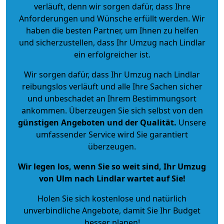
verläuft, denn wir sorgen dafür, dass Ihre
Anforderungen und Wünsche erfüllt werden. Wir
haben die besten Partner, um Ihnen zu helfen
und sicherzustellen, dass Ihr Umzug nach Lindlar
ein erfolgreicher ist.
Wir sorgen dafür, dass Ihr Umzug nach Lindlar
reibungslos verläuft und alle Ihre Sachen sicher
und unbeschadet an Ihrem Bestimmungsort
ankommen. Überzeugen Sie sich selbst von den
günstigen Angeboten und der Qualität
.
Unsere
umfassender Service wird Sie garantiert
überzeugen.
Wir legen los, wenn Sie so weit sind, Ihr Umzug
von Ulm nach Lindlar wartet auf Sie!
Holen Sie sich kostenlose und natürlich
unverbindliche Angebote
, damit Sie Ihr Budget
besser planen!