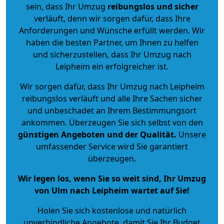
sein, dass Ihr Umzug
reibungslos und sicher
verläuft, denn wir sorgen dafür, dass Ihre
Anforderungen und Wünsche erfüllt werden. Wir
haben die besten Partner, um Ihnen zu helfen
und sicherzustellen, dass Ihr Umzug nach
Leipheim ein erfolgreicher ist.
Wir sorgen dafür, dass Ihr Umzug nach Leipheim
reibungslos verläuft und alle Ihre Sachen sicher
und unbeschadet an Ihrem Bestimmungsort
ankommen. Überzeugen Sie sich selbst von den
günstigen Angeboten und der Qualität
.
Unsere
umfassender Service wird Sie garantiert
überzeugen.
Wir legen los, wenn Sie so weit sind, Ihr Umzug
von Ulm nach Leipheim wartet auf Sie!
Holen Sie sich kostenlose und natürlich
unverbindliche Angebote
, damit Sie Ihr Budget