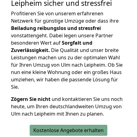
Leipheim
sicher und stressfrei
Profitieren Sie von unserem erfahrenen
Netzwerk für günstige Umzüge oder dass ihre
Beiladung reibungslos und stressfrei
vonstattengeht. Dabei legen unsere Partner
besonderen Wert auf
Sorgfalt und
Zuverlässigkeit.
Die Qualität und unser breite
Leistungen machen uns zu der optimalen Wahl
für Ihren Umzug von Ulm nach Leipheim. Ob Sie
nun eine kleine Wohnung oder ein großes Haus
umziehen, wir haben die passende Lösung für
Sie.
Zögern Sie nicht
und kontaktieren Sie uns noch
heute, um Ihren deutschlandweiten Umzug von
Ulm nach Leipheim mit Ihnen zu planen.
Kostenlose Angebote erhalten