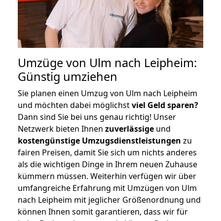
Umzüge von Ulm nach Leipheim:
Günstig umziehen
Sie planen einen Umzug von Ulm nach Leipheim
und möchten dabei möglichst
viel Geld sparen?
Dann sind Sie bei uns genau richtig! Unser
Netzwerk bieten Ihnen
zuverlässige
und
kostengünstige Umzugsdienstleistungen
zu
fairen Preisen, damit Sie sich um nichts anderes
als die wichtigen Dinge in Ihrem neuen Zuhause
kümmern müssen. Weiterhin verfügen wir über
umfangreiche Erfahrung mit Umzügen von Ulm
nach Leipheim mit jeglicher Größenordnung und
können Ihnen somit garantieren, dass wir für