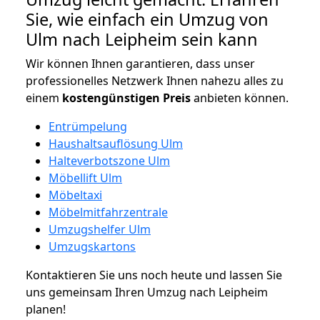
Sie, wie einfach ein Umzug von
Ulm nach Leipheim sein kann
Wir können Ihnen garantieren, dass unser
professionelles Netzwerk Ihnen nahezu alles zu
einem
kostengünstigen
Preis
anbieten können.
Entrümpelung
Haushaltsauflösung Ulm
Halteverbotszone Ulm
Möbellift Ulm
Möbeltaxi
Möbelmitfahrzentrale
Umzugshelfer Ulm
Umzugskartons
Kontaktieren Sie uns noch heute und lassen Sie
uns gemeinsam Ihren Umzug nach Leipheim
planen!