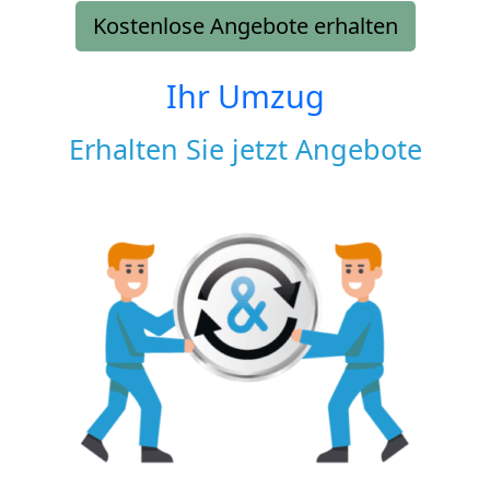
Kostenlose Angebote erhalten
Ihr Umzug
Erhalten Sie jetzt Angebote