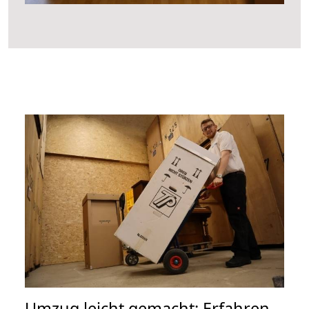
Umzug leicht gemacht: Erfahren