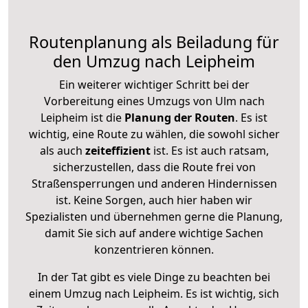
Routenplanung als Beiladung für
den Umzug nach Leipheim
Ein weiterer wichtiger Schritt bei der
Vorbereitung eines Umzugs von Ulm nach
Leipheim ist die
Planung der Routen
. Es ist
wichtig, eine Route zu wählen, die sowohl sicher
als auch
zeiteffizient
ist. Es ist auch ratsam,
sicherzustellen, dass die Route frei von
Straßensperrungen und anderen Hindernissen
ist. Keine Sorgen, auch hier haben wir
Spezialisten und übernehmen gerne die Planung,
damit Sie sich auf andere wichtige Sachen
konzentrieren können.
In der Tat gibt es viele Dinge zu beachten bei
einem Umzug nach Leipheim. Es ist wichtig, sich