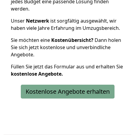
jedes Budget eine passende Lösung finden
werden.
Unser
Netzwerk
ist sorgfältig ausgewählt, wir
haben viele Jahre Erfahrung im Umzugsbereich.
Sie möchten eine
Kostenübersicht?
Dann holen
Sie sich jetzt kostenlose und unverbindliche
Angebote.
Füllen Sie jetzt das Formular aus und erhalten Sie
kostenlose
Angebote.
Kostenlose Angebote erhalten