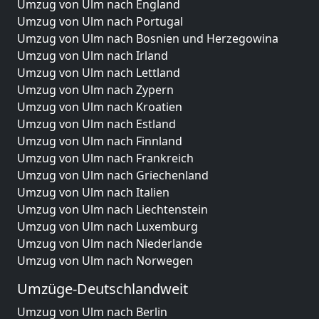
Umzug von Ulm nach England
Umzug von Ulm nach Portugal
Umzug von Ulm nach Bosnien und Herzegowina
Umzug von Ulm nach Irland
Umzug von Ulm nach Lettland
Umzug von Ulm nach Zypern
Umzug von Ulm nach Kroatien
Umzug von Ulm nach Estland
Umzug von Ulm nach Finnland
Umzug von Ulm nach Frankreich
Umzug von Ulm nach Griechenland
Umzug von Ulm nach Italien
Umzug von Ulm nach Liechtenstein
Umzug von Ulm nach Luxemburg
Umzug von Ulm nach Niederlande
Umzug von Ulm nach Norwegen
Umzüge-Deutschlandweit
Umzug von Ulm nach Berlin