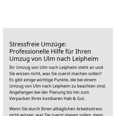
Stressfreie Umzüge:
Professionelle Hilfe für Ihren
Umzug von Ulm nach Leipheim
Ihr Umzug von Ulm nach Leipheim steht an und
Sie wissen nicht, was Sie zuerst machen sollen?
Es gibt einige wichtige Punkte, die bei einem
Umzug von Ulm nach Leipheim zu beachten sind.
Angefangen bei der Planung bis hin zum
Verpacken Ihres kostbaren Hab & Gut.
Wenn Sie durch Ihren alltäglichen Arbeitsstress
nicht wissen, was Sie zuerst planen sollen, dann