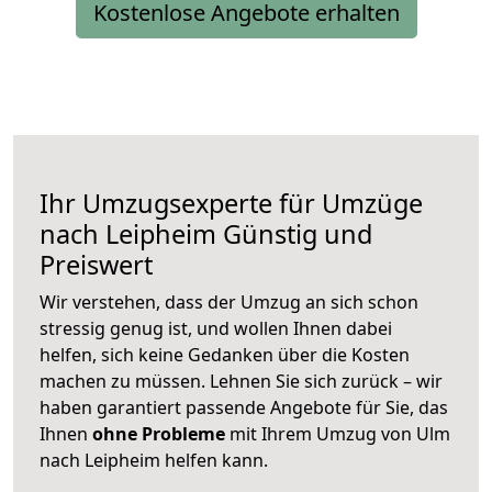
Kostenlose Angebote erhalten
Ihr Umzugsexperte für Umzüge
nach
Leipheim
Günstig und
Preiswert
Wir verstehen, dass der Umzug an sich schon
stressig genug ist, und wollen Ihnen dabei
helfen, sich keine Gedanken über die Kosten
machen zu müssen. Lehnen Sie sich zurück – wir
haben garantiert passende Angebote für Sie, das
Ihnen
ohne Probleme
mit Ihrem Umzug von Ulm
nach Leipheim helfen kann.