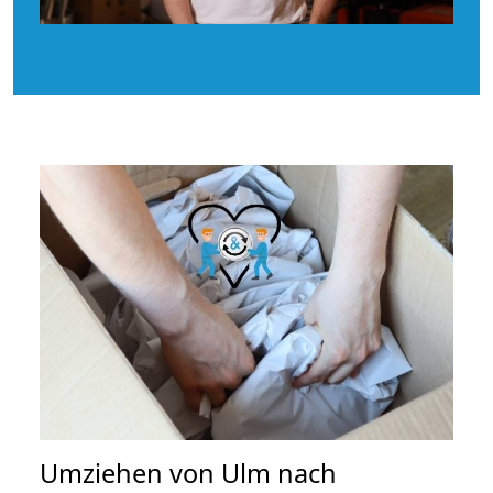
Umziehen von
Ulm nach