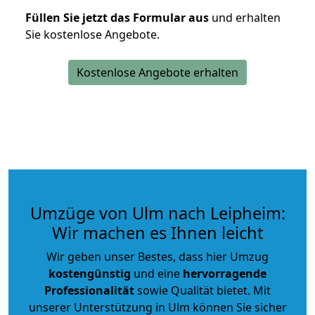
Füllen Sie jetzt das Formular aus
und erhalten
Sie kostenlose Angebote.
Kostenlose Angebote erhalten
Umzüge von Ulm nach Leipheim:
Wir machen es Ihnen leicht
Wir geben unser Bestes, dass hier Umzug
kostengünstig
und eine
hervorragende
Professionalität
sowie Qualität bietet. Mit
unserer Unterstützung in Ulm können Sie sicher