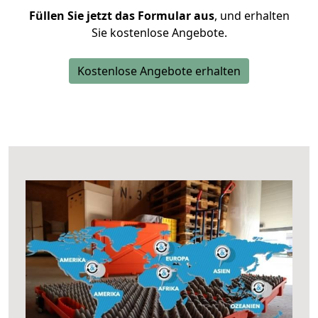
Füllen Sie jetzt das Formular aus
, und erhalten
Sie kostenlose Angebote.
Kostenlose Angebote erhalten