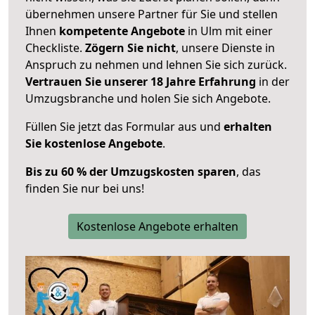
übernehmen unsere Partner für Sie und stellen
Ihnen
kompetente Angebote
in Ulm mit einer
Checkliste.
Zögern Sie nicht
, unsere Dienste in
Anspruch zu nehmen und lehnen Sie sich zurück.
Vertrauen Sie unserer 18 Jahre Erfahrung
in der
Umzugsbranche und holen Sie sich Angebote.
Füllen Sie jetzt das Formular aus und
erhalten
Sie kostenlose Angebote
.
Bis zu 60 % der Umzugskosten sparen
, das
finden Sie nur bei uns!
Kostenlose Angebote erhalten