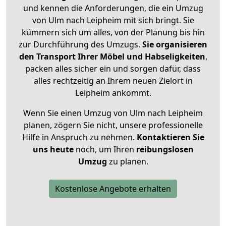
und kennen die Anforderungen, die ein Umzug
von Ulm nach Leipheim mit sich bringt. Sie
kümmern sich um alles, von der Planung bis hin
zur Durchführung des Umzugs.
Sie organisieren
den Transport Ihrer Möbel und Habseligkeiten
,
packen alles sicher ein und sorgen dafür, dass
alles rechtzeitig an Ihrem neuen Zielort in
Leipheim ankommt.
Wenn Sie einen Umzug von Ulm nach Leipheim
planen, zögern Sie nicht, unsere professionelle
Hilfe in Anspruch zu nehmen.
Kontaktieren Sie
uns heute
noch, um Ihren
reibungslosen
Umzug
zu planen.
Kostenlose Angebote erhalten