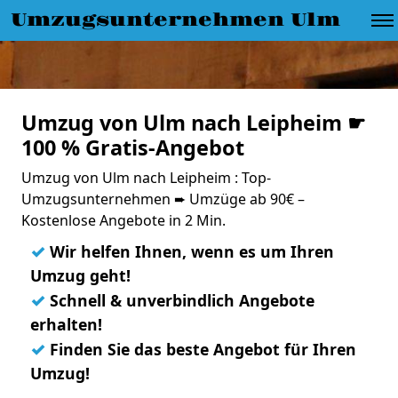
Umzugsunternehmen Ulm
Umzug von Ulm nach Leipheim ☛
100 % Gratis-Angebot
Umzug von Ulm nach Leipheim : Top-
Umzugsunternehmen ➨ Umzüge ab 90€ –
Kostenlose Angebote in 2 Min.
✓
Wir helfen Ihnen, wenn es um Ihren
Umzug geht!
✓
Schnell & unverbindlich Angebote
erhalten!
✓
Finden Sie das beste Angebot für Ihren
Umzug!