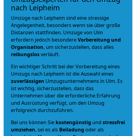
nach Leipheim
Umzüge nach Leipheim sind eine stressige
Angelegenheit, besonders wenn sie über große
Distanzen stattfinden. Umzüge von Ulm
erfordern jedoch besondere
Vorbereitung und
Organisation
, um sicherzustellen, dass alles
reibungslos
verläuft.
Ein wichtiger Schritt bei der Vorbereitung eines
Umzugs nach Leipheim ist die Auswahl eines
zuverlässigen
Umzugsunternehmens in Ulm. Es
ist wichtig, sicherzustellen, dass das
Unternehmen über die erforderliche Erfahrung
und Ausrüstung verfügt, um den Umzug
erfolgreich durchzuführen.
Bei uns können Sie
kostengünstig
und
stressfrei
umziehen
, sei es als
Beiladung
oder als