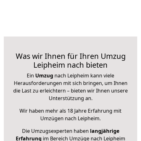
Was wir Ihnen für Ihren Umzug
Leipheim nach bieten
Ein
Umzug
nach Leipheim kann viele
Herausforderungen mit sich bringen, um Ihnen
die Last zu erleichtern – bieten wir Ihnen unsere
Unterstützung an.
Wir haben mehr als 18 Jahre Erfahrung mit
Umzügen nach
Leipheim
.
Die Umzugsexperten haben
langjährige
Erfahrung
im Bereich Umzüge nach Leipheim