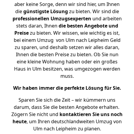
aber keine Sorge, denn wir sind hier, um Ihnen
die
günstigste
Lösung
zu bieten. Wir sind die
professionellen Umzugsexperten
und arbeiten
stets daran, Ihnen
die besten Angebote und
Preise
zu bieten. Wir wissen, wie wichtig es ist,
bei einem Umzug von Ulm nach Leipheim Geld
zu sparen, und deshalb setzen wir alles daran,
Ihnen die besten Preise zu bieten. Ob Sie nun
eine kleine Wohnung haben oder ein großes
Haus in Ulm besitzen, was umgezogen werden
muss.
Wir haben immer die perfekte Lösung für Sie.
Sparen Sie sich die Zeit – wir kümmern uns
darum, dass Sie die besten Angebote erhalten.
Zögern Sie nicht und
kontaktieren Sie uns noch
heute
, um Ihren deutschlandweiten Umzug von
Ulm nach Leipheim zu planen.