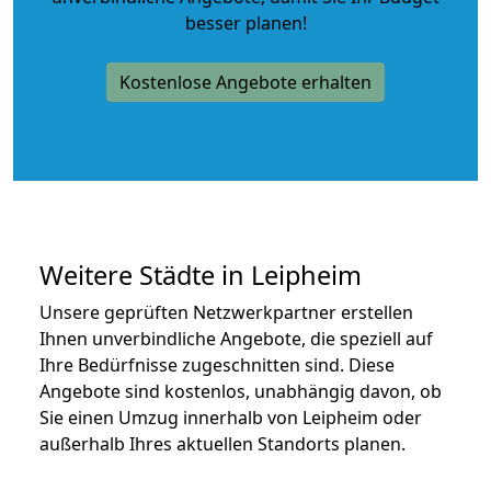
besser planen!
Kostenlose Angebote erhalten
Weitere Städte in Leipheim
Unsere geprüften Netzwerkpartner erstellen
Ihnen unverbindliche Angebote, die speziell auf
Ihre Bedürfnisse zugeschnitten sind. Diese
Angebote sind kostenlos, unabhängig davon, ob
Sie einen Umzug innerhalb von Leipheim oder
außerhalb Ihres aktuellen Standorts planen.