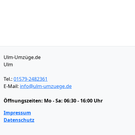
Ulm-Umzüge.de
Ulm
Tel.:
01579-2482361
E-Mail:
info@ulm-umzuege.de
Öffnungszeiten:
Mo - Sa: 06:30 - 16:00 Uhr
Impressum
Datenschutz