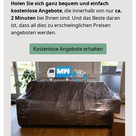
Holen Sie sich ganz bequem und einfach
kostenlose Angebote
, die innerhalb von nur
ca.
2 Minuten
bei Ihnen sind. Und das Beste daran
ist, dass all dies zu erschwinglichen Preisen
angeboten werden.
Kostenlose Angebote erhalten