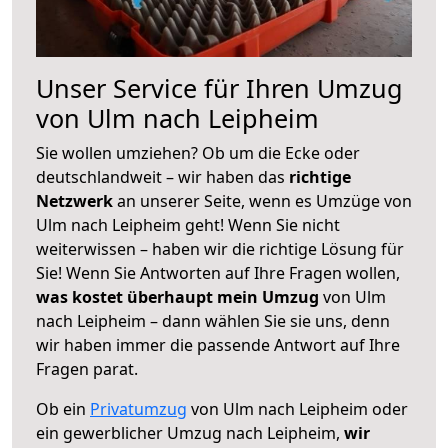
Unser Service für Ihren Umzug
von Ulm nach Leipheim
Sie wollen umziehen? Ob um die Ecke oder
deutschlandweit – wir haben das
richtige
Netzwerk
an unserer Seite, wenn es Umzüge von
Ulm nach Leipheim geht! Wenn Sie nicht
weiterwissen – haben wir die richtige Lösung für
Sie! Wenn Sie Antworten auf Ihre Fragen wollen,
was kostet überhaupt mein Umzug
von Ulm
nach Leipheim – dann wählen Sie sie uns, denn
wir haben immer die passende Antwort auf Ihre
Fragen parat.
Ob ein
Privatumzug
von Ulm nach Leipheim oder
ein gewerblicher Umzug nach Leipheim,
wir