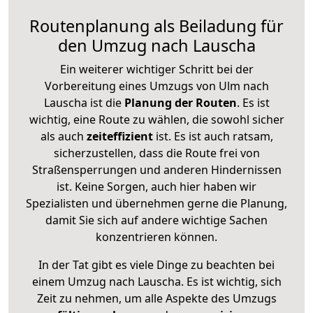
Routenplanung als Beiladung für
den Umzug nach Lauscha
Ein weiterer wichtiger Schritt bei der
Vorbereitung eines Umzugs von Ulm nach
Lauscha ist die
Planung der Routen
. Es ist
wichtig, eine Route zu wählen, die sowohl sicher
als auch
zeiteffizient
ist. Es ist auch ratsam,
sicherzustellen, dass die Route frei von
Straßensperrungen und anderen Hindernissen
ist. Keine Sorgen, auch hier haben wir
Spezialisten und übernehmen gerne die Planung,
damit Sie sich auf andere wichtige Sachen
konzentrieren können.
In der Tat gibt es viele Dinge zu beachten bei
einem Umzug nach Lauscha. Es ist wichtig, sich
Zeit zu nehmen, um alle Aspekte des Umzugs