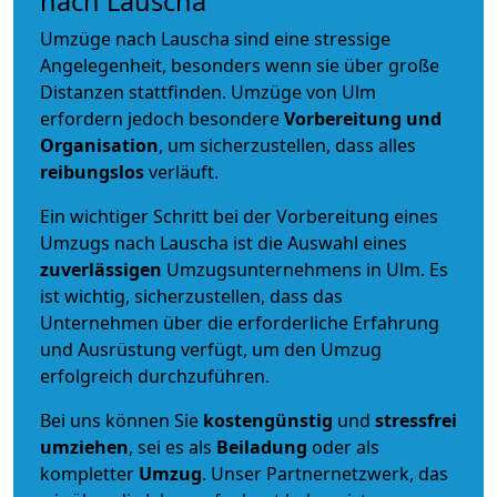
nach Lauscha
Umzüge nach Lauscha sind eine stressige
Angelegenheit, besonders wenn sie über große
Distanzen stattfinden. Umzüge von Ulm
erfordern jedoch besondere
Vorbereitung und
Organisation
, um sicherzustellen, dass alles
reibungslos
verläuft.
Ein wichtiger Schritt bei der Vorbereitung eines
Umzugs nach Lauscha ist die Auswahl eines
zuverlässigen
Umzugsunternehmens in Ulm. Es
ist wichtig, sicherzustellen, dass das
Unternehmen über die erforderliche Erfahrung
und Ausrüstung verfügt, um den Umzug
erfolgreich durchzuführen.
Bei uns können Sie
kostengünstig
und
stressfrei
umziehen
, sei es als
Beiladung
oder als
kompletter
Umzug
. Unser Partnernetzwerk, das