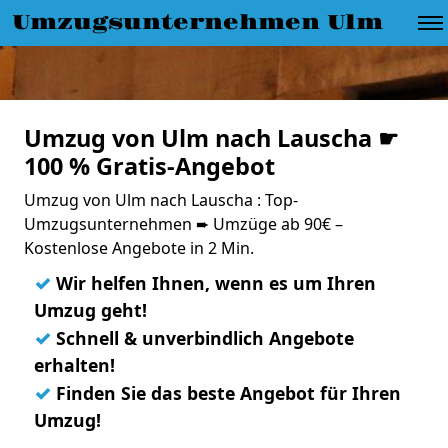
Umzugsunternehmen Ulm
Umzug von Ulm nach Lauscha ☛
100 % Gratis-Angebot
Umzug von Ulm nach Lauscha : Top-
Umzugsunternehmen ➨ Umzüge ab 90€ –
Kostenlose Angebote in 2 Min.
✓
Wir helfen Ihnen, wenn es um Ihren
Umzug geht!
✓
Schnell & unverbindlich Angebote
erhalten!
✓
Finden Sie das beste Angebot für Ihren
Umzug!