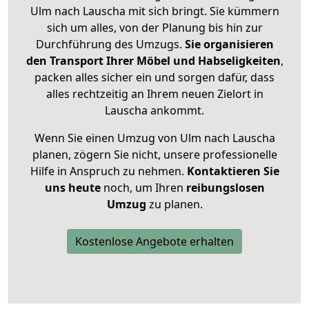
Ulm nach Lauscha mit sich bringt. Sie kümmern
sich um alles, von der Planung bis hin zur
Durchführung des Umzugs.
Sie organisieren
den Transport Ihrer Möbel und Habseligkeiten
,
packen alles sicher ein und sorgen dafür, dass
alles rechtzeitig an Ihrem neuen Zielort in
Lauscha ankommt.
Wenn Sie einen Umzug von Ulm nach Lauscha
planen, zögern Sie nicht, unsere professionelle
Hilfe in Anspruch zu nehmen.
Kontaktieren Sie
uns heute
noch, um Ihren
reibungslosen
Umzug
zu planen.
Kostenlose Angebote erhalten