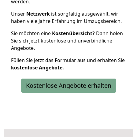
werden.
Unser
Netzwerk
ist sorgfältig ausgewählt, wir
haben viele Jahre Erfahrung im Umzugsbereich.
Sie möchten eine
Kostenübersicht?
Dann holen
Sie sich jetzt kostenlose und unverbindliche
Angebote.
Füllen Sie jetzt das Formular aus und erhalten Sie
kostenlose
Angebote.
Kostenlose Angebote erhalten