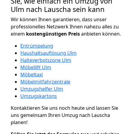
Sie, wie einfach ein Umzug von
Ulm nach Lauscha sein kann
Wir können Ihnen garantieren, dass unser
professionelles Netzwerk Ihnen nahezu alles zu
einem
kostengünstigen
Preis
anbieten können.
Entrümpelung
Haushaltsauflösung Ulm
Halteverbotszone Ulm
Möbellift Ulm
Möbeltaxi
Möbelmitfahrzentrale
Umzugshelfer Ulm
Umzugskartons
Kontaktieren Sie uns noch heute und lassen Sie
uns gemeinsam Ihren Umzug nach Lauscha
planen!