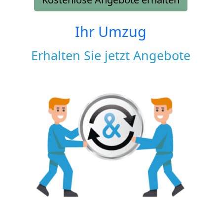
Ihr Umzug
Erhalten Sie jetzt Angebote