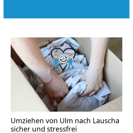
Umziehen von
Ulm nach Lauscha
sicher und stressfrei