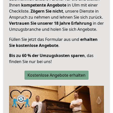
Ihnen
kompetente Angebote
in Ulm mit einer
Checkliste.
Zögern Sie nicht
, unsere Dienste in
Anspruch zu nehmen und lehnen Sie sich zurück.
Vertrauen Sie unserer 18 Jahre Erfahrung
in der
Umzugsbranche und holen Sie sich Angebote.
Füllen Sie jetzt das Formular aus und
erhalten
Sie kostenlose Angebote
.
Bis zu 60 % der Umzugskosten sparen
, das
finden Sie nur bei uns!
Kostenlose Angebote erhalten