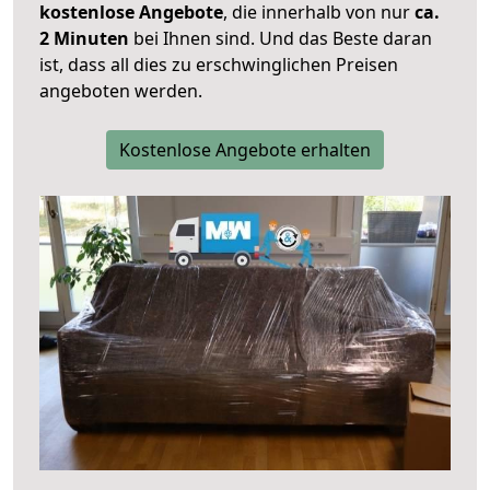
kostenlose Angebote
, die innerhalb von nur
ca.
2 Minuten
bei Ihnen sind. Und das Beste daran
ist, dass all dies zu erschwinglichen Preisen
angeboten werden.
Kostenlose Angebote erhalten