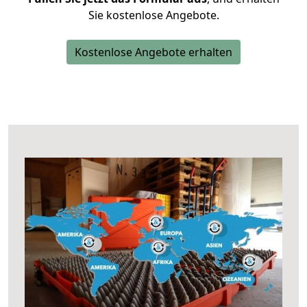
Sie kostenlose Angebote.
Kostenlose Angebote erhalten