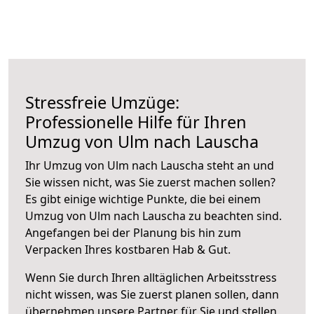
Stressfreie Umzüge:
Professionelle Hilfe für Ihren
Umzug von Ulm nach Lauscha
Ihr Umzug von Ulm nach Lauscha steht an und
Sie wissen nicht, was Sie zuerst machen sollen?
Es gibt einige wichtige Punkte, die bei einem
Umzug von Ulm nach Lauscha zu beachten sind.
Angefangen bei der Planung bis hin zum
Verpacken Ihres kostbaren Hab & Gut.
Wenn Sie durch Ihren alltäglichen Arbeitsstress
nicht wissen, was Sie zuerst planen sollen, dann
übernehmen unsere Partner für Sie und stellen