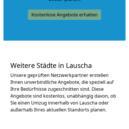
Kostenlose Angebote erhalten
Weitere Städte in Lauscha
Unsere geprüften Netzwerkpartner erstellen
Ihnen unverbindliche Angebote, die speziell auf
Ihre Bedürfnisse zugeschnitten sind. Diese
Angebote sind kostenlos, unabhängig davon, ob
Sie einen Umzug innerhalb von Lauscha oder
außerhalb Ihres aktuellen Standorts planen.