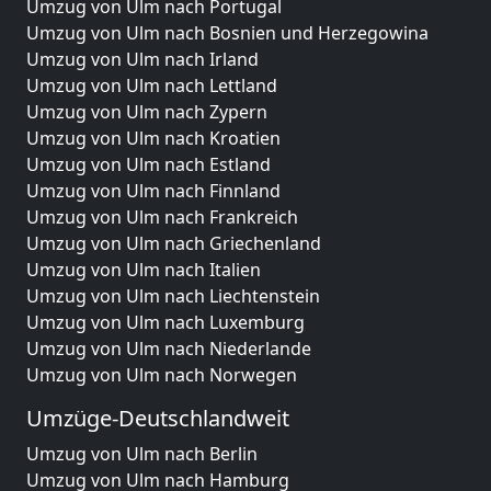
Umzug von Ulm nach Portugal
Umzug von Ulm nach Bosnien und Herzegowina
Umzug von Ulm nach Irland
Umzug von Ulm nach Lettland
Umzug von Ulm nach Zypern
Umzug von Ulm nach Kroatien
Umzug von Ulm nach Estland
Umzug von Ulm nach Finnland
Umzug von Ulm nach Frankreich
Umzug von Ulm nach Griechenland
Umzug von Ulm nach Italien
Umzug von Ulm nach Liechtenstein
Umzug von Ulm nach Luxemburg
Umzug von Ulm nach Niederlande
Umzug von Ulm nach Norwegen
Umzüge-Deutschlandweit
Umzug von Ulm nach Berlin
Umzug von Ulm nach Hamburg