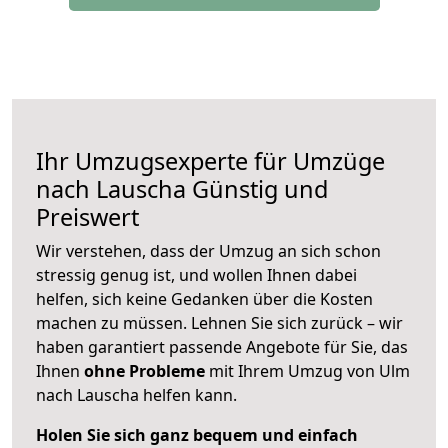
Ihr Umzugsexperte für Umzüge
nach
Lauscha
Günstig und
Preiswert
Wir verstehen, dass der Umzug an sich schon
stressig genug ist, und wollen Ihnen dabei
helfen, sich keine Gedanken über die Kosten
machen zu müssen. Lehnen Sie sich zurück – wir
haben garantiert passende Angebote für Sie, das
Ihnen
ohne Probleme
mit Ihrem Umzug von Ulm
nach Lauscha helfen kann.
Holen Sie sich ganz bequem und einfach