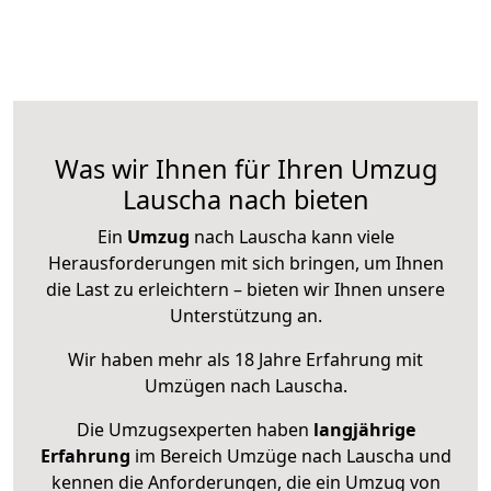
Was wir Ihnen für Ihren Umzug
Lauscha nach bieten
Ein
Umzug
nach Lauscha kann viele
Herausforderungen mit sich bringen, um Ihnen
die Last zu erleichtern – bieten wir Ihnen unsere
Unterstützung an.
Wir haben mehr als 18 Jahre Erfahrung mit
Umzügen nach
Lauscha
.
Die Umzugsexperten haben
langjährige
Erfahrung
im Bereich Umzüge nach Lauscha und
kennen die Anforderungen, die ein Umzug von