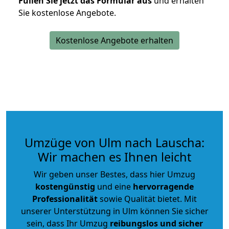
Füllen Sie jetzt das Formular aus
und erhalten
Sie kostenlose Angebote.
Kostenlose Angebote erhalten
Umzüge von Ulm nach Lauscha:
Wir machen es Ihnen leicht
Wir geben unser Bestes, dass hier Umzug
kostengünstig
und eine
hervorragende
Professionalität
sowie Qualität bietet. Mit
unserer Unterstützung in Ulm können Sie sicher
sein, dass Ihr Umzug
reibungslos und sicher