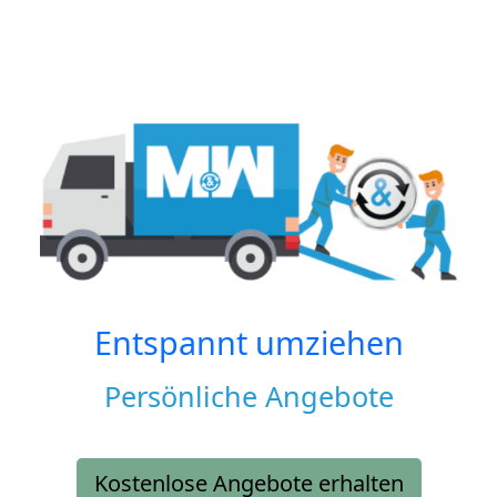
Entspannt umziehen
Persönliche Angebote
Kostenlose Angebote erhalten