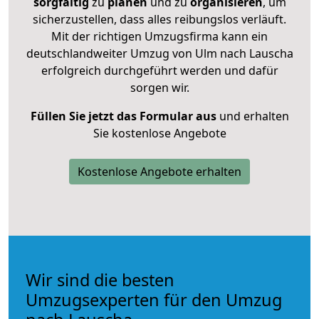
sorgfältig
zu
planen
und zu
organisieren
, um
sicherzustellen, dass alles reibungslos verläuft.
Mit der richtigen Umzugsfirma kann ein
deutschlandweiter Umzug von Ulm nach Lauscha
erfolgreich durchgeführt werden und dafür
sorgen wir.
Füllen Sie jetzt das Formular aus
und erhalten
Sie kostenlose Angebote
Kostenlose Angebote erhalten
Wir sind die besten
Umzugsexperten für den Umzug