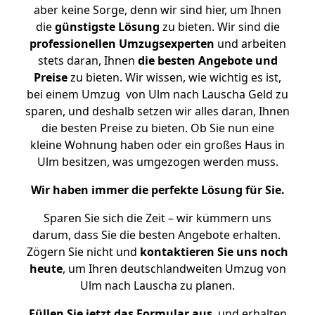
aber keine Sorge, denn wir sind hier, um Ihnen
die
günstigste
Lösung
zu bieten. Wir sind die
professionellen Umzugsexperten
und arbeiten
stets daran, Ihnen
die besten Angebote und
Preise
zu bieten. Wir wissen, wie wichtig es ist,
bei einem Umzug von Ulm nach Lauscha Geld zu
sparen, und deshalb setzen wir alles daran, Ihnen
die besten Preise zu bieten. Ob Sie nun eine
kleine Wohnung haben oder ein großes Haus in
Ulm besitzen, was umgezogen werden muss.
Wir haben immer die perfekte Lösung für Sie.
Sparen Sie sich die Zeit – wir kümmern uns
darum, dass Sie die besten Angebote erhalten.
Zögern Sie nicht und
kontaktieren Sie uns noch
heute
, um Ihren deutschlandweiten Umzug von
Ulm nach Lauscha zu planen.
Füllen Sie jetzt das Formular aus
, und erhalten