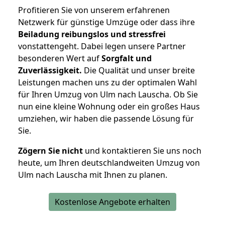
Profitieren Sie von unserem erfahrenen
Netzwerk für günstige Umzüge oder dass ihre
Beiladung reibungslos und stressfrei
vonstattengeht. Dabei legen unsere Partner
besonderen Wert auf
Sorgfalt und
Zuverlässigkeit.
Die Qualität und unser breite
Leistungen machen uns zu der optimalen Wahl
für Ihren Umzug von Ulm nach Lauscha. Ob Sie
nun eine kleine Wohnung oder ein großes Haus
umziehen, wir haben die passende Lösung für
Sie.
Zögern Sie nicht
und kontaktieren Sie uns noch
heute, um Ihren deutschlandweiten Umzug von
Ulm nach Lauscha mit Ihnen zu planen.
Kostenlose Angebote erhalten