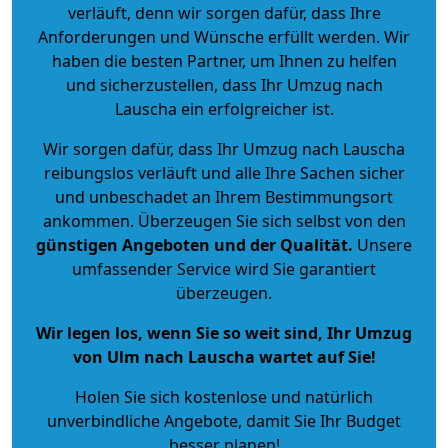
verläuft, denn wir sorgen dafür, dass Ihre
Anforderungen und Wünsche erfüllt werden. Wir
haben die besten Partner, um Ihnen zu helfen
und sicherzustellen, dass Ihr Umzug nach
Lauscha ein erfolgreicher ist.
Wir sorgen dafür, dass Ihr Umzug nach Lauscha
reibungslos verläuft und alle Ihre Sachen sicher
und unbeschadet an Ihrem Bestimmungsort
ankommen. Überzeugen Sie sich selbst von den
günstigen Angeboten und der Qualität
.
Unsere
umfassender Service wird Sie garantiert
überzeugen.
Wir legen los, wenn Sie so weit sind, Ihr Umzug
von Ulm nach Lauscha wartet auf Sie!
Holen Sie sich kostenlose und natürlich
unverbindliche Angebote
, damit Sie Ihr Budget
besser planen!