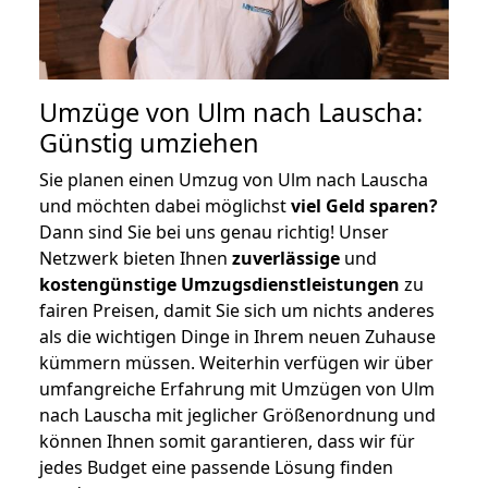
Umzüge von Ulm nach Lauscha:
Günstig umziehen
Sie planen einen Umzug von Ulm nach Lauscha
und möchten dabei möglichst
viel Geld sparen?
Dann sind Sie bei uns genau richtig! Unser
Netzwerk bieten Ihnen
zuverlässige
und
kostengünstige Umzugsdienstleistungen
zu
fairen Preisen, damit Sie sich um nichts anderes
als die wichtigen Dinge in Ihrem neuen Zuhause
kümmern müssen. Weiterhin verfügen wir über
umfangreiche Erfahrung mit Umzügen von Ulm
nach Lauscha mit jeglicher Größenordnung und
können Ihnen somit garantieren, dass wir für
jedes Budget eine passende Lösung finden