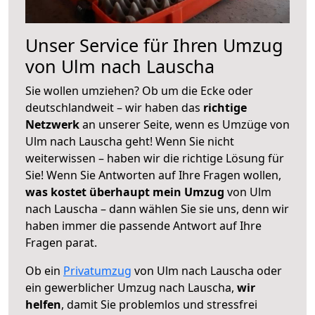
Unser Service für Ihren Umzug
von Ulm nach Lauscha
Sie wollen umziehen? Ob um die Ecke oder
deutschlandweit – wir haben das
richtige
Netzwerk
an unserer Seite, wenn es Umzüge von
Ulm nach Lauscha geht! Wenn Sie nicht
weiterwissen – haben wir die richtige Lösung für
Sie! Wenn Sie Antworten auf Ihre Fragen wollen,
was kostet überhaupt mein Umzug
von Ulm
nach Lauscha – dann wählen Sie sie uns, denn wir
haben immer die passende Antwort auf Ihre
Fragen parat.
Ob ein
Privatumzug
von Ulm nach Lauscha oder
ein gewerblicher Umzug nach Lauscha,
wir
helfen
, damit Sie problemlos und stressfrei