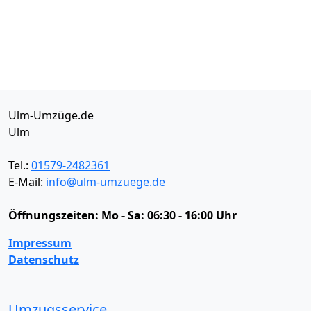
Ulm-Umzüge.de
Ulm
Tel.:
01579-2482361
E-Mail:
info@ulm-umzuege.de
Öffnungszeiten:
Mo - Sa: 06:30 - 16:00 Uhr
Impressum
Datenschutz
Umzugsservice