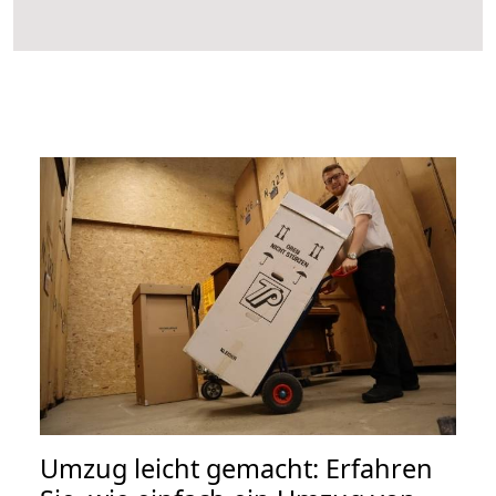
Umzug leicht gemacht: Erfahren