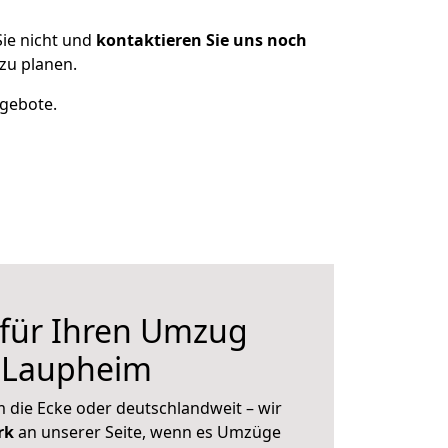
ie nicht und
kontaktieren Sie uns noch
zu planen.
ngebote.
 für Ihren Umzug
 Laupheim
 die Ecke oder deutschlandweit – wir
erk
an unserer Seite, wenn es Umzüge