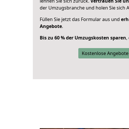
lehnen Sie sich zurück.
Vertrauen Sie un
der Umzugsbranche und holen Sie sich 
Füllen Sie jetzt das Formular aus und
erh
Angebote
.
Bis zu 60 % der Umzugskosten sparen
,
Kostenlose Angebote