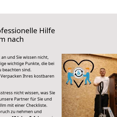
fessionelle Hilfe
lm nach
an und Sie wissen nicht,
ige wichtige Punkte, die bei
 beachten sind.
 Verpacken Ihres kostbaren
stress nicht wissen, was Sie
unsere Partner für Sie und
Ulm mit einer Checkliste.
spruch zu nehmen und