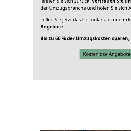
lehnen Sie sich zurück.
Vertrauen Sie un
der Umzugsbranche und holen Sie sich 
Füllen Sie jetzt das Formular aus und
erh
Angebote
.
Bis zu 60 % der Umzugskosten sparen
,
Kostenlose Angebote