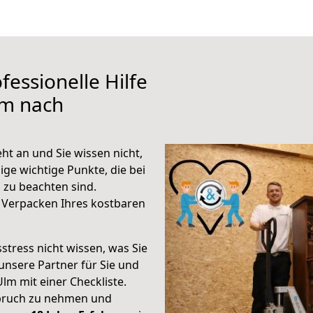
fessionelle Hilfe
lm nach
t an und Sie wissen nicht,
ige wichtige Punkte, die bei
zu beachten sind.
 Verpacken Ihres kostbaren
stress nicht wissen, was Sie
unsere Partner für Sie und
Ulm mit einer Checkliste.
spruch zu nehmen und