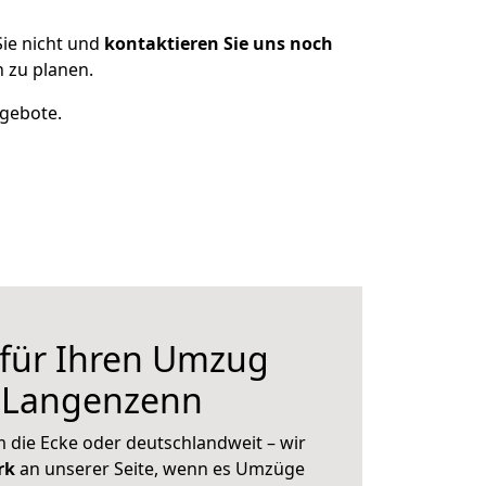
ie nicht und
kontaktieren Sie uns noch
 zu planen.
ngebote.
 für Ihren Umzug
 Langenzenn
 die Ecke oder deutschlandweit – wir
erk
an unserer Seite, wenn es Umzüge