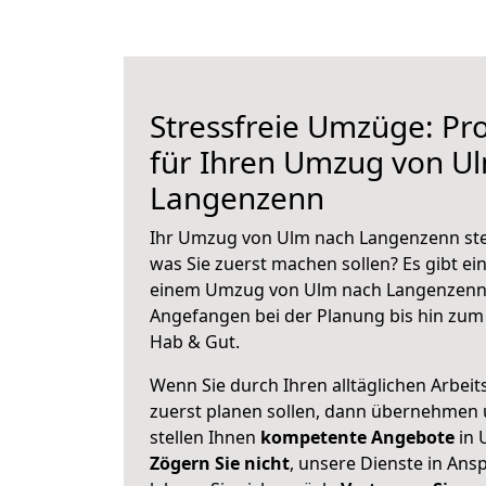
Stressfreie Umzüge: Pro
für Ihren Umzug von U
Langenzenn
Ihr Umzug von Ulm nach Langenzenn steh
was Sie zuerst machen sollen? Es gibt ein
einem Umzug von Ulm nach Langenzenn 
Angefangen bei der Planung bis hin zum
Hab & Gut.
Wenn Sie durch Ihren alltäglichen Arbeits
zuerst planen sollen, dann übernehmen 
stellen Ihnen
kompetente Angebote
in 
Zögern Sie nicht
, unsere Dienste in An