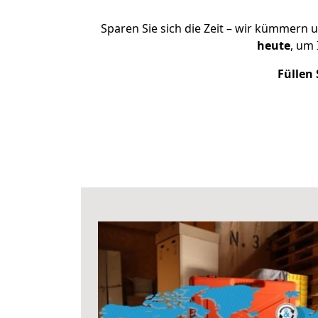
Sparen Sie sich die Zeit – wir kümmern 
heute
, um
Füllen 