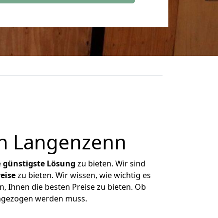
ch Langenzenn
e
günstigste
Lösung
zu bieten. Wir sind
eise
zu bieten. Wir wissen, wie wichtig es
, Ihnen die besten Preise zu bieten. Ob
umgezogen werden muss.