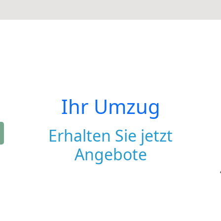
Ihr Umzug
Erhalten Sie jetzt
Angebote