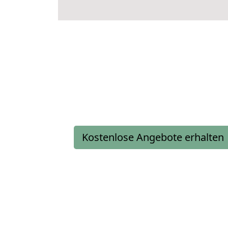
Kostenlose Angebote erhalten