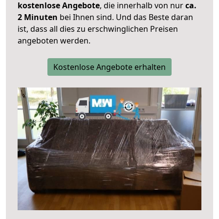
kostenlose Angebote
, die innerhalb von nur
ca.
2 Minuten
bei Ihnen sind. Und das Beste daran
ist, dass all dies zu erschwinglichen Preisen
angeboten werden.
Kostenlose Angebote erhalten