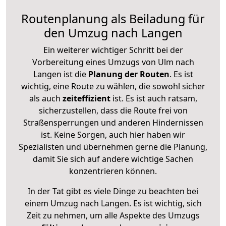
Routenplanung als Beiladung für
den Umzug nach Langen
Ein weiterer wichtiger Schritt bei der
Vorbereitung eines Umzugs von Ulm nach
Langen ist die
Planung der Routen
. Es ist
wichtig, eine Route zu wählen, die sowohl sicher
als auch
zeiteffizient
ist. Es ist auch ratsam,
sicherzustellen, dass die Route frei von
Straßensperrungen und anderen Hindernissen
ist. Keine Sorgen, auch hier haben wir
Spezialisten und übernehmen gerne die Planung,
damit Sie sich auf andere wichtige Sachen
konzentrieren können.
In der Tat gibt es viele Dinge zu beachten bei
einem Umzug nach Langen. Es ist wichtig, sich
Zeit zu nehmen, um alle Aspekte des Umzugs