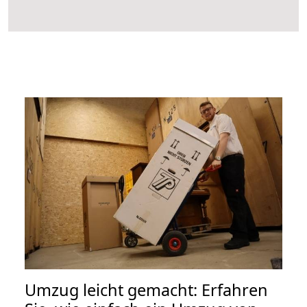
Umzug leicht gemacht: Erfahren