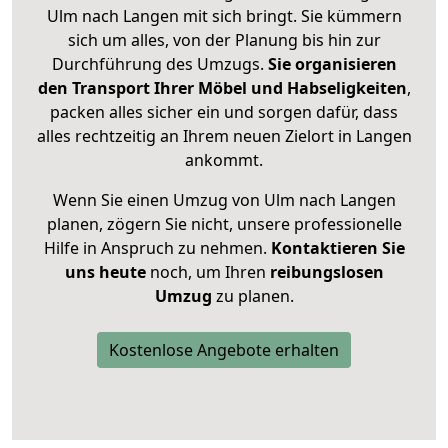
Ulm nach Langen mit sich bringt. Sie kümmern
sich um alles, von der Planung bis hin zur
Durchführung des Umzugs.
Sie organisieren
den Transport Ihrer Möbel und Habseligkeiten
,
packen alles sicher ein und sorgen dafür, dass
alles rechtzeitig an Ihrem neuen Zielort in Langen
ankommt.
Wenn Sie einen Umzug von Ulm nach Langen
planen, zögern Sie nicht, unsere professionelle
Hilfe in Anspruch zu nehmen.
Kontaktieren Sie
uns heute
noch, um Ihren
reibungslosen
Umzug
zu planen.
Kostenlose Angebote erhalten