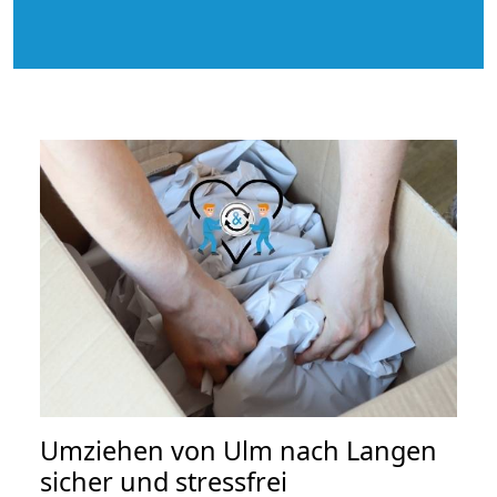
Umziehen von
Ulm nach Langen
sicher und stressfrei