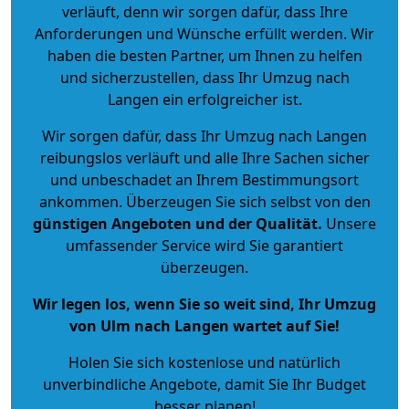
verläuft, denn wir sorgen dafür, dass Ihre
Anforderungen und Wünsche erfüllt werden. Wir
haben die besten Partner, um Ihnen zu helfen
und sicherzustellen, dass Ihr Umzug nach
Langen ein erfolgreicher ist.
Wir sorgen dafür, dass Ihr Umzug nach Langen
reibungslos verläuft und alle Ihre Sachen sicher
und unbeschadet an Ihrem Bestimmungsort
ankommen. Überzeugen Sie sich selbst von den
günstigen Angeboten und der Qualität
.
Unsere
umfassender Service wird Sie garantiert
überzeugen.
Wir legen los, wenn Sie so weit sind, Ihr Umzug
von Ulm nach Langen wartet auf Sie!
Holen Sie sich kostenlose und natürlich
unverbindliche Angebote
, damit Sie Ihr Budget
besser planen!