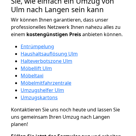
Sie, wie einfach ein Umzug von
Ulm nach Langen sein kann
Wir können Ihnen garantieren, dass unser
professionelles Netzwerk Ihnen nahezu alles zu
einem
kostengünstigen
Preis
anbieten können.
Entrümpelung
Haushaltsauflösung Ulm
Halteverbotszone Ulm
Möbellift Ulm
Möbeltaxi
Möbelmitfahrzentrale
Umzugshelfer Ulm
Umzugskartons
Kontaktieren Sie uns noch heute und lassen Sie
uns gemeinsam Ihren Umzug nach Langen
planen!