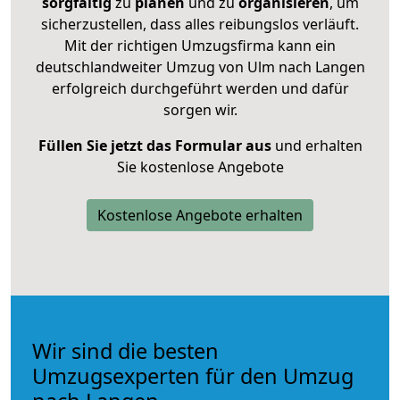
sorgfältig
zu
planen
und zu
organisieren
, um
sicherzustellen, dass alles reibungslos verläuft.
Mit der richtigen Umzugsfirma kann ein
deutschlandweiter Umzug von Ulm nach Langen
erfolgreich durchgeführt werden und dafür
sorgen wir.
Füllen Sie jetzt das Formular aus
und erhalten
Sie kostenlose Angebote
Kostenlose Angebote erhalten
Wir sind die besten
Umzugsexperten für den Umzug