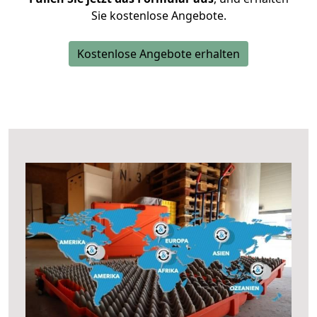
Sie kostenlose Angebote.
Kostenlose Angebote erhalten