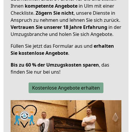
Ihnen
kompetente Angebote
in Ulm mit einer
Checkliste.
Zögern Sie nicht
, unsere Dienste in
Anspruch zu nehmen und lehnen Sie sich zurück.
Vertrauen Sie unserer 18 Jahre Erfahrung
in der
Umzugsbranche und holen Sie sich Angebote.
Füllen Sie jetzt das Formular aus und
erhalten
Sie kostenlose Angebote
.
Bis zu 60 % der Umzugskosten sparen
, das
finden Sie nur bei uns!
Kostenlose Angebote erhalten