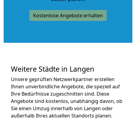
Kostenlose Angebote erhalten
Weitere Städte in Langen
Unsere geprüften Netzwerkpartner erstellen
Ihnen unverbindliche Angebote, die speziell auf
Ihre Bedürfnisse zugeschnitten sind. Diese
Angebote sind kostenlos, unabhängig davon, ob
Sie einen Umzug innerhalb von Langen oder
außerhalb Ihres aktuellen Standorts planen.