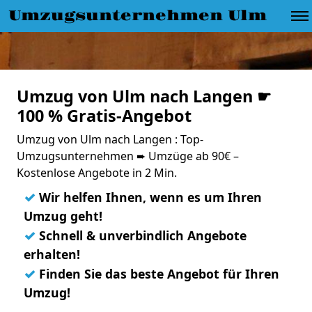
Umzugsunternehmen Ulm
Umzug von Ulm nach Langen ☛
100 % Gratis-Angebot
Umzug von Ulm nach Langen : Top-
Umzugsunternehmen ➨ Umzüge ab 90€ –
Kostenlose Angebote in 2 Min.
✓
Wir helfen Ihnen, wenn es um Ihren
Umzug geht!
✓
Schnell & unverbindlich Angebote
erhalten!
✓
Finden Sie das beste Angebot für Ihren
Umzug!