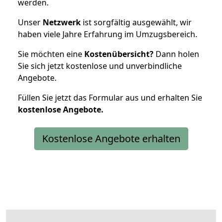
werden.
Unser
Netzwerk
ist sorgfältig ausgewählt, wir
haben viele Jahre Erfahrung im Umzugsbereich.
Sie möchten eine
Kostenübersicht?
Dann holen
Sie sich jetzt kostenlose und unverbindliche
Angebote.
Füllen Sie jetzt das Formular aus und erhalten Sie
kostenlose
Angebote.
Kostenlose Angebote erhalten