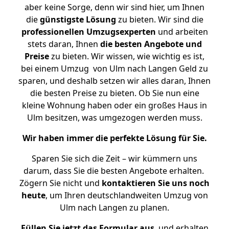
aber keine Sorge, denn wir sind hier, um Ihnen
die
günstigste
Lösung
zu bieten. Wir sind die
professionellen Umzugsexperten
und arbeiten
stets daran, Ihnen
die besten Angebote und
Preise
zu bieten. Wir wissen, wie wichtig es ist,
bei einem Umzug von Ulm nach Langen Geld zu
sparen, und deshalb setzen wir alles daran, Ihnen
die besten Preise zu bieten. Ob Sie nun eine
kleine Wohnung haben oder ein großes Haus in
Ulm besitzen, was umgezogen werden muss.
Wir haben immer die perfekte Lösung für Sie.
Sparen Sie sich die Zeit – wir kümmern uns
darum, dass Sie die besten Angebote erhalten.
Zögern Sie nicht und
kontaktieren Sie uns noch
heute
, um Ihren deutschlandweiten Umzug von
Ulm nach Langen zu planen.
Füllen Sie jetzt das Formular aus
, und erhalten