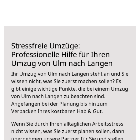
Stressfreie Umzüge:
Professionelle Hilfe für Ihren
Umzug von Ulm nach Langen
Ihr Umzug von Ulm nach Langen steht an und Sie
wissen nicht, was Sie zuerst machen sollen? Es
gibt einige wichtige Punkte, die bei einem Umzug
von Ulm nach Langen zu beachten sind.
Angefangen bei der Planung bis hin zum
Verpacken Ihres kostbaren Hab & Gut.
Wenn Sie durch Ihren alltäglichen Arbeitsstress
nicht wissen, was Sie zuerst planen sollen, dann
übernehmen unsere Partner für Sie und stellen