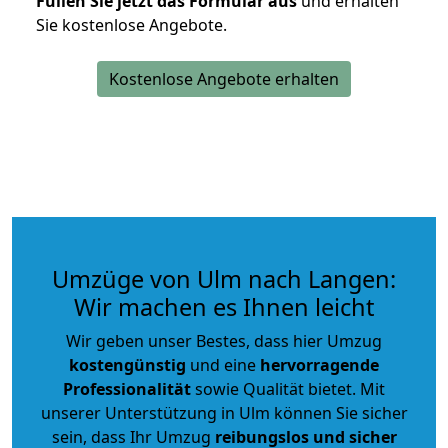
Füllen Sie jetzt das Formular aus
und erhalten
Sie kostenlose Angebote.
Kostenlose Angebote erhalten
Umzüge von Ulm nach Langen:
Wir machen es Ihnen leicht
Wir geben unser Bestes, dass hier Umzug
kostengünstig
und eine
hervorragende
Professionalität
sowie Qualität bietet. Mit
unserer Unterstützung in Ulm können Sie sicher
sein, dass Ihr Umzug
reibungslos und sicher