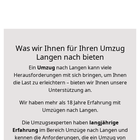
Was wir Ihnen für Ihren Umzug
Langen nach bieten
Ein
Umzug
nach Langen kann viele
Herausforderungen mit sich bringen, um Ihnen
die Last zu erleichtern – bieten wir Ihnen unsere
Unterstützung an.
Wir haben mehr als 18 Jahre Erfahrung mit
Umzügen nach
Langen
.
Die Umzugsexperten haben
langjährige
Erfahrung
im Bereich Umzüge nach Langen und
kennen die Anforderungen, die ein Umzug von