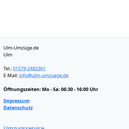
Ulm-Umzüge.de
Ulm
Tel.:
01579-2482361
E-Mail:
info@ulm-umzuege.de
Öffnungszeiten:
Mo - Sa: 06:30 - 16:00 Uhr
Impressum
Datenschutz
Umzugsservice