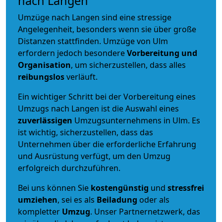
nach Langen
Umzüge nach Langen sind eine stressige
Angelegenheit, besonders wenn sie über große
Distanzen stattfinden. Umzüge von Ulm
erfordern jedoch besondere
Vorbereitung und
Organisation
, um sicherzustellen, dass alles
reibungslos
verläuft.
Ein wichtiger Schritt bei der Vorbereitung eines
Umzugs nach Langen ist die Auswahl eines
zuverlässigen
Umzugsunternehmens in Ulm. Es
ist wichtig, sicherzustellen, dass das
Unternehmen über die erforderliche Erfahrung
und Ausrüstung verfügt, um den Umzug
erfolgreich durchzuführen.
Bei uns können Sie
kostengünstig
und
stressfrei
umziehen
, sei es als
Beiladung
oder als
kompletter
Umzug
. Unser Partnernetzwerk, das