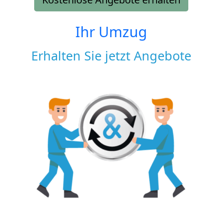
Ihr Umzug
Erhalten Sie jetzt Angebote