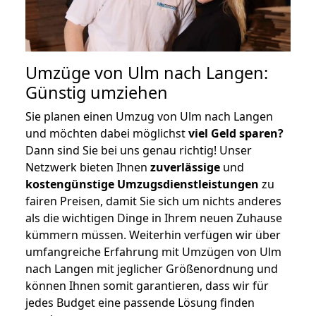
Umzüge von Ulm nach Langen:
Günstig umziehen
Sie planen einen Umzug von Ulm nach Langen
und möchten dabei möglichst
viel Geld sparen?
Dann sind Sie bei uns genau richtig! Unser
Netzwerk bieten Ihnen
zuverlässige
und
kostengünstige Umzugsdienstleistungen
zu
fairen Preisen, damit Sie sich um nichts anderes
als die wichtigen Dinge in Ihrem neuen Zuhause
kümmern müssen. Weiterhin verfügen wir über
umfangreiche Erfahrung mit Umzügen von Ulm
nach Langen mit jeglicher Größenordnung und
können Ihnen somit garantieren, dass wir für
jedes Budget eine passende Lösung finden