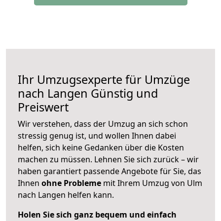
Ihr Umzugsexperte für Umzüge
nach
Langen
Günstig und
Preiswert
Wir verstehen, dass der Umzug an sich schon
stressig genug ist, und wollen Ihnen dabei
helfen, sich keine Gedanken über die Kosten
machen zu müssen. Lehnen Sie sich zurück – wir
haben garantiert passende Angebote für Sie, das
Ihnen
ohne Probleme
mit Ihrem Umzug von Ulm
nach Langen helfen kann.
Holen Sie sich ganz bequem und einfach