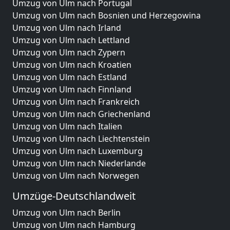
Umzug von Ulm nach Portugal
Umzug von Ulm nach Bosnien und Herzegowina
Umzug von Ulm nach Irland
Umzug von Ulm nach Lettland
Umzug von Ulm nach Zypern
Umzug von Ulm nach Kroatien
Umzug von Ulm nach Estland
Umzug von Ulm nach Finnland
Umzug von Ulm nach Frankreich
Umzug von Ulm nach Griechenland
Umzug von Ulm nach Italien
Umzug von Ulm nach Liechtenstein
Umzug von Ulm nach Luxemburg
Umzug von Ulm nach Niederlande
Umzug von Ulm nach Norwegen
Umzüge-Deutschlandweit
Umzug von Ulm nach Berlin
Umzug von Ulm nach Hamburg