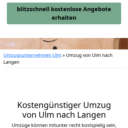
blitzschnell kostenlose Angebote
erhalten
Umzugsunternehmen Ulm
»
Umzug von Ulm nach
Langen
Kostengünstiger Umzug
von Ulm nach Langen
Umzüge können mitunter recht kostspielig sein,