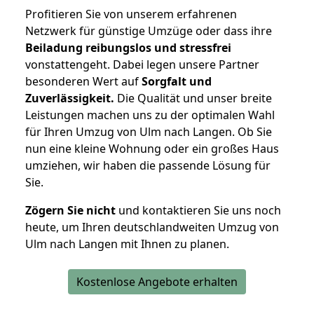
Profitieren Sie von unserem erfahrenen
Netzwerk für günstige Umzüge oder dass ihre
Beiladung reibungslos und stressfrei
vonstattengeht. Dabei legen unsere Partner
besonderen Wert auf
Sorgfalt und
Zuverlässigkeit.
Die Qualität und unser breite
Leistungen machen uns zu der optimalen Wahl
für Ihren Umzug von Ulm nach Langen. Ob Sie
nun eine kleine Wohnung oder ein großes Haus
umziehen, wir haben die passende Lösung für
Sie.
Zögern Sie nicht
und kontaktieren Sie uns noch
heute, um Ihren deutschlandweiten Umzug von
Ulm nach Langen mit Ihnen zu planen.
Kostenlose Angebote erhalten