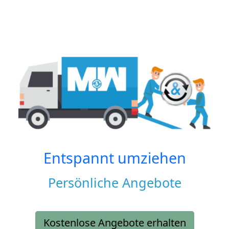
Entspannt umziehen
Persönliche Angebote
Kostenlose Angebote erhalten