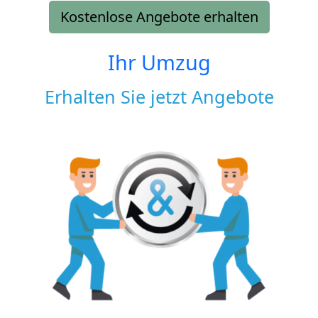
Kostenlose Angebote erhalten
Ihr Umzug
Erhalten Sie jetzt Angebote