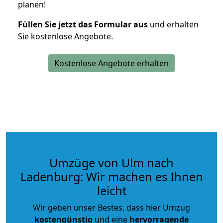
planen!
Füllen Sie jetzt das Formular aus
und erhalten
Sie kostenlose Angebote.
Kostenlose Angebote erhalten
Umzüge von Ulm nach
Ladenburg: Wir machen es Ihnen
leicht
Wir geben unser Bestes, dass hier Umzug
kostengünstig
und eine
hervorragende