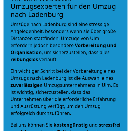
Umzugsexperten für den Umzug
nach Ladenburg
Umzüge nach Ladenburg sind eine stressige
Angelegenheit, besonders wenn sie über große
Distanzen stattfinden. Umzüge von Ulm
erfordern jedoch besondere
Vorbereitung und
Organisation
, um sicherzustellen, dass alles
reibungslos
verläuft.
Ein wichtiger Schritt bei der Vorbereitung eines
Umzugs nach Ladenburg ist die Auswahl eines
zuverlässigen
Umzugsunternehmens in Ulm. Es
ist wichtig, sicherzustellen, dass das
Unternehmen über die erforderliche Erfahrung
und Ausrüstung verfügt, um den Umzug
erfolgreich durchzuführen.
Bei uns können Sie
kostengünstig
und
stressfrei