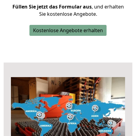
Füllen Sie jetzt das Formular aus
, und erhalten
Sie kostenlose Angebote.
Kostenlose Angebote erhalten