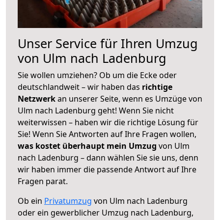
Unser Service für Ihren Umzug
von Ulm nach Ladenburg
Sie wollen umziehen? Ob um die Ecke oder
deutschlandweit – wir haben das
richtige
Netzwerk
an unserer Seite, wenn es Umzüge von
Ulm nach Ladenburg geht! Wenn Sie nicht
weiterwissen – haben wir die richtige Lösung für
Sie! Wenn Sie Antworten auf Ihre Fragen wollen,
was kostet überhaupt mein Umzug
von Ulm
nach Ladenburg – dann wählen Sie sie uns, denn
wir haben immer die passende Antwort auf Ihre
Fragen parat.
Ob ein
Privatumzug
von Ulm nach Ladenburg
oder ein gewerblicher Umzug nach Ladenburg,