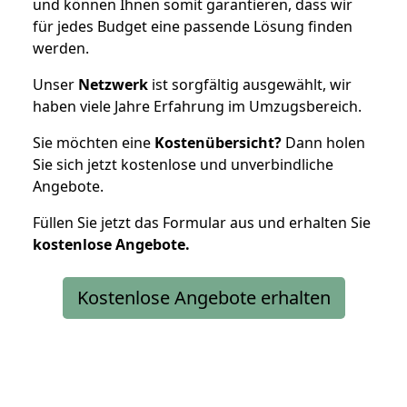
und können Ihnen somit garantieren, dass wir
für jedes Budget eine passende Lösung finden
werden.
Unser
Netzwerk
ist sorgfältig ausgewählt, wir
haben viele Jahre Erfahrung im Umzugsbereich.
Sie möchten eine
Kostenübersicht?
Dann holen
Sie sich jetzt kostenlose und unverbindliche
Angebote.
Füllen Sie jetzt das Formular aus und erhalten Sie
kostenlose
Angebote.
Kostenlose Angebote erhalten