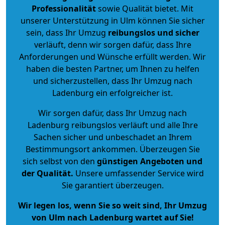
Professionalität
sowie Qualität bietet. Mit
unserer Unterstützung in Ulm können Sie sicher
sein, dass Ihr Umzug
reibungslos und sicher
verläuft, denn wir sorgen dafür, dass Ihre
Anforderungen und Wünsche erfüllt werden. Wir
haben die besten Partner, um Ihnen zu helfen
und sicherzustellen, dass Ihr Umzug nach
Ladenburg ein erfolgreicher ist.
Wir sorgen dafür, dass Ihr Umzug nach
Ladenburg reibungslos verläuft und alle Ihre
Sachen sicher und unbeschadet an Ihrem
Bestimmungsort ankommen. Überzeugen Sie
sich selbst von den
günstigen Angeboten und
der Qualität
.
Unsere umfassender Service wird
Sie garantiert überzeugen.
Wir legen los, wenn Sie so weit sind, Ihr Umzug
von Ulm nach Ladenburg wartet auf Sie!