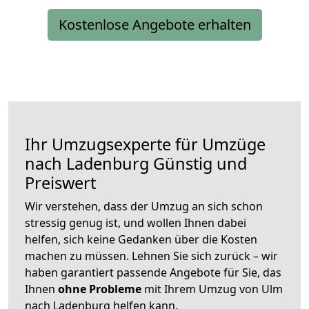
Kostenlose Angebote erhalten
Ihr Umzugsexperte für Umzüge
nach
Ladenburg
Günstig und
Preiswert
Wir verstehen, dass der Umzug an sich schon
stressig genug ist, und wollen Ihnen dabei
helfen, sich keine Gedanken über die Kosten
machen zu müssen. Lehnen Sie sich zurück – wir
haben garantiert passende Angebote für Sie, das
Ihnen
ohne Probleme
mit Ihrem Umzug von Ulm
nach Ladenburg helfen kann.