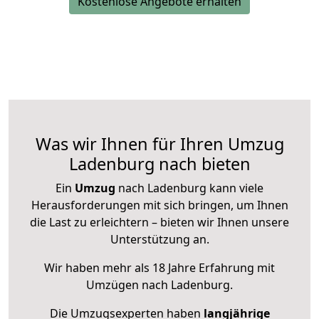
Kostenlose Angebote erhalten
Was wir Ihnen für Ihren Umzug
Ladenburg nach bieten
Ein
Umzug
nach Ladenburg kann viele
Herausforderungen mit sich bringen, um Ihnen
die Last zu erleichtern – bieten wir Ihnen unsere
Unterstützung an.
Wir haben mehr als 18 Jahre Erfahrung mit
Umzügen nach
Ladenburg
.
Die Umzugsexperten haben
langjährige