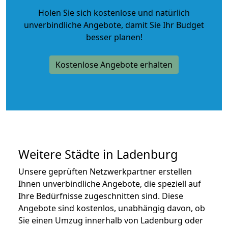
Holen Sie sich kostenlose und natürlich
unverbindliche Angebote
, damit Sie Ihr Budget
besser planen!
Kostenlose Angebote erhalten
Weitere Städte in Ladenburg
Unsere geprüften Netzwerkpartner erstellen
Ihnen unverbindliche Angebote, die speziell auf
Ihre Bedürfnisse zugeschnitten sind. Diese
Angebote sind kostenlos, unabhängig davon, ob
Sie einen Umzug innerhalb von Ladenburg oder