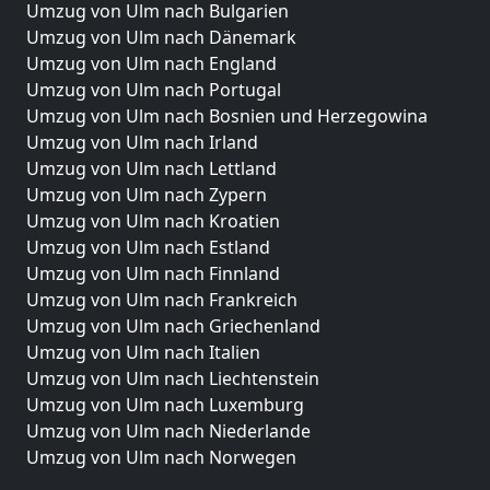
Umzug von Ulm nach Bulgarien
Umzug von Ulm nach Dänemark
Umzug von Ulm nach England
Umzug von Ulm nach Portugal
Umzug von Ulm nach Bosnien und Herzegowina
Umzug von Ulm nach Irland
Umzug von Ulm nach Lettland
Umzug von Ulm nach Zypern
Umzug von Ulm nach Kroatien
Umzug von Ulm nach Estland
Umzug von Ulm nach Finnland
Umzug von Ulm nach Frankreich
Umzug von Ulm nach Griechenland
Umzug von Ulm nach Italien
Umzug von Ulm nach Liechtenstein
Umzug von Ulm nach Luxemburg
Umzug von Ulm nach Niederlande
Umzug von Ulm nach Norwegen