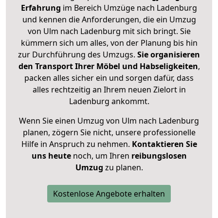
Erfahrung
im Bereich Umzüge nach Ladenburg
und kennen die Anforderungen, die ein Umzug
von Ulm nach Ladenburg mit sich bringt. Sie
kümmern sich um alles, von der Planung bis hin
zur Durchführung des Umzugs.
Sie organisieren
den Transport Ihrer Möbel und Habseligkeiten
,
packen alles sicher ein und sorgen dafür, dass
alles rechtzeitig an Ihrem neuen Zielort in
Ladenburg ankommt.
Wenn Sie einen Umzug von Ulm nach Ladenburg
planen, zögern Sie nicht, unsere professionelle
Hilfe in Anspruch zu nehmen.
Kontaktieren Sie
uns heute
noch, um Ihren
reibungslosen
Umzug
zu planen.
Kostenlose Angebote erhalten