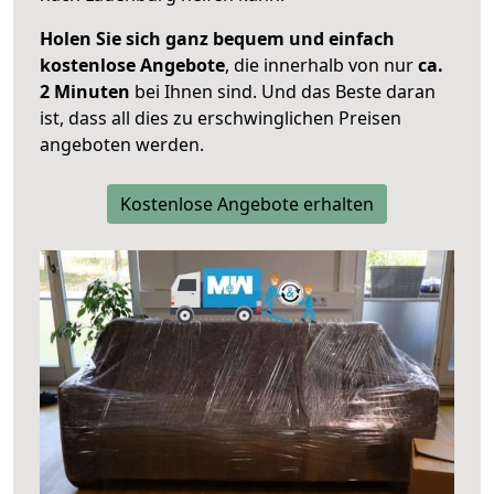
Holen Sie sich ganz bequem und einfach
kostenlose Angebote
, die innerhalb von nur
ca.
2 Minuten
bei Ihnen sind. Und das Beste daran
ist, dass all dies zu erschwinglichen Preisen
angeboten werden.
Kostenlose Angebote erhalten