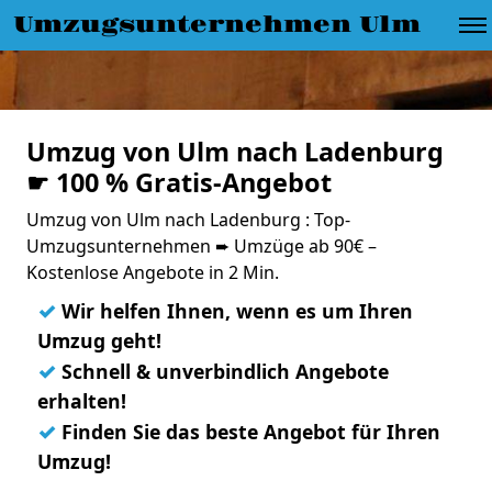
Umzugsunternehmen Ulm
Umzug von Ulm nach Ladenburg
☛ 100 % Gratis-Angebot
Umzug von Ulm nach Ladenburg : Top-
Umzugsunternehmen ➨ Umzüge ab 90€ –
Kostenlose Angebote in 2 Min.
✓
Wir helfen Ihnen, wenn es um Ihren
Umzug geht!
✓
Schnell & unverbindlich Angebote
erhalten!
✓
Finden Sie das beste Angebot für Ihren
Umzug!