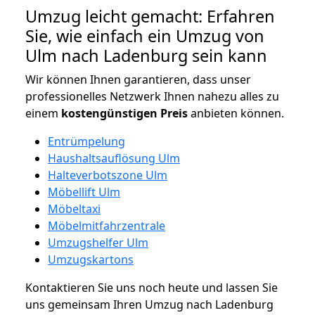
Umzug leicht gemacht: Erfahren
Sie, wie einfach ein Umzug von
Ulm nach Ladenburg sein kann
Wir können Ihnen garantieren, dass unser
professionelles Netzwerk Ihnen nahezu alles zu
einem
kostengünstigen
Preis
anbieten können.
Entrümpelung
Haushaltsauflösung Ulm
Halteverbotszone Ulm
Möbellift Ulm
Möbeltaxi
Möbelmitfahrzentrale
Umzugshelfer Ulm
Umzugskartons
Kontaktieren Sie uns noch heute und lassen Sie
uns gemeinsam Ihren Umzug nach Ladenburg