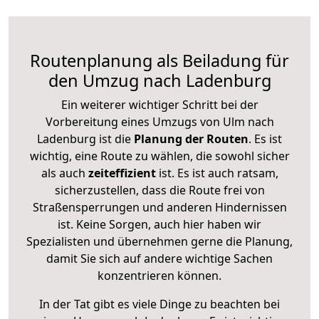
Routenplanung als Beiladung für
den Umzug nach Ladenburg
Ein weiterer wichtiger Schritt bei der
Vorbereitung eines Umzugs von Ulm nach
Ladenburg ist die
Planung der Routen
. Es ist
wichtig, eine Route zu wählen, die sowohl sicher
als auch
zeiteffizient
ist. Es ist auch ratsam,
sicherzustellen, dass die Route frei von
Straßensperrungen und anderen Hindernissen
ist. Keine Sorgen, auch hier haben wir
Spezialisten und übernehmen gerne die Planung,
damit Sie sich auf andere wichtige Sachen
konzentrieren können.
In der Tat gibt es viele Dinge zu beachten bei