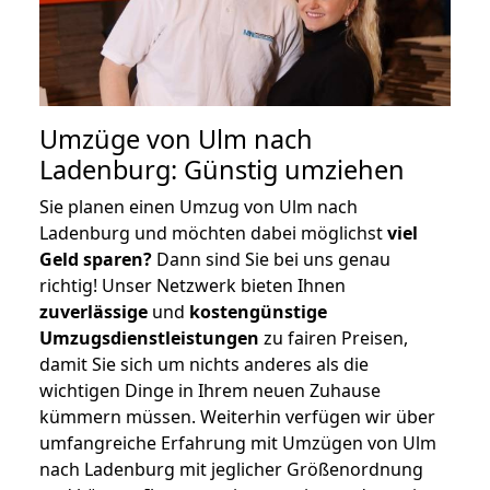
Umzüge von Ulm nach
Ladenburg: Günstig umziehen
Sie planen einen Umzug von Ulm nach
Ladenburg und möchten dabei möglichst
viel
Geld sparen?
Dann sind Sie bei uns genau
richtig! Unser Netzwerk bieten Ihnen
zuverlässige
und
kostengünstige
Umzugsdienstleistungen
zu fairen Preisen,
damit Sie sich um nichts anderes als die
wichtigen Dinge in Ihrem neuen Zuhause
kümmern müssen. Weiterhin verfügen wir über
umfangreiche Erfahrung mit Umzügen von Ulm
nach Ladenburg mit jeglicher Größenordnung