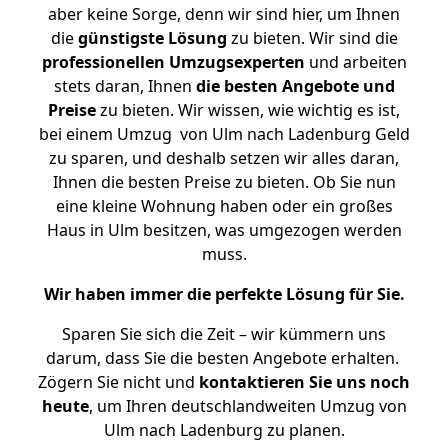
aber keine Sorge, denn wir sind hier, um Ihnen
die
günstigste
Lösung
zu bieten. Wir sind die
professionellen Umzugsexperten
und arbeiten
stets daran, Ihnen
die besten Angebote und
Preise
zu bieten. Wir wissen, wie wichtig es ist,
bei einem Umzug von Ulm nach Ladenburg Geld
zu sparen, und deshalb setzen wir alles daran,
Ihnen die besten Preise zu bieten. Ob Sie nun
eine kleine Wohnung haben oder ein großes
Haus in Ulm besitzen, was umgezogen werden
muss.
Wir haben immer die perfekte Lösung für Sie.
Sparen Sie sich die Zeit – wir kümmern uns
darum, dass Sie die besten Angebote erhalten.
Zögern Sie nicht und
kontaktieren Sie uns noch
heute
, um Ihren deutschlandweiten Umzug von
Ulm nach Ladenburg zu planen.