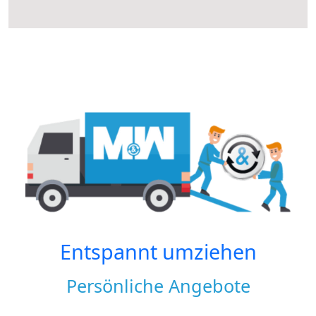
Entspannt umziehen
Persönliche Angebote