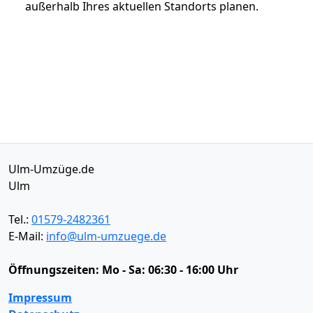
außerhalb Ihres aktuellen Standorts planen.
Ulm-Umzüge.de
Ulm
Tel.:
01579-2482361
E-Mail:
info@ulm-umzuege.de
Öffnungszeiten:
Mo - Sa: 06:30 - 16:00 Uhr
Impressum