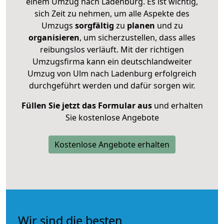
einem Umzug nach Ladenburg. Es ist wichtig,
sich Zeit zu nehmen, um alle Aspekte des
Umzugs
sorgfältig
zu
planen
und zu
organisieren
, um sicherzustellen, dass alles
reibungslos verläuft. Mit der richtigen
Umzugsfirma kann ein deutschlandweiter
Umzug von Ulm nach Ladenburg erfolgreich
durchgeführt werden und dafür sorgen wir.
Füllen Sie jetzt das Formular aus
und erhalten
Sie kostenlose Angebote
Kostenlose Angebote erhalten
Wir sind die besten