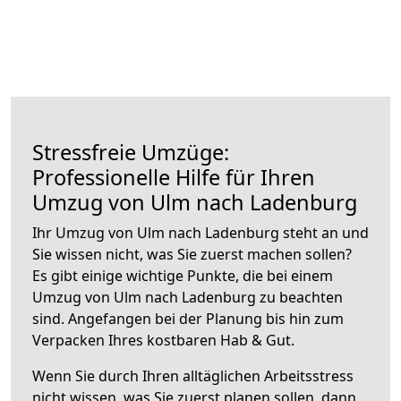
Stressfreie Umzüge:
Professionelle Hilfe für Ihren
Umzug von Ulm nach Ladenburg
Ihr Umzug von Ulm nach Ladenburg steht an und
Sie wissen nicht, was Sie zuerst machen sollen?
Es gibt einige wichtige Punkte, die bei einem
Umzug von Ulm nach Ladenburg zu beachten
sind.
Angefangen bei der Planung bis hin zum
Verpacken Ihres kostbaren Hab & Gut.
Wenn Sie durch Ihren alltäglichen Arbeitsstress
nicht wissen, was Sie zuerst planen sollen, dann