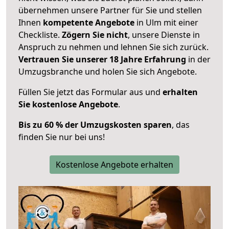
übernehmen unsere Partner für Sie und stellen
Ihnen
kompetente Angebote
in Ulm mit einer
Checkliste.
Zögern Sie nicht
, unsere Dienste in
Anspruch zu nehmen und lehnen Sie sich zurück.
Vertrauen Sie unserer 18 Jahre Erfahrung
in der
Umzugsbranche und holen Sie sich Angebote.
Füllen Sie jetzt das Formular aus und
erhalten
Sie kostenlose Angebote
.
Bis zu 60 % der Umzugskosten sparen
, das
finden Sie nur bei uns!
Kostenlose Angebote erhalten