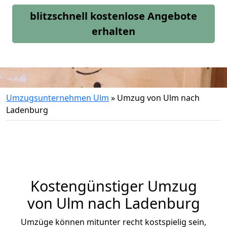
blitzschnell kostenlose Angebote
erhalten
Umzugsunternehmen Ulm
»
Umzug von Ulm nach
Ladenburg
Kostengünstiger Umzug
von Ulm nach Ladenburg
Umzüge können mitunter recht kostspielig sein,