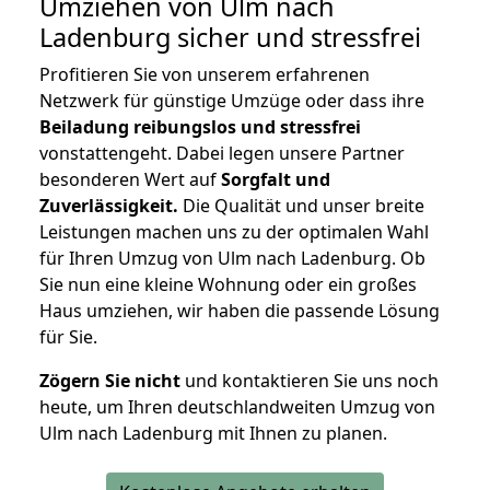
Umziehen von
Ulm nach
Ladenburg
sicher und stressfrei
Profitieren Sie von unserem erfahrenen
Netzwerk für günstige Umzüge oder dass ihre
Beiladung reibungslos und stressfrei
vonstattengeht. Dabei legen unsere Partner
besonderen Wert auf
Sorgfalt und
Zuverlässigkeit.
Die Qualität und unser breite
Leistungen machen uns zu der optimalen Wahl
für Ihren Umzug von Ulm nach Ladenburg. Ob
Sie nun eine kleine Wohnung oder ein großes
Haus umziehen, wir haben die passende Lösung
für Sie.
Zögern Sie nicht
und kontaktieren Sie uns noch
heute, um Ihren deutschlandweiten Umzug von
Ulm nach Ladenburg mit Ihnen zu planen.