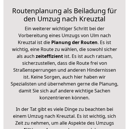
Routenplanung als Beiladung für
den Umzug nach Kreuztal
Ein weiterer wichtiger Schritt bei der
Vorbereitung eines Umzugs von Ulm nach
Kreuztal ist die
Planung der Routen
. Es ist
wichtig, eine Route zu wählen, die sowohl sicher
als auch
zeiteffizient
ist. Es ist auch ratsam,
sicherzustellen, dass die Route frei von
Straßensperrungen und anderen Hindernissen
ist. Keine Sorgen, auch hier haben wir
Spezialisten und übernehmen gerne die Planung,
damit Sie sich auf andere wichtige Sachen
konzentrieren können.
In der Tat gibt es viele Dinge zu beachten bei
einem Umzug nach Kreuztal. Es ist wichtig, sich
Zeit zu nehmen, um alle Aspekte des Umzugs