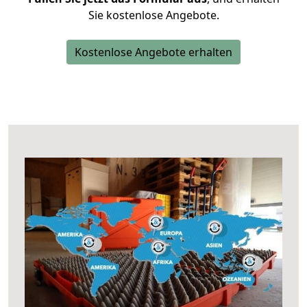
Sie kostenlose Angebote.
Kostenlose Angebote erhalten