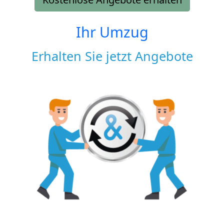
Ihr Umzug
Erhalten Sie jetzt Angebote