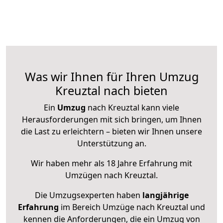
Was wir Ihnen für Ihren Umzug
Kreuztal nach bieten
Ein
Umzug
nach Kreuztal kann viele
Herausforderungen mit sich bringen, um Ihnen
die Last zu erleichtern – bieten wir Ihnen unsere
Unterstützung an.
Wir haben mehr als 18 Jahre Erfahrung mit
Umzügen nach
Kreuztal
.
Die Umzugsexperten haben
langjährige
Erfahrung
im Bereich Umzüge nach Kreuztal und
kennen die Anforderungen, die ein Umzug von