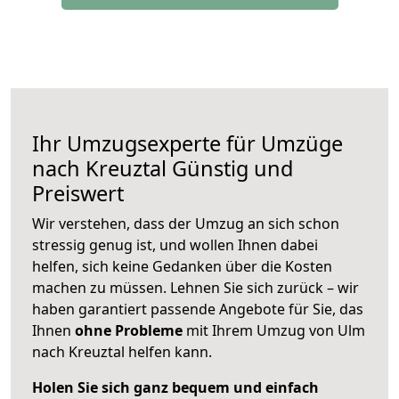
Ihr Umzugsexperte für Umzüge
nach
Kreuztal
Günstig und
Preiswert
Wir verstehen, dass der Umzug an sich schon
stressig genug ist, und wollen Ihnen dabei
helfen, sich keine Gedanken über die Kosten
machen zu müssen. Lehnen Sie sich zurück – wir
haben garantiert passende Angebote für Sie, das
Ihnen
ohne Probleme
mit Ihrem Umzug von Ulm
nach Kreuztal helfen kann.
Holen Sie sich ganz bequem und einfach