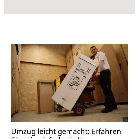
Umzug leicht gemacht: Erfahren