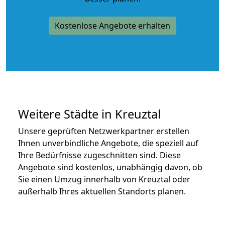
Kostenlose Angebote erhalten
Weitere Städte in Kreuztal
Unsere geprüften Netzwerkpartner erstellen
Ihnen unverbindliche Angebote, die speziell auf
Ihre Bedürfnisse zugeschnitten sind. Diese
Angebote sind kostenlos, unabhängig davon, ob
Sie einen Umzug innerhalb von Kreuztal oder
außerhalb Ihres aktuellen Standorts planen.