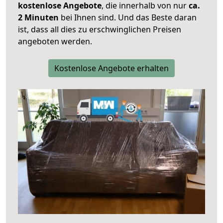
kostenlose Angebote
, die innerhalb von nur
ca.
2 Minuten
bei Ihnen sind. Und das Beste daran
ist, dass all dies zu erschwinglichen Preisen
angeboten werden.
Kostenlose Angebote erhalten