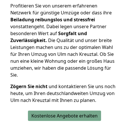
Profitieren Sie von unserem erfahrenen
Netzwerk für günstige Umzüge oder dass ihre
Beiladung reibungslos und stressfrei
vonstattengeht. Dabei legen unsere Partner
besonderen Wert auf
Sorgfalt und
Zuverlässigkeit.
Die Qualität und unser breite
Leistungen machen uns zu der optimalen Wahl
für Ihren Umzug von Ulm nach Kreuztal. Ob Sie
nun eine kleine Wohnung oder ein großes Haus
umziehen, wir haben die passende Lösung für
Sie.
Zögern Sie nicht
und kontaktieren Sie uns noch
heute, um Ihren deutschlandweiten Umzug von
Ulm nach Kreuztal mit Ihnen zu planen.
Kostenlose Angebote erhalten