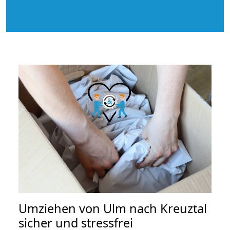
Umziehen von
Ulm nach Kreuztal
sicher und stressfrei