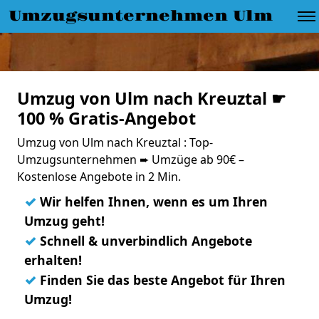
Umzugsunternehmen Ulm
Umzug von Ulm nach Kreuztal ☛
100 % Gratis-Angebot
Umzug von Ulm nach Kreuztal : Top-
Umzugsunternehmen ➨ Umzüge ab 90€ –
Kostenlose Angebote in 2 Min.
✓
Wir helfen Ihnen, wenn es um Ihren
Umzug geht!
✓
Schnell & unverbindlich Angebote
erhalten!
✓
Finden Sie das beste Angebot für Ihren
Umzug!