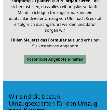
sorgfältig
zu
planen
und zu
organisieren
, um
sicherzustellen, dass alles reibungslos verläuft.
Mit der richtigen Umzugsfirma kann ein
deutschlandweiter Umzug von Ulm nach Kreuztal
erfolgreich durchgeführt werden und dafür
sorgen wir.
Füllen Sie jetzt das Formular aus
und erhalten
Sie kostenlose Angebote
Kostenlose Angebote erhalten
Wir sind die besten
Umzugsexperten für den Umzug