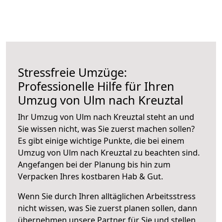
Stressfreie Umzüge:
Professionelle Hilfe für Ihren
Umzug von Ulm nach Kreuztal
Ihr Umzug von Ulm nach Kreuztal steht an und
Sie wissen nicht, was Sie zuerst machen sollen?
Es gibt einige wichtige Punkte, die bei einem
Umzug von Ulm nach Kreuztal zu beachten sind.
Angefangen bei der Planung bis hin zum
Verpacken Ihres kostbaren Hab & Gut.
Wenn Sie durch Ihren alltäglichen Arbeitsstress
nicht wissen, was Sie zuerst planen sollen, dann
übernehmen unsere Partner für Sie und stellen