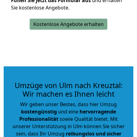
Füllen Sie jetzt das Formular aus
und erhalten
Sie kostenlose Angebote.
Kostenlose Angebote erhalten
Umzüge von Ulm nach Kreuztal:
Wir machen es Ihnen leicht
Wir geben unser Bestes, dass hier Umzug
kostengünstig
und eine
hervorragende
Professionalität
sowie Qualität bietet. Mit
unserer Unterstützung in Ulm können Sie sicher
sein, dass Ihr Umzug
reibungslos und sicher