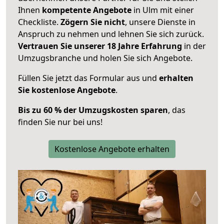
Ihnen
kompetente Angebote
in Ulm mit einer
Checkliste.
Zögern Sie nicht
, unsere Dienste in
Anspruch zu nehmen und lehnen Sie sich zurück.
Vertrauen Sie unserer 18 Jahre Erfahrung
in der
Umzugsbranche und holen Sie sich Angebote.
Füllen Sie jetzt das Formular aus und
erhalten
Sie kostenlose Angebote
.
Bis zu 60 % der Umzugskosten sparen
, das
finden Sie nur bei uns!
Kostenlose Angebote erhalten