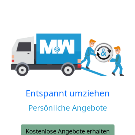
Entspannt umziehen
Persönliche Angebote
Kostenlose Angebote erhalten