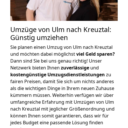
Umzüge von Ulm nach Kreuztal:
Günstig umziehen
Sie planen einen Umzug von Ulm nach Kreuztal
und möchten dabei möglichst
viel Geld sparen?
Dann sind Sie bei uns genau richtig! Unser
Netzwerk bieten Ihnen
zuverlässige
und
kostengünstige Umzugsdienstleistungen
zu
fairen Preisen, damit Sie sich um nichts anderes
als die wichtigen Dinge in Ihrem neuen Zuhause
kümmern müssen. Weiterhin verfügen wir über
umfangreiche Erfahrung mit Umzügen von Ulm
nach Kreuztal mit jeglicher Größenordnung und
können Ihnen somit garantieren, dass wir für
jedes Budget eine passende Lösung finden