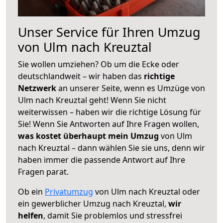
Unser Service für Ihren Umzug
von Ulm nach Kreuztal
Sie wollen umziehen? Ob um die Ecke oder
deutschlandweit – wir haben das
richtige
Netzwerk
an unserer Seite, wenn es Umzüge von
Ulm nach Kreuztal geht! Wenn Sie nicht
weiterwissen – haben wir die richtige Lösung für
Sie! Wenn Sie Antworten auf Ihre Fragen wollen,
was kostet überhaupt mein Umzug
von Ulm
nach Kreuztal – dann wählen Sie sie uns, denn wir
haben immer die passende Antwort auf Ihre
Fragen parat.
Ob ein
Privatumzug
von Ulm nach Kreuztal oder
ein gewerblicher Umzug nach Kreuztal,
wir
helfen
, damit Sie problemlos und stressfrei