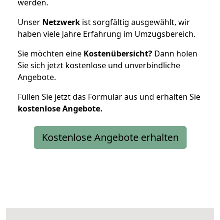
werden.
Unser
Netzwerk
ist sorgfältig ausgewählt, wir
haben viele Jahre Erfahrung im Umzugsbereich.
Sie möchten eine
Kostenübersicht?
Dann holen
Sie sich jetzt kostenlose und unverbindliche
Angebote.
Füllen Sie jetzt das Formular aus und erhalten Sie
kostenlose
Angebote.
Kostenlose Angebote erhalten