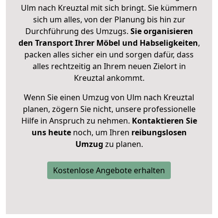
Ulm nach Kreuztal mit sich bringt. Sie kümmern
sich um alles, von der Planung bis hin zur
Durchführung des Umzugs.
Sie organisieren
den Transport Ihrer Möbel und Habseligkeiten
,
packen alles sicher ein und sorgen dafür, dass
alles rechtzeitig an Ihrem neuen Zielort in
Kreuztal ankommt.
Wenn Sie einen Umzug von Ulm nach Kreuztal
planen, zögern Sie nicht, unsere professionelle
Hilfe in Anspruch zu nehmen.
Kontaktieren Sie
uns heute
noch, um Ihren
reibungslosen
Umzug
zu planen.
Kostenlose Angebote erhalten