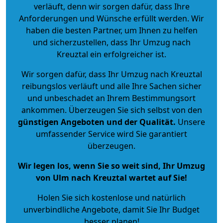
verläuft, denn wir sorgen dafür, dass Ihre
Anforderungen und Wünsche erfüllt werden. Wir
haben die besten Partner, um Ihnen zu helfen
und sicherzustellen, dass Ihr Umzug nach
Kreuztal ein erfolgreicher ist.
Wir sorgen dafür, dass Ihr Umzug nach Kreuztal
reibungslos verläuft und alle Ihre Sachen sicher
und unbeschadet an Ihrem Bestimmungsort
ankommen. Überzeugen Sie sich selbst von den
günstigen Angeboten und der Qualität
.
Unsere
umfassender Service wird Sie garantiert
überzeugen.
Wir legen los, wenn Sie so weit sind, Ihr Umzug
von Ulm nach Kreuztal wartet auf Sie!
Holen Sie sich kostenlose und natürlich
unverbindliche Angebote
, damit Sie Ihr Budget
besser planen!