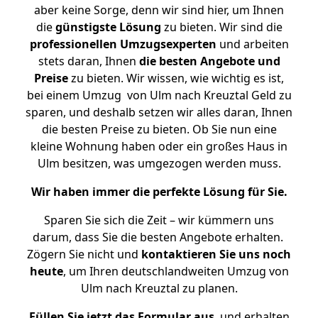
aber keine Sorge, denn wir sind hier, um Ihnen
die
günstigste
Lösung
zu bieten. Wir sind die
professionellen Umzugsexperten
und arbeiten
stets daran, Ihnen
die besten Angebote und
Preise
zu bieten. Wir wissen, wie wichtig es ist,
bei einem Umzug von Ulm nach Kreuztal Geld zu
sparen, und deshalb setzen wir alles daran, Ihnen
die besten Preise zu bieten. Ob Sie nun eine
kleine Wohnung haben oder ein großes Haus in
Ulm besitzen, was umgezogen werden muss.
Wir haben immer die perfekte Lösung für Sie.
Sparen Sie sich die Zeit – wir kümmern uns
darum, dass Sie die besten Angebote erhalten.
Zögern Sie nicht und
kontaktieren Sie uns noch
heute
, um Ihren deutschlandweiten Umzug von
Ulm nach Kreuztal zu planen.
Füllen Sie jetzt das Formular aus
, und erhalten