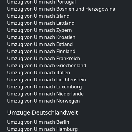
Umzug von Ulm nach Portugal
Umzug von Ulm nach Bosnien und Herzegowina
Umzug von Ulm nach Irland
Umzug von Ulm nach Lettland
Umzug von Ulm nach Zypern
Umzug von Ulm nach Kroatien
Umzug von Ulm nach Estland
Umzug von Ulm nach Finnland
Umzug von Ulm nach Frankreich
Umzug von Ulm nach Griechenland
Umzug von Ulm nach Italien
Umzug von Ulm nach Liechtenstein
Umzug von Ulm nach Luxemburg
Umzug von Ulm nach Niederlande
Umzug von Ulm nach Norwegen
Umzüge-Deutschlandweit
Umzug von Ulm nach Berlin
Umzug von Ulm nach Hamburg