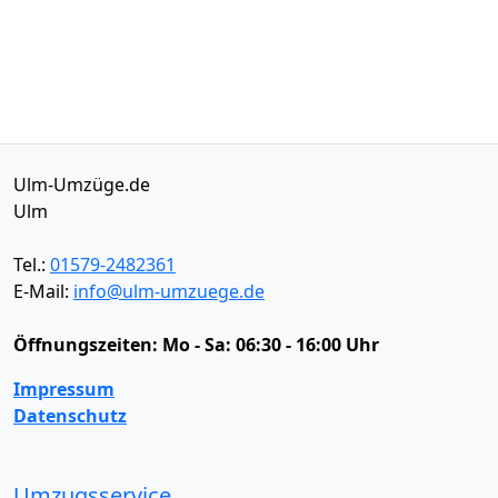
Ulm-Umzüge.de
Ulm
Tel.:
01579-2482361
E-Mail:
info@ulm-umzuege.de
Öffnungszeiten:
Mo - Sa: 06:30 - 16:00 Uhr
Impressum
Datenschutz
Umzugsservice