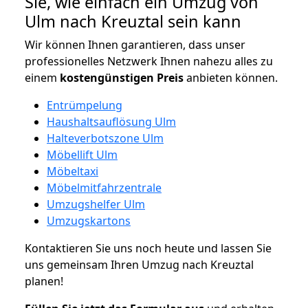
Sie, wie einfach ein Umzug von
Ulm nach Kreuztal sein kann
Wir können Ihnen garantieren, dass unser
professionelles Netzwerk Ihnen nahezu alles zu
einem
kostengünstigen
Preis
anbieten können.
Entrümpelung
Haushaltsauflösung Ulm
Halteverbotszone Ulm
Möbellift Ulm
Möbeltaxi
Möbelmitfahrzentrale
Umzugshelfer Ulm
Umzugskartons
Kontaktieren Sie uns noch heute und lassen Sie
uns gemeinsam Ihren Umzug nach Kreuztal
planen!