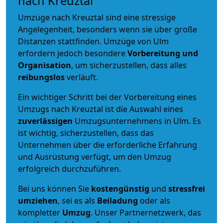
nach Kreuztal
Umzüge nach Kreuztal sind eine stressige
Angelegenheit, besonders wenn sie über große
Distanzen stattfinden. Umzüge von Ulm
erfordern jedoch besondere
Vorbereitung und
Organisation
, um sicherzustellen, dass alles
reibungslos
verläuft.
Ein wichtiger Schritt bei der Vorbereitung eines
Umzugs nach Kreuztal ist die Auswahl eines
zuverlässigen
Umzugsunternehmens in Ulm. Es
ist wichtig, sicherzustellen, dass das
Unternehmen über die erforderliche Erfahrung
und Ausrüstung verfügt, um den Umzug
erfolgreich durchzuführen.
Bei uns können Sie
kostengünstig
und
stressfrei
umziehen
, sei es als
Beiladung
oder als
kompletter
Umzug
. Unser Partnernetzwerk, das