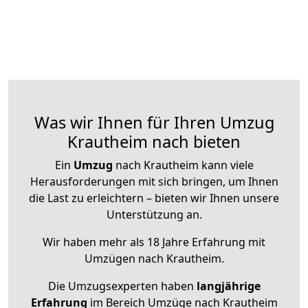
Was wir Ihnen für Ihren Umzug
Krautheim nach bieten
Ein
Umzug
nach Krautheim kann viele
Herausforderungen mit sich bringen, um Ihnen
die Last zu erleichtern – bieten wir Ihnen unsere
Unterstützung an.
Wir haben mehr als 18 Jahre Erfahrung mit
Umzügen nach
Krautheim
.
Die Umzugsexperten haben
langjährige
Erfahrung
im Bereich Umzüge nach Krautheim