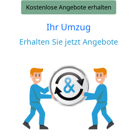
Kostenlose Angebote erhalten
Ihr Umzug
Erhalten Sie jetzt Angebote