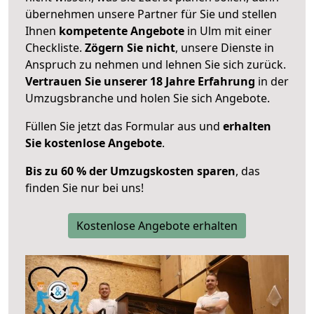
übernehmen unsere Partner für Sie und stellen
Ihnen
kompetente Angebote
in Ulm mit einer
Checkliste.
Zögern Sie nicht
, unsere Dienste in
Anspruch zu nehmen und lehnen Sie sich zurück.
Vertrauen Sie unserer 18 Jahre Erfahrung
in der
Umzugsbranche und holen Sie sich Angebote.
Füllen Sie jetzt das Formular aus und
erhalten
Sie kostenlose Angebote
.
Bis zu 60 % der Umzugskosten sparen
, das
finden Sie nur bei uns!
Kostenlose Angebote erhalten