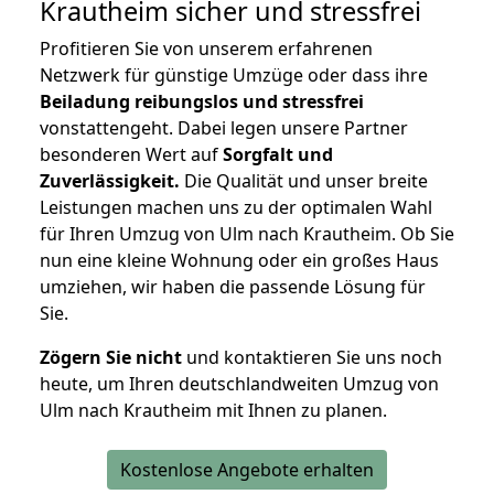
Krautheim
sicher und stressfrei
Profitieren Sie von unserem erfahrenen
Netzwerk für günstige Umzüge oder dass ihre
Beiladung reibungslos und stressfrei
vonstattengeht. Dabei legen unsere Partner
besonderen Wert auf
Sorgfalt und
Zuverlässigkeit.
Die Qualität und unser breite
Leistungen machen uns zu der optimalen Wahl
für Ihren Umzug von Ulm nach Krautheim. Ob Sie
nun eine kleine Wohnung oder ein großes Haus
umziehen, wir haben die passende Lösung für
Sie.
Zögern Sie nicht
und kontaktieren Sie uns noch
heute, um Ihren deutschlandweiten Umzug von
Ulm nach Krautheim mit Ihnen zu planen.
Kostenlose Angebote erhalten