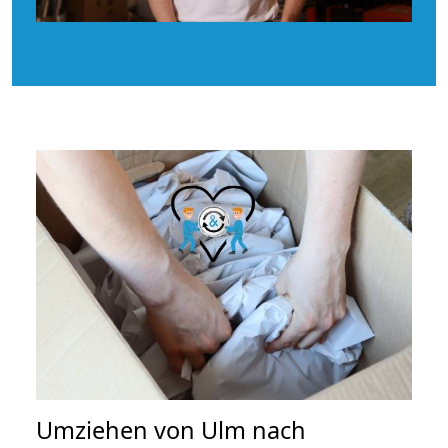
Umziehen von
Ulm nach