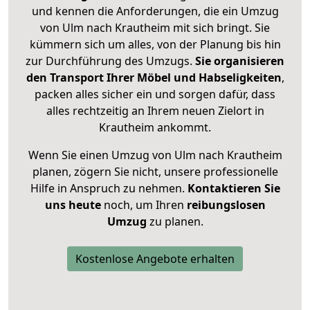
und kennen die Anforderungen, die ein Umzug
von Ulm nach Krautheim mit sich bringt. Sie
kümmern sich um alles, von der Planung bis hin
zur Durchführung des Umzugs.
Sie organisieren
den Transport Ihrer Möbel und Habseligkeiten
,
packen alles sicher ein und sorgen dafür, dass
alles rechtzeitig an Ihrem neuen Zielort in
Krautheim ankommt.
Wenn Sie einen Umzug von Ulm nach Krautheim
planen, zögern Sie nicht, unsere professionelle
Hilfe in Anspruch zu nehmen.
Kontaktieren Sie
uns heute
noch, um Ihren
reibungslosen
Umzug
zu planen.
Kostenlose Angebote erhalten