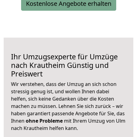
Kostenlose Angebote erhalten
Ihr Umzugsexperte für Umzüge
nach
Krautheim
Günstig und
Preiswert
Wir verstehen, dass der Umzug an sich schon
stressig genug ist, und wollen Ihnen dabei
helfen, sich keine Gedanken über die Kosten
machen zu müssen. Lehnen Sie sich zurück – wir
haben garantiert passende Angebote für Sie, das
Ihnen
ohne Probleme
mit Ihrem Umzug von Ulm
nach Krautheim helfen kann.