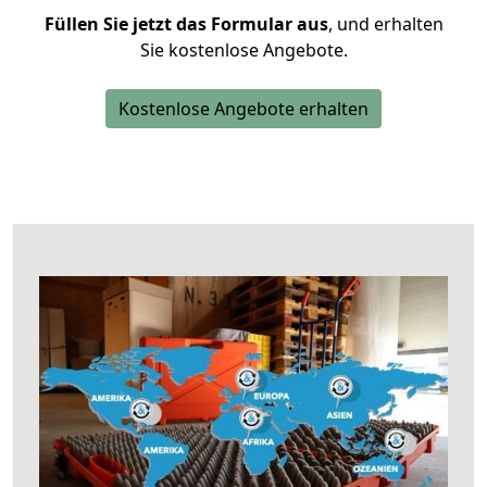
Füllen Sie jetzt das Formular aus
, und erhalten
Sie kostenlose Angebote.
Kostenlose Angebote erhalten