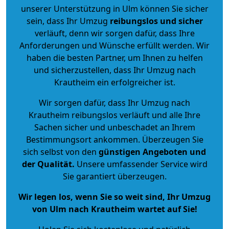
unserer Unterstützung in Ulm können Sie sicher
sein, dass Ihr Umzug
reibungslos und sicher
verläuft, denn wir sorgen dafür, dass Ihre
Anforderungen und Wünsche erfüllt werden. Wir
haben die besten Partner, um Ihnen zu helfen
und sicherzustellen, dass Ihr Umzug nach
Krautheim ein erfolgreicher ist.
Wir sorgen dafür, dass Ihr Umzug nach
Krautheim reibungslos verläuft und alle Ihre
Sachen sicher und unbeschadet an Ihrem
Bestimmungsort ankommen. Überzeugen Sie
sich selbst von den
günstigen Angeboten und
der Qualität
.
Unsere umfassender Service wird
Sie garantiert überzeugen.
Wir legen los, wenn Sie so weit sind, Ihr Umzug
von Ulm nach Krautheim wartet auf Sie!