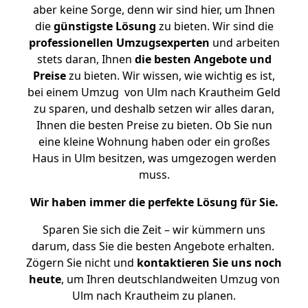
aber keine Sorge, denn wir sind hier, um Ihnen
die
günstigste
Lösung
zu bieten. Wir sind die
professionellen Umzugsexperten
und arbeiten
stets daran, Ihnen
die besten Angebote und
Preise
zu bieten. Wir wissen, wie wichtig es ist,
bei einem Umzug von Ulm nach Krautheim Geld
zu sparen, und deshalb setzen wir alles daran,
Ihnen die besten Preise zu bieten. Ob Sie nun
eine kleine Wohnung haben oder ein großes
Haus in Ulm besitzen, was umgezogen werden
muss.
Wir haben immer die perfekte Lösung für Sie.
Sparen Sie sich die Zeit – wir kümmern uns
darum, dass Sie die besten Angebote erhalten.
Zögern Sie nicht und
kontaktieren Sie uns noch
heute
, um Ihren deutschlandweiten Umzug von
Ulm nach Krautheim zu planen.