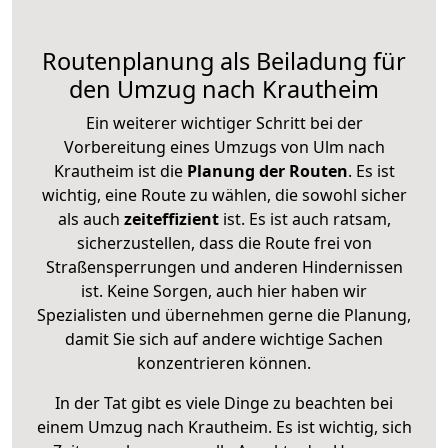
Routenplanung als Beiladung für
den Umzug nach Krautheim
Ein weiterer wichtiger Schritt bei der
Vorbereitung eines Umzugs von Ulm nach
Krautheim ist die
Planung der Routen
. Es ist
wichtig, eine Route zu wählen, die sowohl sicher
als auch
zeiteffizient
ist. Es ist auch ratsam,
sicherzustellen, dass die Route frei von
Straßensperrungen und anderen Hindernissen
ist. Keine Sorgen, auch hier haben wir
Spezialisten und übernehmen gerne die Planung,
damit Sie sich auf andere wichtige Sachen
konzentrieren können.
In der Tat gibt es viele Dinge zu beachten bei
einem Umzug nach Krautheim. Es ist wichtig, sich