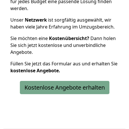
für jedes Budget eine passende Lösung finden
werden.
Unser
Netzwerk
ist sorgfältig ausgewählt, wir
haben viele Jahre Erfahrung im Umzugsbereich.
Sie möchten eine
Kostenübersicht?
Dann holen
Sie sich jetzt kostenlose und unverbindliche
Angebote.
Füllen Sie jetzt das Formular aus und erhalten Sie
kostenlose
Angebote.
Kostenlose Angebote erhalten