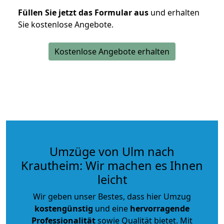
Füllen Sie jetzt das Formular aus
und erhalten
Sie kostenlose Angebote.
Kostenlose Angebote erhalten
Umzüge von Ulm nach
Krautheim: Wir machen es Ihnen
leicht
Wir geben unser Bestes, dass hier Umzug
kostengünstig
und eine
hervorragende
Professionalität
sowie Qualität bietet. Mit