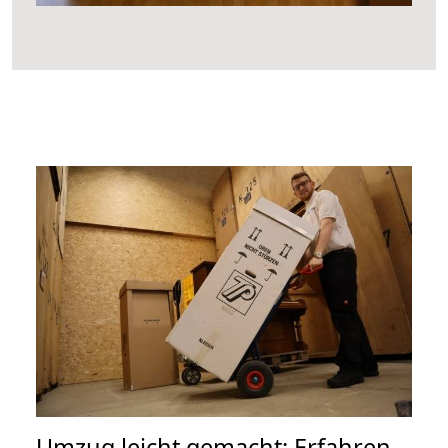
Umzug leicht gemacht: Erfahren