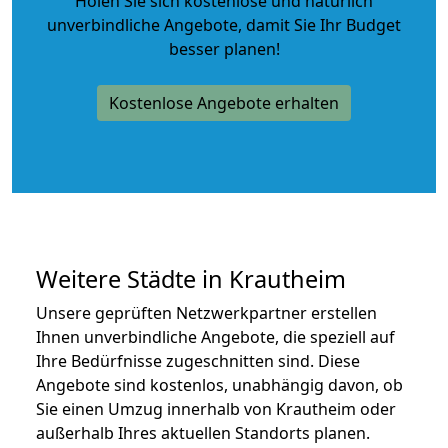
Holen Sie sich kostenlose und natürlich
unverbindliche Angebote
, damit Sie Ihr Budget
besser planen!
Kostenlose Angebote erhalten
Weitere Städte in Krautheim
Unsere geprüften Netzwerkpartner erstellen
Ihnen unverbindliche Angebote, die speziell auf
Ihre Bedürfnisse zugeschnitten sind. Diese
Angebote sind kostenlos, unabhängig davon, ob
Sie einen Umzug innerhalb von Krautheim oder
außerhalb Ihres aktuellen Standorts planen.