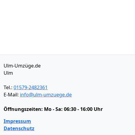
Ulm-Umzüge.de
Ulm
Tel.:
01579-2482361
E-Mail:
info@ulm-umzuege.de
Öffnungszeiten:
Mo - Sa: 06:30 - 16:00 Uhr
Impressum
Datenschutz