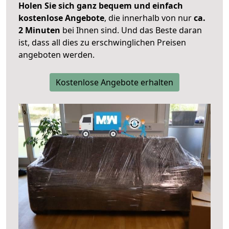
Holen Sie sich ganz bequem und einfach
kostenlose Angebote
, die innerhalb von nur
ca.
2 Minuten
bei Ihnen sind. Und das Beste daran
ist, dass all dies zu erschwinglichen Preisen
angeboten werden.
Kostenlose Angebote erhalten