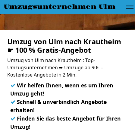
Umzugsunternehmen Ulm
Umzug von Ulm nach Krautheim
☛ 100 % Gratis-Angebot
Umzug von Ulm nach Krautheim : Top-
Umzugsunternehmen ➨ Umzüge ab 90€ –
Kostenlose Angebote in 2 Min.
✓
Wir helfen Ihnen, wenn es um Ihren
Umzug geht!
✓
Schnell & unverbindlich Angebote
erhalten!
✓
Finden Sie das beste Angebot für Ihren
Umzug!