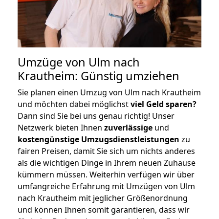
Umzüge von Ulm nach
Krautheim: Günstig umziehen
Sie planen einen Umzug von Ulm nach Krautheim
und möchten dabei möglichst
viel Geld sparen?
Dann sind Sie bei uns genau richtig! Unser
Netzwerk bieten Ihnen
zuverlässige
und
kostengünstige Umzugsdienstleistungen
zu
fairen Preisen, damit Sie sich um nichts anderes
als die wichtigen Dinge in Ihrem neuen Zuhause
kümmern müssen. Weiterhin verfügen wir über
umfangreiche Erfahrung mit Umzügen von Ulm
nach Krautheim mit jeglicher Größenordnung
und können Ihnen somit garantieren, dass wir