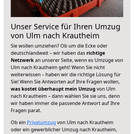
Unser Service für Ihren Umzug
von Ulm nach Krautheim
Sie wollen umziehen? Ob um die Ecke oder
deutschlandweit – wir haben das
richtige
Netzwerk
an unserer Seite, wenn es Umzüge von
Ulm nach Krautheim geht! Wenn Sie nicht
weiterwissen – haben wir die richtige Lösung für
Sie! Wenn Sie Antworten auf Ihre Fragen wollen,
was kostet überhaupt mein Umzug
von Ulm
nach Krautheim – dann wählen Sie sie uns, denn
wir haben immer die passende Antwort auf Ihre
Fragen parat.
Ob ein
Privatumzug
von Ulm nach Krautheim
oder ein gewerblicher Umzug nach Krautheim,