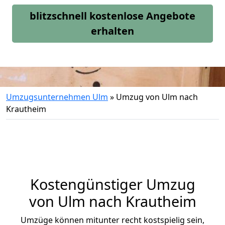
blitzschnell kostenlose Angebote
erhalten
Umzugsunternehmen Ulm
»
Umzug von Ulm nach
Krautheim
Kostengünstiger Umzug
von Ulm nach Krautheim
Umzüge können mitunter recht kostspielig sein,