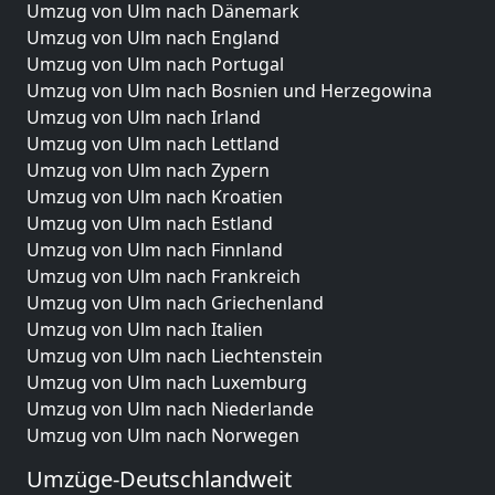
Umzug von Ulm nach Dänemark
Umzug von Ulm nach England
Umzug von Ulm nach Portugal
Umzug von Ulm nach Bosnien und Herzegowina
Umzug von Ulm nach Irland
Umzug von Ulm nach Lettland
Umzug von Ulm nach Zypern
Umzug von Ulm nach Kroatien
Umzug von Ulm nach Estland
Umzug von Ulm nach Finnland
Umzug von Ulm nach Frankreich
Umzug von Ulm nach Griechenland
Umzug von Ulm nach Italien
Umzug von Ulm nach Liechtenstein
Umzug von Ulm nach Luxemburg
Umzug von Ulm nach Niederlande
Umzug von Ulm nach Norwegen
Umzüge-Deutschlandweit