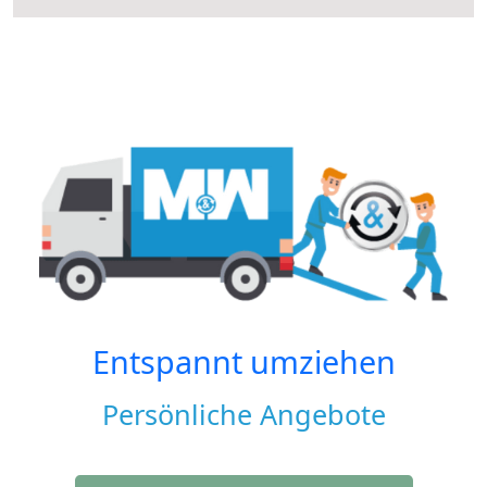
Entspannt umziehen
Persönliche Angebote