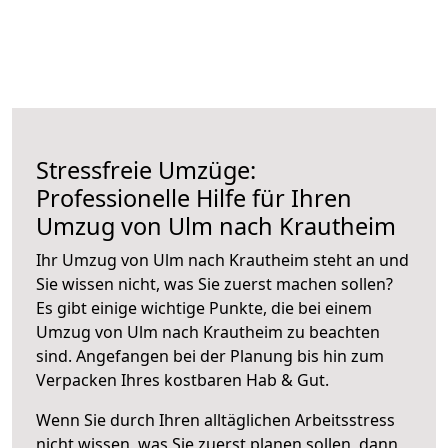
Stressfreie Umzüge:
Professionelle Hilfe für Ihren
Umzug von Ulm nach Krautheim
Ihr Umzug von Ulm nach Krautheim steht an und
Sie wissen nicht, was Sie zuerst machen sollen?
Es gibt einige wichtige Punkte, die bei einem
Umzug von Ulm nach Krautheim zu beachten
sind.
Angefangen bei der Planung bis hin zum
Verpacken Ihres kostbaren Hab & Gut.
Wenn Sie durch Ihren alltäglichen Arbeitsstress
nicht wissen, was Sie zuerst planen sollen, dann