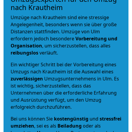
nach Krautheim
Umzüge nach Krautheim sind eine stressige
Angelegenheit, besonders wenn sie über große
Distanzen stattfinden. Umzüge von Ulm
erfordern jedoch besondere
Vorbereitung und
Organisation
, um sicherzustellen, dass alles
reibungslos
verläuft.
Ein wichtiger Schritt bei der Vorbereitung eines
Umzugs nach Krautheim ist die Auswahl eines
zuverlässigen
Umzugsunternehmens in Ulm. Es
ist wichtig, sicherzustellen, dass das
Unternehmen über die erforderliche Erfahrung
und Ausrüstung verfügt, um den Umzug
erfolgreich durchzuführen.
Bei uns können Sie
kostengünstig
und
stressfrei
umziehen
, sei es als
Beiladung
oder als