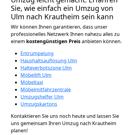
Sie, wie einfach ein Umzug von
Ulm nach Krautheim sein kann
Wir können Ihnen garantieren, dass unser
professionelles Netzwerk Ihnen nahezu alles zu
einem
kostengünstigen
Preis
anbieten können.
Entrümpelung
Haushaltsauflösung Ulm
Halteverbotszone Ulm
Möbellift Ulm
Möbeltaxi
Möbelmitfahrzentrale
Umzugshelfer Ulm
Umzugskartons
Kontaktieren Sie uns noch heute und lassen Sie
uns gemeinsam Ihren Umzug nach Krautheim
planen!