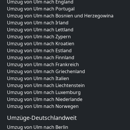
Umzug von Ulm nach England
Umzug von Ulm nach Portugal
Umzug von Ulm nach Bosnien und Herzegowina
Umzug von Ulm nach Irland
Umzug von Ulm nach Lettland
Umzug von Ulm nach Zypern
Umzug von Ulm nach Kroatien
Umzug von Ulm nach Estland
Umzug von Ulm nach Finnland
Umzug von Ulm nach Frankreich
Umzug von Ulm nach Griechenland
Umzug von Ulm nach Italien
Umzug von Ulm nach Liechtenstein
Umzug von Ulm nach Luxemburg
Umzug von Ulm nach Niederlande
Umzug von Ulm nach Norwegen
Umzüge-Deutschlandweit
Umzug von Ulm nach Berlin