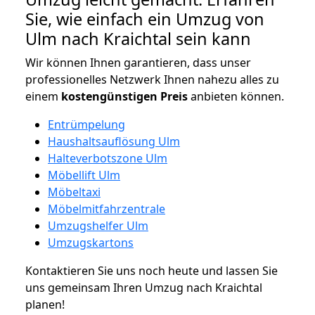
Sie, wie einfach ein Umzug von
Ulm nach Kraichtal sein kann
Wir können Ihnen garantieren, dass unser
professionelles Netzwerk Ihnen nahezu alles zu
einem
kostengünstigen
Preis
anbieten können.
Entrümpelung
Haushaltsauflösung Ulm
Halteverbotszone Ulm
Möbellift Ulm
Möbeltaxi
Möbelmitfahrzentrale
Umzugshelfer Ulm
Umzugskartons
Kontaktieren Sie uns noch heute und lassen Sie
uns gemeinsam Ihren Umzug nach Kraichtal
planen!