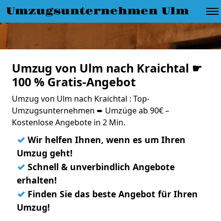
Umzugsunternehmen Ulm
Umzug von Ulm nach Kraichtal ☛
100 % Gratis-Angebot
Umzug von Ulm nach Kraichtal : Top-
Umzugsunternehmen ➨ Umzüge ab 90€ –
Kostenlose Angebote in 2 Min.
✓
Wir helfen Ihnen, wenn es um Ihren
Umzug geht!
✓
Schnell & unverbindlich Angebote
erhalten!
✓
Finden Sie das beste Angebot für Ihren
Umzug!