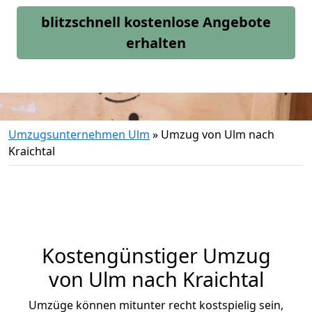
blitzschnell kostenlose Angebote
erhalten
Umzugsunternehmen Ulm
»
Umzug von Ulm nach
Kraichtal
Kostengünstiger Umzug
von Ulm nach Kraichtal
Umzüge können mitunter recht kostspielig sein,