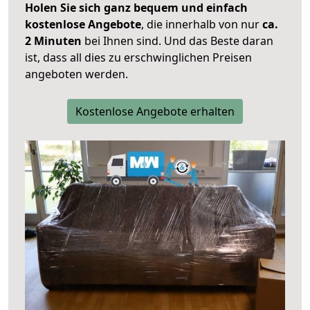
Holen Sie sich ganz bequem und einfach
kostenlose Angebote
, die innerhalb von nur
ca.
2 Minuten
bei Ihnen sind. Und das Beste daran
ist, dass all dies zu erschwinglichen Preisen
angeboten werden.
Kostenlose Angebote erhalten