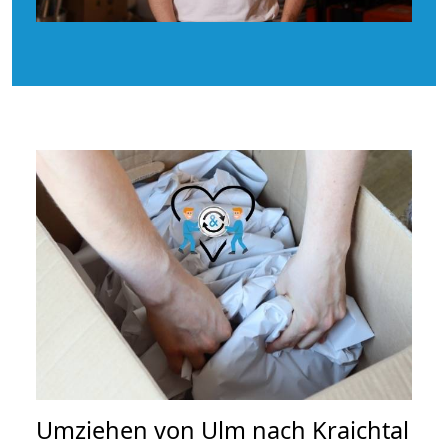
Umziehen von
Ulm nach Kraichtal