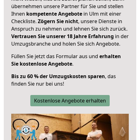
übernehmen unsere Partner für Sie und stellen
Ihnen
kompetente Angebote
in Ulm mit einer
Checkliste.
Zögern Sie nicht
, unsere Dienste in
Anspruch zu nehmen und lehnen Sie sich zurück.
Vertrauen Sie unserer 18 Jahre Erfahrung
in der
Umzugsbranche und holen Sie sich Angebote.
Füllen Sie jetzt das Formular aus und
erhalten
Sie kostenlose Angebote
.
Bis zu 60 % der Umzugskosten sparen
, das
finden Sie nur bei uns!
Kostenlose Angebote erhalten