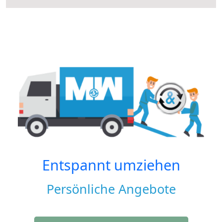
Entspannt umziehen
Persönliche Angebote