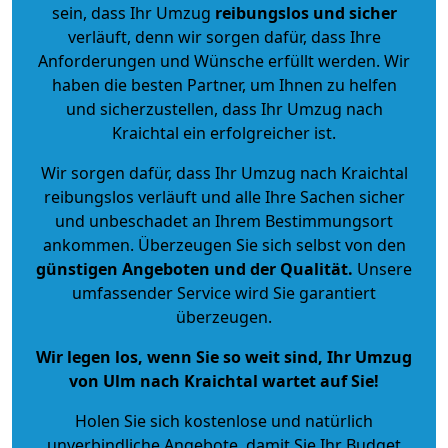
sein, dass Ihr Umzug
reibungslos und sicher
verläuft, denn wir sorgen dafür, dass Ihre
Anforderungen und Wünsche erfüllt werden. Wir
haben die besten Partner, um Ihnen zu helfen
und sicherzustellen, dass Ihr Umzug nach
Kraichtal ein erfolgreicher ist.
Wir sorgen dafür, dass Ihr Umzug nach Kraichtal
reibungslos verläuft und alle Ihre Sachen sicher
und unbeschadet an Ihrem Bestimmungsort
ankommen. Überzeugen Sie sich selbst von den
günstigen Angeboten und der Qualität
.
Unsere
umfassender Service wird Sie garantiert
überzeugen.
Wir legen los, wenn Sie so weit sind, Ihr Umzug
von Ulm nach Kraichtal wartet auf Sie!
Holen Sie sich kostenlose und natürlich
unverbindliche Angebote
, damit Sie Ihr Budget