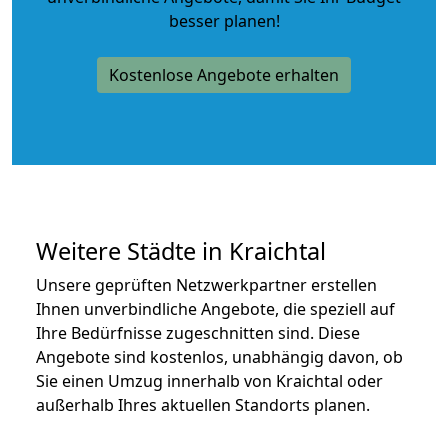
besser planen!
Kostenlose Angebote erhalten
Weitere Städte in Kraichtal
Unsere geprüften Netzwerkpartner erstellen
Ihnen unverbindliche Angebote, die speziell auf
Ihre Bedürfnisse zugeschnitten sind. Diese
Angebote sind kostenlos, unabhängig davon, ob
Sie einen Umzug innerhalb von Kraichtal oder
außerhalb Ihres aktuellen Standorts planen.