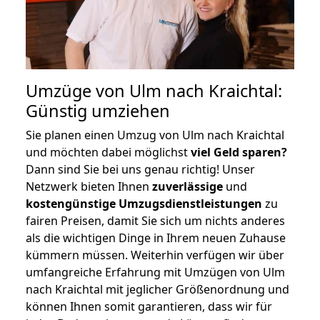
Umzüge von Ulm nach Kraichtal:
Günstig umziehen
Sie planen einen Umzug von Ulm nach Kraichtal
und möchten dabei möglichst
viel Geld sparen?
Dann sind Sie bei uns genau richtig! Unser
Netzwerk bieten Ihnen
zuverlässige
und
kostengünstige Umzugsdienstleistungen
zu
fairen Preisen, damit Sie sich um nichts anderes
als die wichtigen Dinge in Ihrem neuen Zuhause
kümmern müssen. Weiterhin verfügen wir über
umfangreiche Erfahrung mit Umzügen von Ulm
nach Kraichtal mit jeglicher Größenordnung und
können Ihnen somit garantieren, dass wir für