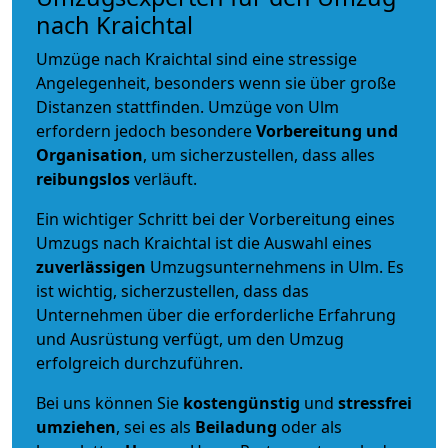
nach Kraichtal
Umzüge nach Kraichtal sind eine stressige
Angelegenheit, besonders wenn sie über große
Distanzen stattfinden. Umzüge von Ulm
erfordern jedoch besondere
Vorbereitung und
Organisation
, um sicherzustellen, dass alles
reibungslos
verläuft.
Ein wichtiger Schritt bei der Vorbereitung eines
Umzugs nach Kraichtal ist die Auswahl eines
zuverlässigen
Umzugsunternehmens in Ulm. Es
ist wichtig, sicherzustellen, dass das
Unternehmen über die erforderliche Erfahrung
und Ausrüstung verfügt, um den Umzug
erfolgreich durchzuführen.
Bei uns können Sie
kostengünstig
und
stressfrei
umziehen
, sei es als
Beiladung
oder als