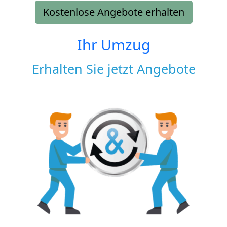
Kostenlose Angebote erhalten
Ihr Umzug
Erhalten Sie jetzt Angebote