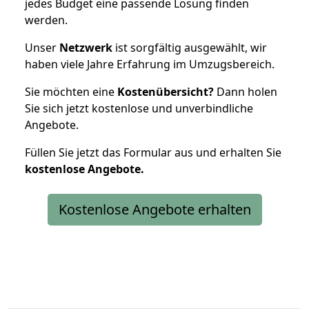
jedes Budget eine passende Lösung finden
werden.
Unser
Netzwerk
ist sorgfältig ausgewählt, wir
haben viele Jahre Erfahrung im Umzugsbereich.
Sie möchten eine
Kostenübersicht?
Dann holen
Sie sich jetzt kostenlose und unverbindliche
Angebote.
Füllen Sie jetzt das Formular aus und erhalten Sie
kostenlose
Angebote.
Kostenlose Angebote erhalten