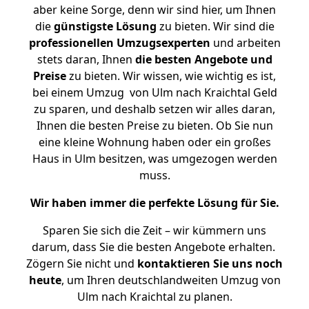
aber keine Sorge, denn wir sind hier, um Ihnen
die
günstigste
Lösung
zu bieten. Wir sind die
professionellen Umzugsexperten
und arbeiten
stets daran, Ihnen
die besten Angebote und
Preise
zu bieten. Wir wissen, wie wichtig es ist,
bei einem Umzug von Ulm nach Kraichtal Geld
zu sparen, und deshalb setzen wir alles daran,
Ihnen die besten Preise zu bieten. Ob Sie nun
eine kleine Wohnung haben oder ein großes
Haus in Ulm besitzen, was umgezogen werden
muss.
Wir haben immer die perfekte Lösung für Sie.
Sparen Sie sich die Zeit – wir kümmern uns
darum, dass Sie die besten Angebote erhalten.
Zögern Sie nicht und
kontaktieren Sie uns noch
heute
, um Ihren deutschlandweiten Umzug von
Ulm nach Kraichtal zu planen.