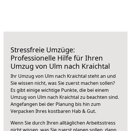
Stressfreie Umzüge:
Professionelle Hilfe für Ihren
Umzug von Ulm nach Kraichtal
Ihr Umzug von Ulm nach Kraichtal steht an und
Sie wissen nicht, was Sie zuerst machen sollen?
Es gibt einige wichtige Punkte, die bei einem
Umzug von Ulm nach Kraichtal zu beachten sind.
Angefangen bei der Planung bis hin zum
Verpacken Ihres kostbaren Hab & Gut.
Wenn Sie durch Ihren alltäglichen Arbeitsstress
nicht wissen, was Sie zuerst planen sollen, dann