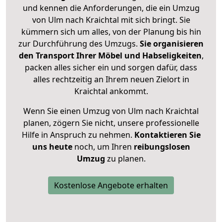
und kennen die Anforderungen, die ein Umzug
von Ulm nach Kraichtal mit sich bringt. Sie
kümmern sich um alles, von der Planung bis hin
zur Durchführung des Umzugs.
Sie organisieren
den Transport Ihrer Möbel und Habseligkeiten
,
packen alles sicher ein und sorgen dafür, dass
alles rechtzeitig an Ihrem neuen Zielort in
Kraichtal ankommt.
Wenn Sie einen Umzug von Ulm nach Kraichtal
planen, zögern Sie nicht, unsere professionelle
Hilfe in Anspruch zu nehmen.
Kontaktieren Sie
uns heute
noch, um Ihren
reibungslosen
Umzug
zu planen.
Kostenlose Angebote erhalten