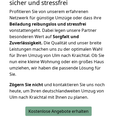
sicher und stressfrei
Profitieren Sie von unserem erfahrenen
Netzwerk für günstige Umzüge oder dass ihre
Beiladung reibungslos und stressfrei
vonstattengeht. Dabei legen unsere Partner
besonderen Wert auf
Sorgfalt und
Zuverlässigkeit.
Die Qualität und unser breite
Leistungen machen uns zu der optimalen Wahl
für Ihren Umzug von Ulm nach Kraichtal. Ob Sie
nun eine kleine Wohnung oder ein großes Haus
umziehen, wir haben die passende Lösung für
Sie.
Zögern Sie nicht
und kontaktieren Sie uns noch
heute, um Ihren deutschlandweiten Umzug von
Ulm nach Kraichtal mit Ihnen zu planen.
Kostenlose Angebote erhalten