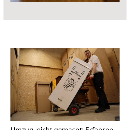
Umzug leicht gemacht: Erfahren