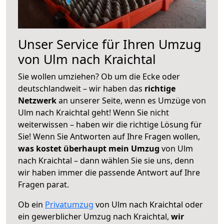
Unser Service für Ihren Umzug
von Ulm nach Kraichtal
Sie wollen umziehen? Ob um die Ecke oder
deutschlandweit – wir haben das
richtige
Netzwerk
an unserer Seite, wenn es Umzüge von
Ulm nach Kraichtal geht! Wenn Sie nicht
weiterwissen – haben wir die richtige Lösung für
Sie! Wenn Sie Antworten auf Ihre Fragen wollen,
was kostet überhaupt mein Umzug
von Ulm
nach Kraichtal – dann wählen Sie sie uns, denn
wir haben immer die passende Antwort auf Ihre
Fragen parat.
Ob ein
Privatumzug
von Ulm nach Kraichtal oder
ein gewerblicher Umzug nach Kraichtal,
wir