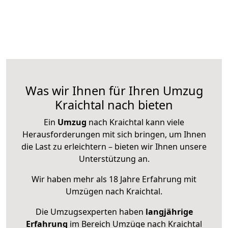
Was wir Ihnen für Ihren Umzug
Kraichtal nach bieten
Ein
Umzug
nach Kraichtal kann viele
Herausforderungen mit sich bringen, um Ihnen
die Last zu erleichtern – bieten wir Ihnen unsere
Unterstützung an.
Wir haben mehr als 18 Jahre Erfahrung mit
Umzügen nach
Kraichtal
.
Die Umzugsexperten haben
langjährige
Erfahrung
im Bereich Umzüge nach Kraichtal