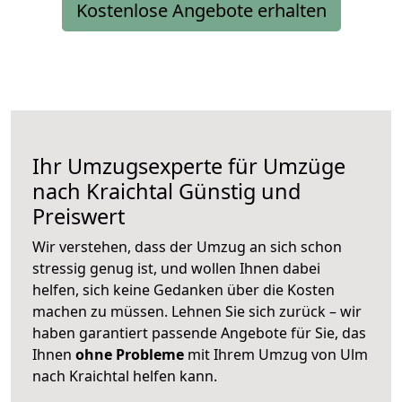
Kostenlose Angebote erhalten
Ihr Umzugsexperte für Umzüge
nach
Kraichtal
Günstig und
Preiswert
Wir verstehen, dass der Umzug an sich schon
stressig genug ist, und wollen Ihnen dabei
helfen, sich keine Gedanken über die Kosten
machen zu müssen. Lehnen Sie sich zurück – wir
haben garantiert passende Angebote für Sie, das
Ihnen
ohne Probleme
mit Ihrem Umzug von Ulm
nach Kraichtal helfen kann.