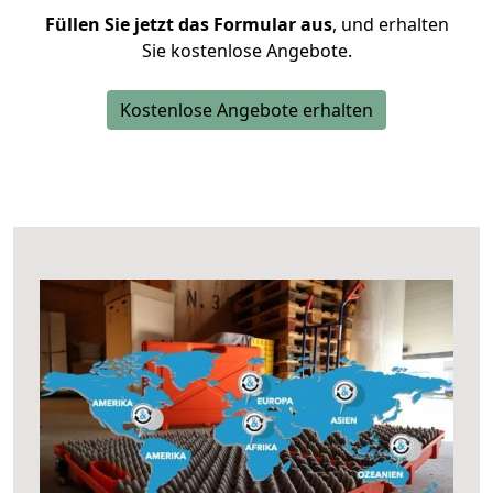
Füllen Sie jetzt das Formular aus
, und erhalten
Sie kostenlose Angebote.
Kostenlose Angebote erhalten