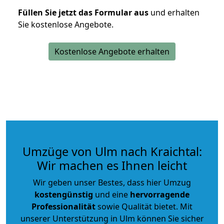
Füllen Sie jetzt das Formular aus
und erhalten
Sie kostenlose Angebote.
Kostenlose Angebote erhalten
Umzüge von Ulm nach Kraichtal:
Wir machen es Ihnen leicht
Wir geben unser Bestes, dass hier Umzug
kostengünstig
und eine
hervorragende
Professionalität
sowie Qualität bietet. Mit
unserer Unterstützung in Ulm können Sie sicher