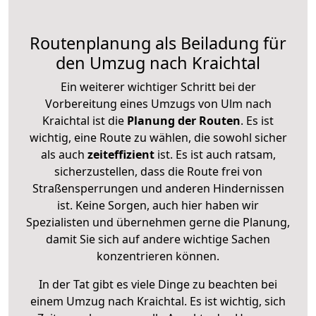
Routenplanung als Beiladung für
den Umzug nach Kraichtal
Ein weiterer wichtiger Schritt bei der
Vorbereitung eines Umzugs von Ulm nach
Kraichtal ist die
Planung der Routen
. Es ist
wichtig, eine Route zu wählen, die sowohl sicher
als auch
zeiteffizient
ist. Es ist auch ratsam,
sicherzustellen, dass die Route frei von
Straßensperrungen und anderen Hindernissen
ist. Keine Sorgen, auch hier haben wir
Spezialisten und übernehmen gerne die Planung,
damit Sie sich auf andere wichtige Sachen
konzentrieren können.
In der Tat gibt es viele Dinge zu beachten bei
einem Umzug nach Kraichtal. Es ist wichtig, sich