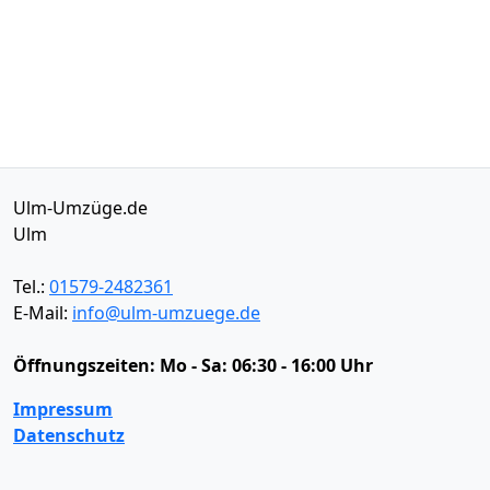
Ulm-Umzüge.de
Ulm
Tel.:
01579-2482361
E-Mail:
info@ulm-umzuege.de
Öffnungszeiten:
Mo - Sa: 06:30 - 16:00 Uhr
Impressum
Datenschutz