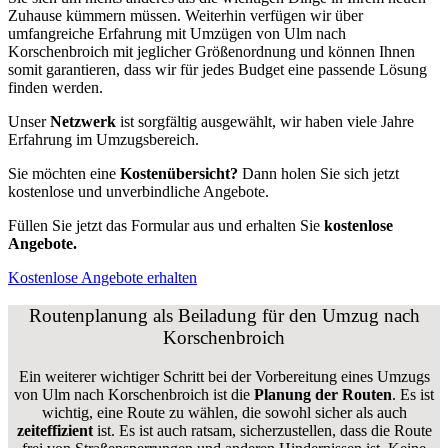
Zuhause kümmern müssen. Weiterhin verfügen wir über
umfangreiche Erfahrung mit Umzügen von Ulm nach
Korschenbroich mit jeglicher Größenordnung und können Ihnen
somit garantieren, dass wir für jedes Budget eine passende Lösung
finden werden.
Unser
Netzwerk
ist sorgfältig ausgewählt, wir haben viele Jahre
Erfahrung im Umzugsbereich.
Sie möchten eine
Kostenübersicht?
Dann holen Sie sich jetzt
kostenlose und unverbindliche Angebote.
Füllen Sie jetzt das Formular aus und erhalten Sie
kostenlose
Angebote.
Kostenlose Angebote erhalten
Routenplanung als Beiladung für den Umzug nach
Korschenbroich
Ein weiterer wichtiger Schritt bei der Vorbereitung eines Umzugs
von Ulm nach Korschenbroich ist die
Planung der Routen
. Es ist
wichtig, eine Route zu wählen, die sowohl sicher als auch
zeiteffizient
ist. Es ist auch ratsam, sicherzustellen, dass die Route