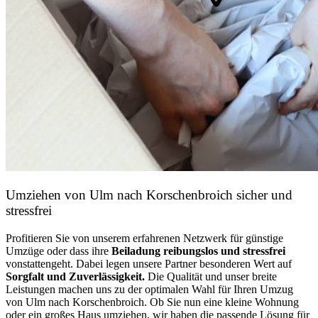
Umziehen von
Ulm nach Korschenbroich
sicher und
stressfrei
Profitieren Sie von unserem erfahrenen Netzwerk für günstige
Umzüge oder dass ihre
Beiladung reibungslos und stressfrei
vonstattengeht. Dabei legen unsere Partner besonderen Wert auf
Sorgfalt und Zuverlässigkeit.
Die Qualität und unser breite
Leistungen machen uns zu der optimalen Wahl für Ihren Umzug
von Ulm nach Korschenbroich. Ob Sie nun eine kleine Wohnung
oder ein großes Haus umziehen, wir haben die passende Lösung für