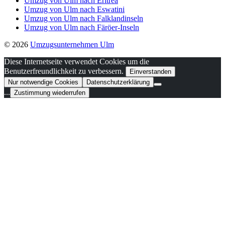
Umzug von Ulm nach Eritrea
Umzug von Ulm nach Eswatini
Umzug von Ulm nach Falklandinseln
Umzug von Ulm nach Färöer-Inseln
© 2026
Umzugsunternehmen Ulm
Diese Internetseite verwendet Cookies um die
Benutzerfreundlichkeit zu verbessern.
Einverstanden
Nur notwendige Cookies
Datenschutzerklärung
...
Zustimmung wiederrufen