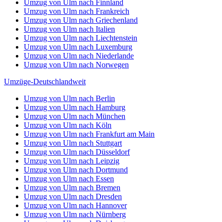
Umzug von Ulm nach Finnland
Umzug von Ulm nach Frankreich
Umzug von Ulm nach Griechenland
Umzug von Ulm nach Italien
Umzug von Ulm nach Liechtenstein
Umzug von Ulm nach Luxemburg
Umzug von Ulm nach Niederlande
Umzug von Ulm nach Norwegen
Umzüge-Deutschlandweit
Umzug von Ulm nach Berlin
Umzug von Ulm nach Hamburg
Umzug von Ulm nach München
Umzug von Ulm nach Köln
Umzug von Ulm nach Frankfurt am Main
Umzug von Ulm nach Stuttgart
Umzug von Ulm nach Düsseldorf
Umzug von Ulm nach Leipzig
Umzug von Ulm nach Dortmund
Umzug von Ulm nach Essen
Umzug von Ulm nach Bremen
Umzug von Ulm nach Dresden
Umzug von Ulm nach Hannover
Umzug von Ulm nach Nürnberg