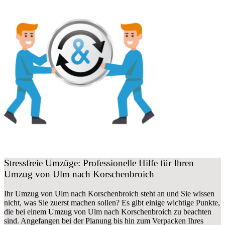
Stressfreie Umzüge: Professionelle Hilfe für Ihren
Umzug von Ulm nach Korschenbroich
Ihr Umzug von Ulm nach Korschenbroich steht an und Sie wissen
nicht, was Sie zuerst machen sollen? Es gibt einige wichtige Punkte,
die bei einem Umzug von Ulm nach Korschenbroich zu beachten
sind.
Angefangen bei der Planung bis hin zum Verpacken Ihres