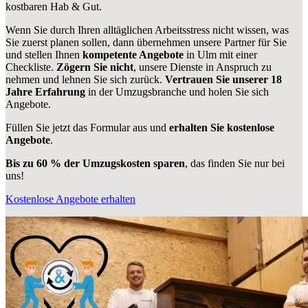
kostbaren Hab & Gut.
Wenn Sie durch Ihren alltäglichen Arbeitsstress nicht wissen, was
Sie zuerst planen sollen, dann übernehmen unsere Partner für Sie
und stellen Ihnen
kompetente Angebote
in Ulm mit einer
Checkliste.
Zögern Sie nicht
, unsere Dienste in Anspruch zu
nehmen und lehnen Sie sich zurück.
Vertrauen Sie unserer 18
Jahre Erfahrung
in der Umzugsbranche und holen Sie sich
Angebote.
Füllen Sie jetzt das Formular aus und
erhalten Sie kostenlose
Angebote
.
Bis zu 60 % der Umzugskosten sparen
, das finden Sie nur bei
uns!
Kostenlose Angebote erhalten