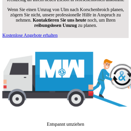
Wenn Sie einen Umzug von Ulm nach Korschenbroich planen,
zögern Sie nicht, unsere professionelle Hilfe in Anspruch zu
nehmen.
Kontaktieren Sie uns heute
noch, um Ihren
reibungslosen Umzug
zu planen.
Kostenlose Angebote erhalten
Entspannt umziehen