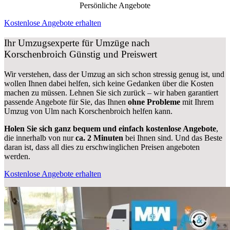
Persönliche Angebote
Kostenlose Angebote erhalten
Ihr Umzugsexperte für Umzüge nach
Korschenbroich
Günstig und Preiswert
Wir verstehen, dass der Umzug an sich schon stressig genug ist, und
wollen Ihnen dabei helfen, sich keine Gedanken über die Kosten
machen zu müssen. Lehnen Sie sich zurück – wir haben garantiert
passende Angebote für Sie, das Ihnen
ohne Probleme
mit Ihrem
Umzug von Ulm nach Korschenbroich helfen kann.
Holen Sie sich ganz bequem und einfach kostenlose Angebote
,
die innerhalb von nur
ca. 2 Minuten
bei Ihnen sind. Und das Beste
daran ist, dass all dies zu erschwinglichen Preisen angeboten
werden.
Kostenlose Angebote erhalten