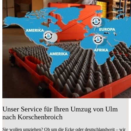
Unser Service für Ihren Umzug von Ulm
nach Korschenbroich
Sie wollen umziehen? Ob um die Ecke oder deutschlandweit – wir