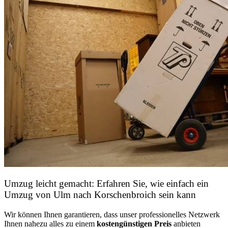
Umzug leicht gemacht: Erfahren Sie, wie einfach ein
Umzug von Ulm nach Korschenbroich sein kann
Wir können Ihnen garantieren, dass unser professionelles Netzwerk
Ihnen nahezu alles zu einem
kostengünstigen
Preis
anbieten