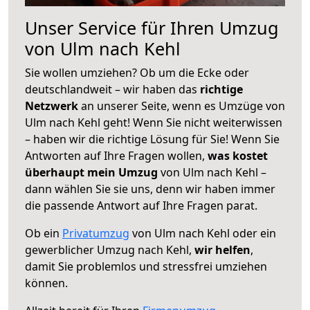
Unser Service für Ihren Umzug
von Ulm nach Kehl
Sie wollen umziehen? Ob um die Ecke oder
deutschlandweit – wir haben das
richtige
Netzwerk
an unserer Seite, wenn es Umzüge von
Ulm nach Kehl geht! Wenn Sie nicht weiterwissen
– haben wir die richtige Lösung für Sie! Wenn Sie
Antworten auf Ihre Fragen wollen,
was kostet
überhaupt mein Umzug
von Ulm nach Kehl –
dann wählen Sie sie uns, denn wir haben immer
die passende Antwort auf Ihre Fragen parat.
Ob ein
Privatumzug
von Ulm nach Kehl oder ein
gewerblicher Umzug nach Kehl,
wir helfen
,
damit Sie problemlos und stressfrei umziehen
können.