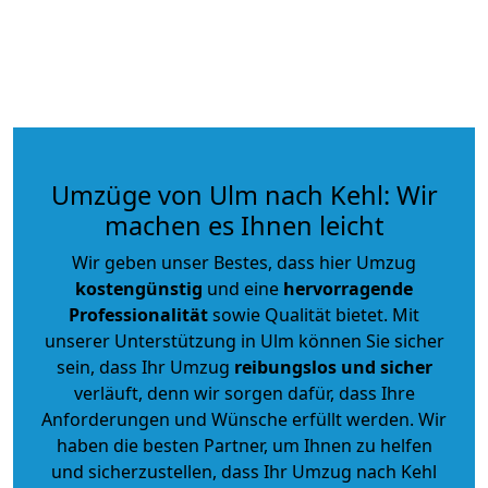
Umzüge von Ulm nach Kehl: Wir
machen es Ihnen leicht
Wir geben unser Bestes, dass hier Umzug
kostengünstig
und eine
hervorragende
Professionalität
sowie Qualität bietet. Mit
unserer Unterstützung in Ulm können Sie sicher
sein, dass Ihr Umzug
reibungslos und sicher
verläuft, denn wir sorgen dafür, dass Ihre
Anforderungen und Wünsche erfüllt werden. Wir
haben die besten Partner, um Ihnen zu helfen
und sicherzustellen, dass Ihr Umzug nach Kehl