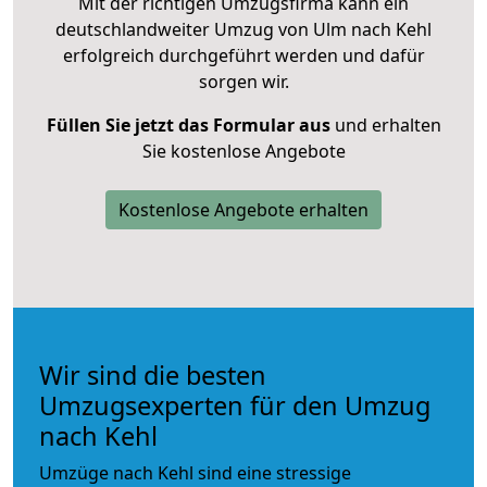
Mit der richtigen Umzugsfirma kann ein
deutschlandweiter Umzug von Ulm nach Kehl
erfolgreich durchgeführt werden und dafür
sorgen wir.
Füllen Sie jetzt das Formular aus
und erhalten
Sie kostenlose Angebote
Kostenlose Angebote erhalten
Wir sind die besten
Umzugsexperten für den Umzug
nach Kehl
Umzüge nach Kehl sind eine stressige