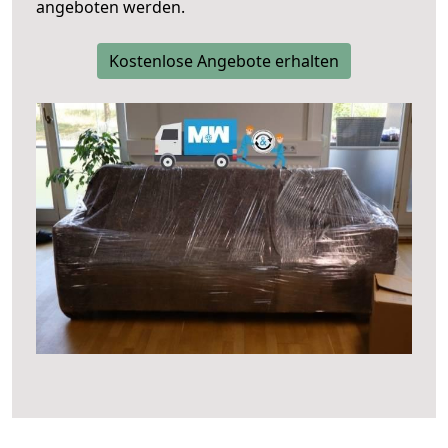
angeboten werden.
Kostenlose Angebote erhalten