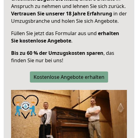
Anspruch zu nehmen und lehnen Sie sich zurück.
Vertrauen Sie unserer 18 Jahre Erfahrung
in der
Umzugsbranche und holen Sie sich Angebote.
Füllen Sie jetzt das Formular aus und
erhalten
Sie kostenlose Angebote
.
Bis zu 60 % der Umzugskosten sparen
, das
finden Sie nur bei uns!
Kostenlose Angebote erhalten