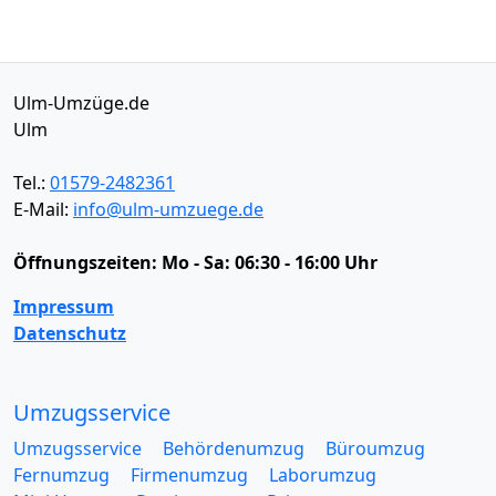
Ulm-Umzüge.de
Ulm
Tel.:
01579-2482361
E-Mail:
info@ulm-umzuege.de
Öffnungszeiten:
Mo - Sa: 06:30 - 16:00 Uhr
Impressum
Datenschutz
Umzugsservice
Umzugsservice
Behördenumzug
Büroumzug
Fernumzug
Firmenumzug
Laborumzug