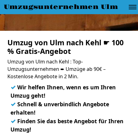
Umzugsunternehmen Ulm
Umzug von Ulm nach Kehl ☛ 100
% Gratis-Angebot
Umzug von Ulm nach Kehl : Top-
Umzugsunternehmen ➨ Umzüge ab 90€ –
Kostenlose Angebote in 2 Min.
✓
Wir helfen Ihnen, wenn es um Ihren
Umzug geht!
✓
Schnell & unverbindlich Angebote
erhalten!
✓
Finden Sie das beste Angebot für Ihren
Umzug!