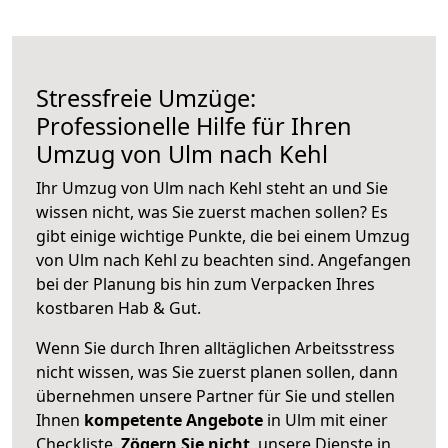
Stressfreie Umzüge:
Professionelle Hilfe für Ihren
Umzug von Ulm nach Kehl
Ihr Umzug von Ulm nach Kehl steht an und Sie
wissen nicht, was Sie zuerst machen sollen? Es
gibt einige wichtige Punkte, die bei einem Umzug
von Ulm nach Kehl zu beachten sind.
Angefangen
bei der Planung bis hin zum Verpacken Ihres
kostbaren Hab & Gut.
Wenn Sie durch Ihren alltäglichen Arbeitsstress
nicht wissen, was Sie zuerst planen sollen, dann
übernehmen unsere Partner für Sie und stellen
Ihnen
kompetente Angebote
in Ulm mit einer
Checkliste.
Zögern Sie nicht
, unsere Dienste in