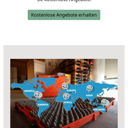
Kostenlose Angebote erhalten