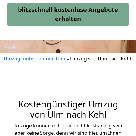
blitzschnell kostenlose Angebote
erhalten
Umzugsunternehmen Ulm
»
Umzug von Ulm nach Kehl
Kostengünstiger Umzug
von Ulm nach Kehl
Umzüge können mitunter recht kostspielig sein,
aber keine Sorge, denn wir sind hier, um Ihnen