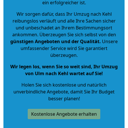
ein erfolgreicher ist.
Wir sorgen dafür, dass Ihr Umzug nach Kehl
reibungslos verläuft und alle Ihre Sachen sicher
und unbeschadet an Ihrem Bestimmungsort
ankommen. Überzeugen Sie sich selbst von den
günstigen Angeboten und der Qualität
.
Unsere
umfassender Service wird Sie garantiert
überzeugen.
Wir legen los, wenn Sie so weit sind, Ihr Umzug
von Ulm nach Kehl wartet auf Sie!
Holen Sie sich kostenlose und natürlich
unverbindliche Angebote
, damit Sie Ihr Budget
besser planen!
Kostenlose Angebote erhalten