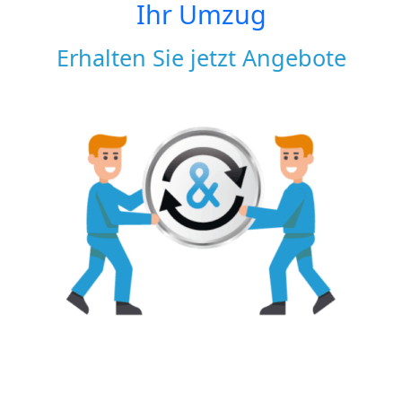
Ihr Umzug
Erhalten Sie jetzt Angebote