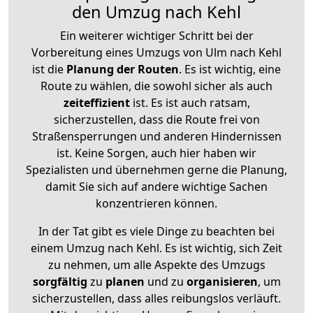
den Umzug nach Kehl
Ein weiterer wichtiger Schritt bei der
Vorbereitung eines Umzugs von Ulm nach Kehl
ist die
Planung der Routen
. Es ist wichtig, eine
Route zu wählen, die sowohl sicher als auch
zeiteffizient
ist. Es ist auch ratsam,
sicherzustellen, dass die Route frei von
Straßensperrungen und anderen Hindernissen
ist. Keine Sorgen, auch hier haben wir
Spezialisten und übernehmen gerne die Planung,
damit Sie sich auf andere wichtige Sachen
konzentrieren können.
In der Tat gibt es viele Dinge zu beachten bei
einem Umzug nach Kehl. Es ist wichtig, sich Zeit
zu nehmen, um alle Aspekte des Umzugs
sorgfältig
zu
planen
und zu
organisieren
, um
sicherzustellen, dass alles reibungslos verläuft.