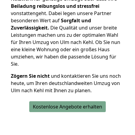
Beiladung reibungslos und stressfrei
vonstattengeht. Dabei legen unsere Partner
besonderen Wert auf
Sorgfalt und
Zuverlässigkeit.
Die Qualität und unser breite
Leistungen machen uns zu der optimalen Wahl
für Ihren Umzug von Ulm nach Kehl. Ob Sie nun
eine kleine Wohnung oder ein großes Haus
umziehen, wir haben die passende Lösung für
Sie.
Zögern Sie nicht
und kontaktieren Sie uns noch
heute, um Ihren deutschlandweiten Umzug von
Ulm nach Kehl mit Ihnen zu planen.
Kostenlose Angebote erhalten