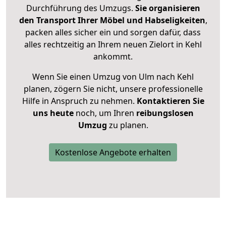
Durchführung des Umzugs.
Sie organisieren
den Transport Ihrer Möbel und Habseligkeiten
,
packen alles sicher ein und sorgen dafür, dass
alles rechtzeitig an Ihrem neuen Zielort in Kehl
ankommt.
Wenn Sie einen Umzug von Ulm nach Kehl
planen, zögern Sie nicht, unsere professionelle
Hilfe in Anspruch zu nehmen.
Kontaktieren Sie
uns heute
noch, um Ihren
reibungslosen
Umzug
zu planen.
Kostenlose Angebote erhalten