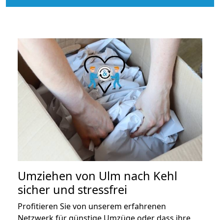
Umziehen von
Ulm nach Kehl
sicher und stressfrei
Profitieren Sie von unserem erfahrenen
Netzwerk für günstige Umzüge oder dass ihre