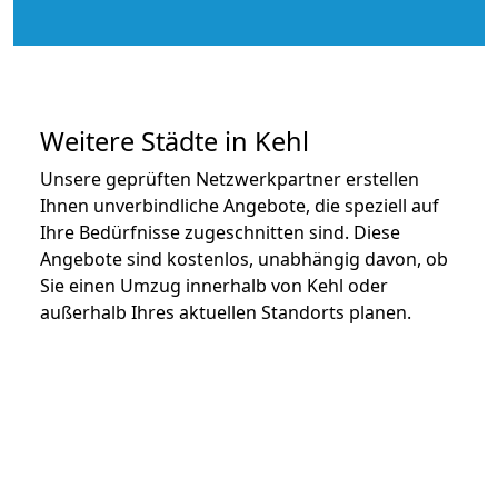
Weitere Städte in Kehl
Unsere geprüften Netzwerkpartner erstellen
Ihnen unverbindliche Angebote, die speziell auf
Ihre Bedürfnisse zugeschnitten sind. Diese
Angebote sind kostenlos, unabhängig davon, ob
Sie einen Umzug innerhalb von Kehl oder
außerhalb Ihres aktuellen Standorts planen.