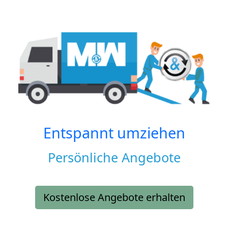
Entspannt umziehen
Persönliche Angebote
Kostenlose Angebote erhalten