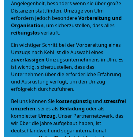
Angelegenheit, besonders wenn sie über große
Distanzen stattfinden. Umzüge von Ulm
erfordern jedoch besondere
Vorbereitung und
Organisation
, um sicherzustellen, dass alles
reibungslos
verläuft.
Ein wichtiger Schritt bei der Vorbereitung eines
Umzugs nach Kehl ist die Auswahl eines
zuverlässigen
Umzugsunternehmens in Ulm. Es
ist wichtig, sicherzustellen, dass das
Unternehmen über die erforderliche Erfahrung
und Ausrüstung verfügt, um den Umzug
erfolgreich durchzuführen.
Bei uns können Sie
kostengünstig
und
stressfrei
umziehen
, sei es als
Beiladung
oder als
kompletter
Umzug
. Unser Partnernetzwerk, das
wir über die Jahre aufgebaut haben, ist
deutschlandweit und sogar international