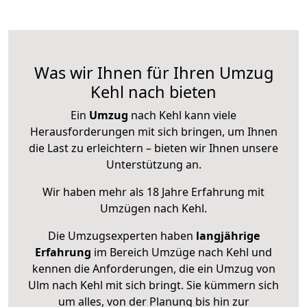
Was wir Ihnen für Ihren Umzug
Kehl nach bieten
Ein
Umzug
nach Kehl kann viele
Herausforderungen mit sich bringen, um Ihnen
die Last zu erleichtern – bieten wir Ihnen unsere
Unterstützung an.
Wir haben mehr als 18 Jahre Erfahrung mit
Umzügen nach
Kehl
.
Die Umzugsexperten haben
langjährige
Erfahrung
im Bereich Umzüge nach Kehl und
kennen die Anforderungen, die ein Umzug von
Ulm nach Kehl mit sich bringt. Sie kümmern sich
um alles, von der Planung bis hin zur