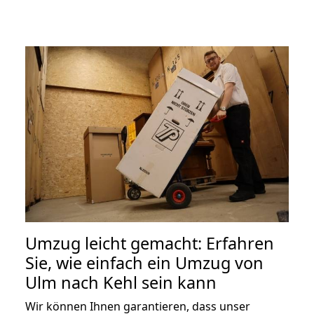
Umzug leicht gemacht: Erfahren
Sie, wie einfach ein Umzug von
Ulm nach Kehl sein kann
Wir können Ihnen garantieren, dass unser