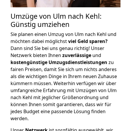
Umzüge von Ulm nach Kehl:
Günstig umziehen
Sie planen einen Umzug von Ulm nach Kehl und
möchten dabei möglichst
viel Geld sparen?
Dann sind Sie bei uns genau richtig! Unser
Netzwerk bieten Ihnen
zuverlässige
und
kostengünstige Umzugsdienstleistungen
zu
fairen Preisen, damit Sie sich um nichts anderes
als die wichtigen Dinge in Ihrem neuen Zuhause
kümmern müssen. Weiterhin verfügen wir über
umfangreiche Erfahrung mit Umzügen von Ulm
nach Kehl mit jeglicher Größenordnung und
können Ihnen somit garantieren, dass wir für
jedes Budget eine passende Lösung finden
werden.
Unser
Netzwerk
ist sorgfältig ausgewählt, wir