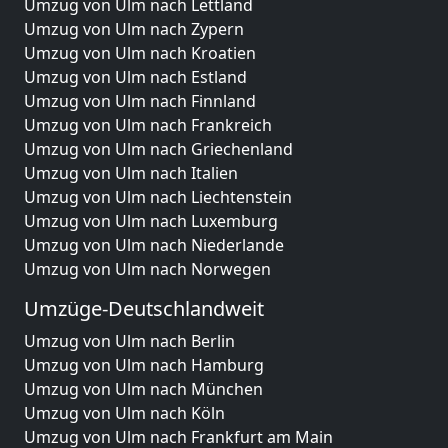
Umzug von Ulm nach Lettland
Umzug von Ulm nach Zypern
Umzug von Ulm nach Kroatien
Umzug von Ulm nach Estland
Umzug von Ulm nach Finnland
Umzug von Ulm nach Frankreich
Umzug von Ulm nach Griechenland
Umzug von Ulm nach Italien
Umzug von Ulm nach Liechtenstein
Umzug von Ulm nach Luxemburg
Umzug von Ulm nach Niederlande
Umzug von Ulm nach Norwegen
Umzüge-Deutschlandweit
Umzug von Ulm nach Berlin
Umzug von Ulm nach Hamburg
Umzug von Ulm nach München
Umzug von Ulm nach Köln
Umzug von Ulm nach Frankfurt am Main