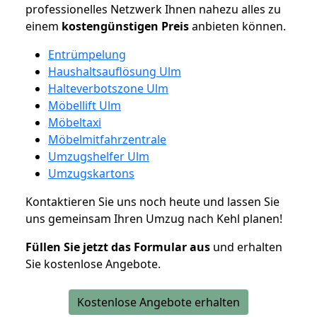
professionelles Netzwerk Ihnen nahezu alles zu
einem
kostengünstigen
Preis
anbieten können.
Entrümpelung
Haushaltsauflösung Ulm
Halteverbotszone Ulm
Möbellift Ulm
Möbeltaxi
Möbelmitfahrzentrale
Umzugshelfer Ulm
Umzugskartons
Kontaktieren Sie uns noch heute und lassen Sie
uns gemeinsam Ihren Umzug nach Kehl planen!
Füllen Sie jetzt das Formular aus
und erhalten
Sie kostenlose Angebote.
Kostenlose Angebote erhalten