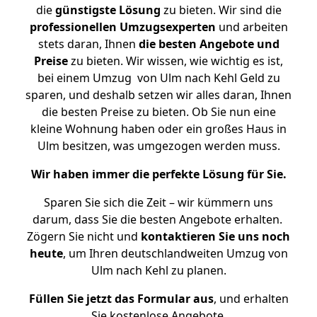
die
günstigste
Lösung
zu bieten. Wir sind die
professionellen Umzugsexperten
und arbeiten
stets daran, Ihnen
die besten Angebote und
Preise
zu bieten. Wir wissen, wie wichtig es ist,
bei einem Umzug von Ulm nach Kehl Geld zu
sparen, und deshalb setzen wir alles daran, Ihnen
die besten Preise zu bieten. Ob Sie nun eine
kleine Wohnung haben oder ein großes Haus in
Ulm besitzen, was umgezogen werden muss.
Wir haben immer die perfekte Lösung für Sie.
Sparen Sie sich die Zeit – wir kümmern uns
darum, dass Sie die besten Angebote erhalten.
Zögern Sie nicht und
kontaktieren Sie uns noch
heute
, um Ihren deutschlandweiten Umzug von
Ulm nach Kehl zu planen.
Füllen Sie jetzt das Formular aus
, und erhalten
Sie kostenlose Angebote.