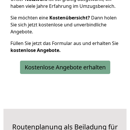
haben viele Jahre Erfahrung im Umzugsbereich.
Sie möchten eine
Kostenübersicht?
Dann holen
Sie sich jetzt kostenlose und unverbindliche
Angebote.
Füllen Sie jetzt das Formular aus und erhalten Sie
kostenlose
Angebote.
Kostenlose Angebote erhalten
Routenplanung als Beiladung für