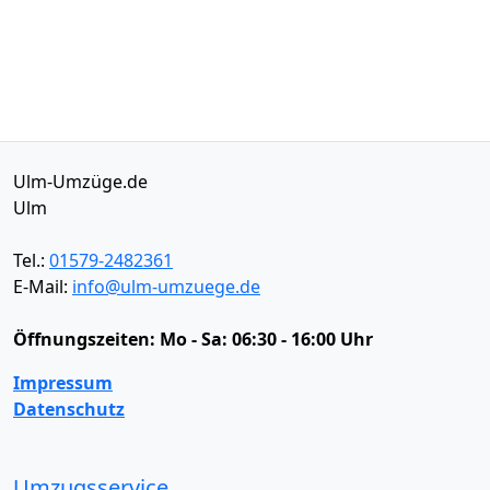
Ulm-Umzüge.de
Ulm
Tel.:
01579-2482361
E-Mail:
info@ulm-umzuege.de
Öffnungszeiten:
Mo - Sa: 06:30 - 16:00 Uhr
Impressum
Datenschutz
Umzugsservice