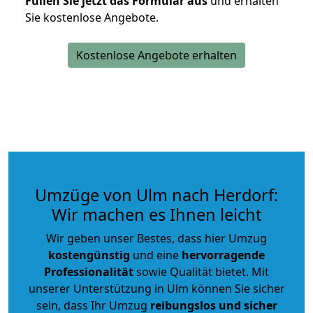
Füllen Sie jetzt das Formular aus
und erhalten
Sie kostenlose Angebote.
Kostenlose Angebote erhalten
Umzüge von Ulm nach Herdorf:
Wir machen es Ihnen leicht
Wir geben unser Bestes, dass hier Umzug
kostengünstig
und eine
hervorragende
Professionalität
sowie Qualität bietet. Mit
unserer Unterstützung in Ulm können Sie sicher
sein, dass Ihr Umzug
reibungslos und sicher