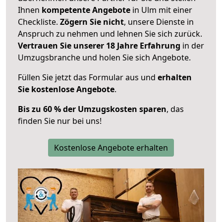
Ihnen
kompetente Angebote
in Ulm mit einer
Checkliste.
Zögern Sie nicht
, unsere Dienste in
Anspruch zu nehmen und lehnen Sie sich zurück.
Vertrauen Sie unserer 18 Jahre Erfahrung
in der
Umzugsbranche und holen Sie sich Angebote.
Füllen Sie jetzt das Formular aus und
erhalten
Sie kostenlose Angebote
.
Bis zu 60 % der Umzugskosten sparen
, das
finden Sie nur bei uns!
Kostenlose Angebote erhalten