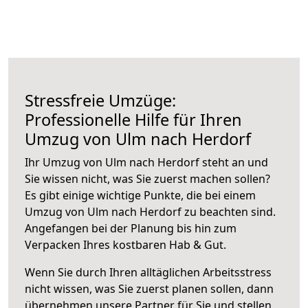
Stressfreie Umzüge:
Professionelle Hilfe für Ihren
Umzug von Ulm nach Herdorf
Ihr Umzug von Ulm nach Herdorf steht an und
Sie wissen nicht, was Sie zuerst machen sollen?
Es gibt einige wichtige Punkte, die bei einem
Umzug von Ulm nach Herdorf zu beachten sind.
Angefangen bei der Planung bis hin zum
Verpacken Ihres kostbaren Hab & Gut.
Wenn Sie durch Ihren alltäglichen Arbeitsstress
nicht wissen, was Sie zuerst planen sollen, dann
übernehmen unsere Partner für Sie und stellen