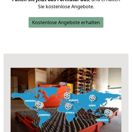
Sie kostenlose Angebote.
Kostenlose Angebote erhalten