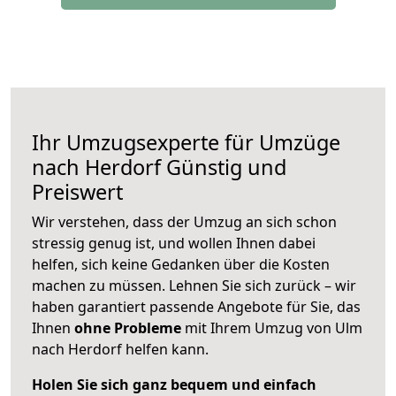
Ihr Umzugsexperte für Umzüge
nach
Herdorf
Günstig und
Preiswert
Wir verstehen, dass der Umzug an sich schon
stressig genug ist, und wollen Ihnen dabei
helfen, sich keine Gedanken über die Kosten
machen zu müssen. Lehnen Sie sich zurück – wir
haben garantiert passende Angebote für Sie, das
Ihnen
ohne Probleme
mit Ihrem Umzug von Ulm
nach Herdorf helfen kann.
Holen Sie sich ganz bequem und einfach