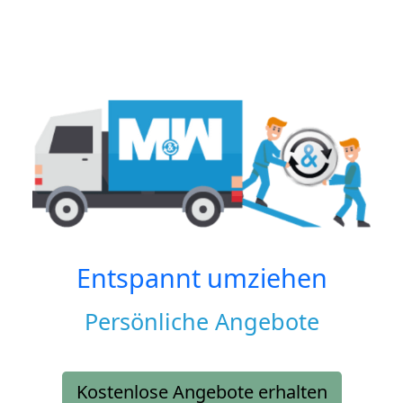
Entspannt umziehen
Persönliche Angebote
Kostenlose Angebote erhalten