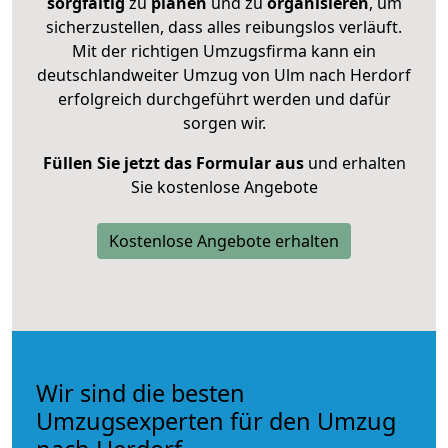
sorgfältig
zu
planen
und zu
organisieren
, um
sicherzustellen, dass alles reibungslos verläuft.
Mit der richtigen Umzugsfirma kann ein
deutschlandweiter Umzug von Ulm nach Herdorf
erfolgreich durchgeführt werden und dafür
sorgen wir.
Füllen Sie jetzt das Formular aus
und erhalten
Sie kostenlose Angebote
Kostenlose Angebote erhalten
Wir sind die besten
Umzugsexperten für den Umzug