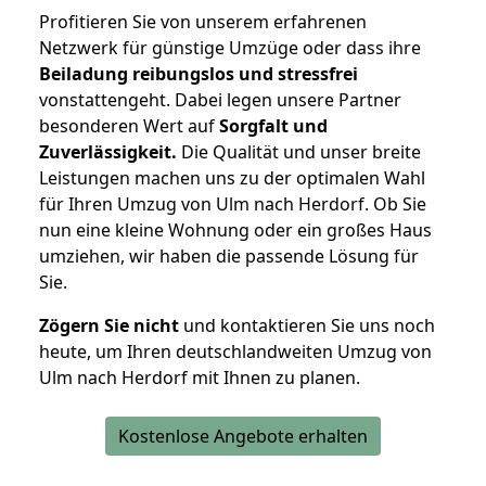
Profitieren Sie von unserem erfahrenen
Netzwerk für günstige Umzüge oder dass ihre
Beiladung reibungslos und stressfrei
vonstattengeht. Dabei legen unsere Partner
besonderen Wert auf
Sorgfalt und
Zuverlässigkeit.
Die Qualität und unser breite
Leistungen machen uns zu der optimalen Wahl
für Ihren Umzug von Ulm nach Herdorf. Ob Sie
nun eine kleine Wohnung oder ein großes Haus
umziehen, wir haben die passende Lösung für
Sie.
Zögern Sie nicht
und kontaktieren Sie uns noch
heute, um Ihren deutschlandweiten Umzug von
Ulm nach Herdorf mit Ihnen zu planen.
Kostenlose Angebote erhalten