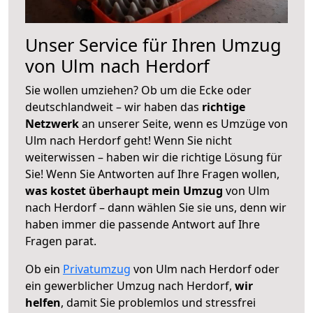
Unser Service für Ihren Umzug
von Ulm nach Herdorf
Sie wollen umziehen? Ob um die Ecke oder
deutschlandweit – wir haben das
richtige
Netzwerk
an unserer Seite, wenn es Umzüge von
Ulm nach Herdorf geht! Wenn Sie nicht
weiterwissen – haben wir die richtige Lösung für
Sie! Wenn Sie Antworten auf Ihre Fragen wollen,
was kostet überhaupt mein Umzug
von Ulm
nach Herdorf – dann wählen Sie sie uns, denn wir
haben immer die passende Antwort auf Ihre
Fragen parat.
Ob ein
Privatumzug
von Ulm nach Herdorf oder
ein gewerblicher Umzug nach Herdorf,
wir
helfen
, damit Sie problemlos und stressfrei