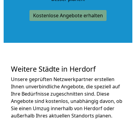
Kostenlose Angebote erhalten
Weitere Städte in Herdorf
Unsere geprüften Netzwerkpartner erstellen
Ihnen unverbindliche Angebote, die speziell auf
Ihre Bedürfnisse zugeschnitten sind. Diese
Angebote sind kostenlos, unabhängig davon, ob
Sie einen Umzug innerhalb von Herdorf oder
außerhalb Ihres aktuellen Standorts planen.