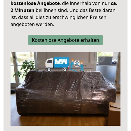
kostenlose Angebote
, die innerhalb von nur
ca.
2 Minuten
bei Ihnen sind. Und das Beste daran
ist, dass all dies zu erschwinglichen Preisen
angeboten werden.
Kostenlose Angebote erhalten