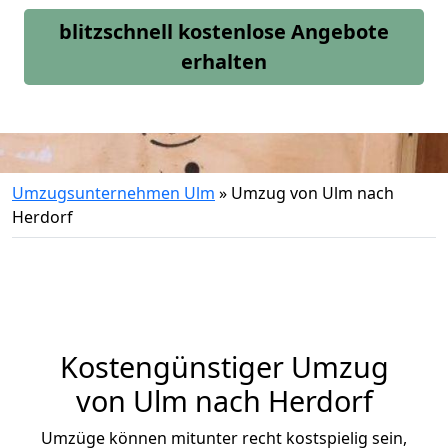
blitzschnell kostenlose Angebote
erhalten
Umzugsunternehmen Ulm
»
Umzug von Ulm nach
Herdorf
Kostengünstiger Umzug
von Ulm nach Herdorf
Umzüge können mitunter recht kostspielig sein,