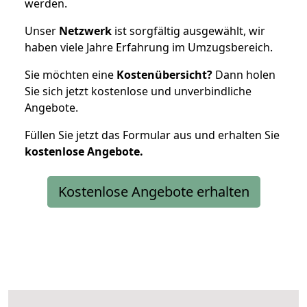
werden.
Unser
Netzwerk
ist sorgfältig ausgewählt, wir
haben viele Jahre Erfahrung im Umzugsbereich.
Sie möchten eine
Kostenübersicht?
Dann holen
Sie sich jetzt kostenlose und unverbindliche
Angebote.
Füllen Sie jetzt das Formular aus und erhalten Sie
kostenlose
Angebote.
Kostenlose Angebote erhalten