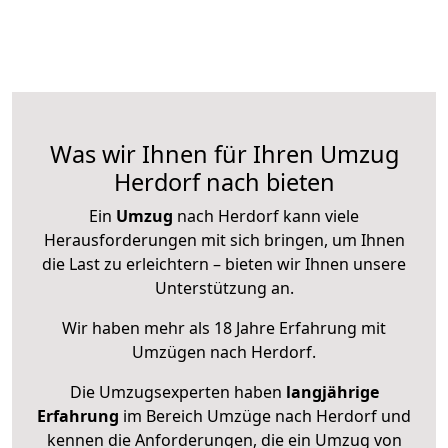
Was wir Ihnen für Ihren Umzug
Herdorf nach bieten
Ein
Umzug
nach Herdorf kann viele
Herausforderungen mit sich bringen, um Ihnen
die Last zu erleichtern – bieten wir Ihnen unsere
Unterstützung an.
Wir haben mehr als 18 Jahre Erfahrung mit
Umzügen nach
Herdorf
.
Die Umzugsexperten haben
langjährige
Erfahrung
im Bereich Umzüge nach Herdorf und
kennen die Anforderungen, die ein Umzug von