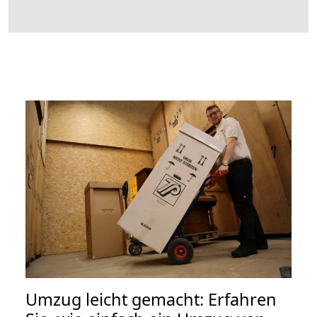
Umzug leicht gemacht: Erfahren