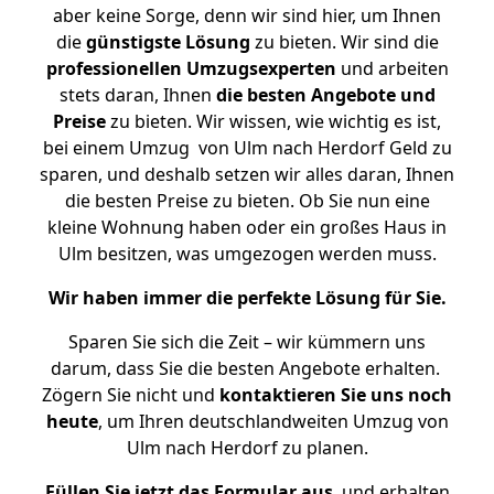
aber keine Sorge, denn wir sind hier, um Ihnen
die
günstigste
Lösung
zu bieten. Wir sind die
professionellen Umzugsexperten
und arbeiten
stets daran, Ihnen
die besten Angebote und
Preise
zu bieten. Wir wissen, wie wichtig es ist,
bei einem Umzug von Ulm nach Herdorf Geld zu
sparen, und deshalb setzen wir alles daran, Ihnen
die besten Preise zu bieten. Ob Sie nun eine
kleine Wohnung haben oder ein großes Haus in
Ulm besitzen, was umgezogen werden muss.
Wir haben immer die perfekte Lösung für Sie.
Sparen Sie sich die Zeit – wir kümmern uns
darum, dass Sie die besten Angebote erhalten.
Zögern Sie nicht und
kontaktieren Sie uns noch
heute
, um Ihren deutschlandweiten Umzug von
Ulm nach Herdorf zu planen.
Füllen Sie jetzt das Formular aus
, und erhalten