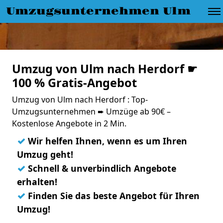
Umzugsunternehmen Ulm
Umzug von Ulm nach Herdorf ☛
100 % Gratis-Angebot
Umzug von Ulm nach Herdorf : Top-
Umzugsunternehmen ➨ Umzüge ab 90€ –
Kostenlose Angebote in 2 Min.
✓
Wir helfen Ihnen, wenn es um Ihren
Umzug geht!
✓
Schnell & unverbindlich Angebote
erhalten!
✓
Finden Sie das beste Angebot für Ihren
Umzug!