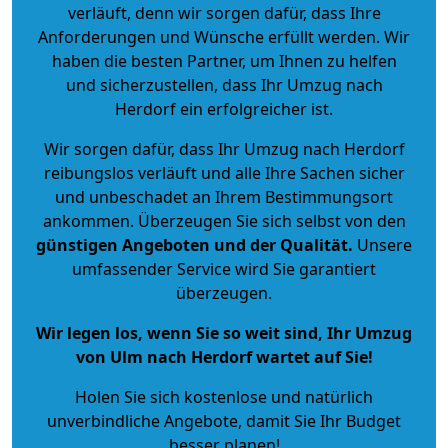
verläuft, denn wir sorgen dafür, dass Ihre
Anforderungen und Wünsche erfüllt werden. Wir
haben die besten Partner, um Ihnen zu helfen
und sicherzustellen, dass Ihr Umzug nach
Herdorf ein erfolgreicher ist.
Wir sorgen dafür, dass Ihr Umzug nach Herdorf
reibungslos verläuft und alle Ihre Sachen sicher
und unbeschadet an Ihrem Bestimmungsort
ankommen. Überzeugen Sie sich selbst von den
günstigen Angeboten und der Qualität
.
Unsere
umfassender Service wird Sie garantiert
überzeugen.
Wir legen los, wenn Sie so weit sind, Ihr Umzug
von Ulm nach Herdorf wartet auf Sie!
Holen Sie sich kostenlose und natürlich
unverbindliche Angebote
, damit Sie Ihr Budget
besser planen!