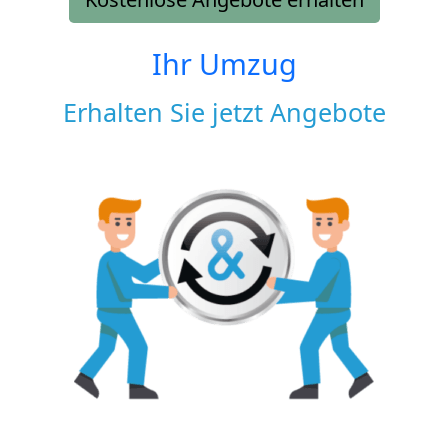
Ihr Umzug
Erhalten Sie jetzt Angebote