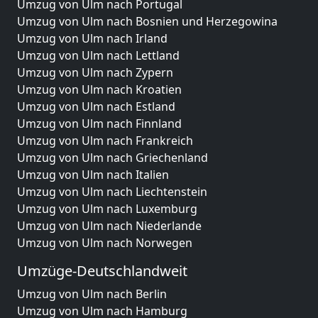
Umzug von Ulm nach Portugal
Umzug von Ulm nach Bosnien und Herzegowina
Umzug von Ulm nach Irland
Umzug von Ulm nach Lettland
Umzug von Ulm nach Zypern
Umzug von Ulm nach Kroatien
Umzug von Ulm nach Estland
Umzug von Ulm nach Finnland
Umzug von Ulm nach Frankreich
Umzug von Ulm nach Griechenland
Umzug von Ulm nach Italien
Umzug von Ulm nach Liechtenstein
Umzug von Ulm nach Luxemburg
Umzug von Ulm nach Niederlande
Umzug von Ulm nach Norwegen
Umzüge-Deutschlandweit
Umzug von Ulm nach Berlin
Umzug von Ulm nach Hamburg