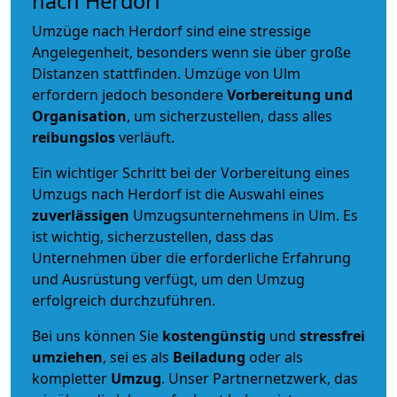
nach Herdorf
Umzüge nach Herdorf sind eine stressige
Angelegenheit, besonders wenn sie über große
Distanzen stattfinden. Umzüge von Ulm
erfordern jedoch besondere
Vorbereitung und
Organisation
, um sicherzustellen, dass alles
reibungslos
verläuft.
Ein wichtiger Schritt bei der Vorbereitung eines
Umzugs nach Herdorf ist die Auswahl eines
zuverlässigen
Umzugsunternehmens in Ulm. Es
ist wichtig, sicherzustellen, dass das
Unternehmen über die erforderliche Erfahrung
und Ausrüstung verfügt, um den Umzug
erfolgreich durchzuführen.
Bei uns können Sie
kostengünstig
und
stressfrei
umziehen
, sei es als
Beiladung
oder als
kompletter
Umzug
. Unser Partnernetzwerk, das