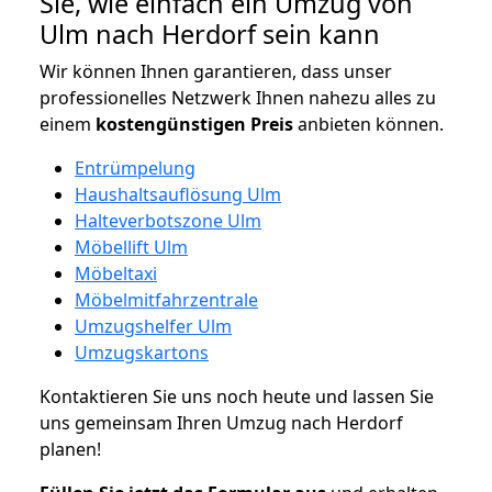
Sie, wie einfach ein Umzug von
Ulm nach Herdorf sein kann
Wir können Ihnen garantieren, dass unser
professionelles Netzwerk Ihnen nahezu alles zu
einem
kostengünstigen
Preis
anbieten können.
Entrümpelung
Haushaltsauflösung Ulm
Halteverbotszone Ulm
Möbellift Ulm
Möbeltaxi
Möbelmitfahrzentrale
Umzugshelfer Ulm
Umzugskartons
Kontaktieren Sie uns noch heute und lassen Sie
uns gemeinsam Ihren Umzug nach Herdorf
planen!