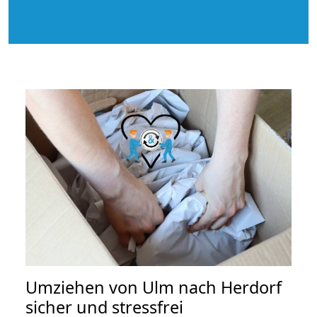
Umziehen von
Ulm nach Herdorf
sicher und stressfrei