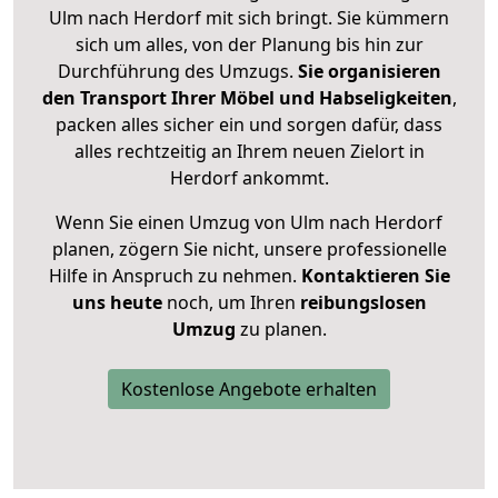
Ulm nach Herdorf mit sich bringt. Sie kümmern
sich um alles, von der Planung bis hin zur
Durchführung des Umzugs.
Sie organisieren
den Transport Ihrer Möbel und Habseligkeiten
,
packen alles sicher ein und sorgen dafür, dass
alles rechtzeitig an Ihrem neuen Zielort in
Herdorf ankommt.
Wenn Sie einen Umzug von Ulm nach Herdorf
planen, zögern Sie nicht, unsere professionelle
Hilfe in Anspruch zu nehmen.
Kontaktieren Sie
uns heute
noch, um Ihren
reibungslosen
Umzug
zu planen.
Kostenlose Angebote erhalten