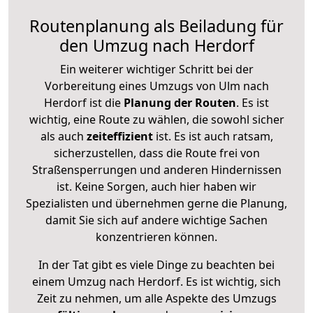
Routenplanung als Beiladung für
den Umzug nach Herdorf
Ein weiterer wichtiger Schritt bei der
Vorbereitung eines Umzugs von Ulm nach
Herdorf ist die
Planung der Routen
. Es ist
wichtig, eine Route zu wählen, die sowohl sicher
als auch
zeiteffizient
ist. Es ist auch ratsam,
sicherzustellen, dass die Route frei von
Straßensperrungen und anderen Hindernissen
ist. Keine Sorgen, auch hier haben wir
Spezialisten und übernehmen gerne die Planung,
damit Sie sich auf andere wichtige Sachen
konzentrieren können.
In der Tat gibt es viele Dinge zu beachten bei
einem Umzug nach Herdorf. Es ist wichtig, sich
Zeit zu nehmen, um alle Aspekte des Umzugs