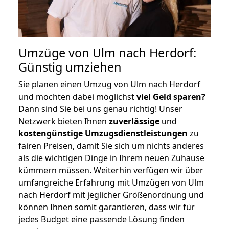
Umzüge von Ulm nach Herdorf:
Günstig umziehen
Sie planen einen Umzug von Ulm nach Herdorf
und möchten dabei möglichst
viel Geld sparen?
Dann sind Sie bei uns genau richtig! Unser
Netzwerk bieten Ihnen
zuverlässige
und
kostengünstige Umzugsdienstleistungen
zu
fairen Preisen, damit Sie sich um nichts anderes
als die wichtigen Dinge in Ihrem neuen Zuhause
kümmern müssen. Weiterhin verfügen wir über
umfangreiche Erfahrung mit Umzügen von Ulm
nach Herdorf mit jeglicher Größenordnung und
können Ihnen somit garantieren, dass wir für
jedes Budget eine passende Lösung finden